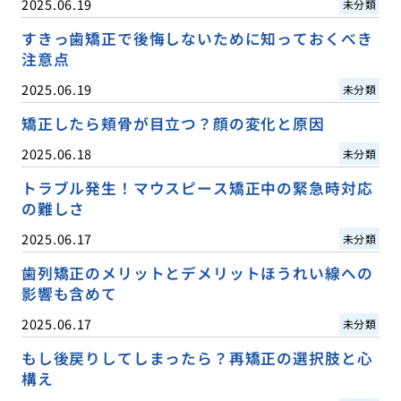
2025.06.19
未分類
すきっ歯矯正で後悔しないために知っておくべき
注意点
2025.06.19
未分類
矯正したら頬骨が目立つ？顔の変化と原因
2025.06.18
未分類
トラブル発生！マウスピース矯正中の緊急時対応
の難しさ
2025.06.17
未分類
歯列矯正のメリットとデメリットほうれい線への
影響も含めて
2025.06.17
未分類
もし後戻りしてしまったら？再矯正の選択肢と心
構え