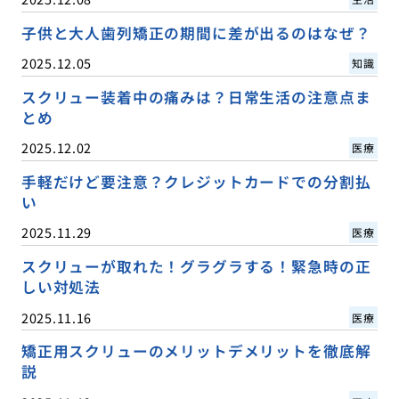
子供と大人歯列矯正の期間に差が出るのはなぜ？
2025.12.05
知識
スクリュー装着中の痛みは？日常生活の注意点ま
とめ
2025.12.02
医療
手軽だけど要注意？クレジットカードでの分割払
い
2025.11.29
医療
スクリューが取れた！グラグラする！緊急時の正
しい対処法
2025.11.16
医療
矯正用スクリューのメリットデメリットを徹底解
説