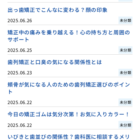
出っ歯矯正でこんなに変わる？顔の印象
2025.06.26
未分類
矯正中の痛みを乗り越える！心の持ち方と周囲の
サポート
2025.06.25
未分類
歯列矯正と口臭の気になる関係性とは
2025.06.23
未分類
頬骨が気になる人のための歯列矯正選びのポイン
ト
2025.06.22
未分類
今日の矯正ゴムは気分次第！お気に入りカラー！
2025.06.22
未分類
いびきと歯並びの関係性？歯科医に相談するメリ