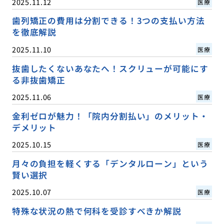
2025.11.12
医療
歯列矯正の費用は分割できる！3つの支払い方法
を徹底解説
2025.11.10
医療
抜歯したくないあなたへ！スクリューが可能にす
る非抜歯矯正
2025.11.06
医療
金利ゼロが魅力！「院内分割払い」のメリット・
デメリット
2025.10.15
医療
月々の負担を軽くする「デンタルローン」という
賢い選択
2025.10.07
医療
特殊な状況の熱で何科を受診すべきか解説