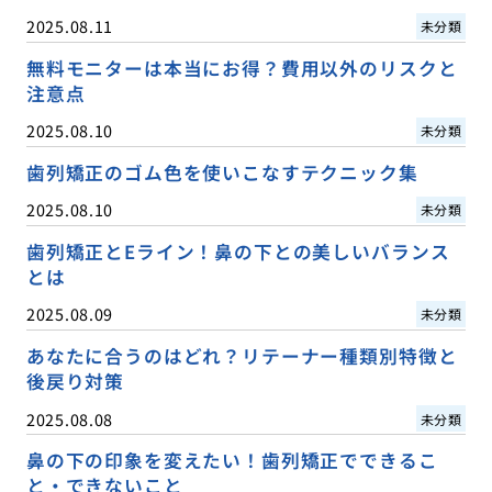
2025.08.11
未分類
無料モニターは本当にお得？費用以外のリスクと
注意点
2025.08.10
未分類
歯列矯正のゴム色を使いこなすテクニック集
2025.08.10
未分類
歯列矯正とEライン！鼻の下との美しいバランス
とは
2025.08.09
未分類
あなたに合うのはどれ？リテーナー種類別特徴と
後戻り対策
2025.08.08
未分類
鼻の下の印象を変えたい！歯列矯正でできるこ
と・できないこと