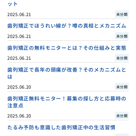
ット
2025.06.21
未分類
歯列矯正でほうれい線が？噂の真相とメカニズム
2025.06.21
未分類
歯列矯正の無料モニターとは？その仕組みと実態
2025.06.21
未分類
歯列矯正で長年の頭痛が改善？そのメカニズムと
は
2025.06.20
未分類
歯列矯正無料モニター！募集の探し方と応募時の
注意点
2025.06.20
未分類
たるみ予防も意識した歯列矯正中の生活習慣