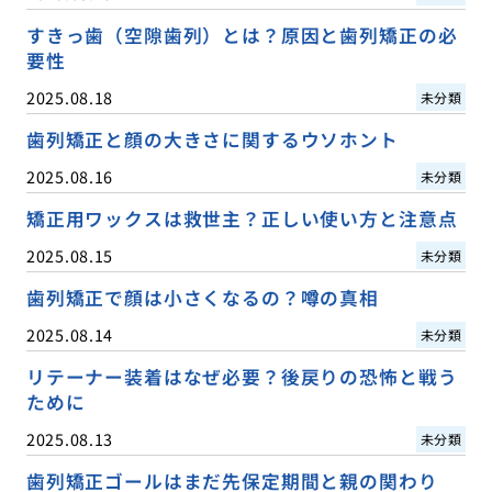
すきっ歯（空隙歯列）とは？原因と歯列矯正の必
要性
2025.08.18
未分類
歯列矯正と顔の大きさに関するウソホント
2025.08.16
未分類
矯正用ワックスは救世主？正しい使い方と注意点
2025.08.15
未分類
歯列矯正で顔は小さくなるの？噂の真相
2025.08.14
未分類
リテーナー装着はなぜ必要？後戻りの恐怖と戦う
ために
2025.08.13
未分類
歯列矯正ゴールはまだ先保定期間と親の関わり