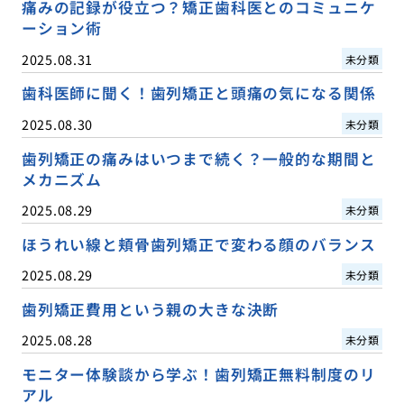
痛みの記録が役立つ？矯正歯科医とのコミュニケ
ーション術
2025.08.31
未分類
歯科医師に聞く！歯列矯正と頭痛の気になる関係
2025.08.30
未分類
歯列矯正の痛みはいつまで続く？一般的な期間と
メカニズム
2025.08.29
未分類
ほうれい線と頬骨歯列矯正で変わる顔のバランス
2025.08.29
未分類
歯列矯正費用という親の大きな決断
2025.08.28
未分類
モニター体験談から学ぶ！歯列矯正無料制度のリ
アル