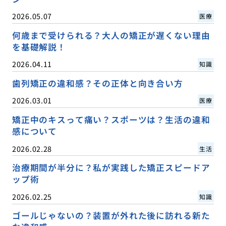
2026.05.07
医療
何歳まで受けられる？大人の矯正が遅くない理由
を基礎解説！
2026.04.11
知識
歯列矯正の違和感？その正体と向き合い方
2026.03.01
医療
矯正中のキスって痛い？スポーツは？生活の違和
感について
2026.02.28
生活
治療期間が半分に？私が実践した矯正スピードア
ップ術
2026.02.25
知識
ゴールじゃないの？装置が外れた後に訪れる新た