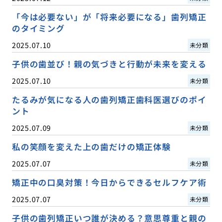
「今は必要ない」が「将来必要になる」歯列矯正
のタイミング
2025.07.10
未分類
子供の歯並び！親の気づきと行動が未来を変える
2025.07.10
未分類
たるみが気になる人の歯列矯正歯科医選びのポイ
ント
2025.07.09
未分類
私の笑顔を変えた上の歯だけの矯正体験
2025.07.07
未分類
矯正中の口臭対策！今日からできるセルフケア術
2025.07.07
未分類
子供の歯列矯正いつ誰が決める？意思尊重と親の