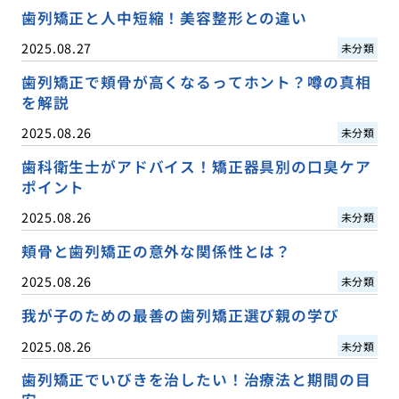
歯列矯正と人中短縮！美容整形との違い
2025.08.27
未分類
歯列矯正で頬骨が高くなるってホント？噂の真相
を解説
2025.08.26
未分類
歯科衛生士がアドバイス！矯正器具別の口臭ケア
ポイント
2025.08.26
未分類
頬骨と歯列矯正の意外な関係性とは？
2025.08.26
未分類
我が子のための最善の歯列矯正選び親の学び
2025.08.26
未分類
歯列矯正でいびきを治したい！治療法と期間の目