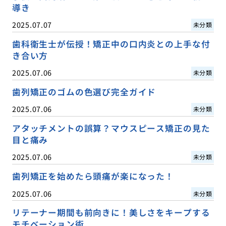
導き
2025.07.07
未分類
歯科衛生士が伝授！矯正中の口内炎との上手な付
き合い方
2025.07.06
未分類
歯列矯正のゴムの色選び完全ガイド
2025.07.06
未分類
アタッチメントの誤算？マウスピース矯正の見た
目と痛み
2025.07.06
未分類
歯列矯正を始めたら頭痛が楽になった！
2025.07.06
未分類
リテーナー期間も前向きに！美しさをキープする
モチベーション術