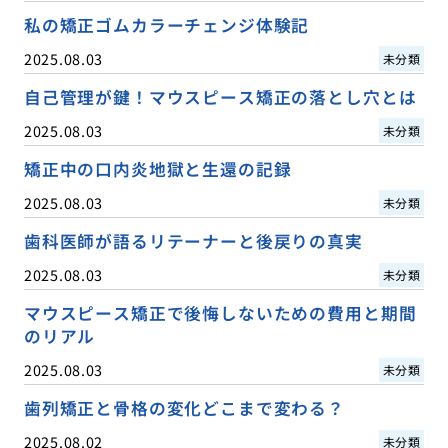
私の矯正ゴムカラーチェンジ体験記
2025.08.03
未分類
自己管理が鍵！マウスピース矯正の落とし穴とは
2025.08.03
未分類
矯正中の口内炎地獄と生還の記録
2025.08.03
未分類
歯科医師が語るリテーナーと後戻りの真実
2025.08.03
未分類
マウスピース矯正で後悔しないための費用と期間
のリアル
2025.08.03
未分類
歯列矯正と骨格の変化どこまで変わる？
2025.08.02
未分類