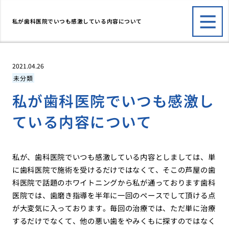
私が歯科医院でいつも感激している内容について
2021.04.26
未分類
私が歯科医院でいつも感激し
ている内容について
私が、歯科医院でいつも感激している内容としましては、単
に歯科医院で施術を受けるだけではなくて、そこの芦屋の歯
科医院で話題のホワイトニングから私が通っております歯科
医院では、歯磨き指導を半年に一回のペースでして頂ける点
が大変気に入っております。毎回の治療では、ただ単に治療
するだけでなくて、他の悪い歯をやみくもに探すのではなく