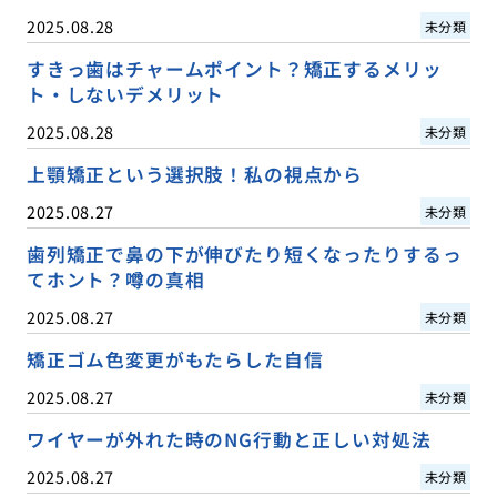
2025.08.28
未分類
すきっ歯はチャームポイント？矯正するメリッ
ト・しないデメリット
2025.08.28
未分類
上顎矯正という選択肢！私の視点から
2025.08.27
未分類
歯列矯正で鼻の下が伸びたり短くなったりするっ
てホント？噂の真相
2025.08.27
未分類
矯正ゴム色変更がもたらした自信
2025.08.27
未分類
ワイヤーが外れた時のNG行動と正しい対処法
2025.08.27
未分類