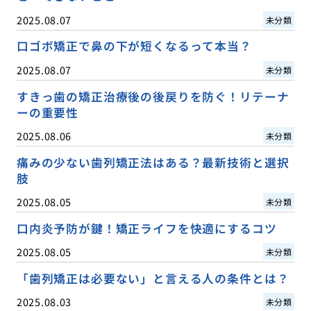
2025.08.07
未分類
口ゴボ矯正で鼻の下が短くなるって本当？
2025.08.07
未分類
すきっ歯の矯正治療後の後戻りを防ぐ！リテーナ
ーの重要性
2025.08.06
未分類
痛みの少ない歯列矯正法はある？最新技術と選択
肢
2025.08.05
未分類
口内炎予防が鍵！矯正ライフを快適にするコツ
2025.08.05
未分類
「歯列矯正は必要ない」と言える人の条件とは？
2025.08.03
未分類