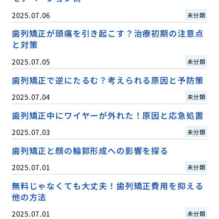
2025.07.06
未分類
歯列矯正が頭痛を引き起こす？治療初期の注意点
と対策
2025.07.05
未分類
歯列矯正で逆にたるむ？考えられる原因と予防策
2025.07.04
未分類
歯列矯正中にワイヤーが外れた！原因と応急処置
2025.07.03
未分類
歯列矯正と顔の輪郭形成への影響を探る
2025.07.01
未分類
無料じゃなくても大丈夫！歯列矯正費用を抑える
他の方法
2025.07.01
未分類