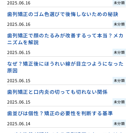
2025.06.16
未分類
歯列矯正のゴム色選びで後悔しないための秘訣
2025.06.16
未分類
歯列矯正で顔のたるみが改善するって本当？メカ
ニズムを解説
2025.06.15
未分類
なぜ？矯正後にほうれい線が目立つようになった
原因
2025.06.15
未分類
歯列矯正と口内炎の切っても切れない関係
2025.06.15
未分類
歯並びは個性？矯正の必要性を判断する基準
2025.06.14
未分類