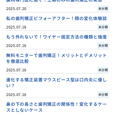
2025.07.20
未分類
私の歯列矯正ビフォーアフター！顔の変化体験談
2025.07.18
未分類
もう外れないで！ワイヤー固定方法の種類と強度
2025.07.16
未分類
無料モニターで歯列矯正！メリットとデメリット
を徹底比較
2025.07.16
未分類
進化する矯正装置マウスピース型は口内炎に優し
い？
2025.07.16
未分類
鼻の下の長さと歯列矯正の関係性！変化するケー
スとしないケース