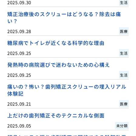
2025.09.30
生活
矯正治療後のスクリューはどうなる？除去は痛
い？
2025.09.28
医療
糖尿病でトイレが近くなる科学的な理由
2025.09.25
生活
発熱時の病院選びで迷わないための心構え
2025.09.25
生活
痛いの？怖い？歯列矯正スクリューの埋入リアル
体験記
2025.09.21
医療
上だけの歯列矯正そのテクニカルな側面
2025.09.05
未分類