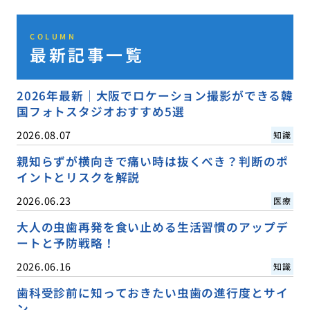
COLUMN
最新記事一覧
2026年最新｜大阪でロケーション撮影ができる韓
国フォトスタジオおすすめ5選
2026.08.07
知識
親知らずが横向きで痛い時は抜くべき？判断のポ
イントとリスクを解説
2026.06.23
医療
大人の虫歯再発を食い止める生活習慣のアップデ
ートと予防戦略！
2026.06.16
知識
歯科受診前に知っておきたい虫歯の進行度とサイ
ン