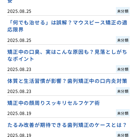
安
2025.08.25
未分類
「何でも治せる」は誤解？マウスピース矯正の適
応限界
2025.08.25
未分類
矯正中の口臭、実はこんな原因も？見落としがち
なポイント
2025.08.23
未分類
体質と生活習慣が影響？歯列矯正中の口内炎対策
2025.08.23
未分類
矯正中の顔周りスッキリセルフケア術
2025.08.19
未分類
たるみ改善が期待できる歯列矯正のケースとは？
2025.08.19
未分類