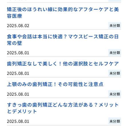
矯正後のほうれい線に効果的なアフターケアと美
容医療
2025.08.02
未分類
食事や会話は本当に快適？マウスピース矯正の日
常の壁
2025.08.01
未分類
歯列矯正なしで美しく！他の選択肢とセルフケア
2025.08.01
未分類
上顎のみの歯列矯正！その可能性と注意点
2025.08.01
未分類
すきっ歯の歯列矯正どんな方法がある？メリット
とデメリット
2025.08.01
未分類