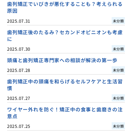
歯列矯正でいびきが悪化することも？考えられる
原因
2025.07.31
未分類
歯列矯正後のたるみ？セカンドオピニオンも考慮
に
2025.07.30
未分類
頭痛と歯列矯正専門家への相談が解決の第一歩
2025.07.28
未分類
歯列矯正中の頭痛を和らげるセルフケアと生活習
慣
2025.07.27
未分類
ワイヤー外れを防ぐ！矯正中の食事と歯磨きの注
意点
2025.07.25
未分類