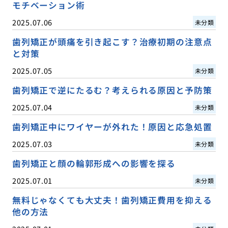
モチベーション術
2025.07.06
未分類
歯列矯正が頭痛を引き起こす？治療初期の注意点
と対策
2025.07.05
未分類
歯列矯正で逆にたるむ？考えられる原因と予防策
2025.07.04
未分類
歯列矯正中にワイヤーが外れた！原因と応急処置
2025.07.03
未分類
歯列矯正と顔の輪郭形成への影響を探る
2025.07.01
未分類
無料じゃなくても大丈夫！歯列矯正費用を抑える
他の方法