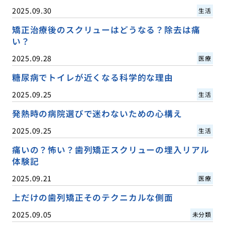
2025.09.30
生活
矯正治療後のスクリューはどうなる？除去は痛
い？
2025.09.28
医療
糖尿病でトイレが近くなる科学的な理由
2025.09.25
生活
発熱時の病院選びで迷わないための心構え
2025.09.25
生活
痛いの？怖い？歯列矯正スクリューの埋入リアル
体験記
2025.09.21
医療
上だけの歯列矯正そのテクニカルな側面
2025.09.05
未分類