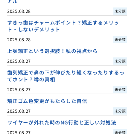
アル
2025.08.28
未分類
すきっ歯はチャームポイント？矯正するメリッ
ト・しないデメリット
2025.08.28
未分類
上顎矯正という選択肢！私の視点から
2025.08.27
未分類
歯列矯正で鼻の下が伸びたり短くなったりするっ
てホント？噂の真相
2025.08.27
未分類
矯正ゴム色変更がもたらした自信
2025.08.27
未分類
ワイヤーが外れた時のNG行動と正しい対処法
2025.08.27
未分類