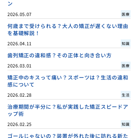
ン
2026.05.07
医療
何歳まで受けられる？大人の矯正が遅くない理由
を基礎解説！
2026.04.11
知識
歯列矯正の違和感？その正体と向き合い方
2026.03.01
医療
矯正中のキスって痛い？スポーツは？生活の違和
感について
2026.02.28
生活
治療期間が半分に？私が実践した矯正スピードア
ップ術
2026.02.25
知識
ゴールじゃないの？装置が外れた後に訪れる新た