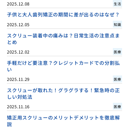
2025.12.08
生活
子供と大人歯列矯正の期間に差が出るのはなぜ？
2025.12.05
知識
スクリュー装着中の痛みは？日常生活の注意点ま
とめ
2025.12.02
医療
手軽だけど要注意？クレジットカードでの分割払
い
2025.11.29
医療
スクリューが取れた！グラグラする！緊急時の正
しい対処法
2025.11.16
医療
矯正用スクリューのメリットデメリットを徹底解
説