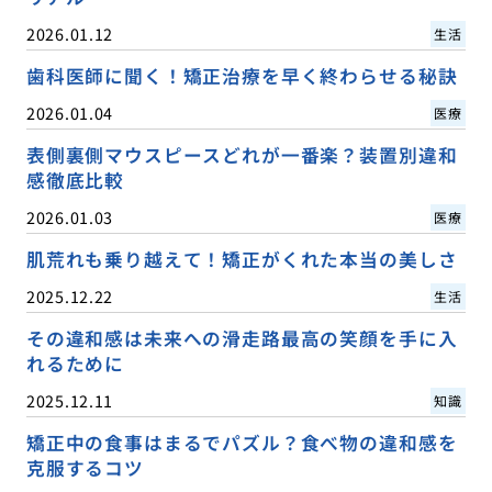
2026.01.12
生活
歯科医師に聞く！矯正治療を早く終わらせる秘訣
2026.01.04
医療
表側裏側マウスピースどれが一番楽？装置別違和
感徹底比較
2026.01.03
医療
肌荒れも乗り越えて！矯正がくれた本当の美しさ
2025.12.22
生活
その違和感は未来への滑走路最高の笑顔を手に入
れるために
2025.12.11
知識
矯正中の食事はまるでパズル？食べ物の違和感を
克服するコツ