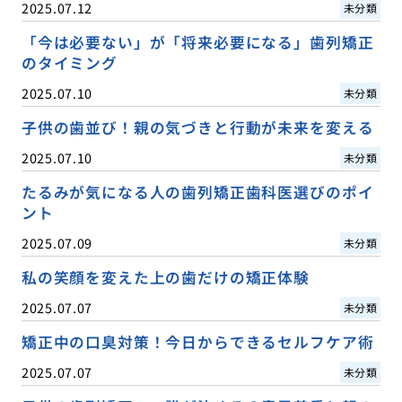
2025.07.12
未分類
「今は必要ない」が「将来必要になる」歯列矯正
のタイミング
2025.07.10
未分類
子供の歯並び！親の気づきと行動が未来を変える
2025.07.10
未分類
たるみが気になる人の歯列矯正歯科医選びのポイ
ント
2025.07.09
未分類
私の笑顔を変えた上の歯だけの矯正体験
2025.07.07
未分類
矯正中の口臭対策！今日からできるセルフケア術
2025.07.07
未分類