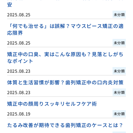
安
2025.08.25
未分類
「何でも治せる」は誤解？マウスピース矯正の適
応限界
2025.08.25
未分類
矯正中の口臭、実はこんな原因も？見落としがち
なポイント
2025.08.23
未分類
体質と生活習慣が影響？歯列矯正中の口内炎対策
2025.08.23
未分類
矯正中の顔周りスッキリセルフケア術
2025.08.19
未分類
たるみ改善が期待できる歯列矯正のケースとは？