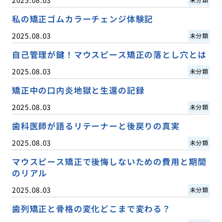
私の矯正ゴムカラーチェンジ体験記
2025.08.03
未分類
自己管理が鍵！マウスピース矯正の落とし穴とは
2025.08.03
未分類
矯正中の口内炎地獄と生還の記録
2025.08.03
未分類
歯科医師が語るリテーナーと後戻りの真実
2025.08.03
未分類
マウスピース矯正で後悔しないための費用と期間
のリアル
2025.08.03
未分類
歯列矯正と骨格の変化どこまで変わる？