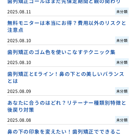
歯列矯正ゴールはまだ先保定期間と親の関わり
2025.08.11
未分類
無料モニターは本当にお得？費用以外のリスクと
注意点
2025.08.10
未分類
歯列矯正のゴム色を使いこなすテクニック集
2025.08.10
未分類
歯列矯正とEライン！鼻の下との美しいバランス
とは
2025.08.09
未分類
あなたに合うのはどれ？リテーナー種類別特徴と
後戻り対策
2025.08.08
未分類
鼻の下の印象を変えたい！歯列矯正でできるこ