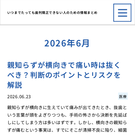
いつまでたっても歯列矯正できない人のための情報まとめ
2026年6月
親知らずが横向きで痛い時は抜く
べき？判断のポイントとリスクを
解説
2026.06.23
医療
親知らずが横向きに生えていて痛みが出てきたとき、抜歯と
いう言葉が頭をよぎりつつも、手術の怖さから決断を先延ば
しにしてしまう方は多いはずです。しかし、横向きの親知ら
ずが痛むという事実は、すでにそこが清掃不良に陥り、細菌