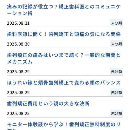
痛みの記録が役立つ？矯正歯科医とのコミュニケ
ーション術
2025.08.31
未分類
歯科医師に聞く！歯列矯正と頭痛の気になる関係
2025.08.30
未分類
歯列矯正の痛みはいつまで続く？一般的な期間と
メカニズム
2025.08.29
未分類
ほうれい線と頬骨歯列矯正で変わる顔のバランス
2025.08.29
未分類
歯列矯正費用という親の大きな決断
2025.08.28
未分類
モニター体験談から学ぶ！歯列矯正無料制度のリ