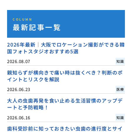
COLUMN
最新記事一覧
2026年最新｜大阪でロケーション撮影ができる韓
国フォトスタジオおすすめ5選
2026.08.07
知識
親知らずが横向きで痛い時は抜くべき？判断のポ
イントとリスクを解説
2026.06.23
医療
大人の虫歯再発を食い止める生活習慣のアップデ
ートと予防戦略！
2026.06.16
知識
歯科受診前に知っておきたい虫歯の進行度とサイ