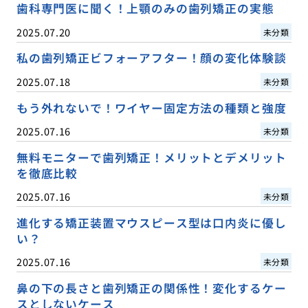
歯科専門医に聞く！上顎のみの歯列矯正の実態
2025.07.20
未分類
私の歯列矯正ビフォーアフター！顔の変化体験談
2025.07.18
未分類
もう外れないで！ワイヤー固定方法の種類と強度
2025.07.16
未分類
無料モニターで歯列矯正！メリットとデメリット
を徹底比較
2025.07.16
未分類
進化する矯正装置マウスピース型は口内炎に優し
い？
2025.07.16
未分類
鼻の下の長さと歯列矯正の関係性！変化するケー
スとしないケース