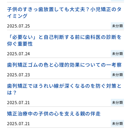
子供のすきっ歯放置しても大丈夫？小児矯正のタ
イミング
2025.07.25
未分類
「必要ない」と自己判断する前に歯科医の診断を
仰ぐ重要性
2025.07.24
未分類
歯列矯正ゴムの色と心理的効果についての一考察
2025.07.23
未分類
歯列矯正でほうれい線が深くなるのを防ぐ対策と
は？
2025.07.21
未分類
矯正治療中の子供の心を支える親の伴走
2025.07.21
未分類