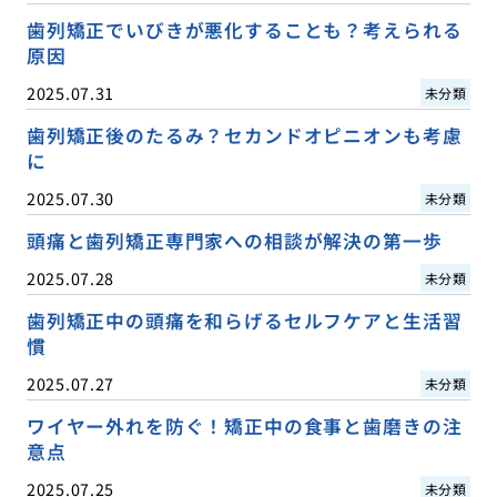
歯列矯正でいびきが悪化することも？考えられる
原因
2025.07.31
未分類
歯列矯正後のたるみ？セカンドオピニオンも考慮
に
2025.07.30
未分類
頭痛と歯列矯正専門家への相談が解決の第一歩
2025.07.28
未分類
歯列矯正中の頭痛を和らげるセルフケアと生活習
慣
2025.07.27
未分類
ワイヤー外れを防ぐ！矯正中の食事と歯磨きの注
意点
2025.07.25
未分類