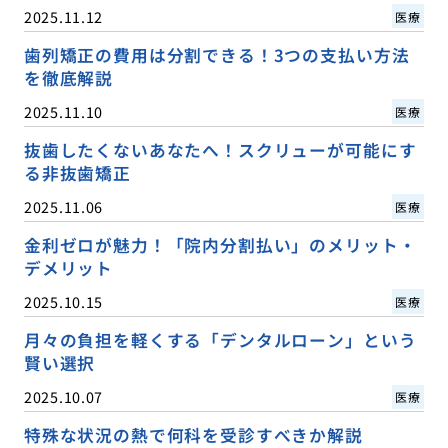
2025.11.12
医療
歯列矯正の費用は分割できる！3つの支払い方法
を徹底解説
2025.11.10
医療
抜歯したくないあなたへ！スクリューが可能にす
る非抜歯矯正
2025.11.06
医療
金利ゼロが魅力！「院内分割払い」のメリット・
デメリット
2025.10.15
医療
月々の負担を軽くする「デンタルローン」という
賢い選択
2025.10.07
医療
特殊な状況の熱で何科を受診すべきか解説