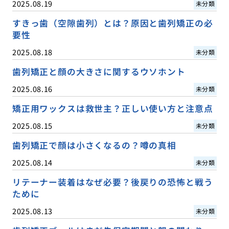
2025.08.19
未分類
すきっ歯（空隙歯列）とは？原因と歯列矯正の必
要性
2025.08.18
未分類
歯列矯正と顔の大きさに関するウソホント
2025.08.16
未分類
矯正用ワックスは救世主？正しい使い方と注意点
2025.08.15
未分類
歯列矯正で顔は小さくなるの？噂の真相
2025.08.14
未分類
リテーナー装着はなぜ必要？後戻りの恐怖と戦う
ために
2025.08.13
未分類