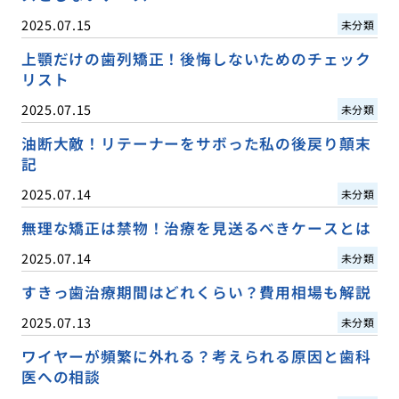
2025.07.15
未分類
上顎だけの歯列矯正！後悔しないためのチェック
リスト
2025.07.15
未分類
油断大敵！リテーナーをサボった私の後戻り顛末
記
2025.07.14
未分類
無理な矯正は禁物！治療を見送るべきケースとは
2025.07.14
未分類
すきっ歯治療期間はどれくらい？費用相場も解説
2025.07.13
未分類
ワイヤーが頻繁に外れる？考えられる原因と歯科
医への相談