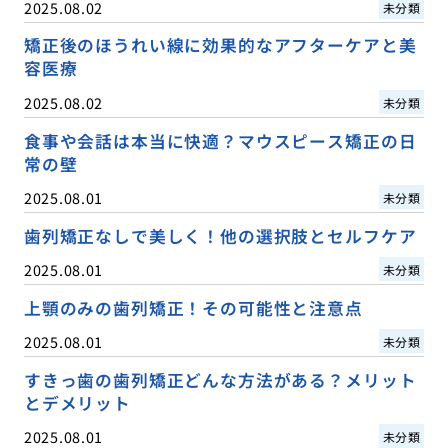
2025.08.02
未分類
矯正後のほうれい線に効果的なアフターケアと美
容医療
2025.08.02
未分類
食事や会話は本当に快適？マウスピース矯正の日
常の壁
2025.08.01
未分類
歯列矯正なしで美しく！他の選択肢とセルフケア
2025.08.01
未分類
上顎のみの歯列矯正！その可能性と注意点
2025.08.01
未分類
すきっ歯の歯列矯正どんな方法がある？メリット
とデメリット
2025.08.01
未分類