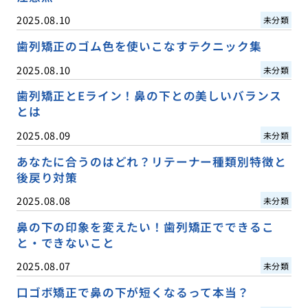
2025.08.10
未分類
歯列矯正のゴム色を使いこなすテクニック集
2025.08.10
未分類
歯列矯正とEライン！鼻の下との美しいバランス
とは
2025.08.09
未分類
あなたに合うのはどれ？リテーナー種類別特徴と
後戻り対策
2025.08.08
未分類
鼻の下の印象を変えたい！歯列矯正でできるこ
と・できないこと
2025.08.07
未分類
口ゴボ矯正で鼻の下が短くなるって本当？