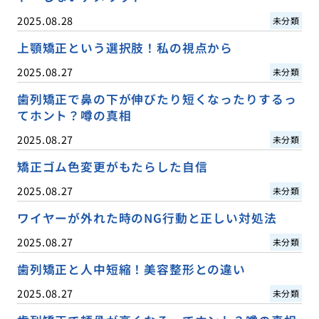
2025.08.28
未分類
上顎矯正という選択肢！私の視点から
2025.08.27
未分類
歯列矯正で鼻の下が伸びたり短くなったりするっ
てホント？噂の真相
2025.08.27
未分類
矯正ゴム色変更がもたらした自信
2025.08.27
未分類
ワイヤーが外れた時のNG行動と正しい対処法
2025.08.27
未分類
歯列矯正と人中短縮！美容整形との違い
2025.08.27
未分類