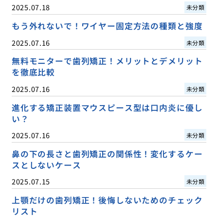
2025.07.18
未分類
もう外れないで！ワイヤー固定方法の種類と強度
2025.07.16
未分類
無料モニターで歯列矯正！メリットとデメリット
を徹底比較
2025.07.16
未分類
進化する矯正装置マウスピース型は口内炎に優し
い？
2025.07.16
未分類
鼻の下の長さと歯列矯正の関係性！変化するケー
スとしないケース
2025.07.15
未分類
上顎だけの歯列矯正！後悔しないためのチェック
リスト