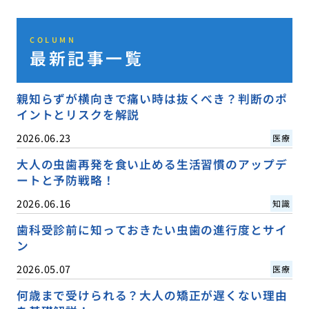
COLUMN
最新記事一覧
親知らずが横向きで痛い時は抜くべき？判断のポ
イントとリスクを解説
2026.06.23
医療
大人の虫歯再発を食い止める生活習慣のアップデ
ートと予防戦略！
2026.06.16
知識
歯科受診前に知っておきたい虫歯の進行度とサイ
ン
2026.05.07
医療
何歳まで受けられる？大人の矯正が遅くない理由