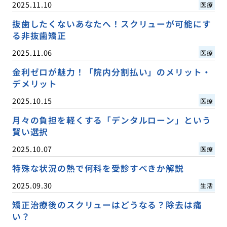
2025.11.10
医療
抜歯したくないあなたへ！スクリューが可能にす
る非抜歯矯正
2025.11.06
医療
金利ゼロが魅力！「院内分割払い」のメリット・
デメリット
2025.10.15
医療
月々の負担を軽くする「デンタルローン」という
賢い選択
2025.10.07
医療
特殊な状況の熱で何科を受診すべきか解説
2025.09.30
生活
矯正治療後のスクリューはどうなる？除去は痛
い？