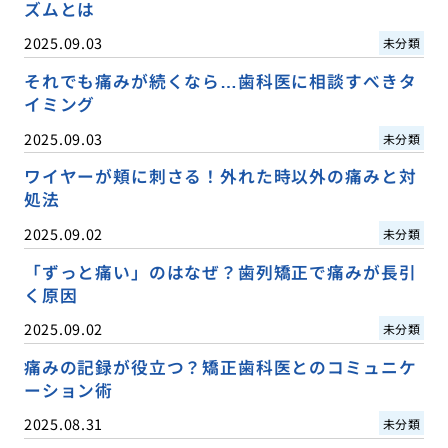
ズムとは
2025.09.03
未分類
それでも痛みが続くなら…歯科医に相談すべきタ
イミング
2025.09.03
未分類
ワイヤーが頬に刺さる！外れた時以外の痛みと対
処法
2025.09.02
未分類
「ずっと痛い」のはなぜ？歯列矯正で痛みが長引
く原因
2025.09.02
未分類
痛みの記録が役立つ？矯正歯科医とのコミュニケ
ーション術
2025.08.31
未分類