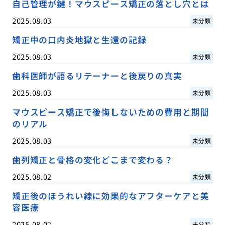
自己管理が鍵！マウスピース矯正の落とし穴とは
2025.08.03
未分類
矯正中の口内炎地獄と生還の記録
2025.08.03
未分類
歯科医師が語るリテーナーと後戻りの真実
2025.08.03
未分類
マウスピース矯正で後悔しないための費用と期間
のリアル
2025.08.03
未分類
歯列矯正と骨格の変化どこまで変わる？
2025.08.02
未分類
矯正後のほうれい線に効果的なアフターケアと美
容医療
2025.08.02
未分類