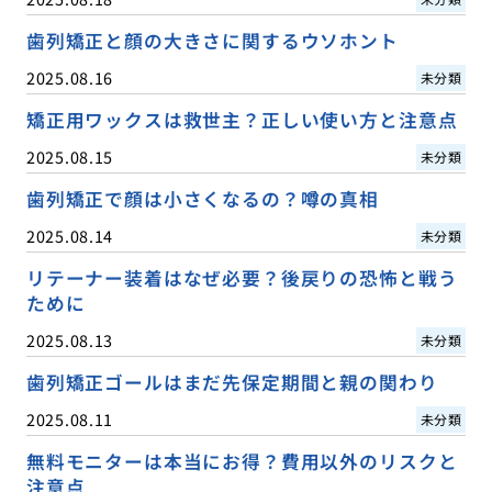
歯列矯正と顔の大きさに関するウソホント
2025.08.16
未分類
矯正用ワックスは救世主？正しい使い方と注意点
2025.08.15
未分類
歯列矯正で顔は小さくなるの？噂の真相
2025.08.14
未分類
リテーナー装着はなぜ必要？後戻りの恐怖と戦う
ために
2025.08.13
未分類
歯列矯正ゴールはまだ先保定期間と親の関わり
2025.08.11
未分類
無料モニターは本当にお得？費用以外のリスクと
注意点