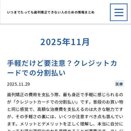
いつまでたっても歯列矯正できない人のための情報まとめ
2025年11月
手軽だけど要注意？クレジットカ
ードでの分割払い
2025.11.29
医療
歯列矯正の費用を支払う際、最も身近で手軽に感じられるの
が「クレジットカードでの分割払い」です。普段のお買い物
と同じ感覚で、高額な治療費を支払えるのは大きな魅力です
が、その手軽さの裏には、いくつか注意すべき点も潜んでい
ます。メリットとデメリットを正しく理解し、本当に自分に
とってお得な選択なのかを見極めることが重要です。クレジ