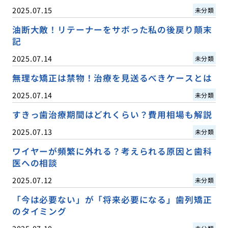
2025.07.15
未分類
油断大敵！リテーナーをサボった私の後戻り顛末
記
2025.07.14
未分類
無理な矯正は禁物！治療を見送るべきケースとは
2025.07.14
未分類
すきっ歯治療期間はどれくらい？費用相場も解説
2025.07.13
未分類
ワイヤーが頻繁に外れる？考えられる原因と歯科
医への相談
2025.07.12
未分類
「今は必要ない」が「将来必要になる」歯列矯正
のタイミング