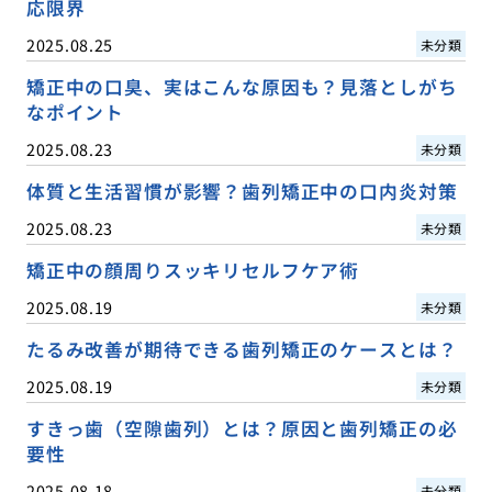
応限界
2025.08.25
未分類
矯正中の口臭、実はこんな原因も？見落としがち
なポイント
2025.08.23
未分類
体質と生活習慣が影響？歯列矯正中の口内炎対策
2025.08.23
未分類
矯正中の顔周りスッキリセルフケア術
2025.08.19
未分類
たるみ改善が期待できる歯列矯正のケースとは？
2025.08.19
未分類
すきっ歯（空隙歯列）とは？原因と歯列矯正の必
要性
2025.08.18
未分類