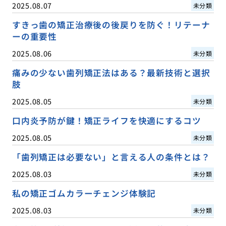
2025.08.07
未分類
すきっ歯の矯正治療後の後戻りを防ぐ！リテーナ
ーの重要性
2025.08.06
未分類
痛みの少ない歯列矯正法はある？最新技術と選択
肢
2025.08.05
未分類
口内炎予防が鍵！矯正ライフを快適にするコツ
2025.08.05
未分類
「歯列矯正は必要ない」と言える人の条件とは？
2025.08.03
未分類
私の矯正ゴムカラーチェンジ体験記
2025.08.03
未分類