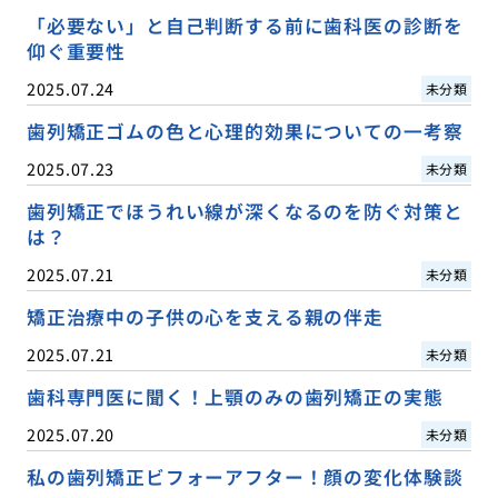
「必要ない」と自己判断する前に歯科医の診断を
仰ぐ重要性
2025.07.24
未分類
歯列矯正ゴムの色と心理的効果についての一考察
2025.07.23
未分類
歯列矯正でほうれい線が深くなるのを防ぐ対策と
は？
2025.07.21
未分類
矯正治療中の子供の心を支える親の伴走
2025.07.21
未分類
歯科専門医に聞く！上顎のみの歯列矯正の実態
2025.07.20
未分類
私の歯列矯正ビフォーアフター！顔の変化体験談