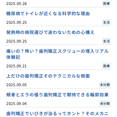
2025.09.28
医療
糖尿病でトイレが近くなる科学的な理由
2025.09.25
生活
発熱時の病院選びで迷わないための心構え
2025.09.25
生活
痛いの？怖い？歯列矯正スクリューの埋入リアル
体験記
2025.09.21
医療
上だけの歯列矯正そのテクニカルな側面
2025.09.05
未分類
頬骨とエラの張り歯列矯正で期待できる輪郭効果
2025.09.04
未分類
歯列矯正でいびきが治るってホント？そのメカニ