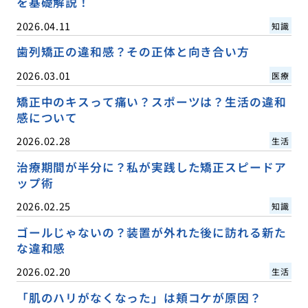
を基礎解説！
2026.04.11
知識
歯列矯正の違和感？その正体と向き合い方
2026.03.01
医療
矯正中のキスって痛い？スポーツは？生活の違和
感について
2026.02.28
生活
治療期間が半分に？私が実践した矯正スピードア
ップ術
2026.02.25
知識
ゴールじゃないの？装置が外れた後に訪れる新た
な違和感
2026.02.20
生活
「肌のハリがなくなった」は頬コケが原因？