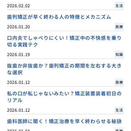
2026.02.02
生活
歯列矯正が早く終わる人の特徴とメカニズム
2026.01.20
医療
口内炎でしゃべりにくい！矯正中の不快感を乗り
切る実践テク
2026.01.19
知識
抜歯か非抜歯か？歯列矯正の期間を左右する大き
な選択
2026.01.12
医療
私の口が私じゃないみたい？矯正装置装着初日の
リアル
2026.01.12
生活
歯科医師に聞く！矯正治療を早く終わらせる秘訣
2026.01.04
医療