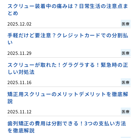
スクリュー装着中の痛みは？日常生活の注意点ま
とめ
2025.12.02
医療
手軽だけど要注意？クレジットカードでの分割払
い
2025.11.29
医療
スクリューが取れた！グラグラする！緊急時の正
しい対処法
2025.11.16
医療
矯正用スクリューのメリットデメリットを徹底解
説
2025.11.12
医療
歯列矯正の費用は分割できる！3つの支払い方法
を徹底解説