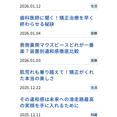
2026.01.12
生活
歯科医師に聞く！矯正治療を早く
終わらせる秘訣
2026.01.04
医療
表側裏側マウスピースどれが一番
楽？装置別違和感徹底比較
2026.01.03
医療
肌荒れも乗り越えて！矯正がくれ
た本当の美しさ
2025.12.22
生活
その違和感は未来への滑走路最高
の笑顔を手に入れるために
2025.12.11
知識