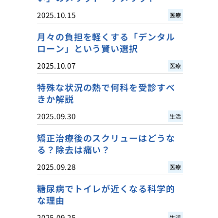
2025.10.15
医療
月々の負担を軽くする「デンタル
ローン」という賢い選択
2025.10.07
医療
特殊な状況の熱で何科を受診すべ
きか解説
2025.09.30
生活
矯正治療後のスクリューはどうな
る？除去は痛い？
2025.09.28
医療
糖尿病でトイレが近くなる科学的
な理由
2025.09.25
生活