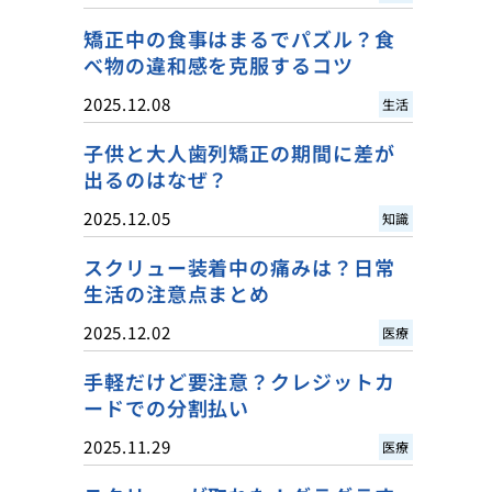
矯正中の食事はまるでパズル？食
べ物の違和感を克服するコツ
2025.12.08
生活
子供と大人歯列矯正の期間に差が
出るのはなぜ？
2025.12.05
知識
スクリュー装着中の痛みは？日常
生活の注意点まとめ
2025.12.02
医療
手軽だけど要注意？クレジットカ
ードでの分割払い
2025.11.29
医療