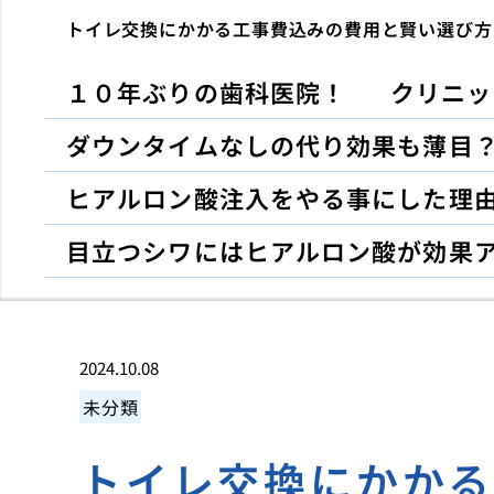
トイレ交換にかかる工事費込みの費用と賢い選び方
１０年ぶりの歯科医院！
クリニッ
ダウンタイムなしの代り効果も薄目
ヒアルロン酸注入をやる事にした理
目立つシワにはヒアルロン酸が効果
2024.10.08
未分類
トイレ交換にかか