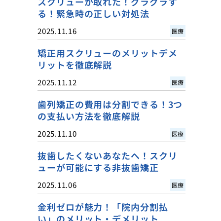
スクリューが取れた！グラグラす
る！緊急時の正しい対処法
2025.11.16
医療
矯正用スクリューのメリットデメ
リットを徹底解説
2025.11.12
医療
歯列矯正の費用は分割できる！3つ
の支払い方法を徹底解説
2025.11.10
医療
抜歯したくないあなたへ！スクリ
ューが可能にする非抜歯矯正
2025.11.06
医療
金利ゼロが魅力！「院内分割払
い」のメリット・デメリット