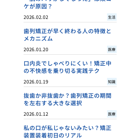
ケが原因？
2026.02.02
生活
歯列矯正が早く終わる人の特徴と
メカニズム
2026.01.20
医療
口内炎でしゃべりにくい！矯正中
の不快感を乗り切る実践テク
2026.01.19
知識
抜歯か非抜歯か？歯列矯正の期間
を左右する大きな選択
2026.01.12
医療
私の口が私じゃないみたい？矯正
装置装着初日のリアル