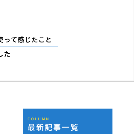
使って感じたこと
した
COLUMN
最新記事一覧