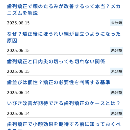
歯列矯正で顔のたるみが改善するって本当？メカ
ニズムを解説
2025.06.15
未分類
なぜ？矯正後にほうれい線が目立つようになった
原因
2025.06.15
未分類
歯列矯正と口内炎の切っても切れない関係
2025.06.15
未分類
歯並びは個性？矯正の必要性を判断する基準
2025.06.14
未分類
いびき改善が期待できる歯列矯正のケースとは？
2025.06.14
未分類
歯列矯正で小顔効果を期待する前に知っておくべ