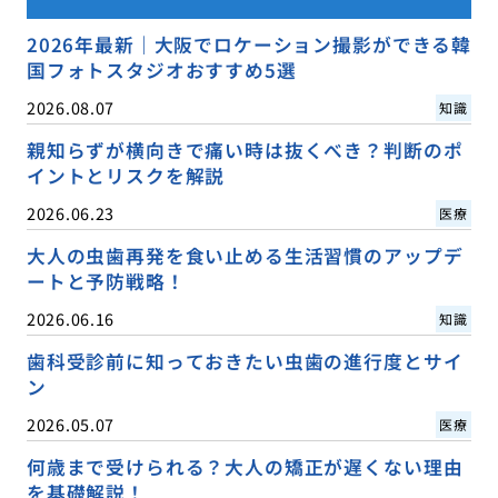
2026年最新｜大阪でロケーション撮影ができる韓
国フォトスタジオおすすめ5選
2026.08.07
知識
親知らずが横向きで痛い時は抜くべき？判断のポ
イントとリスクを解説
2026.06.23
医療
大人の虫歯再発を食い止める生活習慣のアップデ
ートと予防戦略！
2026.06.16
知識
歯科受診前に知っておきたい虫歯の進行度とサイ
ン
2026.05.07
医療
何歳まで受けられる？大人の矯正が遅くない理由
を基礎解説！