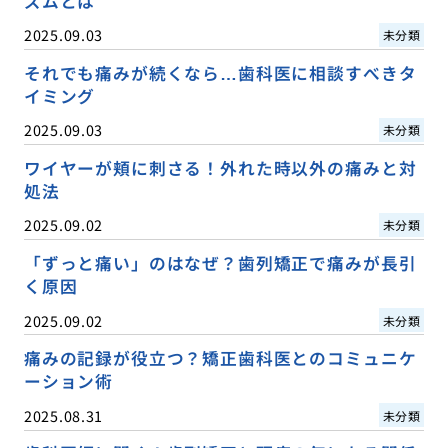
ズムとは
2025.09.03
未分類
それでも痛みが続くなら…歯科医に相談すべきタ
イミング
2025.09.03
未分類
ワイヤーが頬に刺さる！外れた時以外の痛みと対
処法
2025.09.02
未分類
「ずっと痛い」のはなぜ？歯列矯正で痛みが長引
く原因
2025.09.02
未分類
痛みの記録が役立つ？矯正歯科医とのコミュニケ
ーション術
2025.08.31
未分類