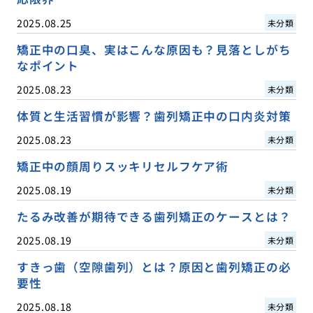
2025.08.25
未分類
矯正中の口臭、実はこんな原因も？見落としがち
なポイント
2025.08.23
未分類
体質と生活習慣が影響？歯列矯正中の口内炎対策
2025.08.23
未分類
矯正中の顔周りスッキリセルフケア術
2025.08.19
未分類
たるみ改善が期待できる歯列矯正のケースとは？
2025.08.19
未分類
すきっ歯（空隙歯列）とは？原因と歯列矯正の必
要性
2025.08.18
未分類