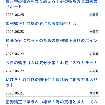
矯正中の痛みを乗り越える！心の持ち方と周囲の
サポート
2025.06.25
未分類
歯列矯正と口臭の気になる関係性とは
2025.06.23
未分類
頬骨が気になる人のための歯列矯正選びのポイン
ト
2025.06.22
未分類
今日の矯正ゴムは気分次第！お気に入りカラー！
2025.06.22
未分類
いびきと歯並びの関係性？歯科医に相談するメリ
ット
2025.06.21
未分類
歯列矯正でほうれい線が？噂の真相とメカニズム