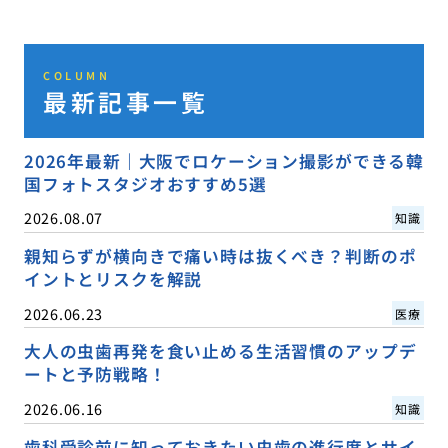
COLUMN
最新記事一覧
2026年最新｜大阪でロケーション撮影ができる韓
国フォトスタジオおすすめ5選
2026.08.07
知識
親知らずが横向きで痛い時は抜くべき？判断のポ
イントとリスクを解説
2026.06.23
医療
大人の虫歯再発を食い止める生活習慣のアップデ
ートと予防戦略！
2026.06.16
知識
歯科受診前に知っておきたい虫歯の進行度とサイ