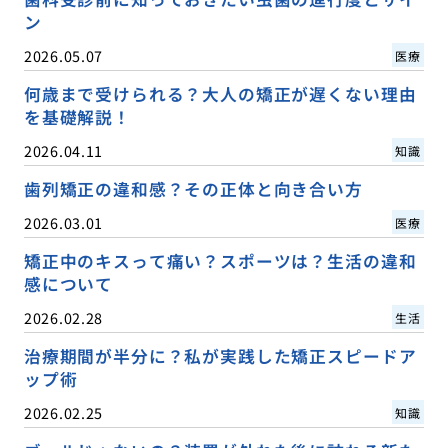
ン
2026.05.07
医療
何歳まで受けられる？大人の矯正が遅くない理由
を基礎解説！
2026.04.11
知識
歯列矯正の違和感？その正体と向き合い方
2026.03.01
医療
矯正中のキスって痛い？スポーツは？生活の違和
感について
2026.02.28
生活
治療期間が半分に？私が実践した矯正スピードア
ップ術
2026.02.25
知識