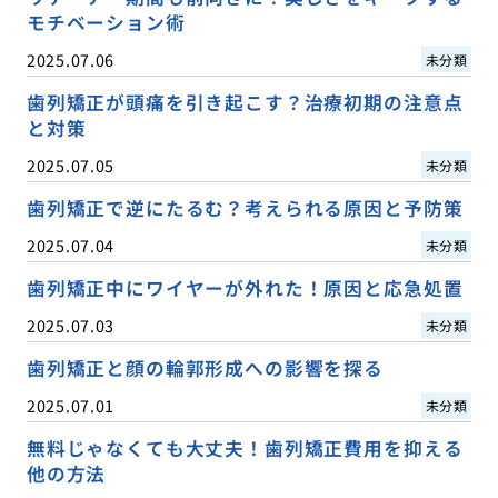
モチベーション術
2025.07.06
未分類
歯列矯正が頭痛を引き起こす？治療初期の注意点
と対策
2025.07.05
未分類
歯列矯正で逆にたるむ？考えられる原因と予防策
2025.07.04
未分類
歯列矯正中にワイヤーが外れた！原因と応急処置
2025.07.03
未分類
歯列矯正と顔の輪郭形成への影響を探る
2025.07.01
未分類
無料じゃなくても大丈夫！歯列矯正費用を抑える
他の方法