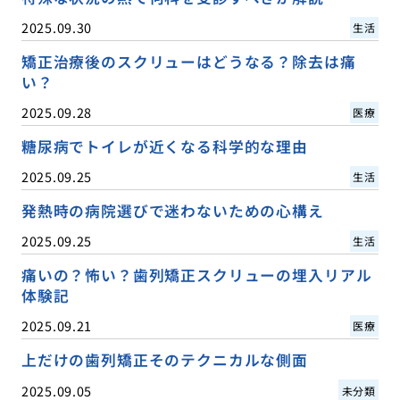
2025.09.30
生活
矯正治療後のスクリューはどうなる？除去は痛
い？
2025.09.28
医療
糖尿病でトイレが近くなる科学的な理由
2025.09.25
生活
発熱時の病院選びで迷わないための心構え
2025.09.25
生活
痛いの？怖い？歯列矯正スクリューの埋入リアル
体験記
2025.09.21
医療
上だけの歯列矯正そのテクニカルな側面
2025.09.05
未分類