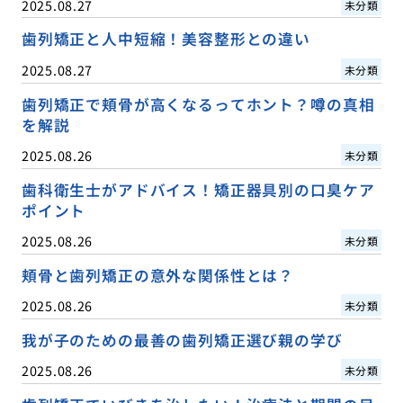
2025.08.27
未分類
歯列矯正と人中短縮！美容整形との違い
2025.08.27
未分類
歯列矯正で頬骨が高くなるってホント？噂の真相
を解説
2025.08.26
未分類
歯科衛生士がアドバイス！矯正器具別の口臭ケア
ポイント
2025.08.26
未分類
頬骨と歯列矯正の意外な関係性とは？
2025.08.26
未分類
我が子のための最善の歯列矯正選び親の学び
2025.08.26
未分類