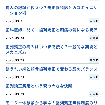
痛みの記録が役立つ？矯正歯科医とのコミュニケ
ーション術
2025.08.31
未分類
歯科医師に聞く！歯列矯正と頭痛の気になる関係
2025.08.30
未分類
歯列矯正の痛みはいつまで続く？一般的な期間と
メカニズム
2025.08.29
未分類
ほうれい線と頬骨歯列矯正で変わる顔のバランス
2025.08.29
未分類
歯列矯正費用という親の大きな決断
2025.08.28
未分類
モニター体験談から学ぶ！歯列矯正無料制度のリ