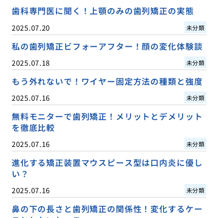
歯科専門医に聞く！上顎のみの歯列矯正の実態
2025.07.20
未分類
私の歯列矯正ビフォーアフター！顔の変化体験談
2025.07.18
未分類
もう外れないで！ワイヤー固定方法の種類と強度
2025.07.16
未分類
無料モニターで歯列矯正！メリットとデメリット
を徹底比較
2025.07.16
未分類
進化する矯正装置マウスピース型は口内炎に優し
い？
2025.07.16
未分類
鼻の下の長さと歯列矯正の関係性！変化するケー