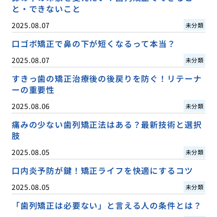
と・できないこと
2025.08.07
未分類
口ゴボ矯正で鼻の下が短くなるって本当？
2025.08.07
未分類
すきっ歯の矯正治療後の後戻りを防ぐ！リテーナ
ーの重要性
2025.08.06
未分類
痛みの少ない歯列矯正法はある？最新技術と選択
肢
2025.08.05
未分類
口内炎予防が鍵！矯正ライフを快適にするコツ
2025.08.05
未分類
「歯列矯正は必要ない」と言える人の条件とは？