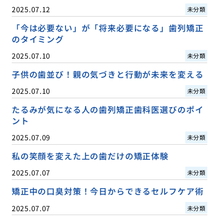
2025.07.12
未分類
「今は必要ない」が「将来必要になる」歯列矯正
のタイミング
2025.07.10
未分類
子供の歯並び！親の気づきと行動が未来を変える
2025.07.10
未分類
たるみが気になる人の歯列矯正歯科医選びのポイ
ント
2025.07.09
未分類
私の笑顔を変えた上の歯だけの矯正体験
2025.07.07
未分類
矯正中の口臭対策！今日からできるセルフケア術
2025.07.07
未分類