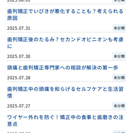
歯列矯正でいびきが悪化することも？考えられる
原因
2025.07.31
未分類
歯列矯正後のたるみ？セカンドオピニオンも考慮
に
2025.07.30
未分類
頭痛と歯列矯正専門家への相談が解決の第一歩
2025.07.28
未分類
歯列矯正中の頭痛を和らげるセルフケアと生活習
慣
2025.07.27
未分類
ワイヤー外れを防ぐ！矯正中の食事と歯磨きの注
意点