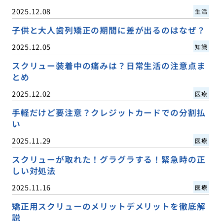
2025.12.08
生活
子供と大人歯列矯正の期間に差が出るのはなぜ？
2025.12.05
知識
スクリュー装着中の痛みは？日常生活の注意点ま
とめ
2025.12.02
医療
手軽だけど要注意？クレジットカードでの分割払
い
2025.11.29
医療
スクリューが取れた！グラグラする！緊急時の正
しい対処法
2025.11.16
医療
矯正用スクリューのメリットデメリットを徹底解
説