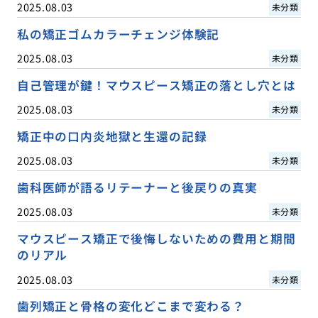
2025.08.03
未分類
私の矯正ゴムカラーチェンジ体験記
2025.08.03
未分類
自己管理が鍵！マウスピース矯正の落とし穴とは
2025.08.03
未分類
矯正中の口内炎地獄と生還の記録
2025.08.03
未分類
歯科医師が語るリテーナーと後戻りの真実
2025.08.03
未分類
マウスピース矯正で後悔しないための費用と期間
のリアル
2025.08.03
未分類
歯列矯正と骨格の変化どこまで変わる？