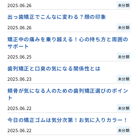
2025.06.26
未分類
出っ歯矯正でこんなに変わる？顔の印象
2025.06.26
未分類
矯正中の痛みを乗り越える！心の持ち方と周囲の
サポート
2025.06.25
未分類
歯列矯正と口臭の気になる関係性とは
2025.06.23
未分類
頬骨が気になる人のための歯列矯正選びのポイン
ト
2025.06.22
未分類
今日の矯正ゴムは気分次第！お気に入りカラー！
2025.06.22
未分類