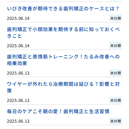
いびき改善が期待できる歯列矯正のケースとは？
2025.06.14
未分類
歯列矯正で小顔効果を期待する前に知っておくべ
きこと
2025.06.14
未分類
歯列矯正と表情筋トレーニング！たるみ改善への
相乗効果
2025.06.13
未分類
ワイヤーが外れたら治療期間は延びる？影響と対
策
2025.06.13
未分類
毎日のケアこそ親の愛！歯列矯正と生活習慣
2025.06.13
未分類