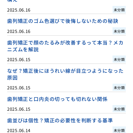
2025.06.16
未分類
歯列矯正のゴム色選びで後悔しないための秘訣
2025.06.16
未分類
歯列矯正で顔のたるみが改善するって本当？メカ
ニズムを解説
2025.06.15
未分類
なぜ？矯正後にほうれい線が目立つようになった
原因
2025.06.15
未分類
歯列矯正と口内炎の切っても切れない関係
2025.06.15
未分類
歯並びは個性？矯正の必要性を判断する基準
2025.06.14
未分類