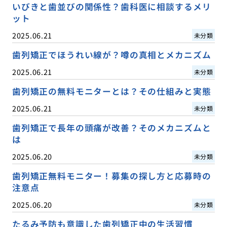
いびきと歯並びの関係性？歯科医に相談するメリ
ット
2025.06.21
未分類
歯列矯正でほうれい線が？噂の真相とメカニズム
2025.06.21
未分類
歯列矯正の無料モニターとは？その仕組みと実態
2025.06.21
未分類
歯列矯正で長年の頭痛が改善？そのメカニズムと
は
2025.06.20
未分類
歯列矯正無料モニター！募集の探し方と応募時の
注意点
2025.06.20
未分類
たるみ予防も意識した歯列矯正中の生活習慣