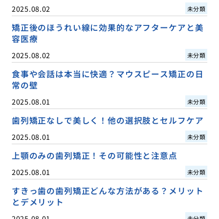
2025.08.02
未分類
矯正後のほうれい線に効果的なアフターケアと美
容医療
2025.08.02
未分類
食事や会話は本当に快適？マウスピース矯正の日
常の壁
2025.08.01
未分類
歯列矯正なしで美しく！他の選択肢とセルフケア
2025.08.01
未分類
上顎のみの歯列矯正！その可能性と注意点
2025.08.01
未分類
すきっ歯の歯列矯正どんな方法がある？メリット
とデメリット
2025.08.01
未分類