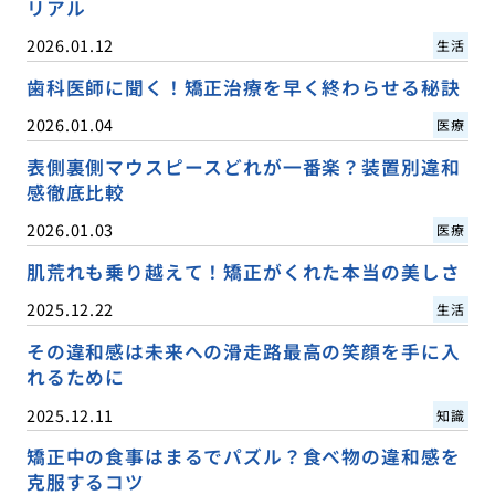
リアル
2026.01.12
生活
歯科医師に聞く！矯正治療を早く終わらせる秘訣
2026.01.04
医療
表側裏側マウスピースどれが一番楽？装置別違和
感徹底比較
2026.01.03
医療
肌荒れも乗り越えて！矯正がくれた本当の美しさ
2025.12.22
生活
その違和感は未来への滑走路最高の笑顔を手に入
れるために
2025.12.11
知識
矯正中の食事はまるでパズル？食べ物の違和感を
克服するコツ