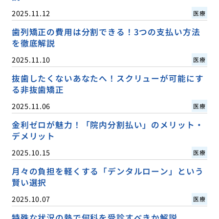
2025.11.12
医療
歯列矯正の費用は分割できる！3つの支払い方法
を徹底解説
2025.11.10
医療
抜歯したくないあなたへ！スクリューが可能にす
る非抜歯矯正
2025.11.06
医療
金利ゼロが魅力！「院内分割払い」のメリット・
デメリット
2025.10.15
医療
月々の負担を軽くする「デンタルローン」という
賢い選択
2025.10.07
医療
特殊な状況の熱で何科を受診すべきか解説