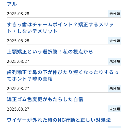
アル
2025.08.28
未分類
すきっ歯はチャームポイント？矯正するメリッ
ト・しないデメリット
2025.08.28
未分類
上顎矯正という選択肢！私の視点から
2025.08.27
未分類
歯列矯正で鼻の下が伸びたり短くなったりするっ
てホント？噂の真相
2025.08.27
未分類
矯正ゴム色変更がもたらした自信
2025.08.27
未分類
ワイヤーが外れた時のNG行動と正しい対処法