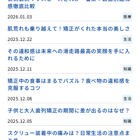
感徹底比較
2026.01.03
医療
肌荒れも乗り越えて！矯正がくれた本当の美しさ
2025.12.22
生活
その違和感は未来への滑走路最高の笑顔を手に入
れるために
2025.12.11
知識
矯正中の食事はまるでパズル？食べ物の違和感を
克服するコツ
2025.12.08
生活
子供と大人歯列矯正の期間に差が出るのはなぜ？
2025.12.05
知識
スクリュー装着中の痛みは？日常生活の注意点ま