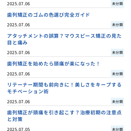
2025.07.06
未分類
歯列矯正のゴムの色選び完全ガイド
2025.07.06
未分類
アタッチメントの誤算？マウスピース矯正の見た
目と痛み
2025.07.06
未分類
歯列矯正を始めたら頭痛が楽になった！
2025.07.06
未分類
リテーナー期間も前向きに！美しさをキープする
モチベーション術
2025.07.06
未分類
歯列矯正が頭痛を引き起こす？治療初期の注意点
と対策
2025.07.05
未分類