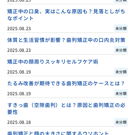
矯正中の口臭、実はこんな原因も？見落としがち
なポイント
2025.08.23
未分類
体質と生活習慣が影響？歯列矯正中の口内炎対策
2025.08.23
未分類
矯正中の顔周りスッキリセルフケア術
2025.08.19
未分類
たるみ改善が期待できる歯列矯正のケースとは？
2025.08.19
未分類
すきっ歯（空隙歯列）とは？原因と歯列矯正の必
要性
2025.08.18
未分類
歯列矯正と顔の大きさに関するウソホント