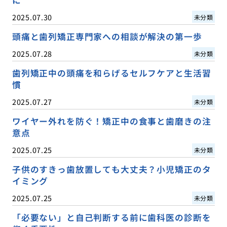
2025.07.30
未分類
頭痛と歯列矯正専門家への相談が解決の第一歩
2025.07.28
未分類
歯列矯正中の頭痛を和らげるセルフケアと生活習
慣
2025.07.27
未分類
ワイヤー外れを防ぐ！矯正中の食事と歯磨きの注
意点
2025.07.25
未分類
子供のすきっ歯放置しても大丈夫？小児矯正のタ
イミング
2025.07.25
未分類
「必要ない」と自己判断する前に歯科医の診断を