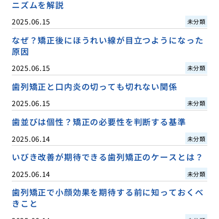
ニズムを解説
2025.06.15
未分類
なぜ？矯正後にほうれい線が目立つようになった
原因
2025.06.15
未分類
歯列矯正と口内炎の切っても切れない関係
2025.06.15
未分類
歯並びは個性？矯正の必要性を判断する基準
2025.06.14
未分類
いびき改善が期待できる歯列矯正のケースとは？
2025.06.14
未分類
歯列矯正で小顔効果を期待する前に知っておくべ
きこと