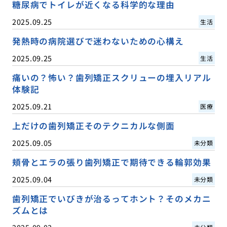
糖尿病でトイレが近くなる科学的な理由
2025.09.25
生活
発熱時の病院選びで迷わないための心構え
2025.09.25
生活
痛いの？怖い？歯列矯正スクリューの埋入リアル
体験記
2025.09.21
医療
上だけの歯列矯正そのテクニカルな側面
2025.09.05
未分類
頬骨とエラの張り歯列矯正で期待できる輪郭効果
2025.09.04
未分類
歯列矯正でいびきが治るってホント？そのメカニ
ズムとは