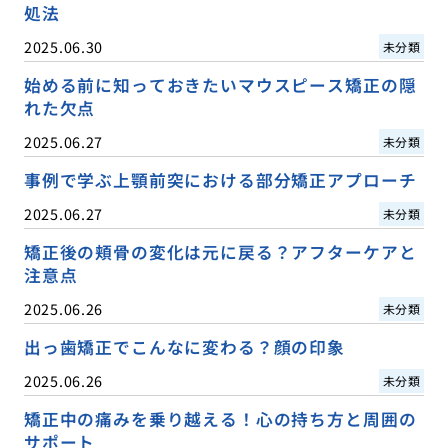
処法
2025.06.30
未分類
始める前に知っておきたいマウスピース矯正の隠
れた欠点
2025.06.27
未分類
事例で学ぶ上顎前突における部分矯正アプローチ
2025.06.27
未分類
矯正後の頬骨の変化は元に戻る？アフターケアと
注意点
2025.06.26
未分類
出っ歯矯正でこんなに変わる？顔の印象
2025.06.26
未分類
矯正中の痛みを乗り越える！心の持ち方と周囲の
サポート