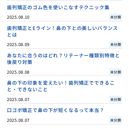
歯列矯正のゴム色を使いこなすテクニック集
2025.08.10
未分類
歯列矯正とEライン！鼻の下との美しいバランス
とは
2025.08.09
未分類
あなたに合うのはどれ？リテーナー種類別特徴と
後戻り対策
2025.08.08
未分類
鼻の下の印象を変えたい！歯列矯正でできるこ
と・できないこと
2025.08.07
未分類
口ゴボ矯正で鼻の下が短くなるって本当？
2025.08.07
未分類