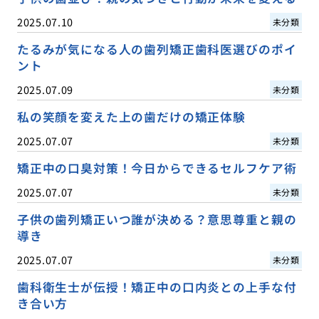
2025.07.10
未分類
たるみが気になる人の歯列矯正歯科医選びのポイ
ント
2025.07.09
未分類
私の笑顔を変えた上の歯だけの矯正体験
2025.07.07
未分類
矯正中の口臭対策！今日からできるセルフケア術
2025.07.07
未分類
子供の歯列矯正いつ誰が決める？意思尊重と親の
導き
2025.07.07
未分類
歯科衛生士が伝授！矯正中の口内炎との上手な付
き合い方