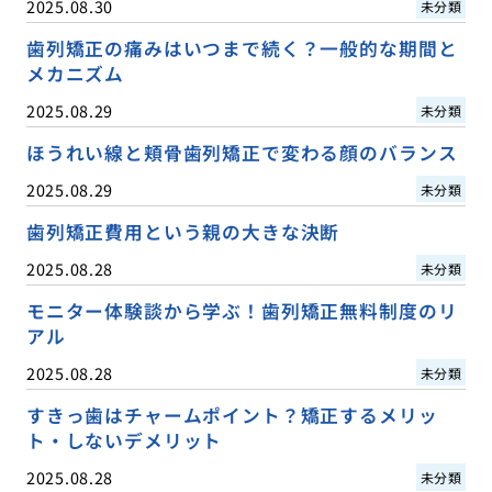
2025.08.30
未分類
歯列矯正の痛みはいつまで続く？一般的な期間と
メカニズム
2025.08.29
未分類
ほうれい線と頬骨歯列矯正で変わる顔のバランス
2025.08.29
未分類
歯列矯正費用という親の大きな決断
2025.08.28
未分類
モニター体験談から学ぶ！歯列矯正無料制度のリ
アル
2025.08.28
未分類
すきっ歯はチャームポイント？矯正するメリッ
ト・しないデメリット
2025.08.28
未分類