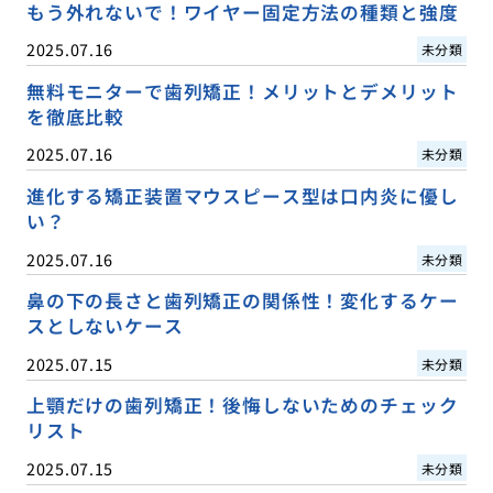
もう外れないで！ワイヤー固定方法の種類と強度
2025.07.16
未分類
無料モニターで歯列矯正！メリットとデメリット
を徹底比較
2025.07.16
未分類
進化する矯正装置マウスピース型は口内炎に優し
い？
2025.07.16
未分類
鼻の下の長さと歯列矯正の関係性！変化するケー
スとしないケース
2025.07.15
未分類
上顎だけの歯列矯正！後悔しないためのチェック
リスト
2025.07.15
未分類