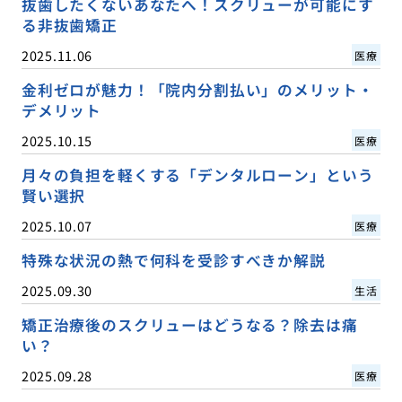
抜歯したくないあなたへ！スクリューが可能にす
る非抜歯矯正
2025.11.06
医療
金利ゼロが魅力！「院内分割払い」のメリット・
デメリット
2025.10.15
医療
月々の負担を軽くする「デンタルローン」という
賢い選択
2025.10.07
医療
特殊な状況の熱で何科を受診すべきか解説
2025.09.30
生活
矯正治療後のスクリューはどうなる？除去は痛
い？
2025.09.28
医療