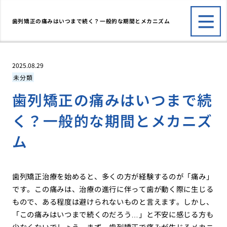
歯列矯正の痛みはいつまで続く？一般的な期間とメカニズム
2025.08.29
未分類
歯列矯正の痛みはいつまで続
く？一般的な期間とメカニズ
ム
歯列矯正治療を始めると、多くの方が経験するのが「痛み」
です。この痛みは、治療の進行に伴って歯が動く際に生じる
もので、ある程度は避けられないものと言えます。しかし、
「この痛みはいつまで続くのだろう…」と不安に感じる方も
少なくないでしょう。まず、歯列矯正で痛みが生じるメカニ