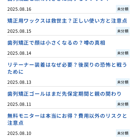
2025.08.16
未分類
矯正用ワックスは救世主？正しい使い方と注意点
2025.08.15
未分類
歯列矯正で顔は小さくなるの？噂の真相
2025.08.14
未分類
リテーナー装着はなぜ必要？後戻りの恐怖と戦う
ために
2025.08.13
未分類
歯列矯正ゴールはまだ先保定期間と親の関わり
2025.08.11
未分類
無料モニターは本当にお得？費用以外のリスクと
注意点
2025.08.10
未分類