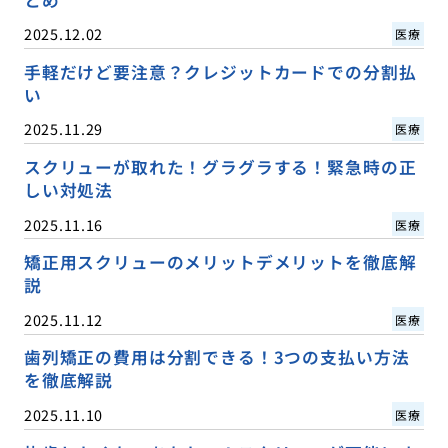
とめ
2025.12.02
医療
手軽だけど要注意？クレジットカードでの分割払
い
2025.11.29
医療
スクリューが取れた！グラグラする！緊急時の正
しい対処法
2025.11.16
医療
矯正用スクリューのメリットデメリットを徹底解
説
2025.11.12
医療
歯列矯正の費用は分割できる！3つの支払い方法
を徹底解説
2025.11.10
医療