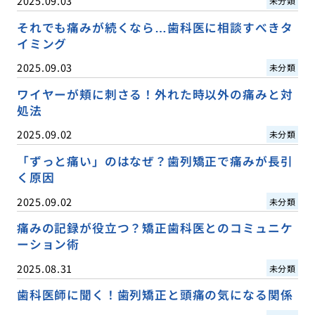
2025.09.03
未分類
それでも痛みが続くなら…歯科医に相談すべきタ
イミング
2025.09.03
未分類
ワイヤーが頬に刺さる！外れた時以外の痛みと対
処法
2025.09.02
未分類
「ずっと痛い」のはなぜ？歯列矯正で痛みが長引
く原因
2025.09.02
未分類
痛みの記録が役立つ？矯正歯科医とのコミュニケ
ーション術
2025.08.31
未分類
歯科医師に聞く！歯列矯正と頭痛の気になる関係