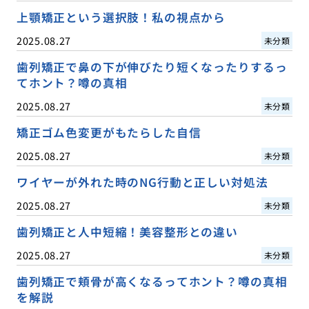
上顎矯正という選択肢！私の視点から
2025.08.27
未分類
歯列矯正で鼻の下が伸びたり短くなったりするっ
てホント？噂の真相
2025.08.27
未分類
矯正ゴム色変更がもたらした自信
2025.08.27
未分類
ワイヤーが外れた時のNG行動と正しい対処法
2025.08.27
未分類
歯列矯正と人中短縮！美容整形との違い
2025.08.27
未分類
歯列矯正で頬骨が高くなるってホント？噂の真相
を解説