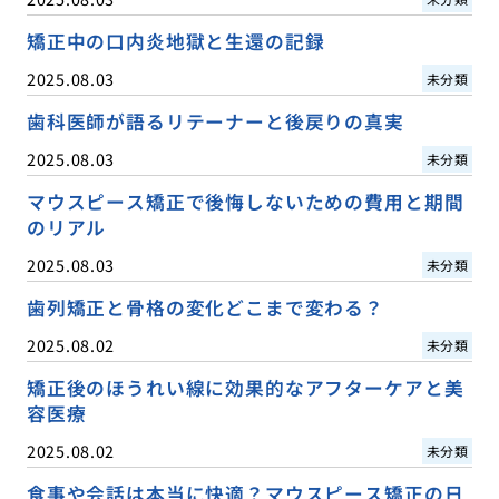
矯正中の口内炎地獄と生還の記録
2025.08.03
未分類
歯科医師が語るリテーナーと後戻りの真実
2025.08.03
未分類
マウスピース矯正で後悔しないための費用と期間
のリアル
2025.08.03
未分類
歯列矯正と骨格の変化どこまで変わる？
2025.08.02
未分類
矯正後のほうれい線に効果的なアフターケアと美
容医療
2025.08.02
未分類
食事や会話は本当に快適？マウスピース矯正の日