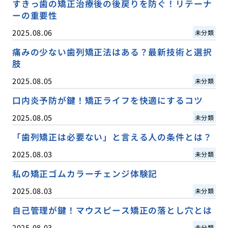
すきっ歯の矯正治療後の後戻りを防ぐ！リテーナ
ーの重要性
2025.08.06
未分類
痛みの少ない歯列矯正法はある？最新技術と選択
肢
2025.08.05
未分類
口内炎予防が鍵！矯正ライフを快適にするコツ
2025.08.05
未分類
「歯列矯正は必要ない」と言える人の条件とは？
2025.08.03
未分類
私の矯正ゴムカラーチェンジ体験記
2025.08.03
未分類
自己管理が鍵！マウスピース矯正の落とし穴とは
2025.08.03
未分類