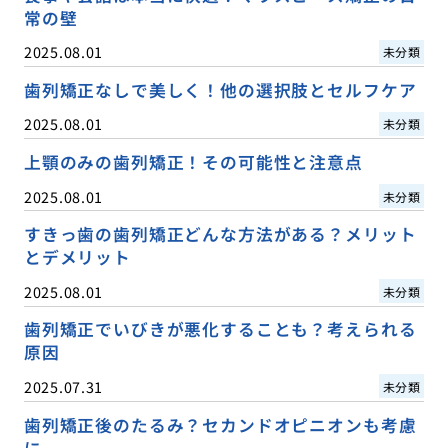
常の壁
2025.08.01
未分類
歯列矯正なしで美しく！他の選択肢とセルフケア
2025.08.01
未分類
上顎のみの歯列矯正！その可能性と注意点
2025.08.01
未分類
すきっ歯の歯列矯正どんな方法がある？メリット
とデメリット
2025.08.01
未分類
歯列矯正でいびきが悪化することも？考えられる
原因
2025.07.31
未分類
歯列矯正後のたるみ？セカンドオピニオンも考慮
に