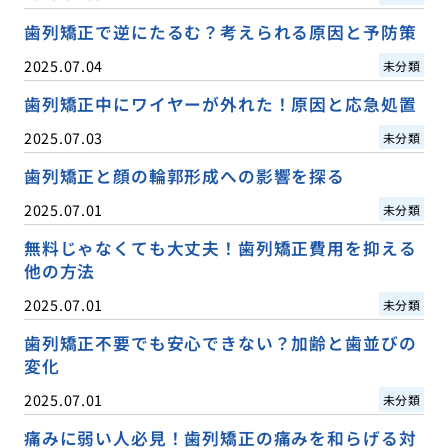
歯列矯正で逆にたるむ？考えられる原因と予防策
2025.07.04
未分類
歯列矯正中にワイヤーが外れた！原因と応急処置
2025.07.03
未分類
歯列矯正と顔の輪郭形成への影響を探る
2025.07.01
未分類
無料じゃなくても大丈夫！歯列矯正費用を抑える
他の方法
2025.07.01
未分類
歯列矯正不要でも安心できない？加齢と歯並びの
変化
2025.07.01
未分類
痛みに弱い人必見！歯列矯正の痛みを和らげる対