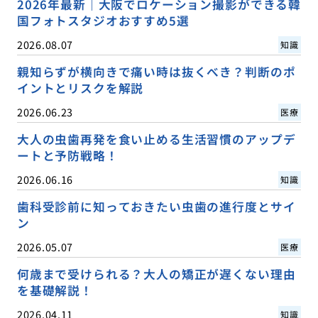
2026年最新｜大阪でロケーション撮影ができる韓
国フォトスタジオおすすめ5選
2026.08.07
知識
親知らずが横向きで痛い時は抜くべき？判断のポ
イントとリスクを解説
2026.06.23
医療
大人の虫歯再発を食い止める生活習慣のアップデ
ートと予防戦略！
2026.06.16
知識
歯科受診前に知っておきたい虫歯の進行度とサイ
ン
2026.05.07
医療
何歳まで受けられる？大人の矯正が遅くない理由
を基礎解説！
2026.04.11
知識