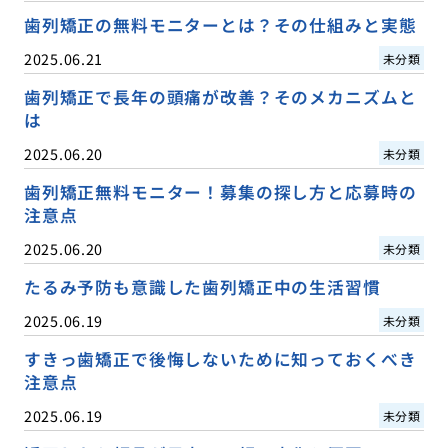
歯列矯正の無料モニターとは？その仕組みと実態
2025.06.21
未分類
歯列矯正で長年の頭痛が改善？そのメカニズムと
は
2025.06.20
未分類
歯列矯正無料モニター！募集の探し方と応募時の
注意点
2025.06.20
未分類
たるみ予防も意識した歯列矯正中の生活習慣
2025.06.19
未分類
すきっ歯矯正で後悔しないために知っておくべき
注意点
2025.06.19
未分類