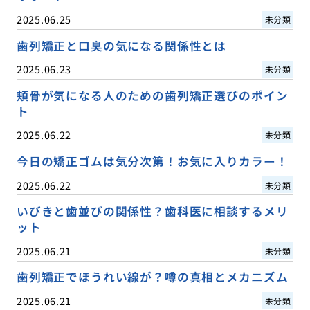
2025.06.25
未分類
歯列矯正と口臭の気になる関係性とは
2025.06.23
未分類
頬骨が気になる人のための歯列矯正選びのポイン
ト
2025.06.22
未分類
今日の矯正ゴムは気分次第！お気に入りカラー！
2025.06.22
未分類
いびきと歯並びの関係性？歯科医に相談するメリ
ット
2025.06.21
未分類
歯列矯正でほうれい線が？噂の真相とメカニズム
2025.06.21
未分類