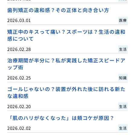
歯列矯正の違和感？その正体と向き合い方
2026.03.01
医療
矯正中のキスって痛い？スポーツは？生活の違和
感について
2026.02.28
生活
治療期間が半分に？私が実践した矯正スピードア
ップ術
2026.02.25
知識
ゴールじゃないの？装置が外れた後に訪れる新た
な違和感
2026.02.20
生活
「肌のハリがなくなった」は頬コケが原因？
2026.02.02
生活