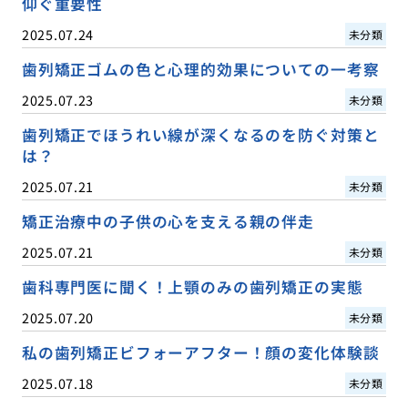
仰ぐ重要性
2025.07.24
未分類
歯列矯正ゴムの色と心理的効果についての一考察
2025.07.23
未分類
歯列矯正でほうれい線が深くなるのを防ぐ対策と
は？
2025.07.21
未分類
矯正治療中の子供の心を支える親の伴走
2025.07.21
未分類
歯科専門医に聞く！上顎のみの歯列矯正の実態
2025.07.20
未分類
私の歯列矯正ビフォーアフター！顔の変化体験談
2025.07.18
未分類