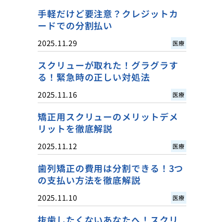
手軽だけど要注意？クレジットカ
ードでの分割払い
2025.11.29
医療
スクリューが取れた！グラグラす
る！緊急時の正しい対処法
2025.11.16
医療
矯正用スクリューのメリットデメ
リットを徹底解説
2025.11.12
医療
歯列矯正の費用は分割できる！3つ
の支払い方法を徹底解説
2025.11.10
医療
抜歯したくないあなたへ！スクリ