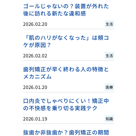
ゴールじゃないの？装置が外れた
後に訪れる新たな違和感
2026.02.20
生活
「肌のハリがなくなった」は頬コ
ケが原因？
2026.02.02
生活
歯列矯正が早く終わる人の特徴と
メカニズム
2026.01.20
医療
口内炎でしゃべりにくい！矯正中
の不快感を乗り切る実践テク
2026.01.19
知識
抜歯か非抜歯か？歯列矯正の期間