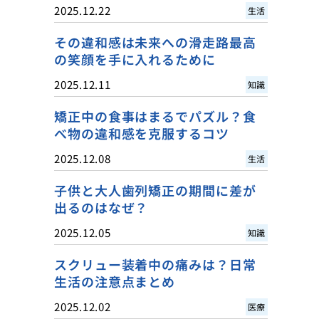
2025.12.22
生活
その違和感は未来への滑走路最高
の笑顔を手に入れるために
2025.12.11
知識
矯正中の食事はまるでパズル？食
べ物の違和感を克服するコツ
2025.12.08
生活
子供と大人歯列矯正の期間に差が
出るのはなぜ？
2025.12.05
知識
スクリュー装着中の痛みは？日常
生活の注意点まとめ
2025.12.02
医療