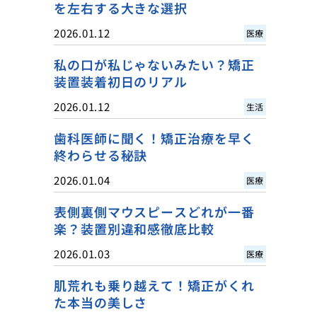
を左右する大きな選択
2026.01.12
医療
私の口が私じゃないみたい？矯正
装置装着初日のリアル
2026.01.12
生活
歯科医師に聞く！矯正治療を早く
終わらせる秘訣
2026.01.04
医療
表側裏側マウスピースどれが一番
楽？装置別違和感徹底比較
2026.01.03
医療
肌荒れも乗り越えて！矯正がくれ
た本当の美しさ