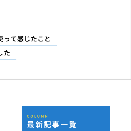
使って感じたこと
した
COLUMN
最新記事一覧