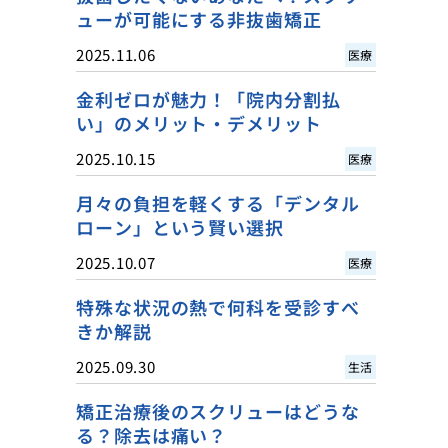
ューが可能にする非抜歯矯正
2025.11.06
医療
金利ゼロが魅力！「院内分割払
い」のメリット・デメリット
2025.10.15
医療
月々の負担を軽くする「デンタル
ローン」という賢い選択
2025.10.07
医療
特殊な状況の熱で何科を受診すべ
きか解説
2025.09.30
生活
矯正治療後のスクリューはどうな
る？除去は痛い？