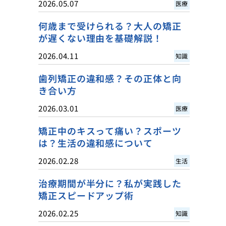
2026.05.07
医療
何歳まで受けられる？大人の矯正
が遅くない理由を基礎解説！
2026.04.11
知識
歯列矯正の違和感？その正体と向
き合い方
2026.03.01
医療
矯正中のキスって痛い？スポーツ
は？生活の違和感について
2026.02.28
生活
治療期間が半分に？私が実践した
矯正スピードアップ術
2026.02.25
知識