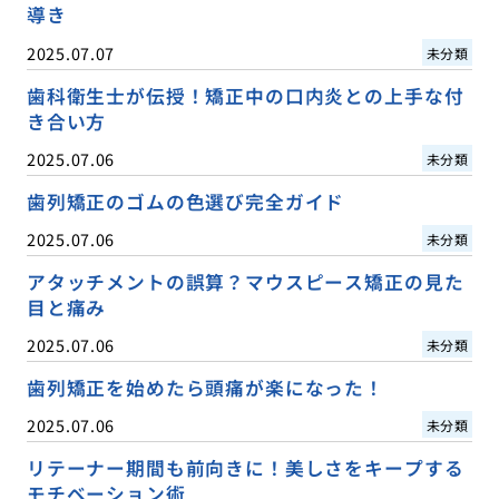
導き
2025.07.07
未分類
歯科衛生士が伝授！矯正中の口内炎との上手な付
き合い方
2025.07.06
未分類
歯列矯正のゴムの色選び完全ガイド
2025.07.06
未分類
アタッチメントの誤算？マウスピース矯正の見た
目と痛み
2025.07.06
未分類
歯列矯正を始めたら頭痛が楽になった！
2025.07.06
未分類
リテーナー期間も前向きに！美しさをキープする
モチベーション術