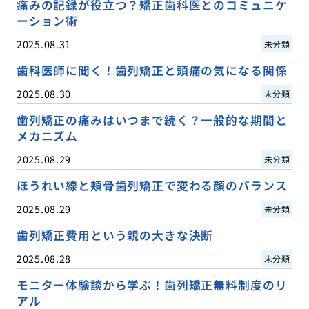
痛みの記録が役立つ？矯正歯科医とのコミュニケ
ーション術
2025.08.31
未分類
歯科医師に聞く！歯列矯正と頭痛の気になる関係
2025.08.30
未分類
歯列矯正の痛みはいつまで続く？一般的な期間と
メカニズム
2025.08.29
未分類
ほうれい線と頬骨歯列矯正で変わる顔のバランス
2025.08.29
未分類
歯列矯正費用という親の大きな決断
2025.08.28
未分類
モニター体験談から学ぶ！歯列矯正無料制度のリ
アル