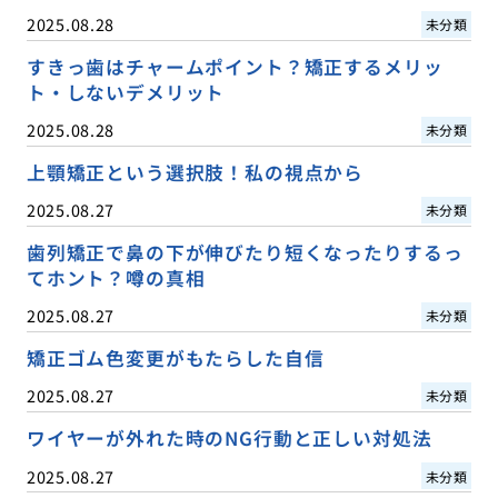
2025.08.28
未分類
すきっ歯はチャームポイント？矯正するメリッ
ト・しないデメリット
2025.08.28
未分類
上顎矯正という選択肢！私の視点から
2025.08.27
未分類
歯列矯正で鼻の下が伸びたり短くなったりするっ
てホント？噂の真相
2025.08.27
未分類
矯正ゴム色変更がもたらした自信
2025.08.27
未分類
ワイヤーが外れた時のNG行動と正しい対処法
2025.08.27
未分類