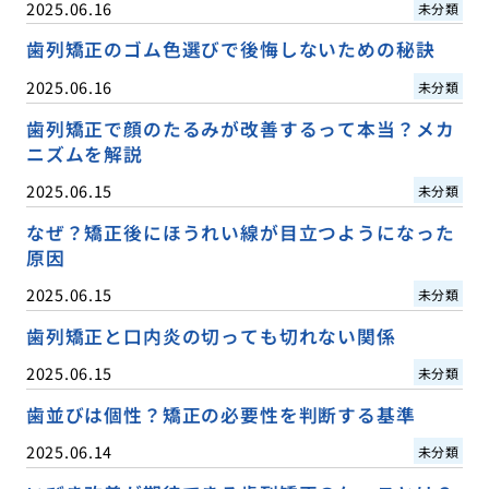
2025.06.16
未分類
歯列矯正のゴム色選びで後悔しないための秘訣
2025.06.16
未分類
歯列矯正で顔のたるみが改善するって本当？メカ
ニズムを解説
2025.06.15
未分類
なぜ？矯正後にほうれい線が目立つようになった
原因
2025.06.15
未分類
歯列矯正と口内炎の切っても切れない関係
2025.06.15
未分類
歯並びは個性？矯正の必要性を判断する基準
2025.06.14
未分類