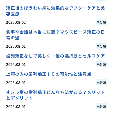
矯正後のほうれい線に効果的なアフターケアと美
容医療
2025.08.02
未分類
食事や会話は本当に快適？マウスピース矯正の日
常の壁
2025.08.01
未分類
歯列矯正なしで美しく！他の選択肢とセルフケア
2025.08.01
未分類
上顎のみの歯列矯正！その可能性と注意点
2025.08.01
未分類
すきっ歯の歯列矯正どんな方法がある？メリット
とデメリット
2025.08.01
未分類