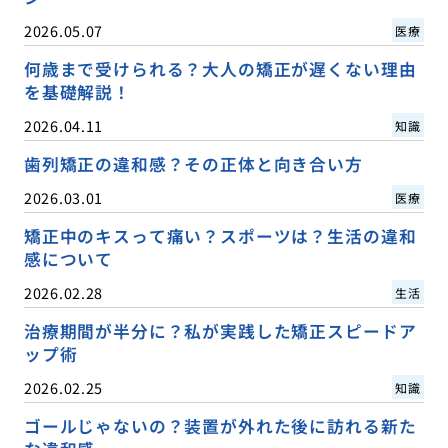
2026.05.07
医療
何歳まで受けられる？大人の矯正が遅くない理由
を基礎解説！
2026.04.11
知識
歯列矯正の違和感？その正体と向き合い方
2026.03.01
医療
矯正中のキスって痛い？スポーツは？生活の違和
感について
2026.02.28
生活
治療期間が半分に？私が実践した矯正スピードア
ップ術
2026.02.25
知識
ゴールじゃないの？装置が外れた後に訪れる新た