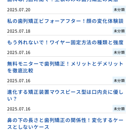
2025.07.20
未分類
私の歯列矯正ビフォーアフター！顔の変化体験談
2025.07.18
未分類
もう外れないで！ワイヤー固定方法の種類と強度
2025.07.16
未分類
無料モニターで歯列矯正！メリットとデメリット
を徹底比較
2025.07.16
未分類
進化する矯正装置マウスピース型は口内炎に優し
い？
2025.07.16
未分類
鼻の下の長さと歯列矯正の関係性！変化するケー
スとしないケース