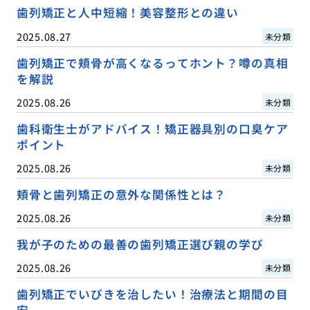
歯列矯正と人中短縮！美容整形との違い
2025.08.27
未分類
歯列矯正で頬骨が高くなるってホント？噂の真相
を解説
2025.08.26
未分類
歯科衛生士がアドバイス！矯正器具別の口臭ケア
ポイント
2025.08.26
未分類
頬骨と歯列矯正の意外な関係性とは？
2025.08.26
未分類
我が子のための最善の歯列矯正選び親の学び
2025.08.26
未分類
歯列矯正でいびきを治したい！治療法と期間の目
安