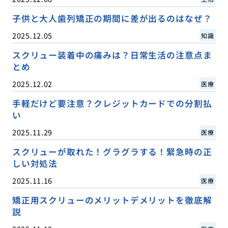
子供と大人歯列矯正の期間に差が出るのはなぜ？
2025.12.05
知識
スクリュー装着中の痛みは？日常生活の注意点ま
とめ
2025.12.02
医療
手軽だけど要注意？クレジットカードでの分割払
い
2025.11.29
医療
スクリューが取れた！グラグラする！緊急時の正
しい対処法
2025.11.16
医療
矯正用スクリューのメリットデメリットを徹底解
説