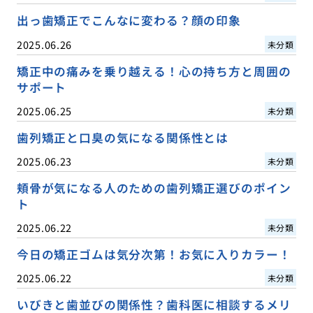
出っ歯矯正でこんなに変わる？顔の印象
2025.06.26
未分類
矯正中の痛みを乗り越える！心の持ち方と周囲の
サポート
2025.06.25
未分類
歯列矯正と口臭の気になる関係性とは
2025.06.23
未分類
頬骨が気になる人のための歯列矯正選びのポイン
ト
2025.06.22
未分類
今日の矯正ゴムは気分次第！お気に入りカラー！
2025.06.22
未分類
いびきと歯並びの関係性？歯科医に相談するメリ