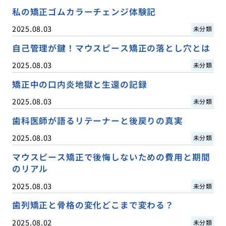
私の矯正ゴムカラーチェンジ体験記
2025.08.03
未分類
自己管理が鍵！マウスピース矯正の落とし穴とは
2025.08.03
未分類
矯正中の口内炎地獄と生還の記録
2025.08.03
未分類
歯科医師が語るリテーナーと後戻りの真実
2025.08.03
未分類
マウスピース矯正で後悔しないための費用と期間
のリアル
2025.08.03
未分類
歯列矯正と骨格の変化どこまで変わる？
2025.08.02
未分類