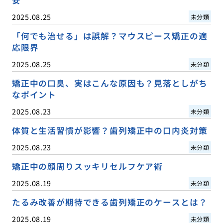
2025.08.25
未分類
「何でも治せる」は誤解？マウスピース矯正の適
応限界
2025.08.25
未分類
矯正中の口臭、実はこんな原因も？見落としがち
なポイント
2025.08.23
未分類
体質と生活習慣が影響？歯列矯正中の口内炎対策
2025.08.23
未分類
矯正中の顔周りスッキリセルフケア術
2025.08.19
未分類
たるみ改善が期待できる歯列矯正のケースとは？
2025.08.19
未分類