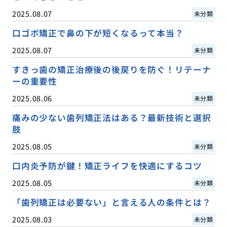
2025.08.07
未分類
口ゴボ矯正で鼻の下が短くなるって本当？
2025.08.07
未分類
すきっ歯の矯正治療後の後戻りを防ぐ！リテーナ
ーの重要性
2025.08.06
未分類
痛みの少ない歯列矯正法はある？最新技術と選択
肢
2025.08.05
未分類
口内炎予防が鍵！矯正ライフを快適にするコツ
2025.08.05
未分類
「歯列矯正は必要ない」と言える人の条件とは？
2025.08.03
未分類