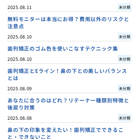
2025.08.11
未分類
無料モニターは本当にお得？費用以外のリスクと
注意点
2025.08.10
未分類
歯列矯正のゴム色を使いこなすテクニック集
2025.08.10
未分類
歯列矯正とEライン！鼻の下との美しいバランス
とは
2025.08.09
未分類
あなたに合うのはどれ？リテーナー種類別特徴と
後戻り対策
2025.08.08
未分類
鼻の下の印象を変えたい！歯列矯正でできるこ
と・できないこと