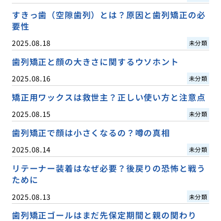
すきっ歯（空隙歯列）とは？原因と歯列矯正の必
要性
2025.08.18
未分類
歯列矯正と顔の大きさに関するウソホント
2025.08.16
未分類
矯正用ワックスは救世主？正しい使い方と注意点
2025.08.15
未分類
歯列矯正で顔は小さくなるの？噂の真相
2025.08.14
未分類
リテーナー装着はなぜ必要？後戻りの恐怖と戦う
ために
2025.08.13
未分類
歯列矯正ゴールはまだ先保定期間と親の関わり