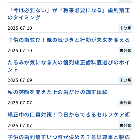
「今は必要ない」が「将来必要になる」歯列矯正
のタイミング
2025.07.10
未分類
子供の歯並び！親の気づきと行動が未来を変える
2025.07.10
未分類
たるみが気になる人の歯列矯正歯科医選びのポイ
ント
2025.07.09
未分類
私の笑顔を変えた上の歯だけの矯正体験
2025.07.07
未分類
矯正中の口臭対策！今日からできるセルフケア術
2025.07.07
未分類
子供の歯列矯正いつ誰が決める？意思尊重と親の