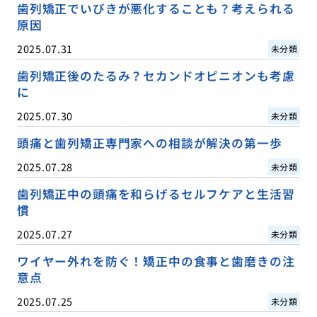
歯列矯正でいびきが悪化することも？考えられる
原因
2025.07.31
未分類
歯列矯正後のたるみ？セカンドオピニオンも考慮
に
2025.07.30
未分類
頭痛と歯列矯正専門家への相談が解決の第一歩
2025.07.28
未分類
歯列矯正中の頭痛を和らげるセルフケアと生活習
慣
2025.07.27
未分類
ワイヤー外れを防ぐ！矯正中の食事と歯磨きの注
意点
2025.07.25
未分類