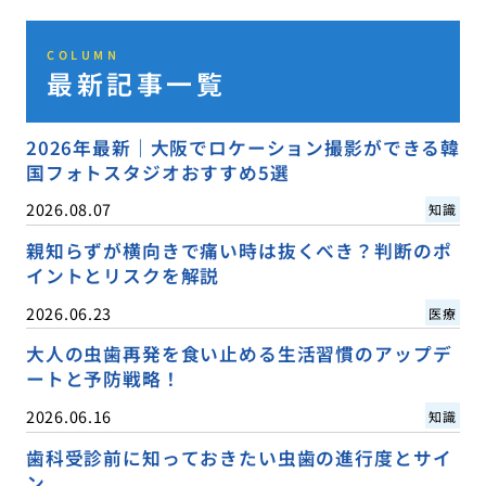
COLUMN
最新記事一覧
2026年最新｜大阪でロケーション撮影ができる韓
国フォトスタジオおすすめ5選
2026.08.07
知識
親知らずが横向きで痛い時は抜くべき？判断のポ
イントとリスクを解説
2026.06.23
医療
大人の虫歯再発を食い止める生活習慣のアップデ
ートと予防戦略！
2026.06.16
知識
歯科受診前に知っておきたい虫歯の進行度とサイ
ン