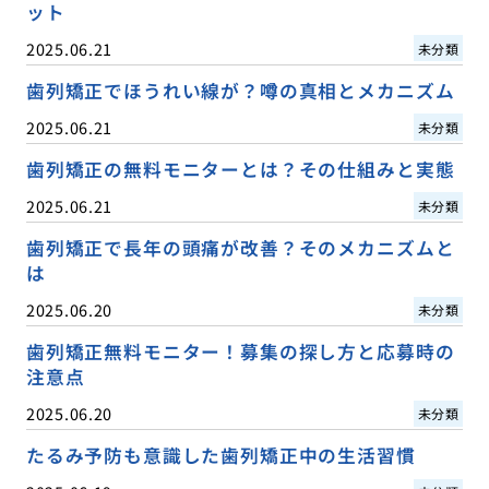
ット
2025.06.21
未分類
歯列矯正でほうれい線が？噂の真相とメカニズム
2025.06.21
未分類
歯列矯正の無料モニターとは？その仕組みと実態
2025.06.21
未分類
歯列矯正で長年の頭痛が改善？そのメカニズムと
は
2025.06.20
未分類
歯列矯正無料モニター！募集の探し方と応募時の
注意点
2025.06.20
未分類
たるみ予防も意識した歯列矯正中の生活習慣