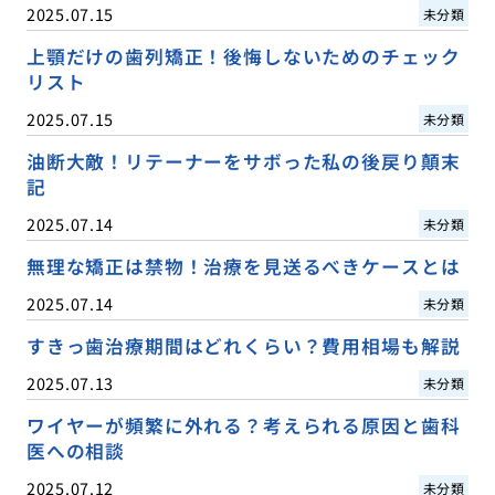
2025.07.15
未分類
上顎だけの歯列矯正！後悔しないためのチェック
リスト
2025.07.15
未分類
油断大敵！リテーナーをサボった私の後戻り顛末
記
2025.07.14
未分類
無理な矯正は禁物！治療を見送るべきケースとは
2025.07.14
未分類
すきっ歯治療期間はどれくらい？費用相場も解説
2025.07.13
未分類
ワイヤーが頻繁に外れる？考えられる原因と歯科
医への相談
2025.07.12
未分類