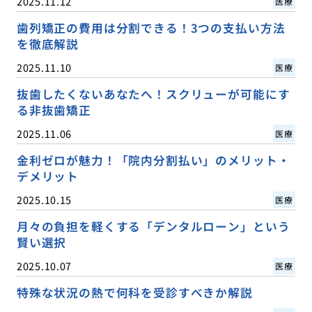
2025.11.12
医療
歯列矯正の費用は分割できる！3つの支払い方法
を徹底解説
2025.11.10
医療
抜歯したくないあなたへ！スクリューが可能にす
る非抜歯矯正
2025.11.06
医療
金利ゼロが魅力！「院内分割払い」のメリット・
デメリット
2025.10.15
医療
月々の負担を軽くする「デンタルローン」という
賢い選択
2025.10.07
医療
特殊な状況の熱で何科を受診すべきか解説