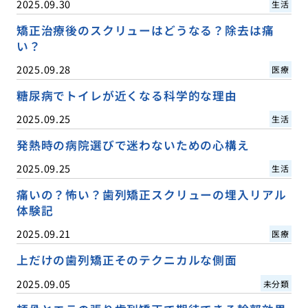
2025.09.30
生活
矯正治療後のスクリューはどうなる？除去は痛
い？
2025.09.28
医療
糖尿病でトイレが近くなる科学的な理由
2025.09.25
生活
発熱時の病院選びで迷わないための心構え
2025.09.25
生活
痛いの？怖い？歯列矯正スクリューの埋入リアル
体験記
2025.09.21
医療
上だけの歯列矯正そのテクニカルな側面
2025.09.05
未分類