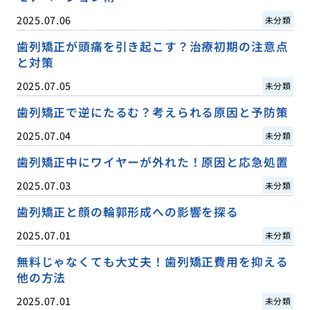
2025.07.06
未分類
歯列矯正が頭痛を引き起こす？治療初期の注意点
と対策
2025.07.05
未分類
歯列矯正で逆にたるむ？考えられる原因と予防策
2025.07.04
未分類
歯列矯正中にワイヤーが外れた！原因と応急処置
2025.07.03
未分類
歯列矯正と顔の輪郭形成への影響を探る
2025.07.01
未分類
無料じゃなくても大丈夫！歯列矯正費用を抑える
他の方法
2025.07.01
未分類