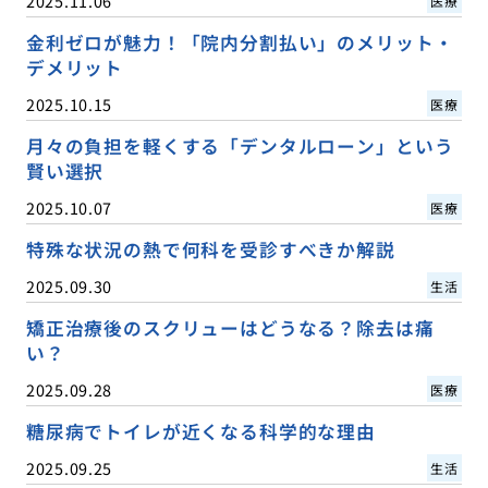
2025.11.06
医療
金利ゼロが魅力！「院内分割払い」のメリット・
デメリット
2025.10.15
医療
月々の負担を軽くする「デンタルローン」という
賢い選択
2025.10.07
医療
特殊な状況の熱で何科を受診すべきか解説
2025.09.30
生活
矯正治療後のスクリューはどうなる？除去は痛
い？
2025.09.28
医療
糖尿病でトイレが近くなる科学的な理由
2025.09.25
生活