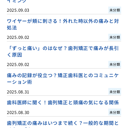
イミング
2025.09.03
未分類
ワイヤーが頬に刺さる！外れた時以外の痛みと対
処法
2025.09.02
未分類
「ずっと痛い」のはなぜ？歯列矯正で痛みが長引
く原因
2025.09.02
未分類
痛みの記録が役立つ？矯正歯科医とのコミュニケ
ーション術
2025.08.31
未分類
歯科医師に聞く！歯列矯正と頭痛の気になる関係
2025.08.30
未分類
歯列矯正の痛みはいつまで続く？一般的な期間と