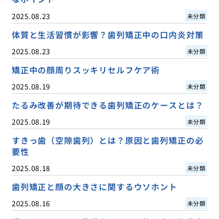
2025.08.23
未分類
体質と生活習慣が影響？歯列矯正中の口内炎対策
2025.08.23
未分類
矯正中の顔周りスッキリセルフケア術
2025.08.19
未分類
たるみ改善が期待できる歯列矯正のケースとは？
2025.08.19
未分類
すきっ歯（空隙歯列）とは？原因と歯列矯正の必
要性
2025.08.18
未分類
歯列矯正と顔の大きさに関するウソホント
2025.08.16
未分類