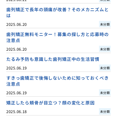
歯列矯正で長年の頭痛が改善？そのメカニズムと
は
2025.06.20
未分類
歯列矯正無料モニター！募集の探し方と応募時の
注意点
2025.06.20
未分類
たるみ予防も意識した歯列矯正中の生活習慣
2025.06.19
未分類
すきっ歯矯正で後悔しないために知っておくべき
注意点
2025.06.19
未分類
矯正したら頬骨が目立つ？顔の変化と原因
2025.06.18
未分類