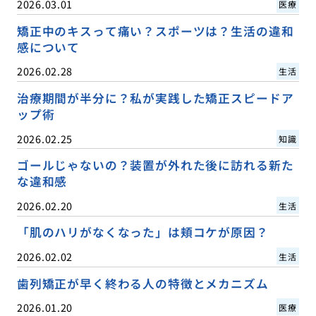
2026.03.01
医療
矯正中のキスって痛い？スポーツは？生活の違和
感について
2026.02.28
生活
治療期間が半分に？私が実践した矯正スピードア
ップ術
2026.02.25
知識
ゴールじゃないの？装置が外れた後に訪れる新た
な違和感
2026.02.20
生活
「肌のハリがなくなった」は頬コケが原因？
2026.02.02
生活
歯列矯正が早く終わる人の特徴とメカニズム
2026.01.20
医療