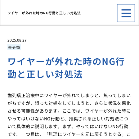
ワイヤーが外れた時のNG行動と正しい対処法
2025.08.27
未分類
ワイヤーが外れた時のNG行
動と正しい対処法
歯列矯正治療中にワイヤーが外れてしまうと、焦ってしまい
がちですが、誤った対処をしてしまうと、さらに状況を悪化
させる可能性があります。ここでは、ワイヤーが外れた時に
やってはいけないNG行動と、推奨される正しい対処法につ
いて具体的に説明します。まず、やってはいけないNG行動
です。一つ目は、「無理にワイヤーを元に戻そうとする」こ