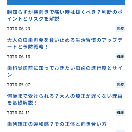
親知らずが横向きで痛い時は抜くべき？判断のポ
イントとリスクを解説
2026.06.23
医療
大人の虫歯再発を食い止める生活習慣のアップデ
ートと予防戦略！
2026.06.16
知識
歯科受診前に知っておきたい虫歯の進行度とサイ
ン
2026.05.07
医療
何歳まで受けられる？大人の矯正が遅くない理由
を基礎解説！
2026.04.11
知識
歯列矯正の違和感？その正体と向き合い方