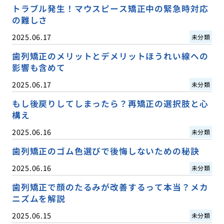
トラブル発生！マウスピース矯正中の緊急時対応
の難しさ
2025.06.17
未分類
歯列矯正のメリットとデメリットほうれい線への
影響も含めて
2025.06.17
未分類
もし後戻りしてしまったら？再矯正の選択肢と心
構え
2025.06.16
未分類
歯列矯正のゴム色選びで後悔しないための秘訣
2025.06.16
未分類
歯列矯正で顔のたるみが改善するって本当？メカ
ニズムを解説
2025.06.15
未分類