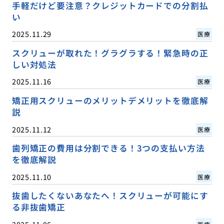
手軽だけど要注意？クレジットカードでの分割払
い
2025.11.29
医療
スクリューが取れた！グラグラする！緊急時の正
しい対処法
2025.11.16
医療
矯正用スクリューのメリットデメリットを徹底解
説
2025.11.12
医療
歯列矯正の費用は分割できる！3つの支払い方法
を徹底解説
2025.11.10
医療
抜歯したくないあなたへ！スクリューが可能にす
る非抜歯矯正