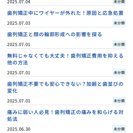
2025.07.04
未分類
歯列矯正中にワイヤーが外れた！原因と応急処置
2025.07.03
未分類
歯列矯正と顔の輪郭形成への影響を探る
2025.07.01
未分類
無料じゃなくても大丈夫！歯列矯正費用を抑える
他の方法
2025.07.01
未分類
歯列矯正不要でも安心できない？加齢と歯並びの
変化
2025.07.01
未分類
痛みに弱い人必見！歯列矯正の痛みを和らげる対
処法
2025.06.30
未分類