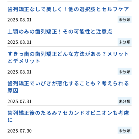
歯列矯正なしで美しく！他の選択肢とセルフケア
2025.08.01
未分類
上顎のみの歯列矯正！その可能性と注意点
2025.08.01
未分類
すきっ歯の歯列矯正どんな方法がある？メリット
とデメリット
2025.08.01
未分類
歯列矯正でいびきが悪化することも？考えられる
原因
2025.07.31
未分類
歯列矯正後のたるみ？セカンドオピニオンも考慮
に
2025.07.30
未分類