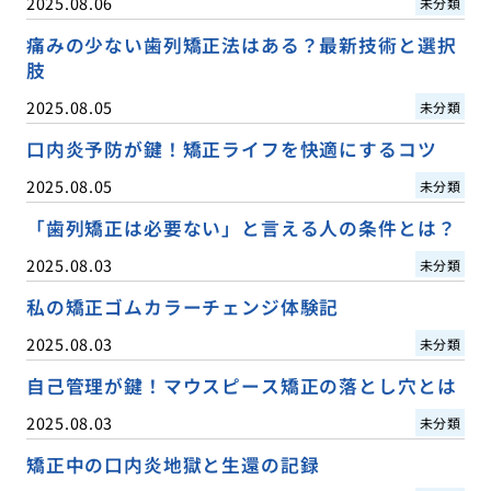
2025.08.06
未分類
痛みの少ない歯列矯正法はある？最新技術と選択
肢
2025.08.05
未分類
口内炎予防が鍵！矯正ライフを快適にするコツ
2025.08.05
未分類
「歯列矯正は必要ない」と言える人の条件とは？
2025.08.03
未分類
私の矯正ゴムカラーチェンジ体験記
2025.08.03
未分類
自己管理が鍵！マウスピース矯正の落とし穴とは
2025.08.03
未分類
矯正中の口内炎地獄と生還の記録