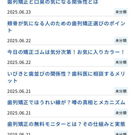
歯列矯正と口臭の気になる関係性とは
2025.06.23
未分類
頬骨が気になる人のための歯列矯正選びのポイン
ト
2025.06.22
未分類
今日の矯正ゴムは気分次第！お気に入りカラー！
2025.06.22
未分類
いびきと歯並びの関係性？歯科医に相談するメリ
ット
2025.06.21
未分類
歯列矯正でほうれい線が？噂の真相とメカニズム
2025.06.21
未分類
歯列矯正の無料モニターとは？その仕組みと実態
2025.06.21
未分類