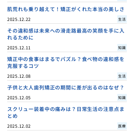
肌荒れも乗り越えて！矯正がくれた本当の美しさ
2025.12.22
生活
その違和感は未来への滑走路最高の笑顔を手に入
れるために
2025.12.11
知識
矯正中の食事はまるでパズル？食べ物の違和感を
克服するコツ
2025.12.08
生活
子供と大人歯列矯正の期間に差が出るのはなぜ？
2025.12.05
知識
スクリュー装着中の痛みは？日常生活の注意点ま
とめ
2025.12.02
医療