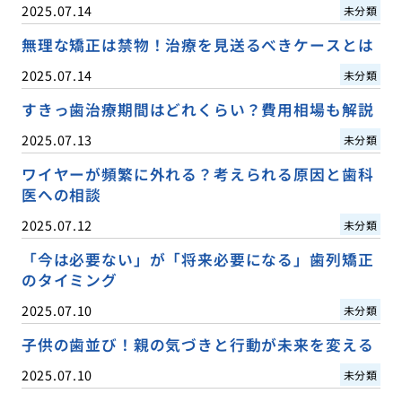
2025.07.14
未分類
無理な矯正は禁物！治療を見送るべきケースとは
2025.07.14
未分類
すきっ歯治療期間はどれくらい？費用相場も解説
2025.07.13
未分類
ワイヤーが頻繁に外れる？考えられる原因と歯科
医への相談
2025.07.12
未分類
「今は必要ない」が「将来必要になる」歯列矯正
のタイミング
2025.07.10
未分類
子供の歯並び！親の気づきと行動が未来を変える
2025.07.10
未分類