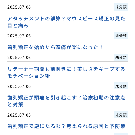
2025.07.06
未分類
アタッチメントの誤算？マウスピース矯正の見た
目と痛み
2025.07.06
未分類
歯列矯正を始めたら頭痛が楽になった！
2025.07.06
未分類
リテーナー期間も前向きに！美しさをキープする
モチベーション術
2025.07.06
未分類
歯列矯正が頭痛を引き起こす？治療初期の注意点
と対策
2025.07.05
未分類
歯列矯正で逆にたるむ？考えられる原因と予防策