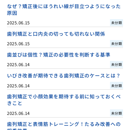
なぜ？矯正後にほうれい線が目立つようになった
原因
2025.06.15
未分類
歯列矯正と口内炎の切っても切れない関係
2025.06.15
未分類
歯並びは個性？矯正の必要性を判断する基準
2025.06.14
未分類
いびき改善が期待できる歯列矯正のケースとは？
2025.06.14
未分類
歯列矯正で小顔効果を期待する前に知っておくべ
きこと
2025.06.14
未分類
歯列矯正と表情筋トレーニング！たるみ改善への