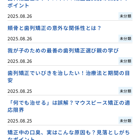
ポイント
2025.08.26
未分類
頬骨と歯列矯正の意外な関係性とは？
2025.08.26
未分類
我が子のための最善の歯列矯正選び親の学び
2025.08.26
未分類
歯列矯正でいびきを治したい！治療法と期間の目
安
2025.08.25
未分類
「何でも治せる」は誤解？マウスピース矯正の適
応限界
2025.08.25
未分類
矯正中の口臭、実はこんな原因も？見落としがち
なポイント