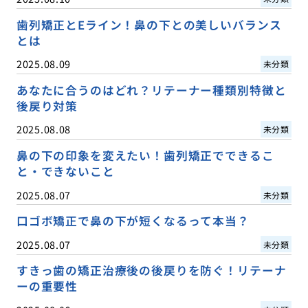
歯列矯正とEライン！鼻の下との美しいバランス
とは
2025.08.09
未分類
あなたに合うのはどれ？リテーナー種類別特徴と
後戻り対策
2025.08.08
未分類
鼻の下の印象を変えたい！歯列矯正でできるこ
と・できないこと
2025.08.07
未分類
口ゴボ矯正で鼻の下が短くなるって本当？
2025.08.07
未分類
すきっ歯の矯正治療後の後戻りを防ぐ！リテーナ
ーの重要性