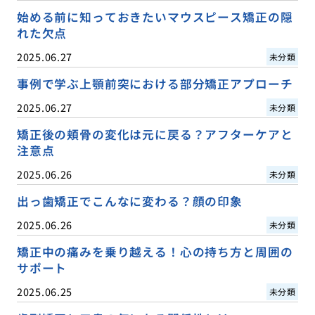
始める前に知っておきたいマウスピース矯正の隠
れた欠点
2025.06.27
未分類
事例で学ぶ上顎前突における部分矯正アプローチ
2025.06.27
未分類
矯正後の頬骨の変化は元に戻る？アフターケアと
注意点
2025.06.26
未分類
出っ歯矯正でこんなに変わる？顔の印象
2025.06.26
未分類
矯正中の痛みを乗り越える！心の持ち方と周囲の
サポート
2025.06.25
未分類