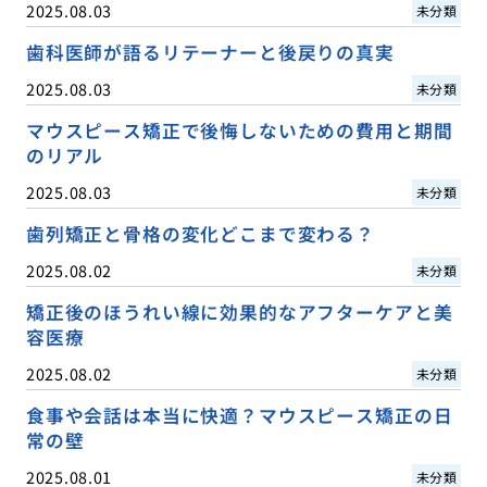
2025.08.03
未分類
歯科医師が語るリテーナーと後戻りの真実
2025.08.03
未分類
マウスピース矯正で後悔しないための費用と期間
のリアル
2025.08.03
未分類
歯列矯正と骨格の変化どこまで変わる？
2025.08.02
未分類
矯正後のほうれい線に効果的なアフターケアと美
容医療
2025.08.02
未分類
食事や会話は本当に快適？マウスピース矯正の日
常の壁
2025.08.01
未分類