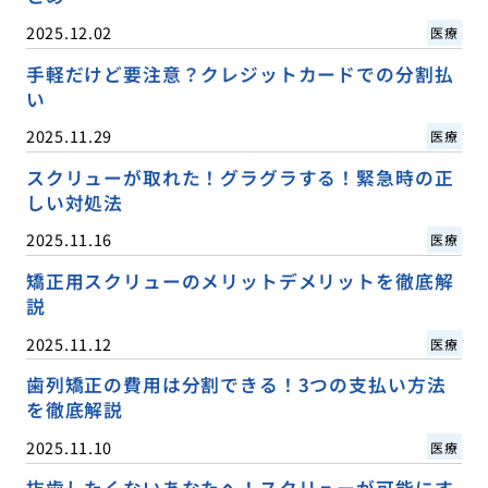
2025.12.02
医療
手軽だけど要注意？クレジットカードでの分割払
い
2025.11.29
医療
スクリューが取れた！グラグラする！緊急時の正
しい対処法
2025.11.16
医療
矯正用スクリューのメリットデメリットを徹底解
説
2025.11.12
医療
歯列矯正の費用は分割できる！3つの支払い方法
を徹底解説
2025.11.10
医療