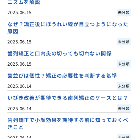
ニズムを解説
2025.06.15
未分類
なぜ？矯正後にほうれい線が目立つようになった
原因
2025.06.15
未分類
歯列矯正と口内炎の切っても切れない関係
2025.06.15
未分類
歯並びは個性？矯正の必要性を判断する基準
2025.06.14
未分類
いびき改善が期待できる歯列矯正のケースとは？
2025.06.14
未分類
歯列矯正で小顔効果を期待する前に知っておくべ
きこと
2025.06.14
未分類