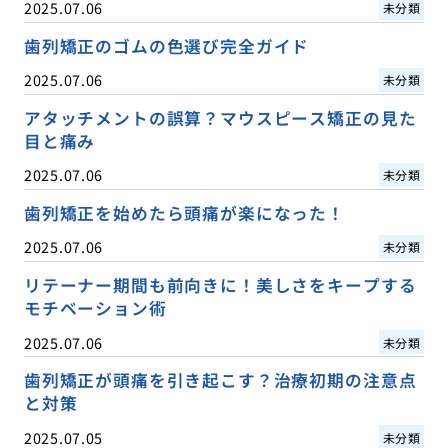
2025.07.06
未分類
歯列矯正のゴムの色選び完全ガイド
2025.07.06
未分類
アタッチメントの誤算？マウスピース矯正の見た
目と痛み
2025.07.06
未分類
歯列矯正を始めたら頭痛が楽になった！
2025.07.06
未分類
リテーナー期間も前向きに！美しさをキープする
モチベーション術
2025.07.06
未分類
歯列矯正が頭痛を引き起こす？治療初期の注意点
と対策
2025.07.05
未分類