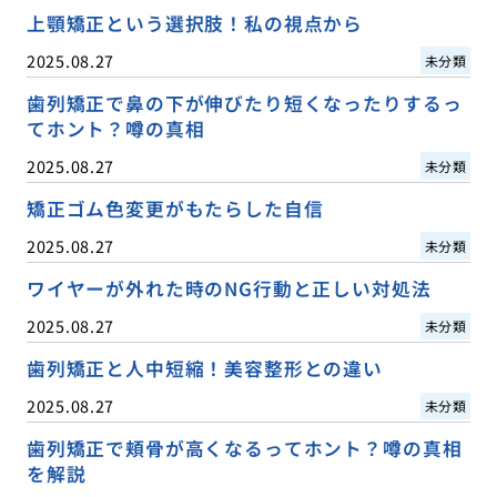
上顎矯正という選択肢！私の視点から
2025.08.27
未分類
歯列矯正で鼻の下が伸びたり短くなったりするっ
てホント？噂の真相
2025.08.27
未分類
矯正ゴム色変更がもたらした自信
2025.08.27
未分類
ワイヤーが外れた時のNG行動と正しい対処法
2025.08.27
未分類
歯列矯正と人中短縮！美容整形との違い
2025.08.27
未分類
歯列矯正で頬骨が高くなるってホント？噂の真相
を解説