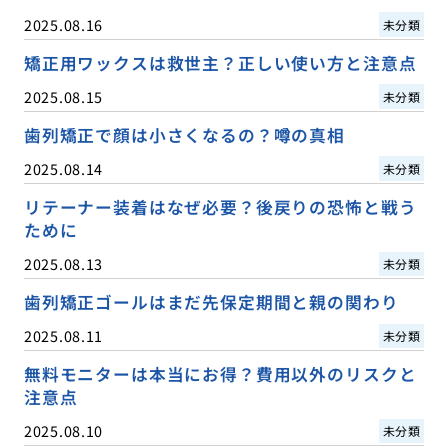
2025.08.16
未分類
矯正用ワックスは救世主？正しい使い方と注意点
2025.08.15
未分類
歯列矯正で顔は小さくなるの？噂の真相
2025.08.14
未分類
リテーナー装着はなぜ必要？後戻りの恐怖と戦う
ために
2025.08.13
未分類
歯列矯正ゴールはまだ先保定期間と親の関わり
2025.08.11
未分類
無料モニターは本当にお得？費用以外のリスクと
注意点
2025.08.10
未分類