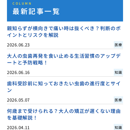
COLUMN
最新記事一覧
親知らずが横向きで痛い時は抜くべき？判断のポ
イントとリスクを解説
2026.06.23
医療
大人の虫歯再発を食い止める生活習慣のアップデ
ートと予防戦略！
2026.06.16
知識
歯科受診前に知っておきたい虫歯の進行度とサイ
ン
2026.05.07
医療
何歳まで受けられる？大人の矯正が遅くない理由
を基礎解説！
2026.04.11
知識