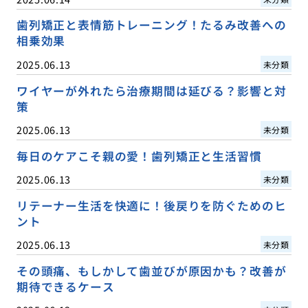
歯列矯正と表情筋トレーニング！たるみ改善への
相乗効果
2025.06.13
未分類
ワイヤーが外れたら治療期間は延びる？影響と対
策
2025.06.13
未分類
毎日のケアこそ親の愛！歯列矯正と生活習慣
2025.06.13
未分類
リテーナー生活を快適に！後戻りを防ぐためのヒ
ント
2025.06.13
未分類
その頭痛、もしかして歯並びが原因かも？改善が
期待できるケース