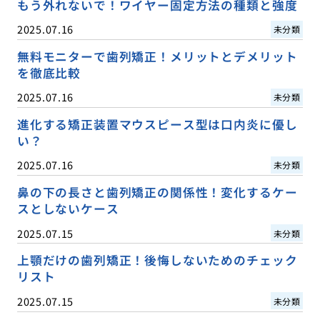
もう外れないで！ワイヤー固定方法の種類と強度
2025.07.16
未分類
無料モニターで歯列矯正！メリットとデメリット
を徹底比較
2025.07.16
未分類
進化する矯正装置マウスピース型は口内炎に優し
い？
2025.07.16
未分類
鼻の下の長さと歯列矯正の関係性！変化するケー
スとしないケース
2025.07.15
未分類
上顎だけの歯列矯正！後悔しないためのチェック
リスト
2025.07.15
未分類