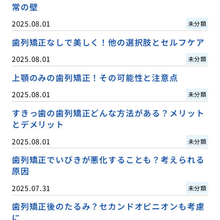
常の壁
2025.08.01
未分類
歯列矯正なしで美しく！他の選択肢とセルフケア
2025.08.01
未分類
上顎のみの歯列矯正！その可能性と注意点
2025.08.01
未分類
すきっ歯の歯列矯正どんな方法がある？メリット
とデメリット
2025.08.01
未分類
歯列矯正でいびきが悪化することも？考えられる
原因
2025.07.31
未分類
歯列矯正後のたるみ？セカンドオピニオンも考慮
に