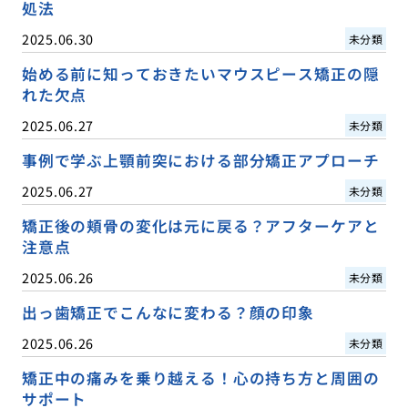
処法
2025.06.30
未分類
始める前に知っておきたいマウスピース矯正の隠
れた欠点
2025.06.27
未分類
事例で学ぶ上顎前突における部分矯正アプローチ
2025.06.27
未分類
矯正後の頬骨の変化は元に戻る？アフターケアと
注意点
2025.06.26
未分類
出っ歯矯正でこんなに変わる？顔の印象
2025.06.26
未分類
矯正中の痛みを乗り越える！心の持ち方と周囲の
サポート