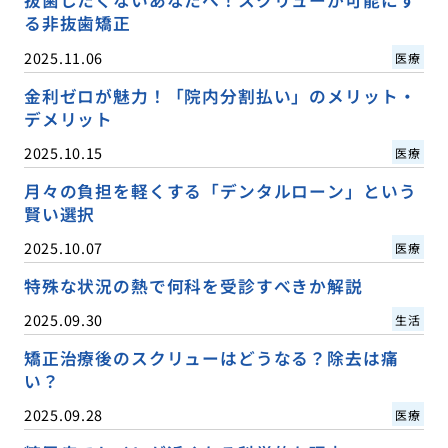
抜歯したくないあなたへ！スクリューが可能にす
る非抜歯矯正
2025.11.06
医療
金利ゼロが魅力！「院内分割払い」のメリット・
デメリット
2025.10.15
医療
月々の負担を軽くする「デンタルローン」という
賢い選択
2025.10.07
医療
特殊な状況の熱で何科を受診すべきか解説
2025.09.30
生活
矯正治療後のスクリューはどうなる？除去は痛
い？
2025.09.28
医療