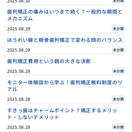
2025.08.30
未分類
歯列矯正の痛みはいつまで続く？一般的な期間と
メカニズム
2025.08.29
未分類
ほうれい線と頬骨歯列矯正で変わる顔のバランス
2025.08.29
未分類
歯列矯正費用という親の大きな決断
2025.08.28
未分類
モニター体験談から学ぶ！歯列矯正無料制度のリ
アル
2025.08.28
未分類
すきっ歯はチャームポイント？矯正するメリッ
ト・しないデメリット
2025.08.28
未分類