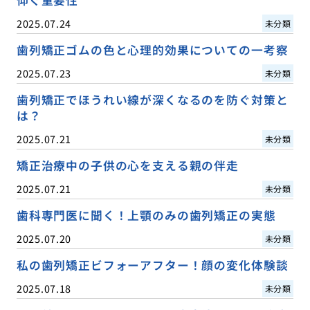
2025.07.24
未分類
歯列矯正ゴムの色と心理的効果についての一考察
2025.07.23
未分類
歯列矯正でほうれい線が深くなるのを防ぐ対策と
は？
2025.07.21
未分類
矯正治療中の子供の心を支える親の伴走
2025.07.21
未分類
歯科専門医に聞く！上顎のみの歯列矯正の実態
2025.07.20
未分類
私の歯列矯正ビフォーアフター！顔の変化体験談
2025.07.18
未分類