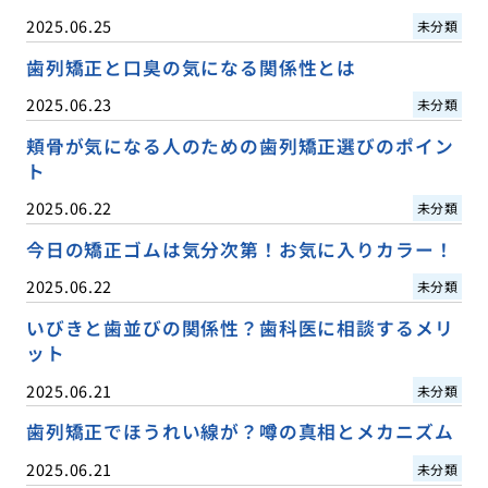
2025.06.25
未分類
歯列矯正と口臭の気になる関係性とは
2025.06.23
未分類
頬骨が気になる人のための歯列矯正選びのポイン
ト
2025.06.22
未分類
今日の矯正ゴムは気分次第！お気に入りカラー！
2025.06.22
未分類
いびきと歯並びの関係性？歯科医に相談するメリ
ット
2025.06.21
未分類
歯列矯正でほうれい線が？噂の真相とメカニズム
2025.06.21
未分類