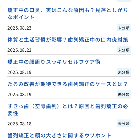
矯正中の口臭、実はこんな原因も？見落としがち
なポイント
2025.08.23
未分類
体質と生活習慣が影響？歯列矯正中の口内炎対策
2025.08.23
未分類
矯正中の顔周りスッキリセルフケア術
2025.08.19
未分類
たるみ改善が期待できる歯列矯正のケースとは？
2025.08.19
未分類
すきっ歯（空隙歯列）とは？原因と歯列矯正の必
要性
2025.08.18
未分類
歯列矯正と顔の大きさに関するウソホント