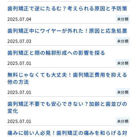
歯列矯正で逆にたるむ？考えられる原因と予防策
2025.07.04
未分類
歯列矯正中にワイヤーが外れた！原因と応急処置
2025.07.03
未分類
歯列矯正と顔の輪郭形成への影響を探る
2025.07.01
未分類
無料じゃなくても大丈夫！歯列矯正費用を抑える
他の方法
2025.07.01
未分類
歯列矯正不要でも安心できない？加齢と歯並びの
変化
2025.07.01
未分類
痛みに弱い人必見！歯列矯正の痛みを和らげる対