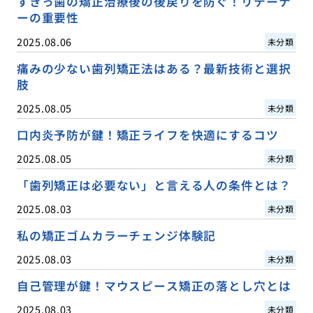
すきっ歯の矯正治療後の後戻りを防ぐ！リテーナ
ーの重要性
2025.08.06
未分類
痛みの少ない歯列矯正法はある？最新技術と選択
肢
2025.08.05
未分類
口内炎予防が鍵！矯正ライフを快適にするコツ
2025.08.05
未分類
「歯列矯正は必要ない」と言える人の条件とは？
2025.08.03
未分類
私の矯正ゴムカラーチェンジ体験記
2025.08.03
未分類
自己管理が鍵！マウスピース矯正の落とし穴とは
2025.08.03
未分類