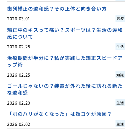
歯列矯正の違和感？その正体と向き合い方
2026.03.01
医療
矯正中のキスって痛い？スポーツは？生活の違和
感について
2026.02.28
生活
治療期間が半分に？私が実践した矯正スピードア
ップ術
2026.02.25
知識
ゴールじゃないの？装置が外れた後に訪れる新た
な違和感
2026.02.20
生活
「肌のハリがなくなった」は頬コケが原因？
2026.02.02
生活