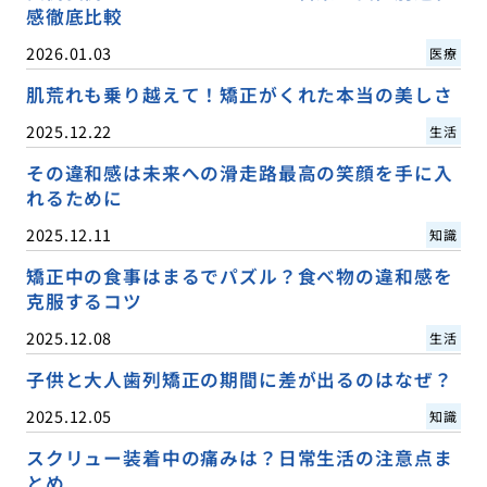
感徹底比較
2026.01.03
医療
肌荒れも乗り越えて！矯正がくれた本当の美しさ
2025.12.22
生活
その違和感は未来への滑走路最高の笑顔を手に入
れるために
2025.12.11
知識
矯正中の食事はまるでパズル？食べ物の違和感を
克服するコツ
2025.12.08
生活
子供と大人歯列矯正の期間に差が出るのはなぜ？
2025.12.05
知識
スクリュー装着中の痛みは？日常生活の注意点ま
とめ