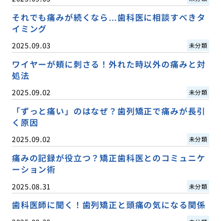
それでも痛みが続くなら…歯科医に相談すべきタ
イミング
2025.09.03
未分類
ワイヤーが頬に刺さる！外れた時以外の痛みと対
処法
2025.09.02
未分類
「ずっと痛い」のはなぜ？歯列矯正で痛みが長引
く原因
2025.09.02
未分類
痛みの記録が役立つ？矯正歯科医とのコミュニケ
ーション術
2025.08.31
未分類
歯科医師に聞く！歯列矯正と頭痛の気になる関係