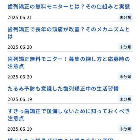
歯列矯正の無料モニターとは？その仕組みと実態
2025.06.21
未分類
歯列矯正で長年の頭痛が改善？そのメカニズムと
は
2025.06.20
未分類
歯列矯正無料モニター！募集の探し方と応募時の
注意点
2025.06.20
未分類
たるみ予防も意識した歯列矯正中の生活習慣
2025.06.19
未分類
すきっ歯矯正で後悔しないために知っておくべき
注意点
2025.06.19
未分類