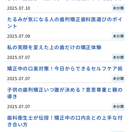
2025.07.10
未分類
たるみが気になる人の歯列矯正歯科医選びのポイ
ント
2025.07.09
未分類
私の笑顔を変えた上の歯だけの矯正体験
2025.07.07
未分類
矯正中の口臭対策！今日からできるセルフケア術
2025.07.07
未分類
子供の歯列矯正いつ誰が決める？意思尊重と親の
導き
2025.07.07
未分類
歯科衛生士が伝授！矯正中の口内炎との上手な付
き合い方