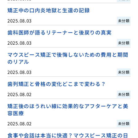
矯正中の口内炎地獄と生還の記録
2025.08.03
未分類
歯科医師が語るリテーナーと後戻りの真実
2025.08.03
未分類
マウスピース矯正で後悔しないための費用と期間
のリアル
2025.08.03
未分類
歯列矯正と骨格の変化どこまで変わる？
2025.08.02
未分類
矯正後のほうれい線に効果的なアフターケアと美
容医療
2025.08.02
未分類
食事や会話は本当に快適？マウスピース矯正の日