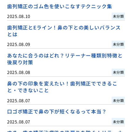
歯列矯正のゴム色を使いこなすテクニック集
2025.08.10
未分類
歯列矯正とEライン！鼻の下との美しいバランス
とは
2025.08.09
未分類
あなたに合うのはどれ？リテーナー種類別特徴と
後戻り対策
2025.08.08
未分類
鼻の下の印象を変えたい！歯列矯正でできるこ
と・できないこと
2025.08.07
未分類
口ゴボ矯正で鼻の下が短くなるって本当？
2025.08.07
未分類