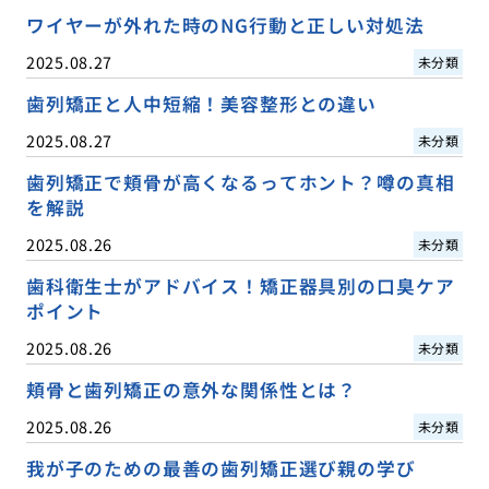
ワイヤーが外れた時のNG行動と正しい対処法
2025.08.27
未分類
歯列矯正と人中短縮！美容整形との違い
2025.08.27
未分類
歯列矯正で頬骨が高くなるってホント？噂の真相
を解説
2025.08.26
未分類
歯科衛生士がアドバイス！矯正器具別の口臭ケア
ポイント
2025.08.26
未分類
頬骨と歯列矯正の意外な関係性とは？
2025.08.26
未分類
我が子のための最善の歯列矯正選び親の学び