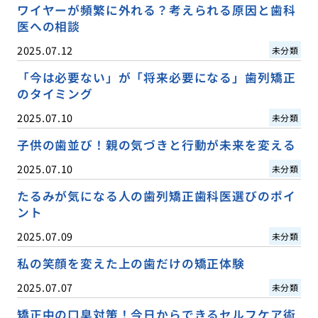
ワイヤーが頻繁に外れる？考えられる原因と歯科
医への相談
2025.07.12
未分類
「今は必要ない」が「将来必要になる」歯列矯正
のタイミング
2025.07.10
未分類
子供の歯並び！親の気づきと行動が未来を変える
2025.07.10
未分類
たるみが気になる人の歯列矯正歯科医選びのポイ
ント
2025.07.09
未分類
私の笑顔を変えた上の歯だけの矯正体験
2025.07.07
未分類
矯正中の口臭対策！今日からできるセルフケア術