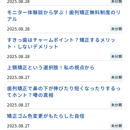
2025.08.28
未分類
モニター体験談から学ぶ！歯列矯正無料制度のリ
アル
2025.08.28
未分類
すきっ歯はチャームポイント？矯正するメリッ
ト・しないデメリット
2025.08.28
未分類
上顎矯正という選択肢！私の視点から
2025.08.27
未分類
歯列矯正で鼻の下が伸びたり短くなったりするっ
てホント？噂の真相
2025.08.27
未分類
矯正ゴム色変更がもたらした自信
2025.08.27
未分類