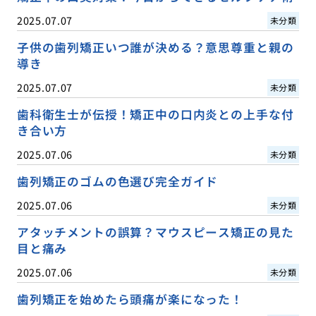
2025.07.07
未分類
子供の歯列矯正いつ誰が決める？意思尊重と親の
導き
2025.07.07
未分類
歯科衛生士が伝授！矯正中の口内炎との上手な付
き合い方
2025.07.06
未分類
歯列矯正のゴムの色選び完全ガイド
2025.07.06
未分類
アタッチメントの誤算？マウスピース矯正の見た
目と痛み
2025.07.06
未分類
歯列矯正を始めたら頭痛が楽になった！