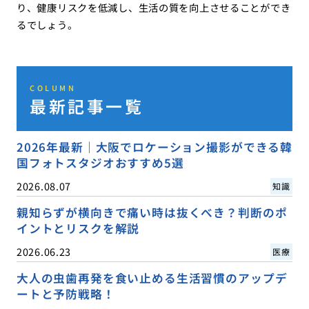
り、健康リスクを低減し、生活の質を向上させることができ
るでしょう。
COLUMN
最新記事一覧
2026年最新｜大阪でロケーション撮影ができる韓
国フォトスタジオおすすめ5選
2026.08.07
知識
親知らずが横向きで痛い時は抜くべき？判断のポ
イントとリスクを解説
2026.06.23
医療
大人の虫歯再発を食い止める生活習慣のアップデ
ートと予防戦略！