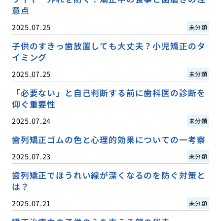
意点
2025.07.25
未分類
子供のすきっ歯放置しても大丈夫？小児矯正のタ
イミング
2025.07.25
未分類
「必要ない」と自己判断する前に歯科医の診断を
仰ぐ重要性
2025.07.24
未分類
歯列矯正ゴムの色と心理的効果についての一考察
2025.07.23
未分類
歯列矯正でほうれい線が深くなるのを防ぐ対策と
は？
2025.07.21
未分類