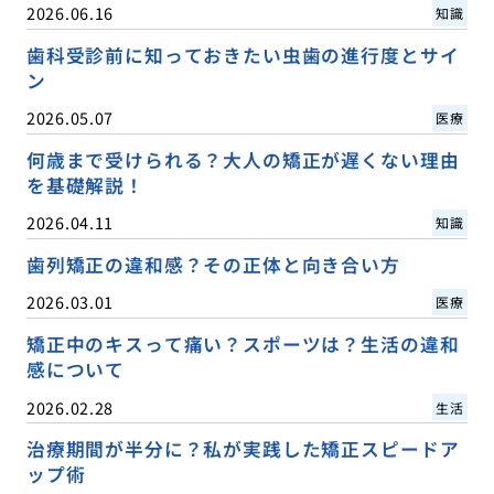
2026.06.16
知識
歯科受診前に知っておきたい虫歯の進行度とサイ
ン
2026.05.07
医療
何歳まで受けられる？大人の矯正が遅くない理由
を基礎解説！
2026.04.11
知識
歯列矯正の違和感？その正体と向き合い方
2026.03.01
医療
矯正中のキスって痛い？スポーツは？生活の違和
感について
2026.02.28
生活
治療期間が半分に？私が実践した矯正スピードア
ップ術