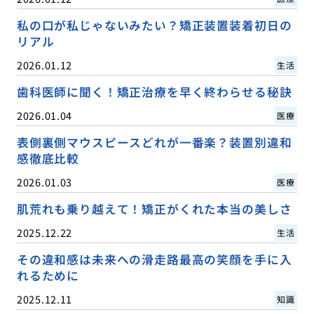
私の口が私じゃないみたい？矯正装置装着初日の
リアル
2026.01.12
生活
歯科医師に聞く！矯正治療を早く終わらせる秘訣
2026.01.04
医療
表側裏側マウスピースどれが一番楽？装置別違和
感徹底比較
2026.01.03
医療
肌荒れも乗り越えて！矯正がくれた本当の美しさ
2025.12.22
生活
その違和感は未来への滑走路最高の笑顔を手に入
れるために
2025.12.11
知識