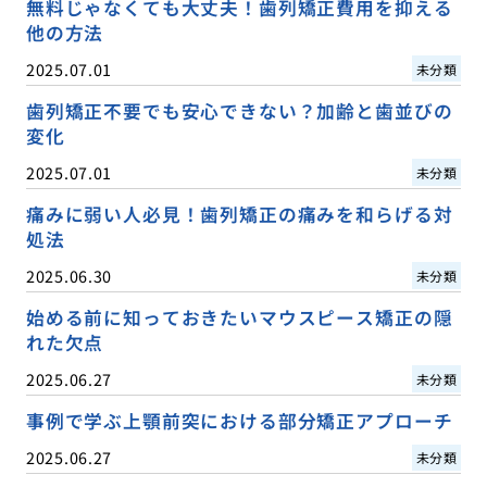
無料じゃなくても大丈夫！歯列矯正費用を抑える
他の方法
2025.07.01
未分類
歯列矯正不要でも安心できない？加齢と歯並びの
変化
2025.07.01
未分類
痛みに弱い人必見！歯列矯正の痛みを和らげる対
処法
2025.06.30
未分類
始める前に知っておきたいマウスピース矯正の隠
れた欠点
2025.06.27
未分類
事例で学ぶ上顎前突における部分矯正アプローチ
2025.06.27
未分類