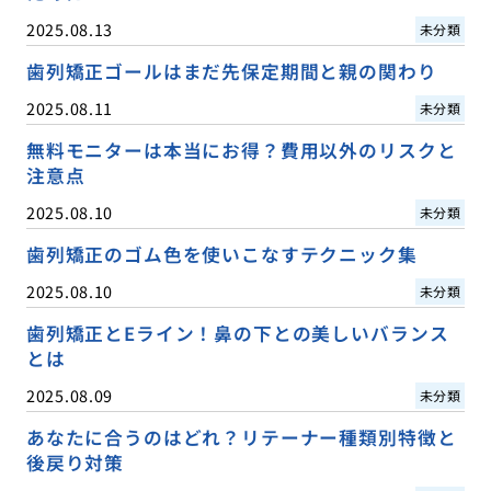
2025.08.13
未分類
歯列矯正ゴールはまだ先保定期間と親の関わり
2025.08.11
未分類
無料モニターは本当にお得？費用以外のリスクと
注意点
2025.08.10
未分類
歯列矯正のゴム色を使いこなすテクニック集
2025.08.10
未分類
歯列矯正とEライン！鼻の下との美しいバランス
とは
2025.08.09
未分類
あなたに合うのはどれ？リテーナー種類別特徴と
後戻り対策