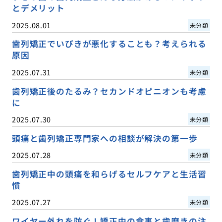
とデメリット
2025.08.01
未分類
歯列矯正でいびきが悪化することも？考えられる
原因
2025.07.31
未分類
歯列矯正後のたるみ？セカンドオピニオンも考慮
に
2025.07.30
未分類
頭痛と歯列矯正専門家への相談が解決の第一歩
2025.07.28
未分類
歯列矯正中の頭痛を和らげるセルフケアと生活習
慣
2025.07.27
未分類
ワイヤー外れを防ぐ！矯正中の食事と歯磨きの注