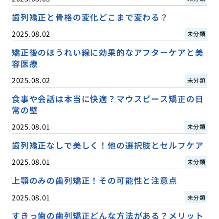
歯列矯正と骨格の変化どこまで変わる？
2025.08.02
未分類
矯正後のほうれい線に効果的なアフターケアと美
容医療
2025.08.02
未分類
食事や会話は本当に快適？マウスピース矯正の日
常の壁
2025.08.01
未分類
歯列矯正なしで美しく！他の選択肢とセルフケア
2025.08.01
未分類
上顎のみの歯列矯正！その可能性と注意点
2025.08.01
未分類
すきっ歯の歯列矯正どんな方法がある？メリット