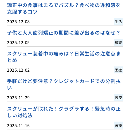
矯正中の食事はまるでパズル？食べ物の違和感を
克服するコツ
2025.12.08
生活
子供と大人歯列矯正の期間に差が出るのはなぜ？
2025.12.05
知識
スクリュー装着中の痛みは？日常生活の注意点ま
とめ
2025.12.02
医療
手軽だけど要注意？クレジットカードでの分割払
い
2025.11.29
医療
スクリューが取れた！グラグラする！緊急時の正
しい対処法
2025.11.16
医療