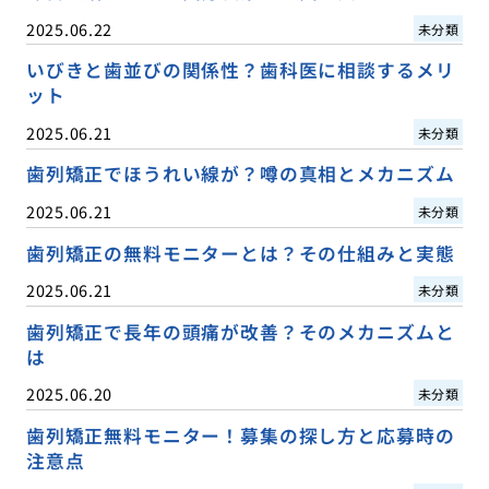
2025.06.22
未分類
いびきと歯並びの関係性？歯科医に相談するメリ
ット
2025.06.21
未分類
歯列矯正でほうれい線が？噂の真相とメカニズム
2025.06.21
未分類
歯列矯正の無料モニターとは？その仕組みと実態
2025.06.21
未分類
歯列矯正で長年の頭痛が改善？そのメカニズムと
は
2025.06.20
未分類
歯列矯正無料モニター！募集の探し方と応募時の
注意点