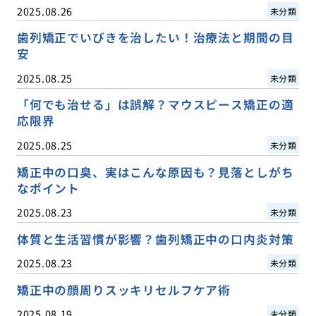
2025.08.26
未分類
歯列矯正でいびきを治したい！治療法と期間の目
安
2025.08.25
未分類
「何でも治せる」は誤解？マウスピース矯正の適
応限界
2025.08.25
未分類
矯正中の口臭、実はこんな原因も？見落としがち
なポイント
2025.08.23
未分類
体質と生活習慣が影響？歯列矯正中の口内炎対策
2025.08.23
未分類
矯正中の顔周りスッキリセルフケア術
2025.08.19
未分類