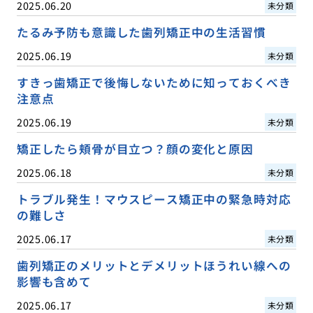
2025.06.20
未分類
たるみ予防も意識した歯列矯正中の生活習慣
2025.06.19
未分類
すきっ歯矯正で後悔しないために知っておくべき
注意点
2025.06.19
未分類
矯正したら頬骨が目立つ？顔の変化と原因
2025.06.18
未分類
トラブル発生！マウスピース矯正中の緊急時対応
の難しさ
2025.06.17
未分類
歯列矯正のメリットとデメリットほうれい線への
影響も含めて
2025.06.17
未分類