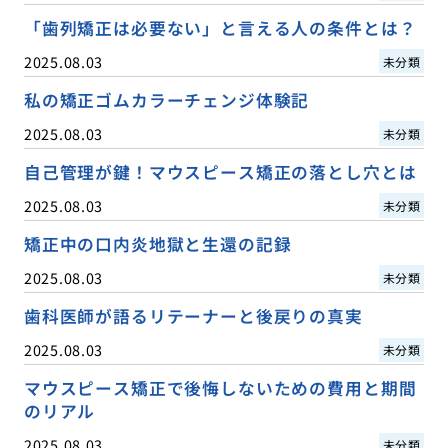
「歯列矯正は必要ない」と言える人の条件とは？
2025.08.03
未分類
私の矯正ゴムカラーチェンジ体験記
2025.08.03
未分類
自己管理が鍵！マウスピース矯正の落とし穴とは
2025.08.03
未分類
矯正中の口内炎地獄と生還の記録
2025.08.03
未分類
歯科医師が語るリテーナーと後戻りの真実
2025.08.03
未分類
マウスピース矯正で後悔しないための費用と期間
のリアル
2025.08.03
未分類