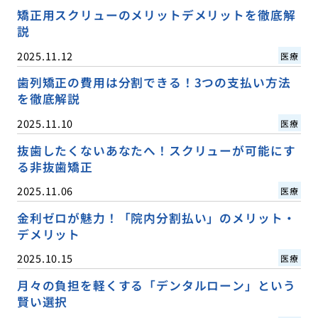
矯正用スクリューのメリットデメリットを徹底解
説
2025.11.12
医療
歯列矯正の費用は分割できる！3つの支払い方法
を徹底解説
2025.11.10
医療
抜歯したくないあなたへ！スクリューが可能にす
る非抜歯矯正
2025.11.06
医療
金利ゼロが魅力！「院内分割払い」のメリット・
デメリット
2025.10.15
医療
月々の負担を軽くする「デンタルローン」という
賢い選択