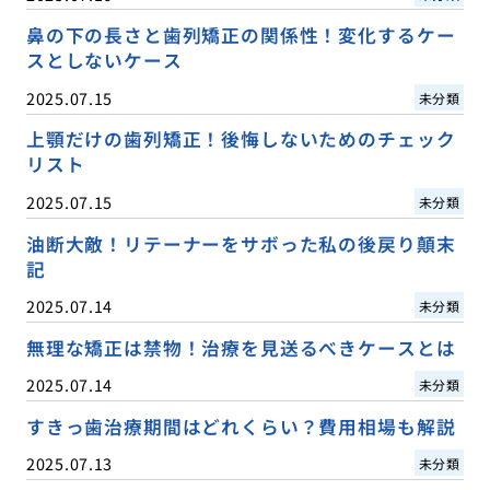
鼻の下の長さと歯列矯正の関係性！変化するケー
スとしないケース
2025.07.15
未分類
上顎だけの歯列矯正！後悔しないためのチェック
リスト
2025.07.15
未分類
油断大敵！リテーナーをサボった私の後戻り顛末
記
2025.07.14
未分類
無理な矯正は禁物！治療を見送るべきケースとは
2025.07.14
未分類
すきっ歯治療期間はどれくらい？費用相場も解説
2025.07.13
未分類