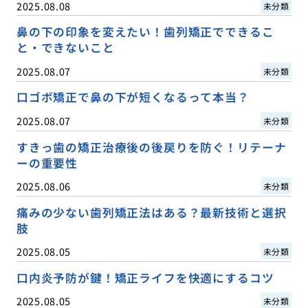
2025.08.08
未分類
鼻の下の印象を変えたい！歯列矯正でできるこ
と・できないこと
2025.08.07
未分類
口ゴボ矯正で鼻の下が短くなるって本当？
2025.08.07
未分類
すきっ歯の矯正治療後の後戻りを防ぐ！リテーナ
ーの重要性
2025.08.06
未分類
痛みの少ない歯列矯正法はある？最新技術と選択
肢
2025.08.05
未分類
口内炎予防が鍵！矯正ライフを快適にするコツ
2025.08.05
未分類