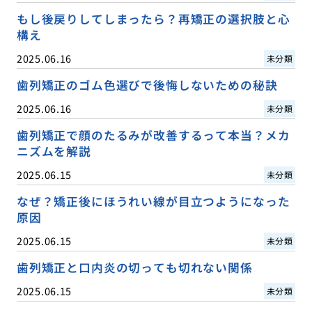
もし後戻りしてしまったら？再矯正の選択肢と心
構え
2025.06.16
未分類
歯列矯正のゴム色選びで後悔しないための秘訣
2025.06.16
未分類
歯列矯正で顔のたるみが改善するって本当？メカ
ニズムを解説
2025.06.15
未分類
なぜ？矯正後にほうれい線が目立つようになった
原因
2025.06.15
未分類
歯列矯正と口内炎の切っても切れない関係
2025.06.15
未分類