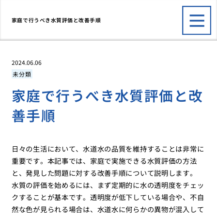
家庭で行うべき水質評価と改善手順
2024.06.06
未分類
家庭で行うべき水質評価と改
善手順
日々の生活において、水道水の品質を維持することは非常に
重要です。本記事では、家庭で実施できる水質評価の方法
と、発見した問題に対する改善手順について説明します。
水質の評価を始めるには、まず定期的に水の透明度をチェッ
クすることが基本です。透明度が低下している場合や、不自
然な色が見られる場合は、水道水に何らかの異物が混入して