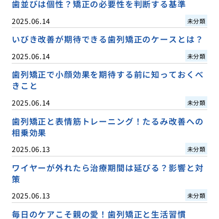
歯並びは個性？矯正の必要性を判断する基準
2025.06.14
未分類
いびき改善が期待できる歯列矯正のケースとは？
2025.06.14
未分類
歯列矯正で小顔効果を期待する前に知っておくべ
きこと
2025.06.14
未分類
歯列矯正と表情筋トレーニング！たるみ改善への
相乗効果
2025.06.13
未分類
ワイヤーが外れたら治療期間は延びる？影響と対
策
2025.06.13
未分類
毎日のケアこそ親の愛！歯列矯正と生活習慣