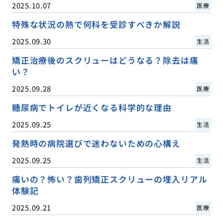
2025.10.07
医療
特殊な状況の熱で何科を受診すべきか解説
2025.09.30
生活
矯正治療後のスクリューはどうなる？除去は痛
い？
2025.09.28
医療
糖尿病でトイレが近くなる科学的な理由
2025.09.25
生活
発熱時の病院選びで迷わないための心構え
2025.09.25
生活
痛いの？怖い？歯列矯正スクリューの埋入リアル
体験記
2025.09.21
医療