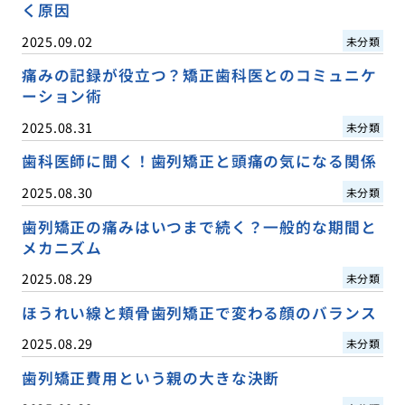
く原因
2025.09.02
未分類
痛みの記録が役立つ？矯正歯科医とのコミュニケ
ーション術
2025.08.31
未分類
歯科医師に聞く！歯列矯正と頭痛の気になる関係
2025.08.30
未分類
歯列矯正の痛みはいつまで続く？一般的な期間と
メカニズム
2025.08.29
未分類
ほうれい線と頬骨歯列矯正で変わる顔のバランス
2025.08.29
未分類
歯列矯正費用という親の大きな決断