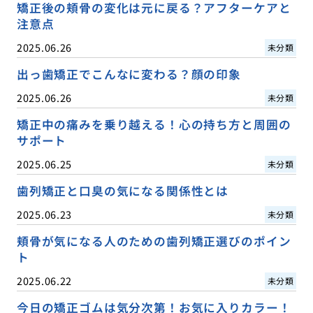
矯正後の頬骨の変化は元に戻る？アフターケアと
注意点
2025.06.26
未分類
出っ歯矯正でこんなに変わる？顔の印象
2025.06.26
未分類
矯正中の痛みを乗り越える！心の持ち方と周囲の
サポート
2025.06.25
未分類
歯列矯正と口臭の気になる関係性とは
2025.06.23
未分類
頬骨が気になる人のための歯列矯正選びのポイン
ト
2025.06.22
未分類
今日の矯正ゴムは気分次第！お気に入りカラー！