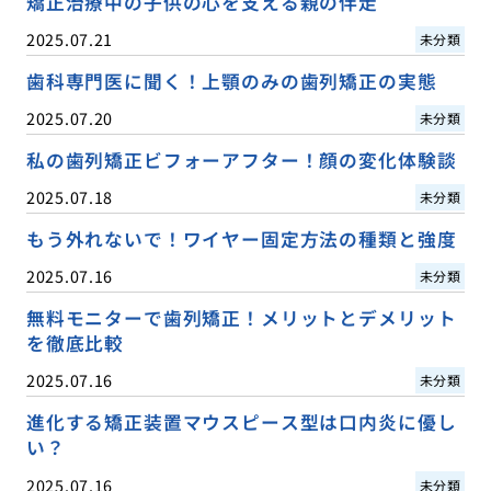
矯正治療中の子供の心を支える親の伴走
2025.07.21
未分類
歯科専門医に聞く！上顎のみの歯列矯正の実態
2025.07.20
未分類
私の歯列矯正ビフォーアフター！顔の変化体験談
2025.07.18
未分類
もう外れないで！ワイヤー固定方法の種類と強度
2025.07.16
未分類
無料モニターで歯列矯正！メリットとデメリット
を徹底比較
2025.07.16
未分類
進化する矯正装置マウスピース型は口内炎に優し
い？
2025.07.16
未分類