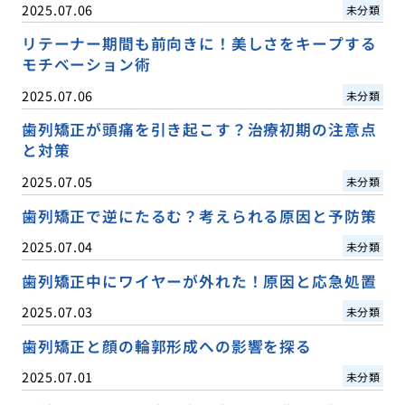
2025.07.06
未分類
リテーナー期間も前向きに！美しさをキープする
モチベーション術
2025.07.06
未分類
歯列矯正が頭痛を引き起こす？治療初期の注意点
と対策
2025.07.05
未分類
歯列矯正で逆にたるむ？考えられる原因と予防策
2025.07.04
未分類
歯列矯正中にワイヤーが外れた！原因と応急処置
2025.07.03
未分類
歯列矯正と顔の輪郭形成への影響を探る
2025.07.01
未分類