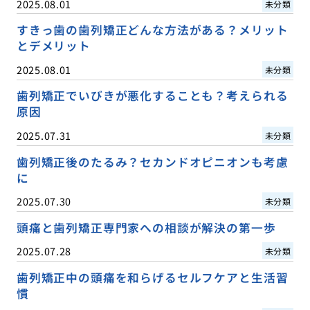
2025.08.01
未分類
すきっ歯の歯列矯正どんな方法がある？メリット
とデメリット
2025.08.01
未分類
歯列矯正でいびきが悪化することも？考えられる
原因
2025.07.31
未分類
歯列矯正後のたるみ？セカンドオピニオンも考慮
に
2025.07.30
未分類
頭痛と歯列矯正専門家への相談が解決の第一歩
2025.07.28
未分類
歯列矯正中の頭痛を和らげるセルフケアと生活習
慣