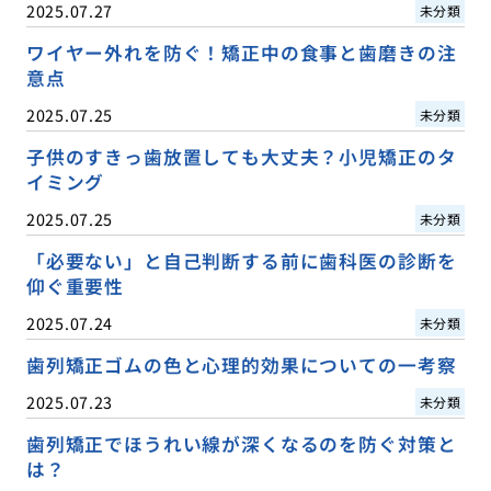
2025.07.27
未分類
ワイヤー外れを防ぐ！矯正中の食事と歯磨きの注
意点
2025.07.25
未分類
子供のすきっ歯放置しても大丈夫？小児矯正のタ
イミング
2025.07.25
未分類
「必要ない」と自己判断する前に歯科医の診断を
仰ぐ重要性
2025.07.24
未分類
歯列矯正ゴムの色と心理的効果についての一考察
2025.07.23
未分類
歯列矯正でほうれい線が深くなるのを防ぐ対策と
は？