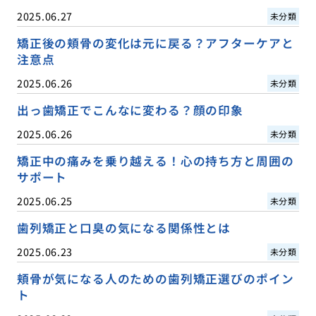
2025.06.27
未分類
矯正後の頬骨の変化は元に戻る？アフターケアと
注意点
2025.06.26
未分類
出っ歯矯正でこんなに変わる？顔の印象
2025.06.26
未分類
矯正中の痛みを乗り越える！心の持ち方と周囲の
サポート
2025.06.25
未分類
歯列矯正と口臭の気になる関係性とは
2025.06.23
未分類
頬骨が気になる人のための歯列矯正選びのポイン
ト