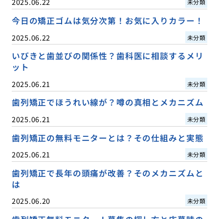
2025.06.22
未分類
今日の矯正ゴムは気分次第！お気に入りカラー！
2025.06.22
未分類
いびきと歯並びの関係性？歯科医に相談するメリ
ット
2025.06.21
未分類
歯列矯正でほうれい線が？噂の真相とメカニズム
2025.06.21
未分類
歯列矯正の無料モニターとは？その仕組みと実態
2025.06.21
未分類
歯列矯正で長年の頭痛が改善？そのメカニズムと
は
2025.06.20
未分類