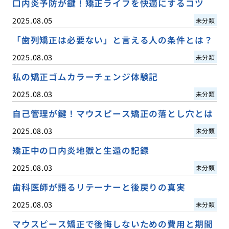
口内炎予防が鍵！矯正ライフを快適にするコツ
2025.08.05
未分類
「歯列矯正は必要ない」と言える人の条件とは？
2025.08.03
未分類
私の矯正ゴムカラーチェンジ体験記
2025.08.03
未分類
自己管理が鍵！マウスピース矯正の落とし穴とは
2025.08.03
未分類
矯正中の口内炎地獄と生還の記録
2025.08.03
未分類
歯科医師が語るリテーナーと後戻りの真実
2025.08.03
未分類
マウスピース矯正で後悔しないための費用と期間