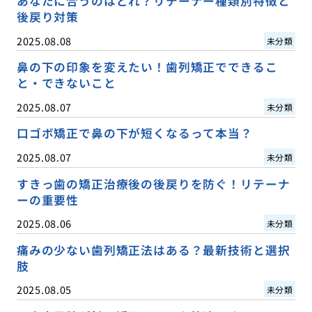
あなたに合うのはどれ？リテーナー種類別特徴と
後戻り対策
2025.08.08
未分類
鼻の下の印象を変えたい！歯列矯正でできるこ
と・できないこと
2025.08.07
未分類
口ゴボ矯正で鼻の下が短くなるって本当？
2025.08.07
未分類
すきっ歯の矯正治療後の後戻りを防ぐ！リテーナ
ーの重要性
2025.08.06
未分類
痛みの少ない歯列矯正法はある？最新技術と選択
肢
2025.08.05
未分類