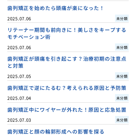
歯列矯正を始めたら頭痛が楽になった！
2025.07.06
未分類
リテーナー期間も前向きに！美しさをキープする
モチベーション術
2025.07.06
未分類
歯列矯正が頭痛を引き起こす？治療初期の注意点
と対策
2025.07.05
未分類
歯列矯正で逆にたるむ？考えられる原因と予防策
2025.07.04
未分類
歯列矯正中にワイヤーが外れた！原因と応急処置
2025.07.03
未分類
歯列矯正と顔の輪郭形成への影響を探る