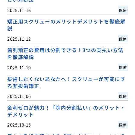
2025.11.16
医療
矯正用スクリューのメリットデメリットを徹底解
説
2025.11.12
医療
歯列矯正の費用は分割できる！3つの支払い方法
を徹底解説
2025.11.10
医療
抜歯したくないあなたへ！スクリューが可能にす
る非抜歯矯正
2025.11.06
医療
金利ゼロが魅力！「院内分割払い」のメリット・
デメリット
2025.10.15
医療