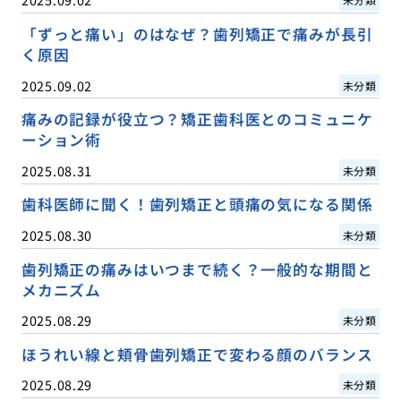
「ずっと痛い」のはなぜ？歯列矯正で痛みが長引
く原因
2025.09.02
未分類
痛みの記録が役立つ？矯正歯科医とのコミュニケ
ーション術
2025.08.31
未分類
歯科医師に聞く！歯列矯正と頭痛の気になる関係
2025.08.30
未分類
歯列矯正の痛みはいつまで続く？一般的な期間と
メカニズム
2025.08.29
未分類
ほうれい線と頬骨歯列矯正で変わる顔のバランス
2025.08.29
未分類