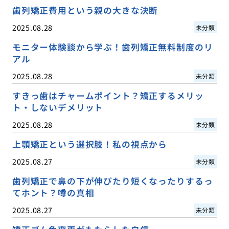
歯列矯正費用という親の大きな決断
2025.08.28
未分類
モニター体験談から学ぶ！歯列矯正無料制度のリ
アル
2025.08.28
未分類
すきっ歯はチャームポイント？矯正するメリッ
ト・しないデメリット
2025.08.28
未分類
上顎矯正という選択肢！私の視点から
2025.08.27
未分類
歯列矯正で鼻の下が伸びたり短くなったりするっ
てホント？噂の真相
2025.08.27
未分類