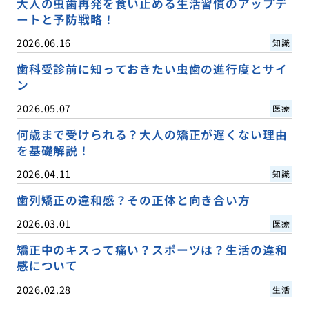
大人の虫歯再発を食い止める生活習慣のアップデ
ートと予防戦略！
2026.06.16
知識
歯科受診前に知っておきたい虫歯の進行度とサイ
ン
2026.05.07
医療
何歳まで受けられる？大人の矯正が遅くない理由
を基礎解説！
2026.04.11
知識
歯列矯正の違和感？その正体と向き合い方
2026.03.01
医療
矯正中のキスって痛い？スポーツは？生活の違和
感について
2026.02.28
生活