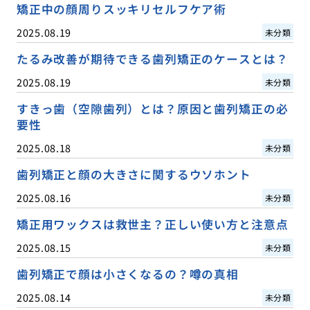
矯正中の顔周りスッキリセルフケア術
2025.08.19
未分類
たるみ改善が期待できる歯列矯正のケースとは？
2025.08.19
未分類
すきっ歯（空隙歯列）とは？原因と歯列矯正の必
要性
2025.08.18
未分類
歯列矯正と顔の大きさに関するウソホント
2025.08.16
未分類
矯正用ワックスは救世主？正しい使い方と注意点
2025.08.15
未分類
歯列矯正で顔は小さくなるの？噂の真相
2025.08.14
未分類