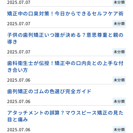
2025.07.07
未分類
矯正中の口臭対策！今日からできるセルフケア術
2025.07.07
未分類
子供の歯列矯正いつ誰が決める？意思尊重と親の
導き
2025.07.07
未分類
歯科衛生士が伝授！矯正中の口内炎との上手な付
き合い方
2025.07.06
未分類
歯列矯正のゴムの色選び完全ガイド
2025.07.06
未分類
アタッチメントの誤算？マウスピース矯正の見た
目と痛み
2025.07.06
未分類