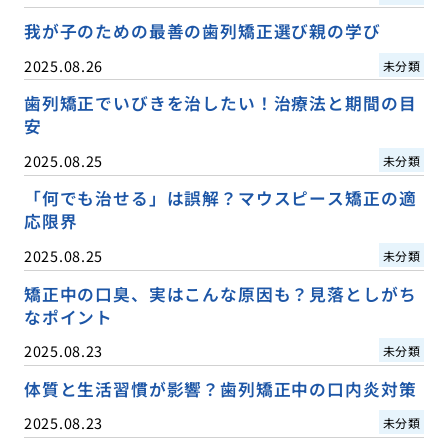
我が子のための最善の歯列矯正選び親の学び
2025.08.26
未分類
歯列矯正でいびきを治したい！治療法と期間の目
安
2025.08.25
未分類
「何でも治せる」は誤解？マウスピース矯正の適
応限界
2025.08.25
未分類
矯正中の口臭、実はこんな原因も？見落としがち
なポイント
2025.08.23
未分類
体質と生活習慣が影響？歯列矯正中の口内炎対策
2025.08.23
未分類