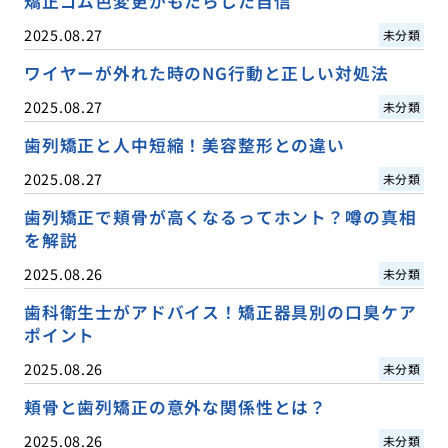
矯正ゴム色変更がもたらした自信
2025.08.27
未分類
ワイヤーが外れた時のNG行動と正しい対処法
2025.08.27
未分類
歯列矯正と人中短縮！美容整形との違い
2025.08.27
未分類
歯列矯正で頬骨が高くなるってホント？噂の真相
を解説
2025.08.26
未分類
歯科衛生士がアドバイス！矯正器具別の口臭ケア
ポイント
2025.08.26
未分類
頬骨と歯列矯正の意外な関係性とは？
2025.08.26
未分類