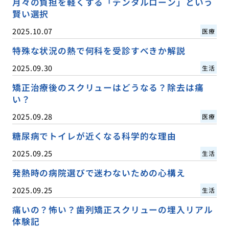
月々の負担を軽くする「デンタルローン」という
賢い選択
2025.10.07
医療
特殊な状況の熱で何科を受診すべきか解説
2025.09.30
生活
矯正治療後のスクリューはどうなる？除去は痛
い？
2025.09.28
医療
糖尿病でトイレが近くなる科学的な理由
2025.09.25
生活
発熱時の病院選びで迷わないための心構え
2025.09.25
生活
痛いの？怖い？歯列矯正スクリューの埋入リアル
体験記