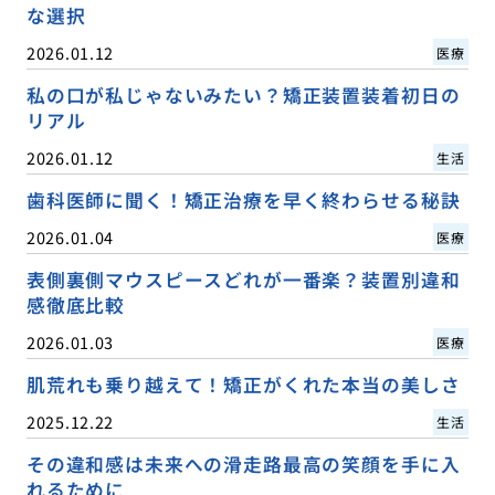
な選択
2026.01.12
医療
私の口が私じゃないみたい？矯正装置装着初日の
リアル
2026.01.12
生活
歯科医師に聞く！矯正治療を早く終わらせる秘訣
2026.01.04
医療
表側裏側マウスピースどれが一番楽？装置別違和
感徹底比較
2026.01.03
医療
肌荒れも乗り越えて！矯正がくれた本当の美しさ
2025.12.22
生活
その違和感は未来への滑走路最高の笑顔を手に入
れるために