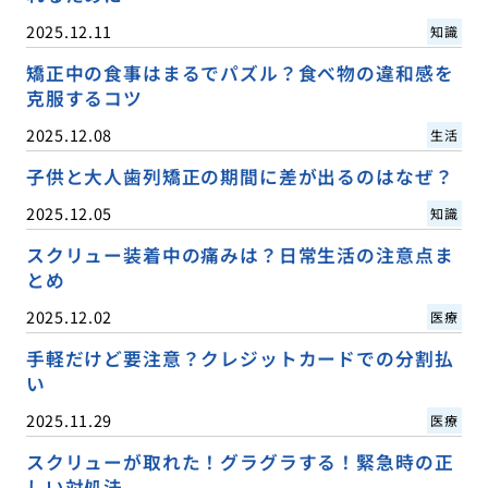
2025.12.11
知識
矯正中の食事はまるでパズル？食べ物の違和感を
克服するコツ
2025.12.08
生活
子供と大人歯列矯正の期間に差が出るのはなぜ？
2025.12.05
知識
スクリュー装着中の痛みは？日常生活の注意点ま
とめ
2025.12.02
医療
手軽だけど要注意？クレジットカードでの分割払
い
2025.11.29
医療
スクリューが取れた！グラグラする！緊急時の正
しい対処法