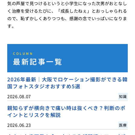
気の芦屋で見つけるというと小学生になった次男がおとなし
く治療を受けるたびに、「成長したねぇ」とおっしゃられる
ので、恥ずかしくありつつも、感謝の念でいっぱいになりま
す。
COLUMN
最新記事一覧
2026年最新｜大阪でロケーション撮影ができる韓
国フォトスタジオおすすめ5選
2026.08.07
知識
親知らずが横向きで痛い時は抜くべき？判断のポ
イントとリスクを解説
2026.06.23
医療