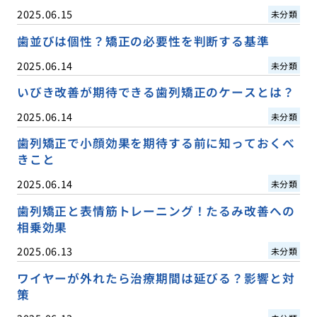
2025.06.15
未分類
歯並びは個性？矯正の必要性を判断する基準
2025.06.14
未分類
いびき改善が期待できる歯列矯正のケースとは？
2025.06.14
未分類
歯列矯正で小顔効果を期待する前に知っておくべ
きこと
2025.06.14
未分類
歯列矯正と表情筋トレーニング！たるみ改善への
相乗効果
2025.06.13
未分類
ワイヤーが外れたら治療期間は延びる？影響と対
策