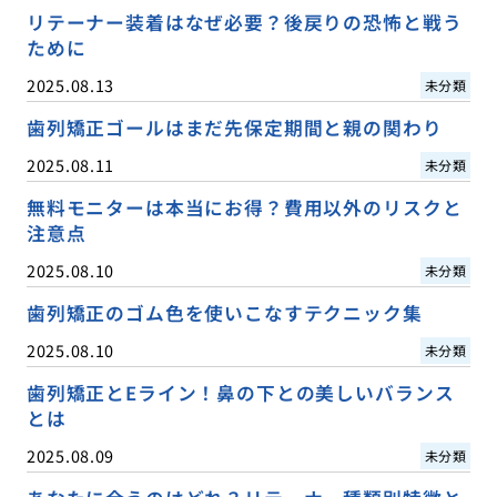
リテーナー装着はなぜ必要？後戻りの恐怖と戦う
ために
2025.08.13
未分類
歯列矯正ゴールはまだ先保定期間と親の関わり
2025.08.11
未分類
無料モニターは本当にお得？費用以外のリスクと
注意点
2025.08.10
未分類
歯列矯正のゴム色を使いこなすテクニック集
2025.08.10
未分類
歯列矯正とEライン！鼻の下との美しいバランス
とは
2025.08.09
未分類