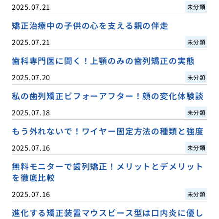
2025.07.21
未分類
矯正治療中の子供の心を支える親の伴走
2025.07.21
未分類
歯科専門医に聞く！上顎のみの歯列矯正の実態
2025.07.20
未分類
私の歯列矯正ビフォーアフター！顔の変化体験談
2025.07.18
未分類
もう外れないで！ワイヤー固定方法の種類と強度
2025.07.16
未分類
無料モニターで歯列矯正！メリットとデメリット
を徹底比較
2025.07.16
未分類
進化する矯正装置マウスピース型は口内炎に優し