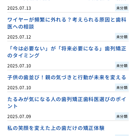
2025.07.13
未分類
ワイヤーが頻繁に外れる？考えられる原因と歯科
医への相談
2025.07.12
未分類
「今は必要ない」が「将来必要になる」歯列矯正
のタイミング
2025.07.10
未分類
子供の歯並び！親の気づきと行動が未来を変える
2025.07.10
未分類
たるみが気になる人の歯列矯正歯科医選びのポイ
ント
2025.07.09
未分類
私の笑顔を変えた上の歯だけの矯正体験