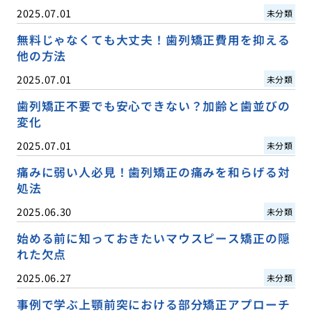
2025.07.01
未分類
無料じゃなくても大丈夫！歯列矯正費用を抑える
他の方法
2025.07.01
未分類
歯列矯正不要でも安心できない？加齢と歯並びの
変化
2025.07.01
未分類
痛みに弱い人必見！歯列矯正の痛みを和らげる対
処法
2025.06.30
未分類
始める前に知っておきたいマウスピース矯正の隠
れた欠点
2025.06.27
未分類
事例で学ぶ上顎前突における部分矯正アプローチ