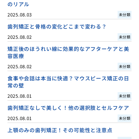
のリアル
2025.08.03
未分類
歯列矯正と骨格の変化どこまで変わる？
2025.08.02
未分類
矯正後のほうれい線に効果的なアフターケアと美
容医療
2025.08.02
未分類
食事や会話は本当に快適？マウスピース矯正の日
常の壁
2025.08.01
未分類
歯列矯正なしで美しく！他の選択肢とセルフケア
2025.08.01
未分類
上顎のみの歯列矯正！その可能性と注意点