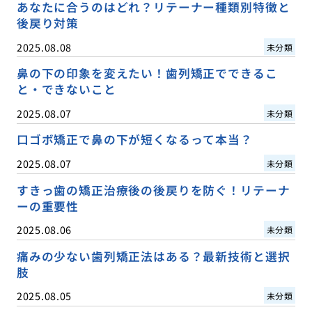
あなたに合うのはどれ？リテーナー種類別特徴と
後戻り対策
2025.08.08
未分類
鼻の下の印象を変えたい！歯列矯正でできるこ
と・できないこと
2025.08.07
未分類
口ゴボ矯正で鼻の下が短くなるって本当？
2025.08.07
未分類
すきっ歯の矯正治療後の後戻りを防ぐ！リテーナ
ーの重要性
2025.08.06
未分類
痛みの少ない歯列矯正法はある？最新技術と選択
肢
2025.08.05
未分類