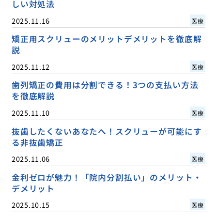
しい対処法
2025.11.16
医療
矯正用スクリューのメリットデメリットを徹底解
説
2025.11.12
医療
歯列矯正の費用は分割できる！3つの支払い方法
を徹底解説
2025.11.10
医療
抜歯したくないあなたへ！スクリューが可能にす
る非抜歯矯正
2025.11.06
医療
金利ゼロが魅力！「院内分割払い」のメリット・
デメリット
2025.10.15
医療