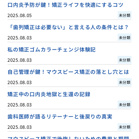
口内炎予防が鍵！矯正ライフを快適にするコツ
2025.08.05
未分類
「歯列矯正は必要ない」と言える人の条件とは？
2025.08.03
未分類
私の矯正ゴムカラーチェンジ体験記
2025.08.03
未分類
自己管理が鍵！マウスピース矯正の落とし穴とは
2025.08.03
未分類
矯正中の口内炎地獄と生還の記録
2025.08.03
未分類
歯科医師が語るリテーナーと後戻りの真実
2025.08.03
未分類
マウスピース矯正で後悔しないための費用と期間