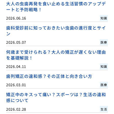
大人の虫歯再発を食い止める生活習慣のアップデ
ートと予防戦略！
2026.06.16
知識
歯科受診前に知っておきたい虫歯の進行度とサイ
ン
2026.05.07
医療
何歳まで受けられる？大人の矯正が遅くない理由
を基礎解説！
2026.04.11
知識
歯列矯正の違和感？その正体と向き合い方
2026.03.01
医療
矯正中のキスって痛い？スポーツは？生活の違和
感について
2026.02.28
生活