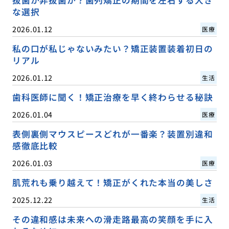
な選択
2026.01.12
医療
私の口が私じゃないみたい？矯正装置装着初日の
リアル
2026.01.12
生活
歯科医師に聞く！矯正治療を早く終わらせる秘訣
2026.01.04
医療
表側裏側マウスピースどれが一番楽？装置別違和
感徹底比較
2026.01.03
医療
肌荒れも乗り越えて！矯正がくれた本当の美しさ
2025.12.22
生活
その違和感は未来への滑走路最高の笑顔を手に入