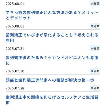
2025.08.01
未分類
すきっ歯の歯列矯正どんな方法がある？メリット
とデメリット
2025.08.01
未分類
歯列矯正でいびきが悪化することも？考えられる
原因
2025.07.31
未分類
歯列矯正後のたるみ？セカンドオピニオンも考慮
に
2025.07.30
未分類
頭痛と歯列矯正専門家への相談が解決の第一歩
2025.07.28
未分類
歯列矯正中の頭痛を和らげるセルフケアと生活習
慣