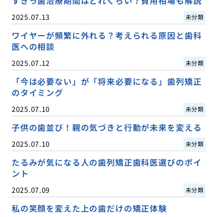
すきっ歯治療期間はどれくらい？費用相場も解説
2025.07.13
未分類
ワイヤーが頻繁に外れる？考えられる原因と歯科
医への相談
2025.07.12
未分類
「今は必要ない」が「将来必要になる」歯列矯正
のタイミング
2025.07.10
未分類
子供の歯並び！親の気づきと行動が未来を変える
2025.07.10
未分類
たるみが気になる人の歯列矯正歯科医選びのポイ
ント
2025.07.09
未分類
私の笑顔を変えた上の歯だけの矯正体験