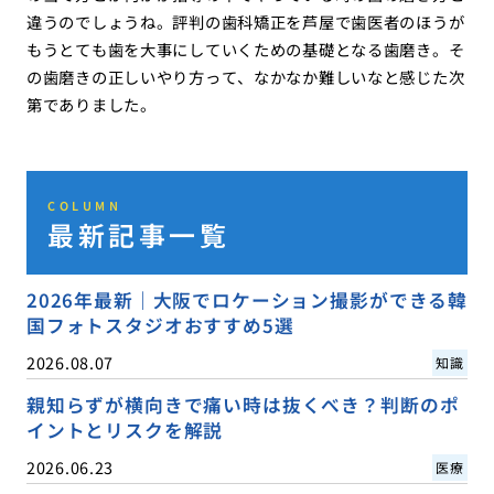
違うのでしょうね。評判の歯科矯正を芦屋で歯医者のほうが
もうとても歯を大事にしていくための基礎となる歯磨き。そ
の歯磨きの正しいやり方って、なかなか難しいなと感じた次
第でありました。
COLUMN
最新記事一覧
2026年最新｜大阪でロケーション撮影ができる韓
国フォトスタジオおすすめ5選
2026.08.07
知識
親知らずが横向きで痛い時は抜くべき？判断のポ
イントとリスクを解説
2026.06.23
医療