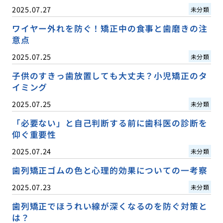
2025.07.27
未分類
ワイヤー外れを防ぐ！矯正中の食事と歯磨きの注
意点
2025.07.25
未分類
子供のすきっ歯放置しても大丈夫？小児矯正のタ
イミング
2025.07.25
未分類
「必要ない」と自己判断する前に歯科医の診断を
仰ぐ重要性
2025.07.24
未分類
歯列矯正ゴムの色と心理的効果についての一考察
2025.07.23
未分類
歯列矯正でほうれい線が深くなるのを防ぐ対策と
は？