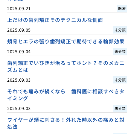
2025.09.21
医療
上だけの歯列矯正そのテクニカルな側面
2025.09.05
未分類
頬骨とエラの張り歯列矯正で期待できる輪郭効果
2025.09.04
未分類
歯列矯正でいびきが治るってホント？そのメカニ
ズムとは
2025.09.03
未分類
それでも痛みが続くなら…歯科医に相談すべきタ
イミング
2025.09.03
未分類
ワイヤーが頬に刺さる！外れた時以外の痛みと対
処法