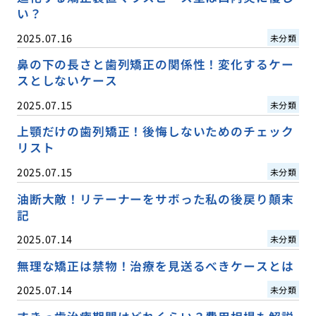
い？
2025.07.16
未分類
鼻の下の長さと歯列矯正の関係性！変化するケー
スとしないケース
2025.07.15
未分類
上顎だけの歯列矯正！後悔しないためのチェック
リスト
2025.07.15
未分類
油断大敵！リテーナーをサボった私の後戻り顛末
記
2025.07.14
未分類
無理な矯正は禁物！治療を見送るべきケースとは
2025.07.14
未分類