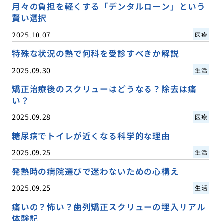
月々の負担を軽くする「デンタルローン」という
賢い選択
2025.10.07
医療
特殊な状況の熱で何科を受診すべきか解説
2025.09.30
生活
矯正治療後のスクリューはどうなる？除去は痛
い？
2025.09.28
医療
糖尿病でトイレが近くなる科学的な理由
2025.09.25
生活
発熱時の病院選びで迷わないための心構え
2025.09.25
生活
痛いの？怖い？歯列矯正スクリューの埋入リアル
体験記