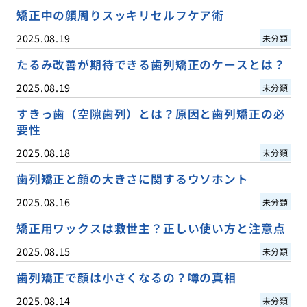
矯正中の顔周りスッキリセルフケア術
2025.08.19
未分類
たるみ改善が期待できる歯列矯正のケースとは？
2025.08.19
未分類
すきっ歯（空隙歯列）とは？原因と歯列矯正の必
要性
2025.08.18
未分類
歯列矯正と顔の大きさに関するウソホント
2025.08.16
未分類
矯正用ワックスは救世主？正しい使い方と注意点
2025.08.15
未分類
歯列矯正で顔は小さくなるの？噂の真相
2025.08.14
未分類