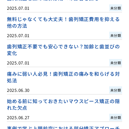
2025.07.01
未分類
無料じゃなくても大丈夫！歯列矯正費用を抑える
他の方法
2025.07.01
未分類
歯列矯正不要でも安心できない？加齢と歯並びの
変化
2025.07.01
未分類
痛みに弱い人必見！歯列矯正の痛みを和らげる対
処法
2025.06.30
未分類
始める前に知っておきたいマウスピース矯正の隠
れた欠点
2025.06.27
未分類
事例で学ぶ上顎前突における部分矯正アプローチ