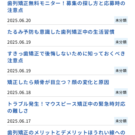
歯列矯正無料モニター！募集の探し方と応募時の
注意点
2025.06.20
未分類
たるみ予防も意識した歯列矯正中の生活習慣
2025.06.19
未分類
すきっ歯矯正で後悔しないために知っておくべき
注意点
2025.06.19
未分類
矯正したら頬骨が目立つ？顔の変化と原因
2025.06.18
未分類
トラブル発生！マウスピース矯正中の緊急時対応
の難しさ
2025.06.17
未分類
歯列矯正のメリットとデメリットほうれい線への