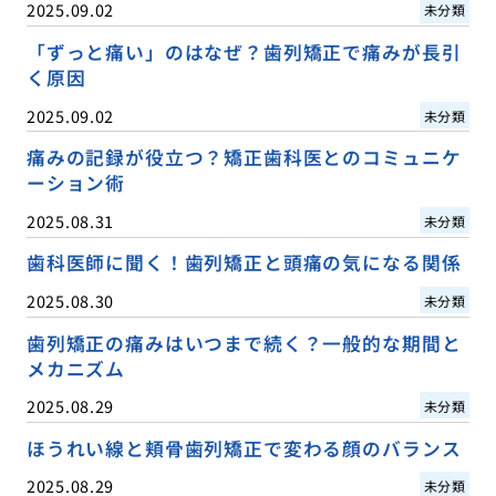
2025.09.02
未分類
「ずっと痛い」のはなぜ？歯列矯正で痛みが長引
く原因
2025.09.02
未分類
痛みの記録が役立つ？矯正歯科医とのコミュニケ
ーション術
2025.08.31
未分類
歯科医師に聞く！歯列矯正と頭痛の気になる関係
2025.08.30
未分類
歯列矯正の痛みはいつまで続く？一般的な期間と
メカニズム
2025.08.29
未分類
ほうれい線と頬骨歯列矯正で変わる顔のバランス
2025.08.29
未分類