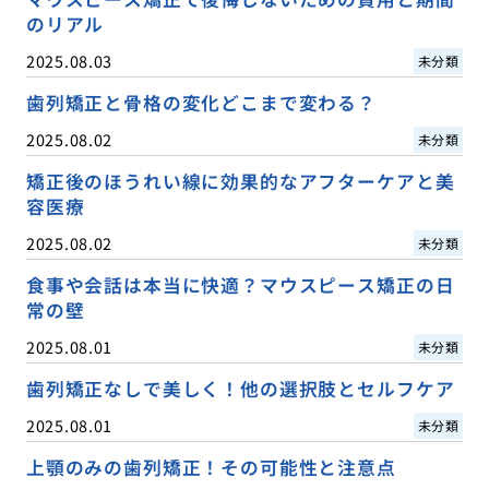
のリアル
2025.08.03
未分類
歯列矯正と骨格の変化どこまで変わる？
2025.08.02
未分類
矯正後のほうれい線に効果的なアフターケアと美
容医療
2025.08.02
未分類
食事や会話は本当に快適？マウスピース矯正の日
常の壁
2025.08.01
未分類
歯列矯正なしで美しく！他の選択肢とセルフケア
2025.08.01
未分類
上顎のみの歯列矯正！その可能性と注意点