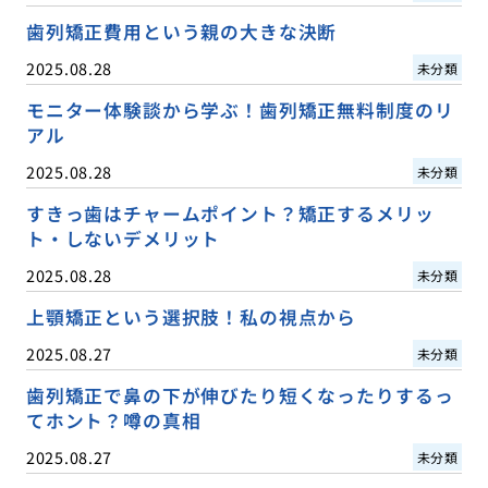
歯列矯正費用という親の大きな決断
2025.08.28
未分類
モニター体験談から学ぶ！歯列矯正無料制度のリ
アル
2025.08.28
未分類
すきっ歯はチャームポイント？矯正するメリッ
ト・しないデメリット
2025.08.28
未分類
上顎矯正という選択肢！私の視点から
2025.08.27
未分類
歯列矯正で鼻の下が伸びたり短くなったりするっ
てホント？噂の真相
2025.08.27
未分類