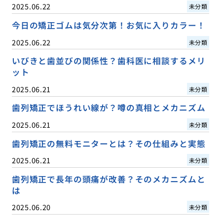
2025.06.22
未分類
今日の矯正ゴムは気分次第！お気に入りカラー！
2025.06.22
未分類
いびきと歯並びの関係性？歯科医に相談するメリ
ット
2025.06.21
未分類
歯列矯正でほうれい線が？噂の真相とメカニズム
2025.06.21
未分類
歯列矯正の無料モニターとは？その仕組みと実態
2025.06.21
未分類
歯列矯正で長年の頭痛が改善？そのメカニズムと
は
2025.06.20
未分類