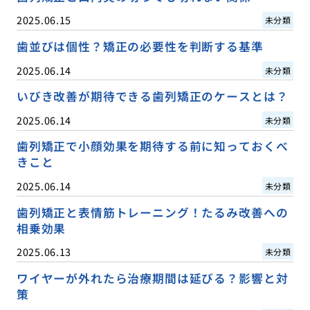
2025.06.15
未分類
歯並びは個性？矯正の必要性を判断する基準
2025.06.14
未分類
いびき改善が期待できる歯列矯正のケースとは？
2025.06.14
未分類
歯列矯正で小顔効果を期待する前に知っておくべ
きこと
2025.06.14
未分類
歯列矯正と表情筋トレーニング！たるみ改善への
相乗効果
2025.06.13
未分類
ワイヤーが外れたら治療期間は延びる？影響と対
策