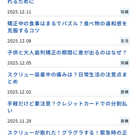
れるために
2025.12.11
知識
矯正中の食事はまるでパズル？食べ物の違和感を
克服するコツ
2025.12.08
生活
子供と大人歯列矯正の期間に差が出るのはなぜ？
2025.12.05
知識
スクリュー装着中の痛みは？日常生活の注意点ま
とめ
2025.12.02
医療
手軽だけど要注意？クレジットカードでの分割払
い
2025.11.29
医療
スクリューが取れた！グラグラする！緊急時の正