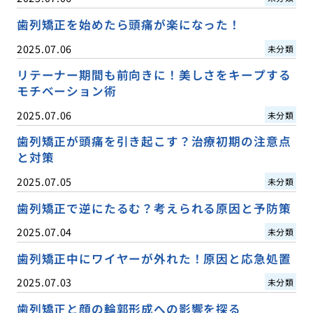
歯列矯正を始めたら頭痛が楽になった！
2025.07.06
未分類
リテーナー期間も前向きに！美しさをキープする
モチベーション術
2025.07.06
未分類
歯列矯正が頭痛を引き起こす？治療初期の注意点
と対策
2025.07.05
未分類
歯列矯正で逆にたるむ？考えられる原因と予防策
2025.07.04
未分類
歯列矯正中にワイヤーが外れた！原因と応急処置
2025.07.03
未分類
歯列矯正と顔の輪郭形成への影響を探る