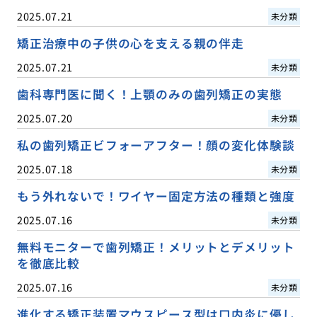
2025.07.21
未分類
矯正治療中の子供の心を支える親の伴走
2025.07.21
未分類
歯科専門医に聞く！上顎のみの歯列矯正の実態
2025.07.20
未分類
私の歯列矯正ビフォーアフター！顔の変化体験談
2025.07.18
未分類
もう外れないで！ワイヤー固定方法の種類と強度
2025.07.16
未分類
無料モニターで歯列矯正！メリットとデメリット
を徹底比較
2025.07.16
未分類
進化する矯正装置マウスピース型は口内炎に優し