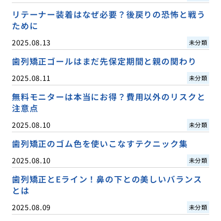
リテーナー装着はなぜ必要？後戻りの恐怖と戦う
ために
2025.08.13
未分類
歯列矯正ゴールはまだ先保定期間と親の関わり
2025.08.11
未分類
無料モニターは本当にお得？費用以外のリスクと
注意点
2025.08.10
未分類
歯列矯正のゴム色を使いこなすテクニック集
2025.08.10
未分類
歯列矯正とEライン！鼻の下との美しいバランス
とは
2025.08.09
未分類