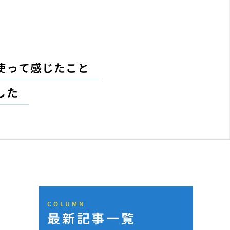
使って感じたこと
した
COLUMN
最新記事一覧