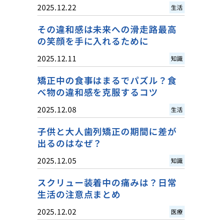
2025.12.22
生活
その違和感は未来への滑走路最高
の笑顔を手に入れるために
2025.12.11
知識
矯正中の食事はまるでパズル？食
べ物の違和感を克服するコツ
2025.12.08
生活
子供と大人歯列矯正の期間に差が
出るのはなぜ？
2025.12.05
知識
スクリュー装着中の痛みは？日常
生活の注意点まとめ
2025.12.02
医療