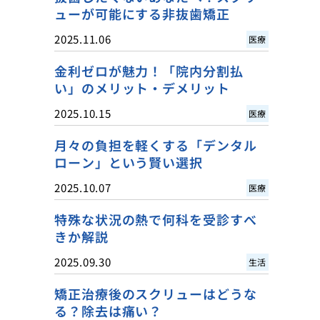
ューが可能にする非抜歯矯正
2025.11.06
医療
金利ゼロが魅力！「院内分割払
い」のメリット・デメリット
2025.10.15
医療
月々の負担を軽くする「デンタル
ローン」という賢い選択
2025.10.07
医療
特殊な状況の熱で何科を受診すべ
きか解説
2025.09.30
生活
矯正治療後のスクリューはどうな
る？除去は痛い？