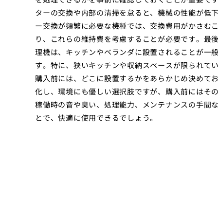
ターの交換や内部の清掃を怠ると、機械の性能が低
ー交換が頻繁に必要な機種では、交換費用がかさむ
り、これらの維持費を考慮することが必要です。最後
理機は、キッチンやベランダに設置されることが一
す。特に、狭いキッチンや収納スペースが限られて
購入前には、どこに設置するかをあらかじめ決めて
化し、環境にも優しい選択肢ですが、購入前にはそ
稼働時の音や臭い、処理能力、メンテナンスの手間
とで、快適に使用できるでしょう。