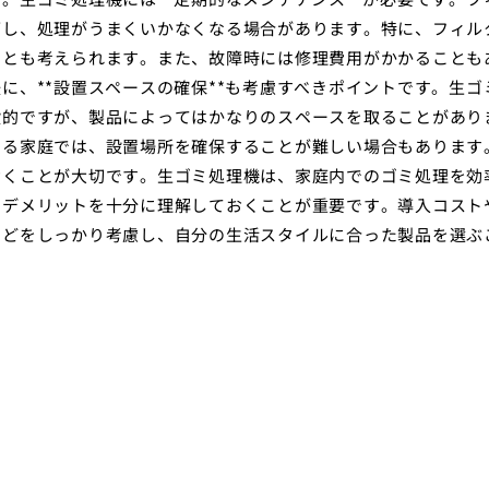
下し、処理がうまくいかなくなる場合があります。特に、フィル
ことも考えられます。また、故障時には修理費用がかかることも
に、**設置スペースの確保**も考慮すべきポイントです。生ゴ
般的ですが、製品によってはかなりのスペースを取ることがあり
いる家庭では、設置場所を確保することが難しい場合もあります
おくことが大切です。生ゴミ処理機は、家庭内でのゴミ処理を効
のデメリットを十分に理解しておくことが重要です。導入コスト
などをしっかり考慮し、自分の生活スタイルに合った製品を選ぶ