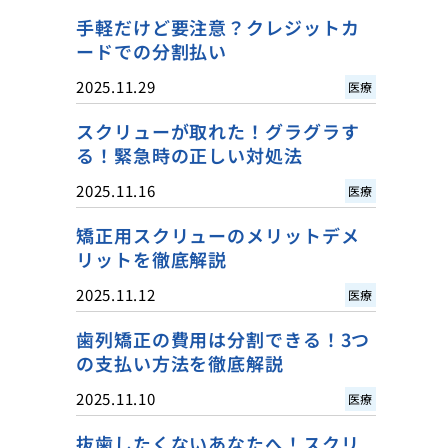
手軽だけど要注意？クレジットカ
ードでの分割払い
2025.11.29
医療
スクリューが取れた！グラグラす
る！緊急時の正しい対処法
2025.11.16
医療
矯正用スクリューのメリットデメ
リットを徹底解説
2025.11.12
医療
歯列矯正の費用は分割できる！3つ
の支払い方法を徹底解説
2025.11.10
医療
抜歯したくないあなたへ！スクリ