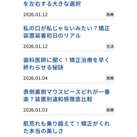
を左右する大きな選択
2026.01.12
医療
私の口が私じゃないみたい？矯正
装置装着初日のリアル
2026.01.12
生活
歯科医師に聞く！矯正治療を早く
終わらせる秘訣
2026.01.04
医療
表側裏側マウスピースどれが一番
楽？装置別違和感徹底比較
2026.01.03
医療
肌荒れも乗り越えて！矯正がくれ
た本当の美しさ