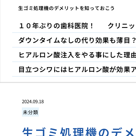
生ゴミ処理機のデメリットを知っておこう
１０年ぶりの歯科医院！
クリニッ
ダウンタイムなしの代り効果も薄目
ヒアルロン酸注入をやる事にした理
目立つシワにはヒアルロン酸が効果
2024.09.18
未分類
生ゴミ処理機のデ