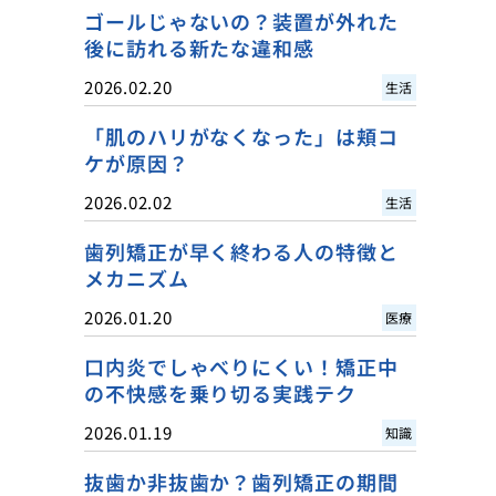
ゴールじゃないの？装置が外れた
後に訪れる新たな違和感
2026.02.20
生活
「肌のハリがなくなった」は頬コ
ケが原因？
2026.02.02
生活
歯列矯正が早く終わる人の特徴と
メカニズム
2026.01.20
医療
口内炎でしゃべりにくい！矯正中
の不快感を乗り切る実践テク
2026.01.19
知識
抜歯か非抜歯か？歯列矯正の期間