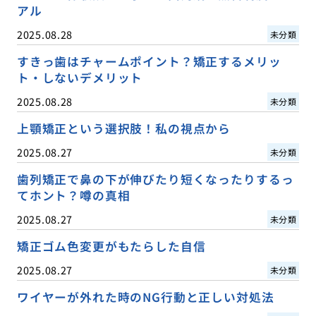
アル
2025.08.28
未分類
すきっ歯はチャームポイント？矯正するメリッ
ト・しないデメリット
2025.08.28
未分類
上顎矯正という選択肢！私の視点から
2025.08.27
未分類
歯列矯正で鼻の下が伸びたり短くなったりするっ
てホント？噂の真相
2025.08.27
未分類
矯正ゴム色変更がもたらした自信
2025.08.27
未分類
ワイヤーが外れた時のNG行動と正しい対処法