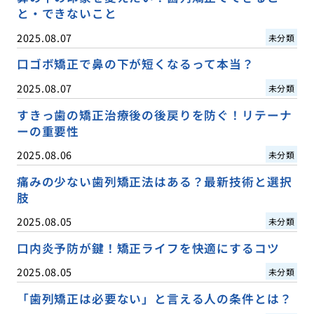
と・できないこと
2025.08.07
未分類
口ゴボ矯正で鼻の下が短くなるって本当？
2025.08.07
未分類
すきっ歯の矯正治療後の後戻りを防ぐ！リテーナ
ーの重要性
2025.08.06
未分類
痛みの少ない歯列矯正法はある？最新技術と選択
肢
2025.08.05
未分類
口内炎予防が鍵！矯正ライフを快適にするコツ
2025.08.05
未分類
「歯列矯正は必要ない」と言える人の条件とは？