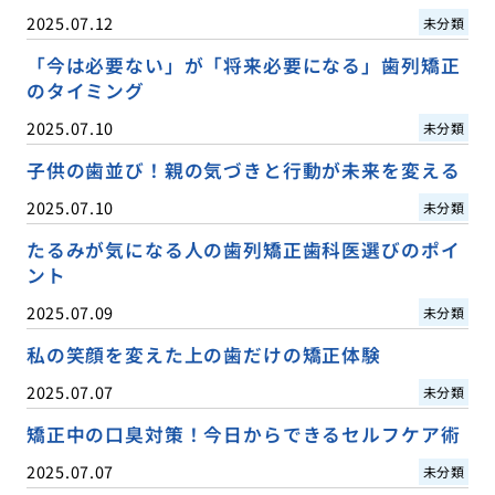
2025.07.12
未分類
「今は必要ない」が「将来必要になる」歯列矯正
のタイミング
2025.07.10
未分類
子供の歯並び！親の気づきと行動が未来を変える
2025.07.10
未分類
たるみが気になる人の歯列矯正歯科医選びのポイ
ント
2025.07.09
未分類
私の笑顔を変えた上の歯だけの矯正体験
2025.07.07
未分類
矯正中の口臭対策！今日からできるセルフケア術
2025.07.07
未分類