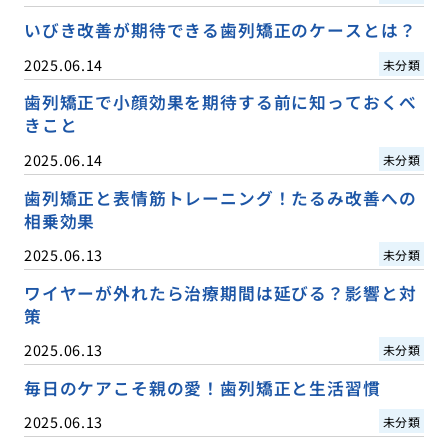
いびき改善が期待できる歯列矯正のケースとは？
2025.06.14
未分類
歯列矯正で小顔効果を期待する前に知っておくべ
きこと
2025.06.14
未分類
歯列矯正と表情筋トレーニング！たるみ改善への
相乗効果
2025.06.13
未分類
ワイヤーが外れたら治療期間は延びる？影響と対
策
2025.06.13
未分類
毎日のケアこそ親の愛！歯列矯正と生活習慣
2025.06.13
未分類