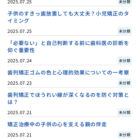
2025.07.25
未分類
子供のすきっ歯放置しても大丈夫？小児矯正のタ
イミング
2025.07.25
未分類
「必要ない」と自己判断する前に歯科医の診断を
仰ぐ重要性
2025.07.24
未分類
歯列矯正ゴムの色と心理的効果についての一考察
2025.07.23
未分類
歯列矯正でほうれい線が深くなるのを防ぐ対策と
は？
2025.07.21
未分類
矯正治療中の子供の心を支える親の伴走
2025.07.21
未分類