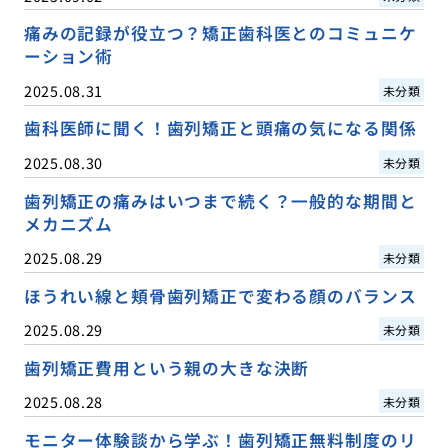
痛みの記録が役立つ？矯正歯科医とのコミュニケ
ーション術
2025.08.31
未分類
歯科医師に聞く！歯列矯正と頭痛の気になる関係
2025.08.30
未分類
歯列矯正の痛みはいつまで続く？一般的な期間と
メカニズム
2025.08.29
未分類
ほうれい線と頬骨歯列矯正で変わる顔のバランス
2025.08.29
未分類
歯列矯正費用という親の大きな決断
2025.08.28
未分類
モニター体験談から学ぶ！歯列矯正無料制度のリ