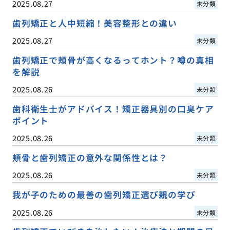
2025.08.27
未分類
歯列矯正と人中短縮！美容整形との違い
2025.08.27
未分類
歯列矯正で頬骨が高くなるってホント？噂の真相
を解説
2025.08.26
未分類
歯科衛生士がアドバイス！矯正器具別の口臭ケア
ポイント
2025.08.26
未分類
頬骨と歯列矯正の意外な関係性とは？
2025.08.26
未分類
我が子のための最善の歯列矯正選び親の学び
2025.08.26
未分類