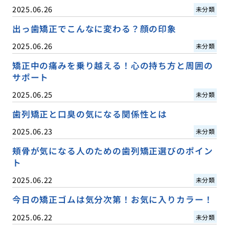
2025.06.26
未分類
出っ歯矯正でこんなに変わる？顔の印象
2025.06.26
未分類
矯正中の痛みを乗り越える！心の持ち方と周囲の
サポート
2025.06.25
未分類
歯列矯正と口臭の気になる関係性とは
2025.06.23
未分類
頬骨が気になる人のための歯列矯正選びのポイン
ト
2025.06.22
未分類
今日の矯正ゴムは気分次第！お気に入りカラー！
2025.06.22
未分類