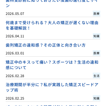
歯科受診前に知っておきたい虫歯の進行度とサイ
ン
2026.05.07
医療
何歳まで受けられる？大人の矯正が遅くない理由
を基礎解説！
2026.04.11
知識
歯列矯正の違和感？その正体と向き合い方
2026.03.01
医療
矯正中のキスって痛い？スポーツは？生活の違和
感について
2026.02.28
生活
治療期間が半分に？私が実践した矯正スピードア
ップ術
2026.02.25
知識