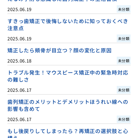
2025.06.19
未分類
すきっ歯矯正で後悔しないために知っておくべき
注意点
2025.06.19
未分類
矯正したら頬骨が目立つ？顔の変化と原因
2025.06.18
未分類
トラブル発生！マウスピース矯正中の緊急時対応
の難しさ
2025.06.17
未分類
歯列矯正のメリットとデメリットほうれい線への
影響も含めて
2025.06.17
未分類
もし後戻りしてしまったら？再矯正の選択肢と心