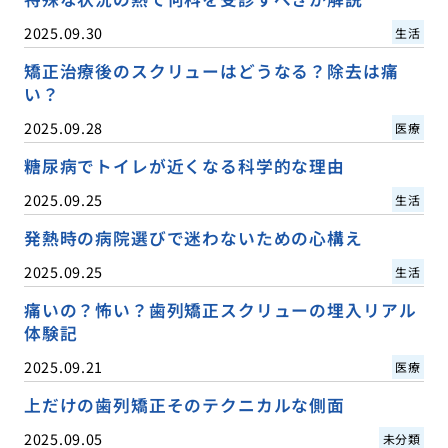
2025.09.30
生活
矯正治療後のスクリューはどうなる？除去は痛
い？
2025.09.28
医療
糖尿病でトイレが近くなる科学的な理由
2025.09.25
生活
発熱時の病院選びで迷わないための心構え
2025.09.25
生活
痛いの？怖い？歯列矯正スクリューの埋入リアル
体験記
2025.09.21
医療
上だけの歯列矯正そのテクニカルな側面
2025.09.05
未分類