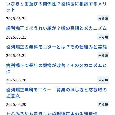
いびきと歯並びの関係性？歯科医に相談するメリ
ット
2025.06.21
未分類
歯列矯正でほうれい線が？噂の真相とメカニズム
2025.06.21
未分類
歯列矯正の無料モニターとは？その仕組みと実態
2025.06.21
未分類
歯列矯正で長年の頭痛が改善？そのメカニズムと
は
2025.06.20
未分類
歯列矯正無料モニター！募集の探し方と応募時の
注意点
2025.06.20
未分類
たるみ予防も意識した歯列矯正中の生活習慣