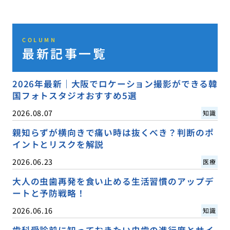
COLUMN
最新記事一覧
2026年最新｜大阪でロケーション撮影ができる韓
国フォトスタジオおすすめ5選
2026.08.07
知識
親知らずが横向きで痛い時は抜くべき？判断のポ
イントとリスクを解説
2026.06.23
医療
大人の虫歯再発を食い止める生活習慣のアップデ
ートと予防戦略！
2026.06.16
知識