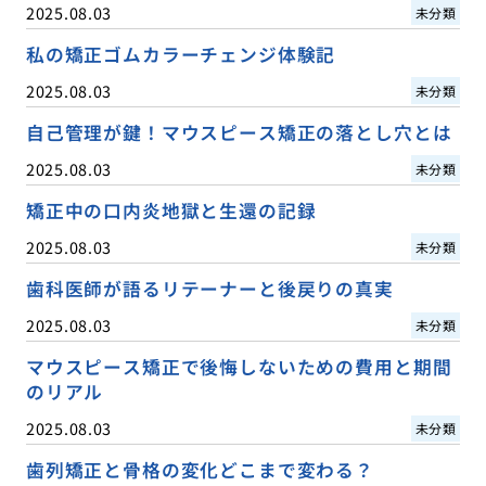
2025.08.03
未分類
私の矯正ゴムカラーチェンジ体験記
2025.08.03
未分類
自己管理が鍵！マウスピース矯正の落とし穴とは
2025.08.03
未分類
矯正中の口内炎地獄と生還の記録
2025.08.03
未分類
歯科医師が語るリテーナーと後戻りの真実
2025.08.03
未分類
マウスピース矯正で後悔しないための費用と期間
のリアル
2025.08.03
未分類
歯列矯正と骨格の変化どこまで変わる？