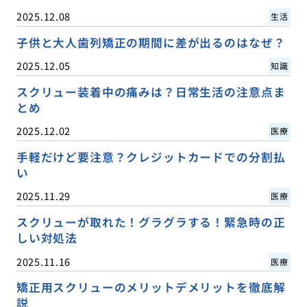
2025.12.08
生活
子供と大人歯列矯正の期間に差が出るのはなぜ？
2025.12.05
知識
スクリュー装着中の痛みは？日常生活の注意点ま
とめ
2025.12.02
医療
手軽だけど要注意？クレジットカードでの分割払
い
2025.11.29
医療
スクリューが取れた！グラグラする！緊急時の正
しい対処法
2025.11.16
医療
矯正用スクリューのメリットデメリットを徹底解
説