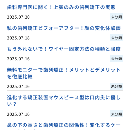
歯科専門医に聞く！上顎のみの歯列矯正の実態
2025.07.20
未分類
私の歯列矯正ビフォーアフター！顔の変化体験談
2025.07.18
未分類
もう外れないで！ワイヤー固定方法の種類と強度
2025.07.16
未分類
無料モニターで歯列矯正！メリットとデメリット
を徹底比較
2025.07.16
未分類
進化する矯正装置マウスピース型は口内炎に優し
い？
2025.07.16
未分類
鼻の下の長さと歯列矯正の関係性！変化するケー