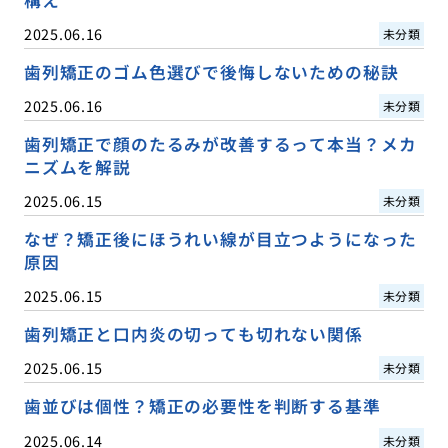
構え
2025.06.16
未分類
歯列矯正のゴム色選びで後悔しないための秘訣
2025.06.16
未分類
歯列矯正で顔のたるみが改善するって本当？メカ
ニズムを解説
2025.06.15
未分類
なぜ？矯正後にほうれい線が目立つようになった
原因
2025.06.15
未分類
歯列矯正と口内炎の切っても切れない関係
2025.06.15
未分類
歯並びは個性？矯正の必要性を判断する基準
2025.06.14
未分類