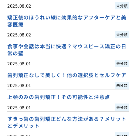
2025.08.02
未分類
矯正後のほうれい線に効果的なアフターケアと美
容医療
2025.08.02
未分類
食事や会話は本当に快適？マウスピース矯正の日
常の壁
2025.08.01
未分類
歯列矯正なしで美しく！他の選択肢とセルフケア
2025.08.01
未分類
上顎のみの歯列矯正！その可能性と注意点
2025.08.01
未分類
すきっ歯の歯列矯正どんな方法がある？メリット
とデメリット