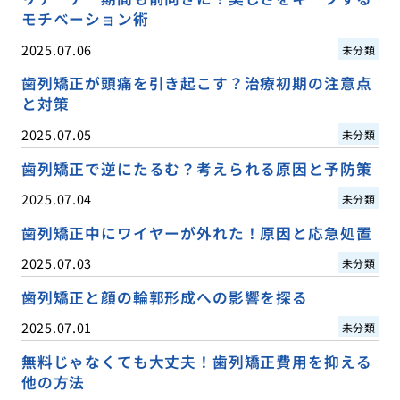
モチベーション術
2025.07.06
未分類
歯列矯正が頭痛を引き起こす？治療初期の注意点
と対策
2025.07.05
未分類
歯列矯正で逆にたるむ？考えられる原因と予防策
2025.07.04
未分類
歯列矯正中にワイヤーが外れた！原因と応急処置
2025.07.03
未分類
歯列矯正と顔の輪郭形成への影響を探る
2025.07.01
未分類
無料じゃなくても大丈夫！歯列矯正費用を抑える
他の方法