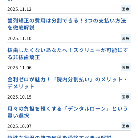
2025.11.12
医療
歯列矯正の費用は分割できる！3つの支払い方法
を徹底解説
2025.11.10
医療
抜歯したくないあなたへ！スクリューが可能にす
る非抜歯矯正
2025.11.06
医療
金利ゼロが魅力！「院内分割払い」のメリット・
デメリット
2025.10.15
医療
月々の負担を軽くする「デンタルローン」という
賢い選択
2025.10.07
医療
特殊な状況の熱で何科を受診すべきか解説