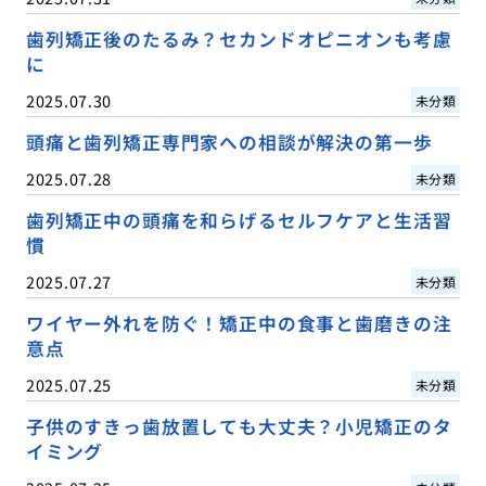
歯列矯正後のたるみ？セカンドオピニオンも考慮
に
2025.07.30
未分類
頭痛と歯列矯正専門家への相談が解決の第一歩
2025.07.28
未分類
歯列矯正中の頭痛を和らげるセルフケアと生活習
慣
2025.07.27
未分類
ワイヤー外れを防ぐ！矯正中の食事と歯磨きの注
意点
2025.07.25
未分類
子供のすきっ歯放置しても大丈夫？小児矯正のタ
イミング