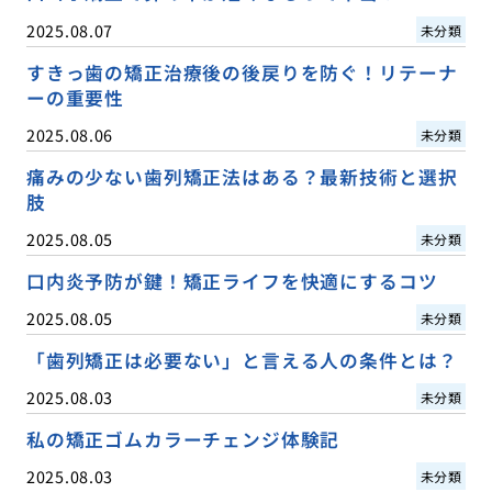
2025.08.07
未分類
すきっ歯の矯正治療後の後戻りを防ぐ！リテーナ
ーの重要性
2025.08.06
未分類
痛みの少ない歯列矯正法はある？最新技術と選択
肢
2025.08.05
未分類
口内炎予防が鍵！矯正ライフを快適にするコツ
2025.08.05
未分類
「歯列矯正は必要ない」と言える人の条件とは？
2025.08.03
未分類
私の矯正ゴムカラーチェンジ体験記
2025.08.03
未分類