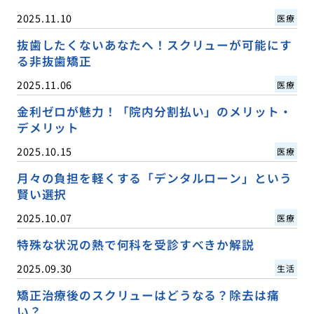
2025.11.10
医療
抜歯したくないあなたへ！スクリューが可能にす
る非抜歯矯正
2025.11.06
医療
金利ゼロが魅力！「院内分割払い」のメリット・
デメリット
2025.10.15
医療
月々の負担を軽くする「デンタルローン」という
賢い選択
2025.10.07
医療
特殊な状況の熱で何科を受診すべきか解説
2025.09.30
生活
矯正治療後のスクリューはどうなる？除去は痛
い？