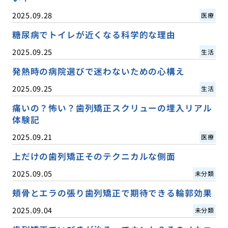
2025.09.28
医療
糖尿病でトイレが近くなる科学的な理由
2025.09.25
生活
発熱時の病院選びで迷わないための心構え
2025.09.25
生活
痛いの？怖い？歯列矯正スクリューの埋入リアル
体験記
2025.09.21
医療
上だけの歯列矯正そのテクニカルな側面
2025.09.05
未分類
頬骨とエラの張り歯列矯正で期待できる輪郭効果
2025.09.04
未分類