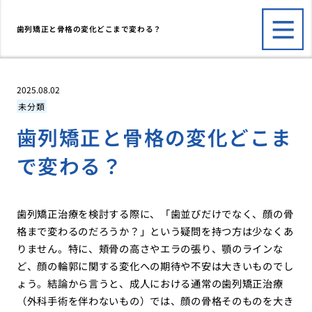
歯列矯正と骨格の変化どこまで変わる？
2025.08.02
未分類
歯列矯正と骨格の変化どこま
で変わる？
歯列矯正治療を検討する際に、「歯並びだけでなく、顔の骨
格まで変わるのだろうか？」という疑問を持つ方は少なくあ
りません。特に、頬骨の高さやエラの張り、顎のラインな
ど、顔の輪郭に関する変化への期待や不安は大きいものでし
ょう。結論から言うと、成人における通常の歯列矯正治療
（外科手術を伴わないもの）では、顔の骨格そのものを大き