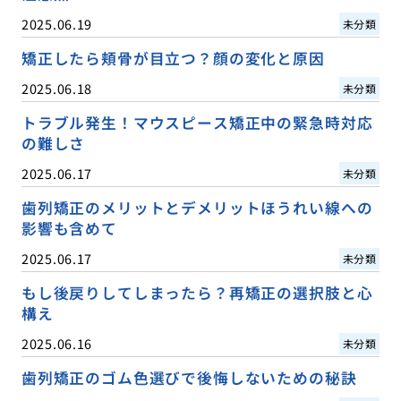
2025.06.19
未分類
矯正したら頬骨が目立つ？顔の変化と原因
2025.06.18
未分類
トラブル発生！マウスピース矯正中の緊急時対応
の難しさ
2025.06.17
未分類
歯列矯正のメリットとデメリットほうれい線への
影響も含めて
2025.06.17
未分類
もし後戻りしてしまったら？再矯正の選択肢と心
構え
2025.06.16
未分類
歯列矯正のゴム色選びで後悔しないための秘訣