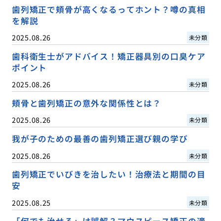
歯列矯正で頬骨が高くなるってホント？噂の真相
を解説
2025.08.26
未分類
歯科衛生士がアドバイス！矯正器具別の口臭ケア
ポイント
2025.08.26
未分類
頬骨と歯列矯正の意外な関係性とは？
2025.08.26
未分類
我が子のための最善の歯列矯正選び親の学び
2025.08.26
未分類
歯列矯正でいびきを治したい！治療法と期間の目
安
2025.08.25
未分類