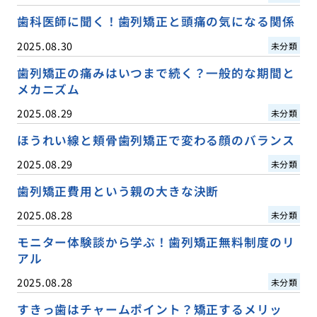
歯科医師に聞く！歯列矯正と頭痛の気になる関係
2025.08.30
未分類
歯列矯正の痛みはいつまで続く？一般的な期間と
メカニズム
2025.08.29
未分類
ほうれい線と頬骨歯列矯正で変わる顔のバランス
2025.08.29
未分類
歯列矯正費用という親の大きな決断
2025.08.28
未分類
モニター体験談から学ぶ！歯列矯正無料制度のリ
アル
2025.08.28
未分類
すきっ歯はチャームポイント？矯正するメリッ