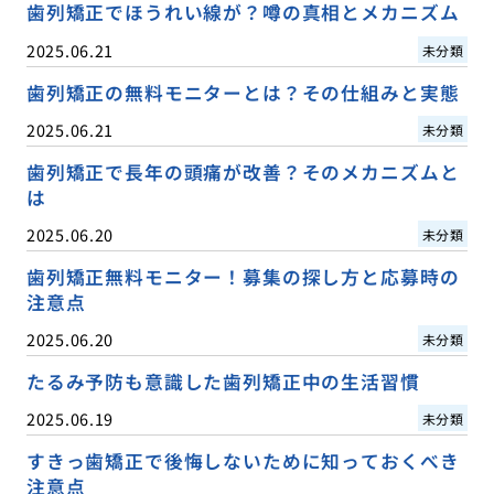
歯列矯正でほうれい線が？噂の真相とメカニズム
2025.06.21
未分類
歯列矯正の無料モニターとは？その仕組みと実態
2025.06.21
未分類
歯列矯正で長年の頭痛が改善？そのメカニズムと
は
2025.06.20
未分類
歯列矯正無料モニター！募集の探し方と応募時の
注意点
2025.06.20
未分類
たるみ予防も意識した歯列矯正中の生活習慣
2025.06.19
未分類
すきっ歯矯正で後悔しないために知っておくべき
注意点