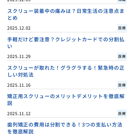
スクリュー装着中の痛みは？日常生活の注意点ま
とめ
2025.12.02
医療
手軽だけど要注意？クレジットカードでの分割払
い
2025.11.29
医療
スクリューが取れた！グラグラする！緊急時の正
しい対処法
2025.11.16
医療
矯正用スクリューのメリットデメリットを徹底解
説
2025.11.12
医療
歯列矯正の費用は分割できる！3つの支払い方法
を徹底解説