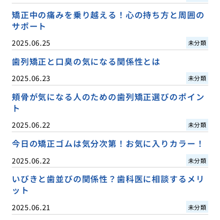
矯正中の痛みを乗り越える！心の持ち方と周囲の
サポート
2025.06.25
未分類
歯列矯正と口臭の気になる関係性とは
2025.06.23
未分類
頬骨が気になる人のための歯列矯正選びのポイン
ト
2025.06.22
未分類
今日の矯正ゴムは気分次第！お気に入りカラー！
2025.06.22
未分類
いびきと歯並びの関係性？歯科医に相談するメリ
ット
2025.06.21
未分類