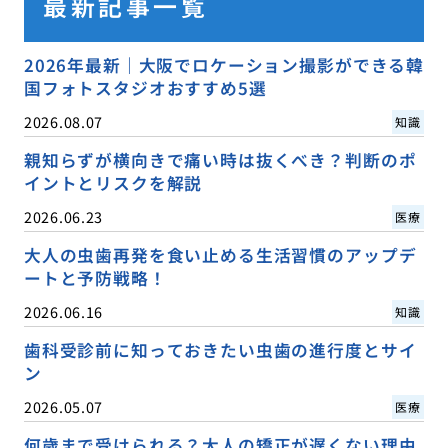
最新記事一覧
2026年最新｜大阪でロケーション撮影ができる韓
国フォトスタジオおすすめ5選
2026.08.07
知識
親知らずが横向きで痛い時は抜くべき？判断のポ
イントとリスクを解説
2026.06.23
医療
大人の虫歯再発を食い止める生活習慣のアップデ
ートと予防戦略！
2026.06.16
知識
歯科受診前に知っておきたい虫歯の進行度とサイ
ン
2026.05.07
医療
何歳まで受けられる？大人の矯正が遅くない理由