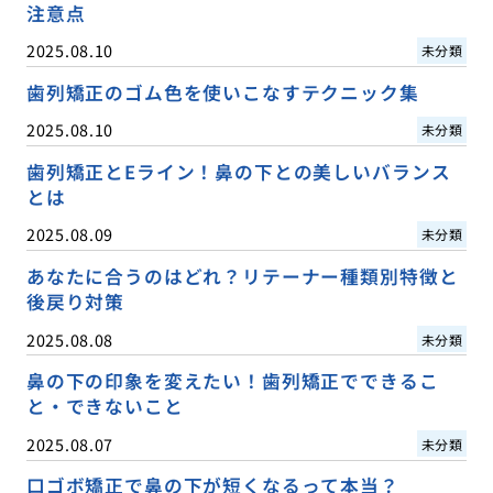
注意点
2025.08.10
未分類
歯列矯正のゴム色を使いこなすテクニック集
2025.08.10
未分類
歯列矯正とEライン！鼻の下との美しいバランス
とは
2025.08.09
未分類
あなたに合うのはどれ？リテーナー種類別特徴と
後戻り対策
2025.08.08
未分類
鼻の下の印象を変えたい！歯列矯正でできるこ
と・できないこと
2025.08.07
未分類
口ゴボ矯正で鼻の下が短くなるって本当？