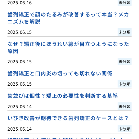
2025.06.16
未分類
歯列矯正で顔のたるみが改善するって本当？メカ
ニズムを解説
2025.06.15
未分類
なぜ？矯正後にほうれい線が目立つようになった
原因
2025.06.15
未分類
歯列矯正と口内炎の切っても切れない関係
2025.06.15
未分類
歯並びは個性？矯正の必要性を判断する基準
2025.06.14
未分類
いびき改善が期待できる歯列矯正のケースとは？
2025.06.14
未分類