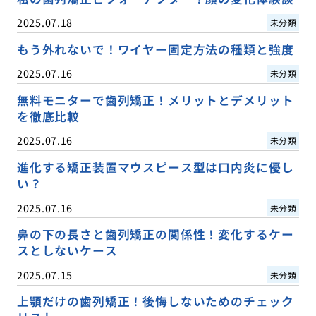
2025.07.18
未分類
もう外れないで！ワイヤー固定方法の種類と強度
2025.07.16
未分類
無料モニターで歯列矯正！メリットとデメリット
を徹底比較
2025.07.16
未分類
進化する矯正装置マウスピース型は口内炎に優し
い？
2025.07.16
未分類
鼻の下の長さと歯列矯正の関係性！変化するケー
スとしないケース
2025.07.15
未分類
上顎だけの歯列矯正！後悔しないためのチェック