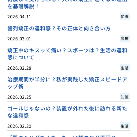
を基礎解説！
2026.04.11
知識
歯列矯正の違和感？その正体と向き合い方
2026.03.01
医療
矯正中のキスって痛い？スポーツは？生活の違和
感について
2026.02.28
生活
治療期間が半分に？私が実践した矯正スピードア
ップ術
2026.02.25
知識
ゴールじゃないの？装置が外れた後に訪れる新た
な違和感
2026.02.20
生活