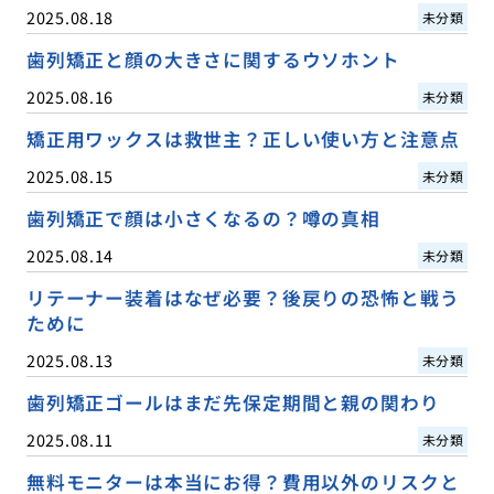
2025.08.18
未分類
歯列矯正と顔の大きさに関するウソホント
2025.08.16
未分類
矯正用ワックスは救世主？正しい使い方と注意点
2025.08.15
未分類
歯列矯正で顔は小さくなるの？噂の真相
2025.08.14
未分類
リテーナー装着はなぜ必要？後戻りの恐怖と戦う
ために
2025.08.13
未分類
歯列矯正ゴールはまだ先保定期間と親の関わり
2025.08.11
未分類
無料モニターは本当にお得？費用以外のリスクと