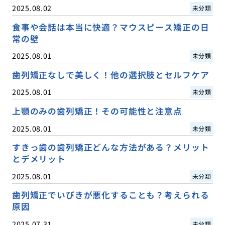
2025.08.02
未分類
食事や会話は本当に快適？マウスピース矯正の日
常の壁
2025.08.01
未分類
歯列矯正なしで美しく！他の選択肢とセルフケア
2025.08.01
未分類
上顎のみの歯列矯正！その可能性と注意点
2025.08.01
未分類
すきっ歯の歯列矯正どんな方法がある？メリット
とデメリット
2025.08.01
未分類
歯列矯正でいびきが悪化することも？考えられる
原因
2025.07.31
未分類