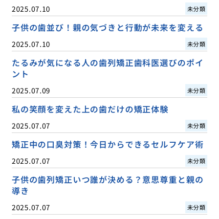
2025.07.10
未分類
子供の歯並び！親の気づきと行動が未来を変える
2025.07.10
未分類
たるみが気になる人の歯列矯正歯科医選びのポイ
ント
2025.07.09
未分類
私の笑顔を変えた上の歯だけの矯正体験
2025.07.07
未分類
矯正中の口臭対策！今日からできるセルフケア術
2025.07.07
未分類
子供の歯列矯正いつ誰が決める？意思尊重と親の
導き
2025.07.07
未分類