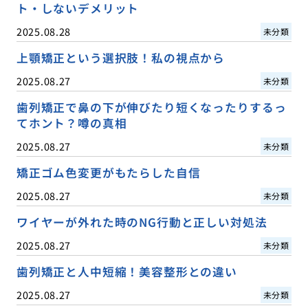
ト・しないデメリット
2025.08.28
未分類
上顎矯正という選択肢！私の視点から
2025.08.27
未分類
歯列矯正で鼻の下が伸びたり短くなったりするっ
てホント？噂の真相
2025.08.27
未分類
矯正ゴム色変更がもたらした自信
2025.08.27
未分類
ワイヤーが外れた時のNG行動と正しい対処法
2025.08.27
未分類
歯列矯正と人中短縮！美容整形との違い
2025.08.27
未分類