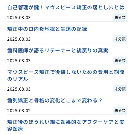
自己管理が鍵！マウスピース矯正の落とし穴とは
2025.08.03
未分類
矯正中の口内炎地獄と生還の記録
2025.08.03
未分類
歯科医師が語るリテーナーと後戻りの真実
2025.08.03
未分類
マウスピース矯正で後悔しないための費用と期間
のリアル
2025.08.03
未分類
歯列矯正と骨格の変化どこまで変わる？
2025.08.02
未分類
矯正後のほうれい線に効果的なアフターケアと美
容医療