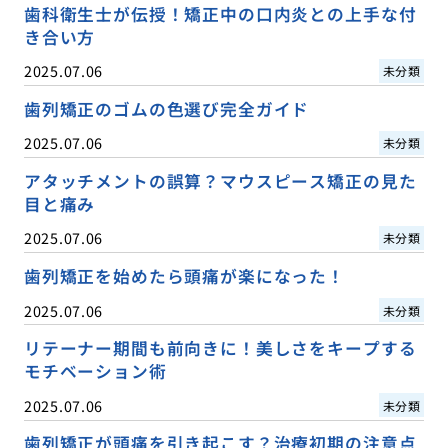
歯科衛生士が伝授！矯正中の口内炎との上手な付
き合い方
2025.07.06
未分類
歯列矯正のゴムの色選び完全ガイド
2025.07.06
未分類
アタッチメントの誤算？マウスピース矯正の見た
目と痛み
2025.07.06
未分類
歯列矯正を始めたら頭痛が楽になった！
2025.07.06
未分類
リテーナー期間も前向きに！美しさをキープする
モチベーション術
2025.07.06
未分類
歯列矯正が頭痛を引き起こす？治療初期の注意点