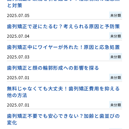
と対策
2025.07.05
未分類
歯列矯正で逆にたるむ？考えられる原因と予防策
2025.07.04
未分類
歯列矯正中にワイヤーが外れた！原因と応急処置
2025.07.03
未分類
歯列矯正と顔の輪郭形成への影響を探る
2025.07.01
未分類
無料じゃなくても大丈夫！歯列矯正費用を抑える
他の方法
2025.07.01
未分類
歯列矯正不要でも安心できない？加齢と歯並びの
変化