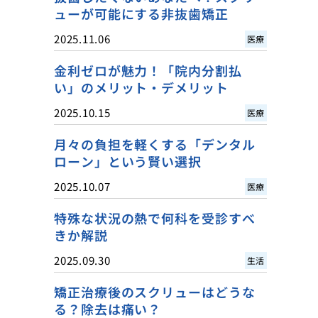
ューが可能にする非抜歯矯正
2025.11.06
医療
金利ゼロが魅力！「院内分割払
い」のメリット・デメリット
2025.10.15
医療
月々の負担を軽くする「デンタル
ローン」という賢い選択
2025.10.07
医療
特殊な状況の熱で何科を受診すべ
きか解説
2025.09.30
生活
矯正治療後のスクリューはどうな
る？除去は痛い？