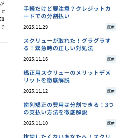
が
手軽だけど要注意？クレジットカ
置せ
ードでの分割払い
知
なり
2025.11.29
医療
スクリューが取れた！グラグラす
る！緊急時の正しい対処法
2025.11.16
医療
矯正用スクリューのメリットデメ
リットを徹底解説
2025.11.12
医療
歯列矯正の費用は分割できる！3つ
の支払い方法を徹底解説
2025.11.10
医療
抜歯したくないあなたへ！スクリ