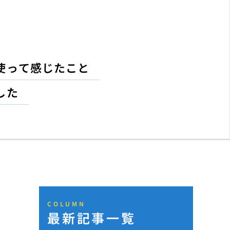
使って感じたこと
した
COLUMN
最新記事一覧