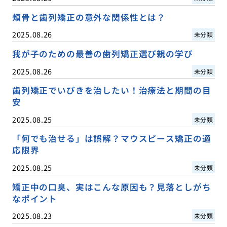
頬骨と歯列矯正の意外な関係性とは？
2025.08.26
未分類
我が子のための最善の歯列矯正選び親の学び
2025.08.26
未分類
歯列矯正でいびきを治したい！治療法と期間の目
安
2025.08.25
未分類
「何でも治せる」は誤解？マウスピース矯正の適
応限界
2025.08.25
未分類
矯正中の口臭、実はこんな原因も？見落としがち
なポイント
2025.08.23
未分類