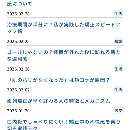
感について
2026.02.28
生活
治療期間が半分に？私が実践した矯正スピードア
ップ術
2026.02.25
知識
ゴールじゃないの？装置が外れた後に訪れる新た
な違和感
2026.02.20
生活
「肌のハリがなくなった」は頬コケが原因？
2026.02.02
生活
歯列矯正が早く終わる人の特徴とメカニズム
2026.01.20
医療
口内炎でしゃべりにくい！矯正中の不快感を乗り
切る実践テク