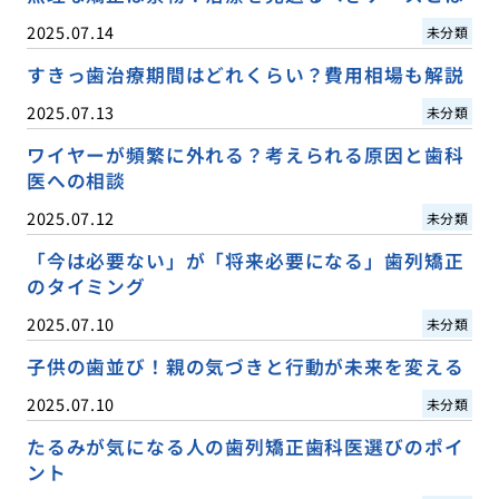
2025.07.14
未分類
すきっ歯治療期間はどれくらい？費用相場も解説
2025.07.13
未分類
ワイヤーが頻繁に外れる？考えられる原因と歯科
医への相談
2025.07.12
未分類
「今は必要ない」が「将来必要になる」歯列矯正
のタイミング
2025.07.10
未分類
子供の歯並び！親の気づきと行動が未来を変える
2025.07.10
未分類
たるみが気になる人の歯列矯正歯科医選びのポイ
ント