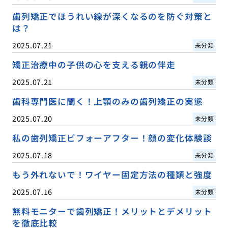
歯列矯正でほうれい線が深くなるのを防ぐ対策と
は？
2025.07.21
未分類
矯正治療中の子供の心を支える親の伴走
2025.07.21
未分類
歯科専門医に聞く！上顎のみの歯列矯正の実態
2025.07.20
未分類
私の歯列矯正ビフォーアフター！顔の変化体験談
2025.07.18
未分類
もう外れないで！ワイヤー固定方法の種類と強度
2025.07.16
未分類
無料モニターで歯列矯正！メリットとデメリット
を徹底比較