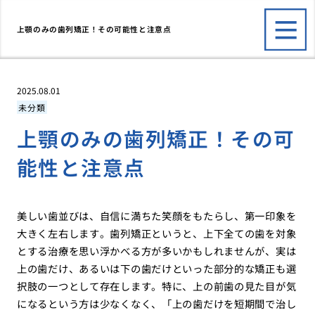
上顎のみの歯列矯正！その可能性と注意点
2025.08.01
未分類
上顎のみの歯列矯正！その可
能性と注意点
美しい歯並びは、自信に満ちた笑顔をもたらし、第一印象を
大きく左右します。歯列矯正というと、上下全ての歯を対象
とする治療を思い浮かべる方が多いかもしれませんが、実は
上の歯だけ、あるいは下の歯だけといった部分的な矯正も選
択肢の一つとして存在します。特に、上の前歯の見た目が気
になるという方は少なくなく、「上の歯だけを短期間で治し