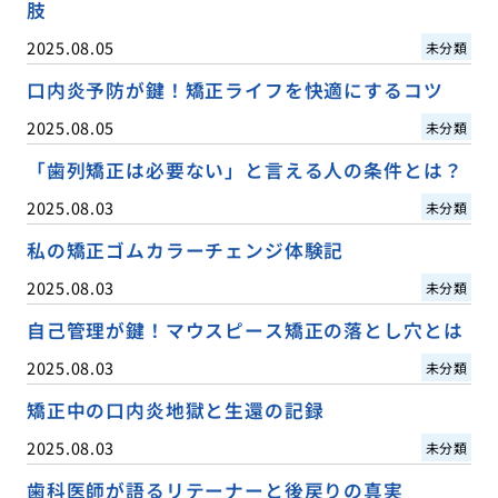
肢
2025.08.05
未分類
口内炎予防が鍵！矯正ライフを快適にするコツ
2025.08.05
未分類
「歯列矯正は必要ない」と言える人の条件とは？
2025.08.03
未分類
私の矯正ゴムカラーチェンジ体験記
2025.08.03
未分類
自己管理が鍵！マウスピース矯正の落とし穴とは
2025.08.03
未分類
矯正中の口内炎地獄と生還の記録
2025.08.03
未分類
歯科医師が語るリテーナーと後戻りの真実