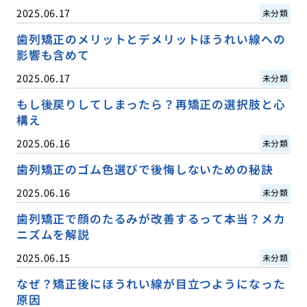
2025.06.17
未分類
歯列矯正のメリットとデメリットほうれい線への
影響も含めて
2025.06.17
未分類
もし後戻りしてしまったら？再矯正の選択肢と心
構え
2025.06.16
未分類
歯列矯正のゴム色選びで後悔しないための秘訣
2025.06.16
未分類
歯列矯正で顔のたるみが改善するって本当？メカ
ニズムを解説
2025.06.15
未分類
なぜ？矯正後にほうれい線が目立つようになった
原因