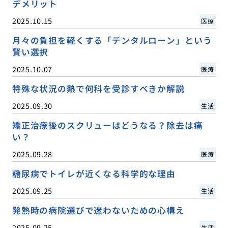
デメリット
2025.10.15
医療
月々の負担を軽くする「デンタルローン」という
賢い選択
2025.10.07
医療
特殊な状況の熱で何科を受診すべきか解説
2025.09.30
生活
矯正治療後のスクリューはどうなる？除去は痛
い？
2025.09.28
医療
糖尿病でトイレが近くなる科学的な理由
2025.09.25
生活
発熱時の病院選びで迷わないための心構え
2025.09.25
生活