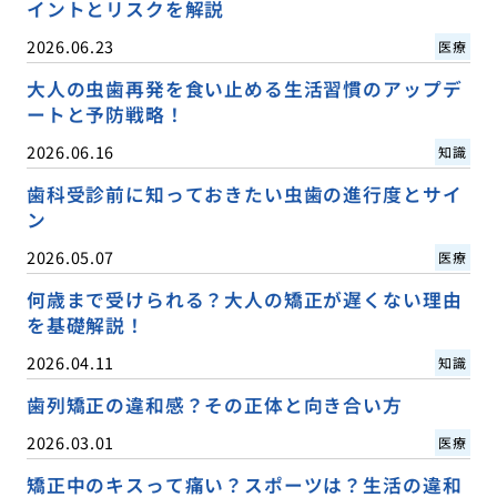
イントとリスクを解説
2026.06.23
医療
大人の虫歯再発を食い止める生活習慣のアップデ
ートと予防戦略！
2026.06.16
知識
歯科受診前に知っておきたい虫歯の進行度とサイ
ン
2026.05.07
医療
何歳まで受けられる？大人の矯正が遅くない理由
を基礎解説！
2026.04.11
知識
歯列矯正の違和感？その正体と向き合い方
2026.03.01
医療
矯正中のキスって痛い？スポーツは？生活の違和