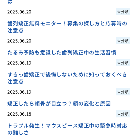
は
2025.06.20
未分類
歯列矯正無料モニター！募集の探し方と応募時の
注意点
2025.06.20
未分類
たるみ予防も意識した歯列矯正中の生活習慣
2025.06.19
未分類
すきっ歯矯正で後悔しないために知っておくべき
注意点
2025.06.19
未分類
矯正したら頬骨が目立つ？顔の変化と原因
2025.06.18
未分類
トラブル発生！マウスピース矯正中の緊急時対応
の難しさ