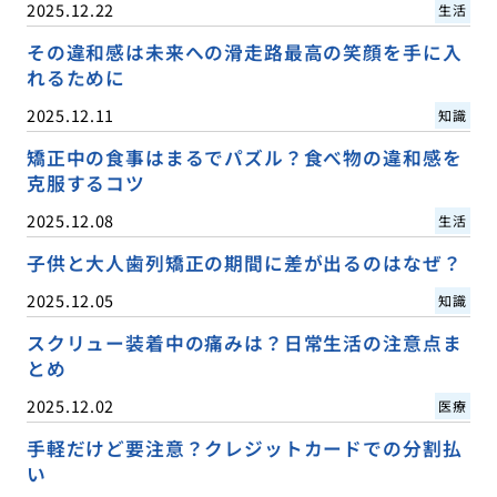
2025.12.22
生活
その違和感は未来への滑走路最高の笑顔を手に入
れるために
2025.12.11
知識
矯正中の食事はまるでパズル？食べ物の違和感を
克服するコツ
2025.12.08
生活
子供と大人歯列矯正の期間に差が出るのはなぜ？
2025.12.05
知識
スクリュー装着中の痛みは？日常生活の注意点ま
とめ
2025.12.02
医療
手軽だけど要注意？クレジットカードでの分割払
い