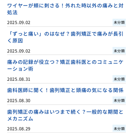
ワイヤーが頬に刺さる！外れた時以外の痛みと対
処法
2025.09.02
未分類
「ずっと痛い」のはなぜ？歯列矯正で痛みが長引
く原因
2025.09.02
未分類
痛みの記録が役立つ？矯正歯科医とのコミュニケ
ーション術
2025.08.31
未分類
歯科医師に聞く！歯列矯正と頭痛の気になる関係
2025.08.30
未分類
歯列矯正の痛みはいつまで続く？一般的な期間と
メカニズム
2025.08.29
未分類