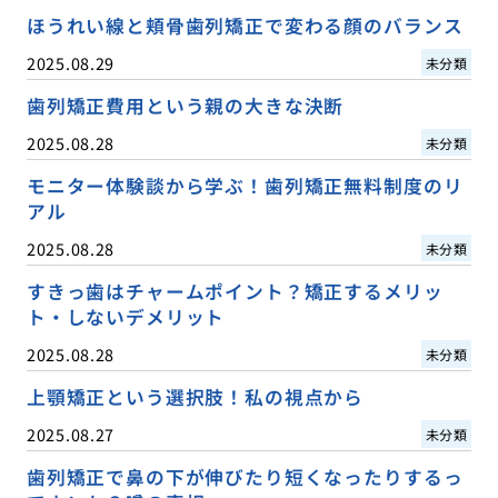
ほうれい線と頬骨歯列矯正で変わる顔のバランス
2025.08.29
未分類
歯列矯正費用という親の大きな決断
2025.08.28
未分類
モニター体験談から学ぶ！歯列矯正無料制度のリ
アル
2025.08.28
未分類
すきっ歯はチャームポイント？矯正するメリッ
ト・しないデメリット
2025.08.28
未分類
上顎矯正という選択肢！私の視点から
2025.08.27
未分類
歯列矯正で鼻の下が伸びたり短くなったりするっ