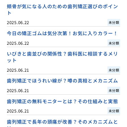
頬骨が気になる人のための歯列矯正選びのポイン
ト
2025.06.22
未分類
今日の矯正ゴムは気分次第！お気に入りカラー！
2025.06.22
未分類
いびきと歯並びの関係性？歯科医に相談するメリ
ット
2025.06.21
未分類
歯列矯正でほうれい線が？噂の真相とメカニズム
2025.06.21
未分類
歯列矯正の無料モニターとは？その仕組みと実態
2025.06.21
未分類
歯列矯正で長年の頭痛が改善？そのメカニズムと