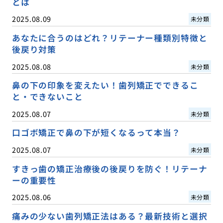
とは
2025.08.09
未分類
あなたに合うのはどれ？リテーナー種類別特徴と
後戻り対策
2025.08.08
未分類
鼻の下の印象を変えたい！歯列矯正でできるこ
と・できないこと
2025.08.07
未分類
口ゴボ矯正で鼻の下が短くなるって本当？
2025.08.07
未分類
すきっ歯の矯正治療後の後戻りを防ぐ！リテーナ
ーの重要性
2025.08.06
未分類
痛みの少ない歯列矯正法はある？最新技術と選択