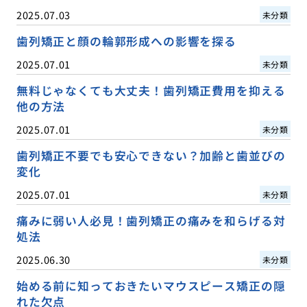
2025.07.03
未分類
歯列矯正と顔の輪郭形成への影響を探る
2025.07.01
未分類
無料じゃなくても大丈夫！歯列矯正費用を抑える
他の方法
2025.07.01
未分類
歯列矯正不要でも安心できない？加齢と歯並びの
変化
2025.07.01
未分類
痛みに弱い人必見！歯列矯正の痛みを和らげる対
処法
2025.06.30
未分類
始める前に知っておきたいマウスピース矯正の隠
れた欠点