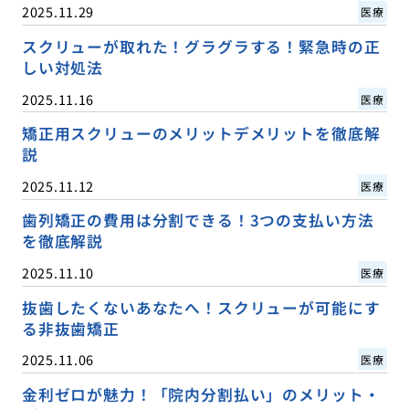
2025.11.29
医療
スクリューが取れた！グラグラする！緊急時の正
しい対処法
2025.11.16
医療
矯正用スクリューのメリットデメリットを徹底解
説
2025.11.12
医療
歯列矯正の費用は分割できる！3つの支払い方法
を徹底解説
2025.11.10
医療
抜歯したくないあなたへ！スクリューが可能にす
る非抜歯矯正
2025.11.06
医療
金利ゼロが魅力！「院内分割払い」のメリット・