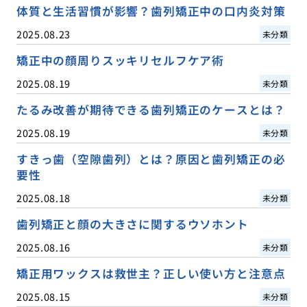
体質と生活習慣が影響？歯列矯正中の口内炎対策
2025.08.23
未分類
矯正中の顔周りスッキリセルフケア術
2025.08.19
未分類
たるみ改善が期待できる歯列矯正のケースとは？
2025.08.19
未分類
すきっ歯（空隙歯列）とは？原因と歯列矯正の必
要性
2025.08.18
未分類
歯列矯正と顔の大きさに関するウソホント
2025.08.16
未分類
矯正用ワックスは救世主？正しい使い方と注意点
2025.08.15
未分類