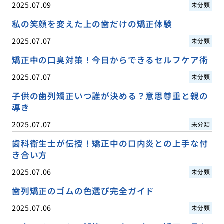
2025.07.09
未分類
私の笑顔を変えた上の歯だけの矯正体験
2025.07.07
未分類
矯正中の口臭対策！今日からできるセルフケア術
2025.07.07
未分類
子供の歯列矯正いつ誰が決める？意思尊重と親の
導き
2025.07.07
未分類
歯科衛生士が伝授！矯正中の口内炎との上手な付
き合い方
2025.07.06
未分類
歯列矯正のゴムの色選び完全ガイド
2025.07.06
未分類