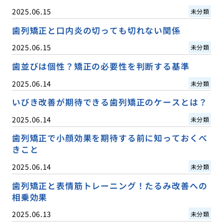
2025.06.15
未分類
歯列矯正と口内炎の切っても切れない関係
2025.06.15
未分類
歯並びは個性？矯正の必要性を判断する基準
2025.06.14
未分類
いびき改善が期待できる歯列矯正のケースとは？
2025.06.14
未分類
歯列矯正で小顔効果を期待する前に知っておくべ
きこと
2025.06.14
未分類
歯列矯正と表情筋トレーニング！たるみ改善への
相乗効果
2025.06.13
未分類