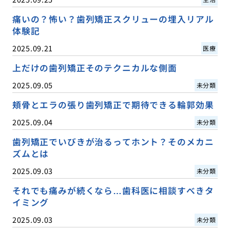
痛いの？怖い？歯列矯正スクリューの埋入リアル
体験記
2025.09.21
医療
上だけの歯列矯正そのテクニカルな側面
2025.09.05
未分類
頬骨とエラの張り歯列矯正で期待できる輪郭効果
2025.09.04
未分類
歯列矯正でいびきが治るってホント？そのメカニ
ズムとは
2025.09.03
未分類
それでも痛みが続くなら…歯科医に相談すべきタ
イミング
2025.09.03
未分類