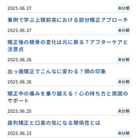
2025.06.27
未分類
事例で学ぶ上顎前突における部分矯正アプローチ
2025.06.27
未分類
矯正後の頬骨の変化は元に戻る？アフターケアと
注意点
2025.06.26
未分類
出っ歯矯正でこんなに変わる？顔の印象
2025.06.26
未分類
矯正中の痛みを乗り越える！心の持ち方と周囲の
サポート
2025.06.25
未分類
歯列矯正と口臭の気になる関係性とは
2025.06.23
未分類