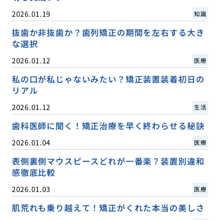
2026.01.19
知識
抜歯か非抜歯か？歯列矯正の期間を左右する大き
な選択
2026.01.12
医療
私の口が私じゃないみたい？矯正装置装着初日の
リアル
2026.01.12
生活
歯科医師に聞く！矯正治療を早く終わらせる秘訣
2026.01.04
医療
表側裏側マウスピースどれが一番楽？装置別違和
感徹底比較
2026.01.03
医療
肌荒れも乗り越えて！矯正がくれた本当の美しさ