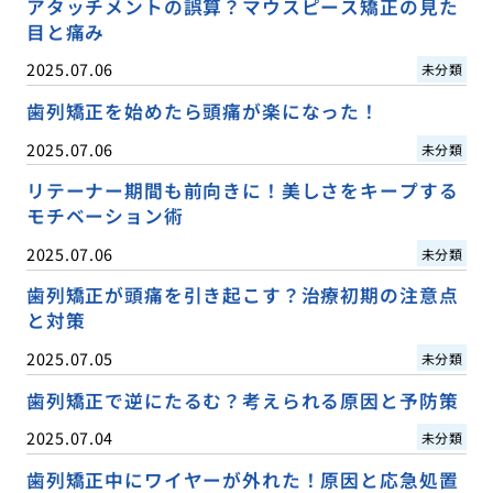
アタッチメントの誤算？マウスピース矯正の見た
目と痛み
2025.07.06
未分類
歯列矯正を始めたら頭痛が楽になった！
2025.07.06
未分類
リテーナー期間も前向きに！美しさをキープする
モチベーション術
2025.07.06
未分類
歯列矯正が頭痛を引き起こす？治療初期の注意点
と対策
2025.07.05
未分類
歯列矯正で逆にたるむ？考えられる原因と予防策
2025.07.04
未分類
歯列矯正中にワイヤーが外れた！原因と応急処置