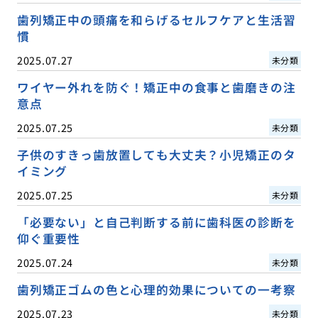
歯列矯正中の頭痛を和らげるセルフケアと生活習
慣
2025.07.27
未分類
ワイヤー外れを防ぐ！矯正中の食事と歯磨きの注
意点
2025.07.25
未分類
子供のすきっ歯放置しても大丈夫？小児矯正のタ
イミング
2025.07.25
未分類
「必要ない」と自己判断する前に歯科医の診断を
仰ぐ重要性
2025.07.24
未分類
歯列矯正ゴムの色と心理的効果についての一考察
2025.07.23
未分類