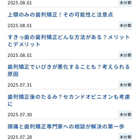
2025.08.01
未分類
上顎のみの歯列矯正！その可能性と注意点
2025.08.01
未分類
すきっ歯の歯列矯正どんな方法がある？メリット
とデメリット
2025.08.01
未分類
歯列矯正でいびきが悪化することも？考えられる
原因
2025.07.31
未分類
歯列矯正後のたるみ？セカンドオピニオンも考慮
に
2025.07.30
未分類
頭痛と歯列矯正専門家への相談が解決の第一歩
2025.07.28
未分類