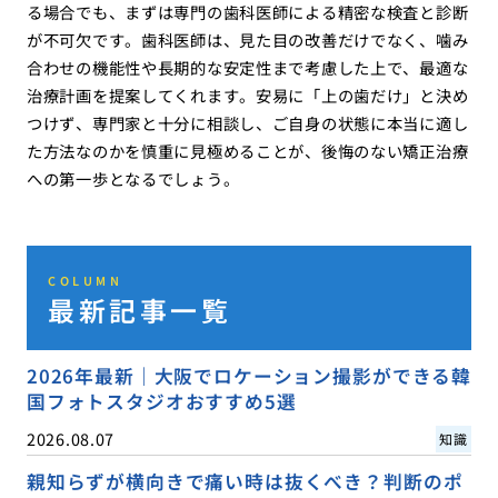
る場合でも、まずは専門の歯科医師による精密な検査と診断
が不可欠です。歯科医師は、見た目の改善だけでなく、噛み
合わせの機能性や長期的な安定性まで考慮した上で、最適な
治療計画を提案してくれます。安易に「上の歯だけ」と決め
つけず、専門家と十分に相談し、ご自身の状態に本当に適し
た方法なのかを慎重に見極めることが、後悔のない矯正治療
への第一歩となるでしょう。
COLUMN
最新記事一覧
2026年最新｜大阪でロケーション撮影ができる韓
国フォトスタジオおすすめ5選
2026.08.07
知識
親知らずが横向きで痛い時は抜くべき？判断のポ