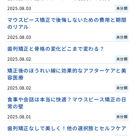
2025.08.03
未分類
マウスピース矯正で後悔しないための費用と期間
のリアル
2025.08.03
未分類
歯列矯正と骨格の変化どこまで変わる？
2025.08.02
未分類
矯正後のほうれい線に効果的なアフターケアと美
容医療
2025.08.02
未分類
食事や会話は本当に快適？マウスピース矯正の日
常の壁
2025.08.01
未分類
歯列矯正なしで美しく！他の選択肢とセルフケア