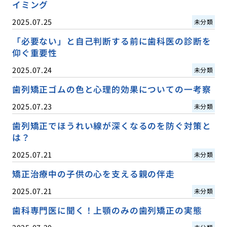
イミング
2025.07.25
未分類
「必要ない」と自己判断する前に歯科医の診断を
仰ぐ重要性
2025.07.24
未分類
歯列矯正ゴムの色と心理的効果についての一考察
2025.07.23
未分類
歯列矯正でほうれい線が深くなるのを防ぐ対策と
は？
2025.07.21
未分類
矯正治療中の子供の心を支える親の伴走
2025.07.21
未分類
歯科専門医に聞く！上顎のみの歯列矯正の実態