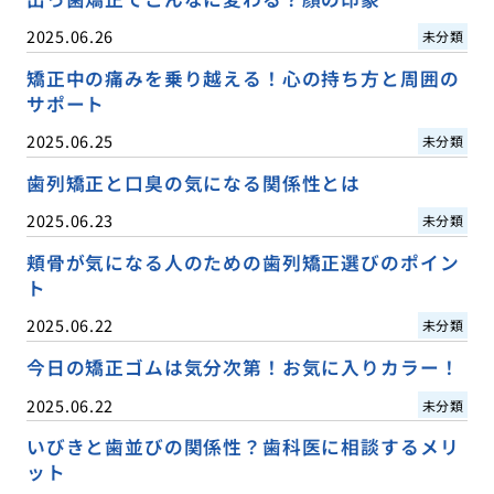
2025.06.26
未分類
矯正中の痛みを乗り越える！心の持ち方と周囲の
サポート
2025.06.25
未分類
歯列矯正と口臭の気になる関係性とは
2025.06.23
未分類
頬骨が気になる人のための歯列矯正選びのポイン
ト
2025.06.22
未分類
今日の矯正ゴムは気分次第！お気に入りカラー！
2025.06.22
未分類
いびきと歯並びの関係性？歯科医に相談するメリ
ット