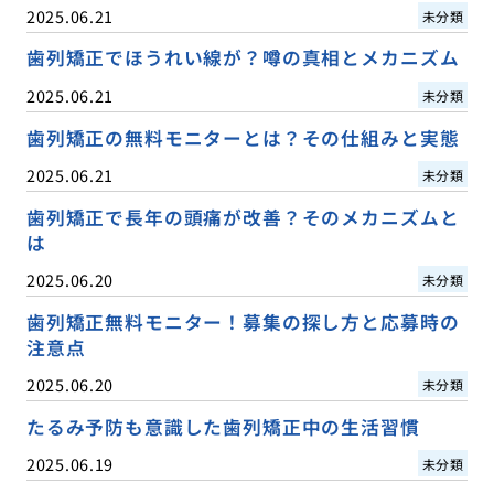
2025.06.21
未分類
歯列矯正でほうれい線が？噂の真相とメカニズム
2025.06.21
未分類
歯列矯正の無料モニターとは？その仕組みと実態
2025.06.21
未分類
歯列矯正で長年の頭痛が改善？そのメカニズムと
は
2025.06.20
未分類
歯列矯正無料モニター！募集の探し方と応募時の
注意点
2025.06.20
未分類
たるみ予防も意識した歯列矯正中の生活習慣
2025.06.19
未分類