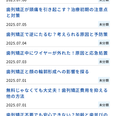
歯列矯正が頭痛を引き起こす？治療初期の注意点
と対策
2025.07.05
未分類
歯列矯正で逆にたるむ？考えられる原因と予防策
2025.07.04
未分類
歯列矯正中にワイヤーが外れた！原因と応急処置
2025.07.03
未分類
歯列矯正と顔の輪郭形成への影響を探る
2025.07.01
未分類
無料じゃなくても大丈夫！歯列矯正費用を抑える
他の方法
2025.07.01
未分類
歯列矯正不要でも安心できない？加齢と歯並びの