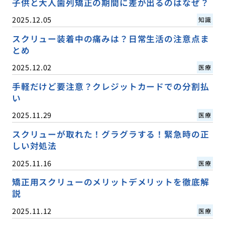
子供と大人歯列矯正の期間に差が出るのはなぜ？
2025.12.05
知識
スクリュー装着中の痛みは？日常生活の注意点ま
とめ
2025.12.02
医療
手軽だけど要注意？クレジットカードでの分割払
い
2025.11.29
医療
スクリューが取れた！グラグラする！緊急時の正
しい対処法
2025.11.16
医療
矯正用スクリューのメリットデメリットを徹底解
説
2025.11.12
医療