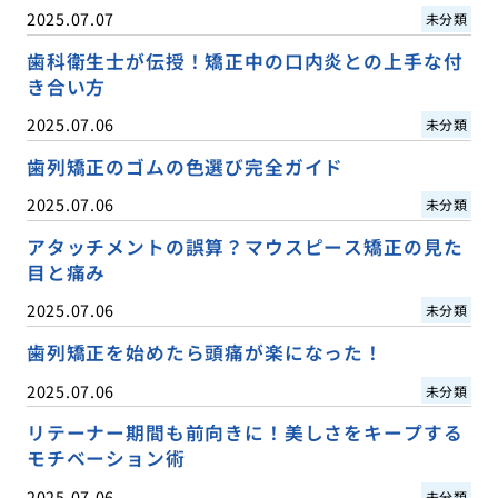
2025.07.07
未分類
歯科衛生士が伝授！矯正中の口内炎との上手な付
き合い方
2025.07.06
未分類
歯列矯正のゴムの色選び完全ガイド
2025.07.06
未分類
アタッチメントの誤算？マウスピース矯正の見た
目と痛み
2025.07.06
未分類
歯列矯正を始めたら頭痛が楽になった！
2025.07.06
未分類
リテーナー期間も前向きに！美しさをキープする
モチベーション術
2025.07.06
未分類