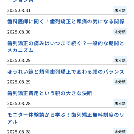
2025.08.31
未分類
歯科医師に聞く！歯列矯正と頭痛の気になる関係
2025.08.30
未分類
歯列矯正の痛みはいつまで続く？一般的な期間と
メカニズム
2025.08.29
未分類
ほうれい線と頬骨歯列矯正で変わる顔のバランス
2025.08.29
未分類
歯列矯正費用という親の大きな決断
2025.08.28
未分類
モニター体験談から学ぶ！歯列矯正無料制度のリ
アル
2025.08.28
未分類