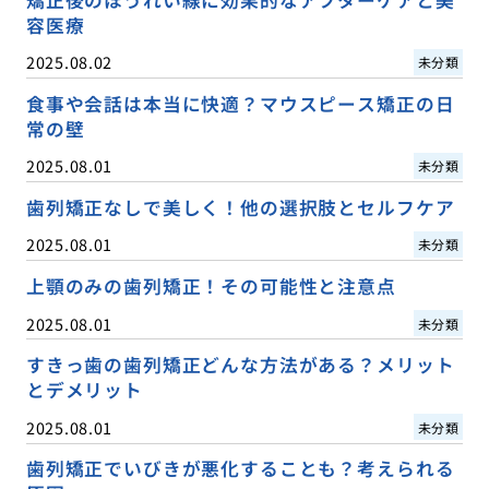
矯正後のほうれい線に効果的なアフターケアと美
容医療
2025.08.02
未分類
食事や会話は本当に快適？マウスピース矯正の日
常の壁
2025.08.01
未分類
歯列矯正なしで美しく！他の選択肢とセルフケア
2025.08.01
未分類
上顎のみの歯列矯正！その可能性と注意点
2025.08.01
未分類
すきっ歯の歯列矯正どんな方法がある？メリット
とデメリット
2025.08.01
未分類
歯列矯正でいびきが悪化することも？考えられる