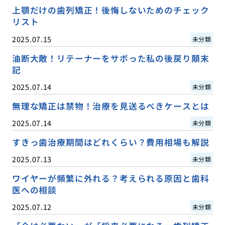
上顎だけの歯列矯正！後悔しないためのチェック
リスト
2025.07.15
未分類
油断大敵！リテーナーをサボった私の後戻り顛末
記
2025.07.14
未分類
無理な矯正は禁物！治療を見送るべきケースとは
2025.07.14
未分類
すきっ歯治療期間はどれくらい？費用相場も解説
2025.07.13
未分類
ワイヤーが頻繁に外れる？考えられる原因と歯科
医への相談
2025.07.12
未分類