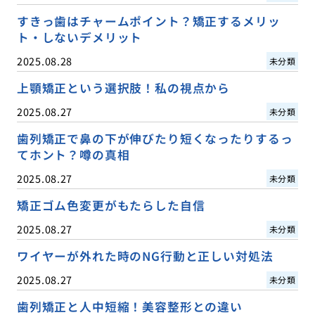
すきっ歯はチャームポイント？矯正するメリッ
ト・しないデメリット
2025.08.28
未分類
上顎矯正という選択肢！私の視点から
2025.08.27
未分類
歯列矯正で鼻の下が伸びたり短くなったりするっ
てホント？噂の真相
2025.08.27
未分類
矯正ゴム色変更がもたらした自信
2025.08.27
未分類
ワイヤーが外れた時のNG行動と正しい対処法
2025.08.27
未分類
歯列矯正と人中短縮！美容整形との違い