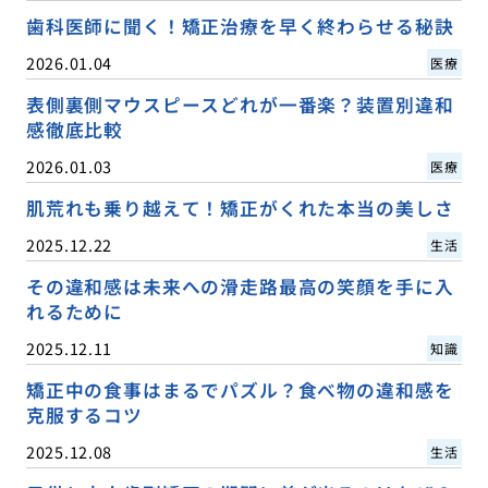
歯科医師に聞く！矯正治療を早く終わらせる秘訣
2026.01.04
医療
表側裏側マウスピースどれが一番楽？装置別違和
感徹底比較
2026.01.03
医療
肌荒れも乗り越えて！矯正がくれた本当の美しさ
2025.12.22
生活
その違和感は未来への滑走路最高の笑顔を手に入
れるために
2025.12.11
知識
矯正中の食事はまるでパズル？食べ物の違和感を
克服するコツ
2025.12.08
生活