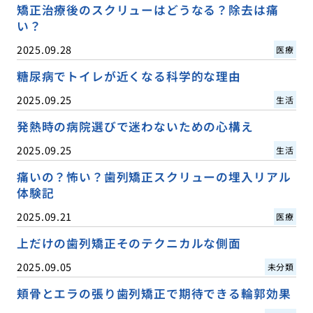
矯正治療後のスクリューはどうなる？除去は痛
い？
2025.09.28
医療
糖尿病でトイレが近くなる科学的な理由
2025.09.25
生活
発熱時の病院選びで迷わないための心構え
2025.09.25
生活
痛いの？怖い？歯列矯正スクリューの埋入リアル
体験記
2025.09.21
医療
上だけの歯列矯正そのテクニカルな側面
2025.09.05
未分類
頬骨とエラの張り歯列矯正で期待できる輪郭効果