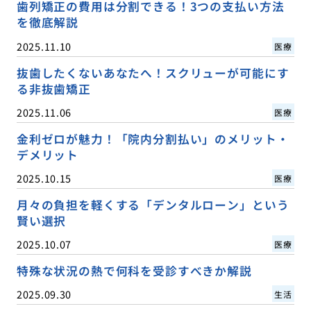
歯列矯正の費用は分割できる！3つの支払い方法
を徹底解説
2025.11.10
医療
抜歯したくないあなたへ！スクリューが可能にす
る非抜歯矯正
2025.11.06
医療
金利ゼロが魅力！「院内分割払い」のメリット・
デメリット
2025.10.15
医療
月々の負担を軽くする「デンタルローン」という
賢い選択
2025.10.07
医療
特殊な状況の熱で何科を受診すべきか解説
2025.09.30
生活