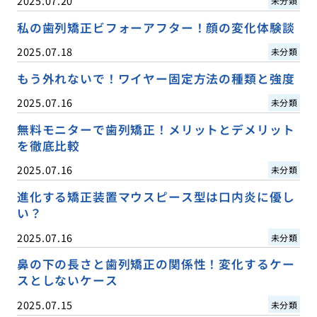
2025.07.20
未分類
私の歯列矯正ビフォーアフター！顔の変化体験談
2025.07.18
未分類
もう外れないで！ワイヤー固定方法の種類と強度
2025.07.16
未分類
無料モニターで歯列矯正！メリットとデメリット
を徹底比較
2025.07.16
未分類
進化する矯正装置マウスピース型は口内炎に優し
い？
2025.07.16
未分類
鼻の下の長さと歯列矯正の関係性！変化するケー
スとしないケース
2025.07.15
未分類