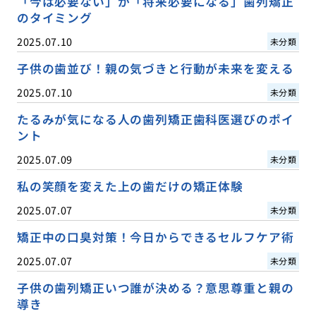
「今は必要ない」が「将来必要になる」歯列矯正
のタイミング
2025.07.10
未分類
子供の歯並び！親の気づきと行動が未来を変える
2025.07.10
未分類
たるみが気になる人の歯列矯正歯科医選びのポイ
ント
2025.07.09
未分類
私の笑顔を変えた上の歯だけの矯正体験
2025.07.07
未分類
矯正中の口臭対策！今日からできるセルフケア術
2025.07.07
未分類
子供の歯列矯正いつ誰が決める？意思尊重と親の
導き