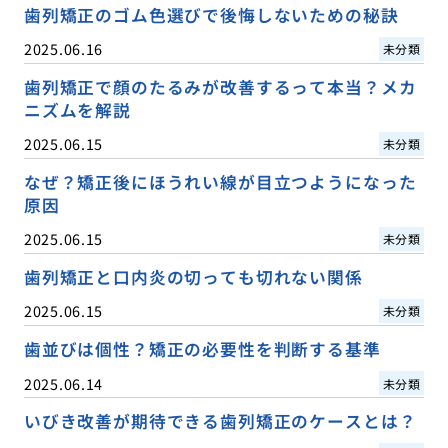
歯列矯正のゴム色選びで後悔しないための秘訣
2025.06.16
未分類
歯列矯正で顔のたるみが改善するって本当？メカ
ニズムを解説
2025.06.15
未分類
なぜ？矯正後にほうれい線が目立つようになった
原因
2025.06.15
未分類
歯列矯正と口内炎の切っても切れない関係
2025.06.15
未分類
歯並びは個性？矯正の必要性を判断する基準
2025.06.14
未分類
いびき改善が期待できる歯列矯正のケースとは？