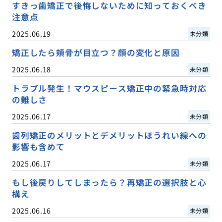
すきっ歯矯正で後悔しないために知っておくべき
注意点
2025.06.19
未分類
矯正したら頬骨が目立つ？顔の変化と原因
2025.06.18
未分類
トラブル発生！マウスピース矯正中の緊急時対応
の難しさ
2025.06.17
未分類
歯列矯正のメリットとデメリットほうれい線への
影響も含めて
2025.06.17
未分類
もし後戻りしてしまったら？再矯正の選択肢と心
構え
2025.06.16
未分類