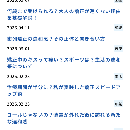
何歳まで受けられる？大人の矯正が遅くない理由
を基礎解説！
2026.04.11
知識
歯列矯正の違和感？その正体と向き合い方
2026.03.01
医療
矯正中のキスって痛い？スポーツは？生活の違和
感について
2026.02.28
生活
治療期間が半分に？私が実践した矯正スピードア
ップ術
2026.02.25
知識
ゴールじゃないの？装置が外れた後に訪れる新た
な違和感