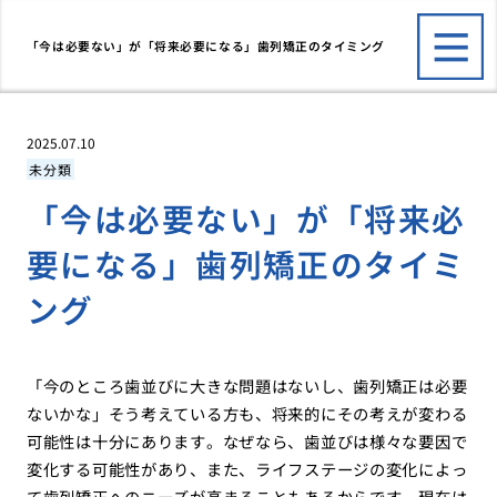
「今は必要ない」が「将来必要になる」歯列矯正のタイミング
2025.07.10
未分類
「今は必要ない」が「将来必
要になる」歯列矯正のタイミ
ング
「今のところ歯並びに大きな問題はないし、歯列矯正は必要
ないかな」そう考えている方も、将来的にその考えが変わる
可能性は十分にあります。なぜなら、歯並びは様々な要因で
変化する可能性があり、また、ライフステージの変化によっ
て歯列矯正へのニーズが高まることもあるからです。現在は