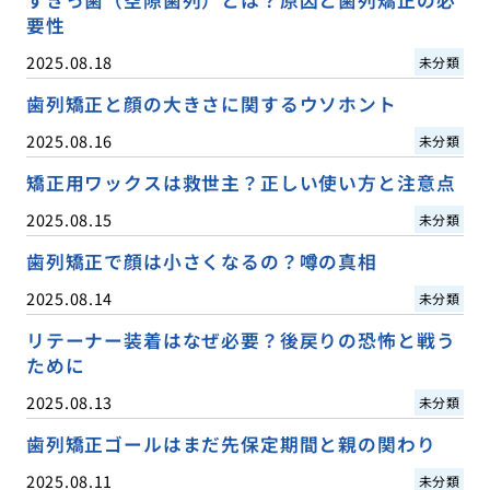
要性
2025.08.18
未分類
歯列矯正と顔の大きさに関するウソホント
2025.08.16
未分類
矯正用ワックスは救世主？正しい使い方と注意点
2025.08.15
未分類
歯列矯正で顔は小さくなるの？噂の真相
2025.08.14
未分類
リテーナー装着はなぜ必要？後戻りの恐怖と戦う
ために
2025.08.13
未分類
歯列矯正ゴールはまだ先保定期間と親の関わり
2025.08.11
未分類