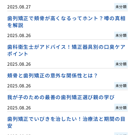
2025.08.27
未分類
歯列矯正で頬骨が高くなるってホント？噂の真相
を解説
2025.08.26
未分類
歯科衛生士がアドバイス！矯正器具別の口臭ケア
ポイント
2025.08.26
未分類
頬骨と歯列矯正の意外な関係性とは？
2025.08.26
未分類
我が子のための最善の歯列矯正選び親の学び
2025.08.26
未分類
歯列矯正でいびきを治したい！治療法と期間の目
安