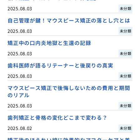
2025.08.03
未分類
自己管理が鍵！マウスピース矯正の落とし穴とは
2025.08.03
未分類
矯正中の口内炎地獄と生還の記録
2025.08.03
未分類
歯科医師が語るリテーナーと後戻りの真実
2025.08.03
未分類
マウスピース矯正で後悔しないための費用と期間
のリアル
2025.08.03
未分類
歯列矯正と骨格の変化どこまで変わる？
2025.08.02
未分類