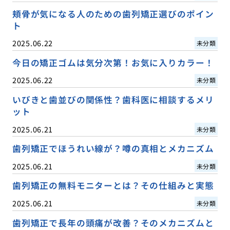
頬骨が気になる人のための歯列矯正選びのポイン
ト
2025.06.22
未分類
今日の矯正ゴムは気分次第！お気に入りカラー！
2025.06.22
未分類
いびきと歯並びの関係性？歯科医に相談するメリ
ット
2025.06.21
未分類
歯列矯正でほうれい線が？噂の真相とメカニズム
2025.06.21
未分類
歯列矯正の無料モニターとは？その仕組みと実態
2025.06.21
未分類
歯列矯正で長年の頭痛が改善？そのメカニズムと