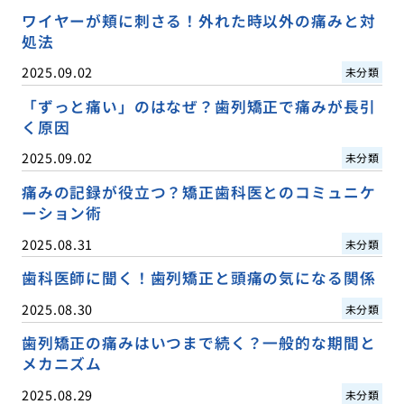
ワイヤーが頬に刺さる！外れた時以外の痛みと対
処法
2025.09.02
未分類
「ずっと痛い」のはなぜ？歯列矯正で痛みが長引
く原因
2025.09.02
未分類
痛みの記録が役立つ？矯正歯科医とのコミュニケ
ーション術
2025.08.31
未分類
歯科医師に聞く！歯列矯正と頭痛の気になる関係
2025.08.30
未分類
歯列矯正の痛みはいつまで続く？一般的な期間と
メカニズム
2025.08.29
未分類