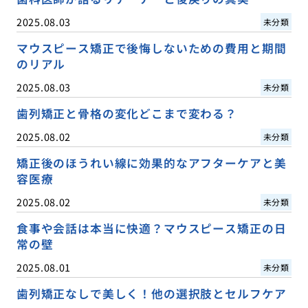
2025.08.03
未分類
マウスピース矯正で後悔しないための費用と期間
のリアル
2025.08.03
未分類
歯列矯正と骨格の変化どこまで変わる？
2025.08.02
未分類
矯正後のほうれい線に効果的なアフターケアと美
容医療
2025.08.02
未分類
食事や会話は本当に快適？マウスピース矯正の日
常の壁
2025.08.01
未分類
歯列矯正なしで美しく！他の選択肢とセルフケア