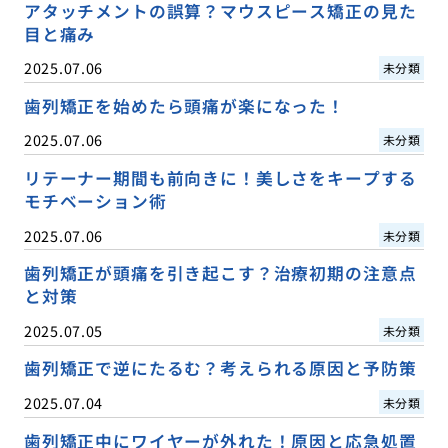
アタッチメントの誤算？マウスピース矯正の見た
目と痛み
2025.07.06
未分類
歯列矯正を始めたら頭痛が楽になった！
2025.07.06
未分類
リテーナー期間も前向きに！美しさをキープする
モチベーション術
2025.07.06
未分類
歯列矯正が頭痛を引き起こす？治療初期の注意点
と対策
2025.07.05
未分類
歯列矯正で逆にたるむ？考えられる原因と予防策
2025.07.04
未分類
歯列矯正中にワイヤーが外れた！原因と応急処置