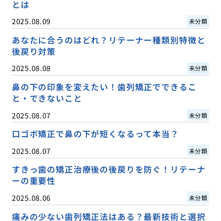
とは
2025.08.09
未分類
あなたに合うのはどれ？リテーナー種類別特徴と
後戻り対策
2025.08.08
未分類
鼻の下の印象を変えたい！歯列矯正でできるこ
と・できないこと
2025.08.07
未分類
口ゴボ矯正で鼻の下が短くなるって本当？
2025.08.07
未分類
すきっ歯の矯正治療後の後戻りを防ぐ！リテーナ
ーの重要性
2025.08.06
未分類
痛みの少ない歯列矯正法はある？最新技術と選択