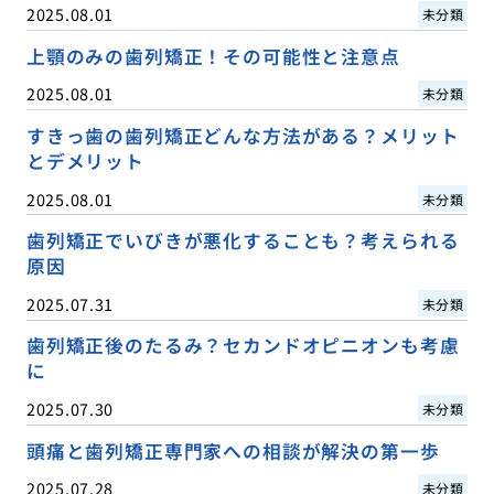
2025.08.01
未分類
上顎のみの歯列矯正！その可能性と注意点
2025.08.01
未分類
すきっ歯の歯列矯正どんな方法がある？メリット
とデメリット
2025.08.01
未分類
歯列矯正でいびきが悪化することも？考えられる
原因
2025.07.31
未分類
歯列矯正後のたるみ？セカンドオピニオンも考慮
に
2025.07.30
未分類
頭痛と歯列矯正専門家への相談が解決の第一歩
2025.07.28
未分類