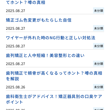
てホント？噂の真相
2025.08.27
未分類
矯正ゴム色変更がもたらした自信
2025.08.27
未分類
ワイヤーが外れた時のNG行動と正しい対処法
2025.08.27
未分類
歯列矯正と人中短縮！美容整形との違い
2025.08.27
未分類
歯列矯正で頬骨が高くなるってホント？噂の真相
を解説
2025.08.26
未分類
歯科衛生士がアドバイス！矯正器具別の口臭ケア
ポイント