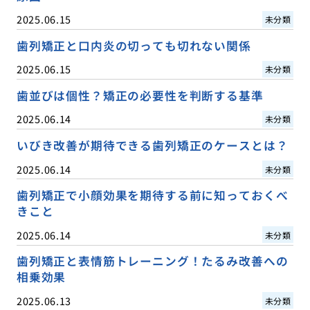
2025.06.15
未分類
歯列矯正と口内炎の切っても切れない関係
2025.06.15
未分類
歯並びは個性？矯正の必要性を判断する基準
2025.06.14
未分類
いびき改善が期待できる歯列矯正のケースとは？
2025.06.14
未分類
歯列矯正で小顔効果を期待する前に知っておくべ
きこと
2025.06.14
未分類
歯列矯正と表情筋トレーニング！たるみ改善への
相乗効果
2025.06.13
未分類