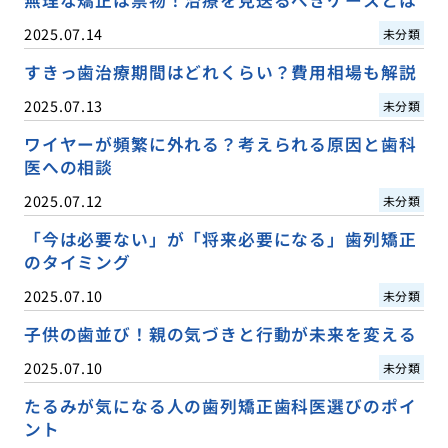
2025.07.14
未分類
すきっ歯治療期間はどれくらい？費用相場も解説
2025.07.13
未分類
ワイヤーが頻繁に外れる？考えられる原因と歯科
医への相談
2025.07.12
未分類
「今は必要ない」が「将来必要になる」歯列矯正
のタイミング
2025.07.10
未分類
子供の歯並び！親の気づきと行動が未来を変える
2025.07.10
未分類
たるみが気になる人の歯列矯正歯科医選びのポイ
ント