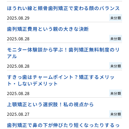
ほうれい線と頬骨歯列矯正で変わる顔のバランス
2025.08.29
未分類
歯列矯正費用という親の大きな決断
2025.08.28
未分類
モニター体験談から学ぶ！歯列矯正無料制度のリ
アル
2025.08.28
未分類
すきっ歯はチャームポイント？矯正するメリッ
ト・しないデメリット
2025.08.28
未分類
上顎矯正という選択肢！私の視点から
2025.08.27
未分類
歯列矯正で鼻の下が伸びたり短くなったりするっ