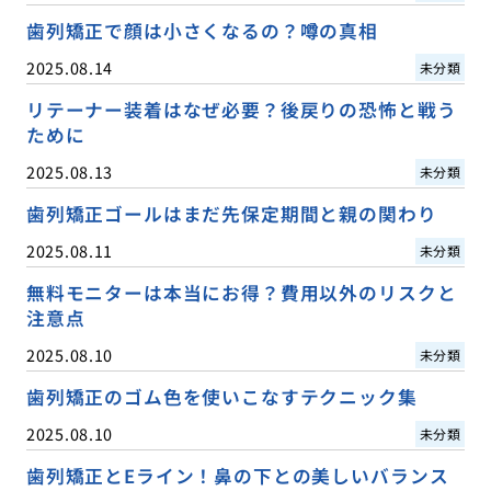
歯列矯正で顔は小さくなるの？噂の真相
2025.08.14
未分類
リテーナー装着はなぜ必要？後戻りの恐怖と戦う
ために
2025.08.13
未分類
歯列矯正ゴールはまだ先保定期間と親の関わり
2025.08.11
未分類
無料モニターは本当にお得？費用以外のリスクと
注意点
2025.08.10
未分類
歯列矯正のゴム色を使いこなすテクニック集
2025.08.10
未分類
歯列矯正とEライン！鼻の下との美しいバランス