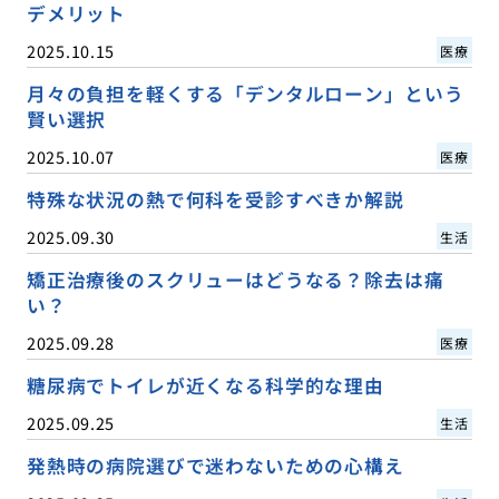
デメリット
2025.10.15
医療
月々の負担を軽くする「デンタルローン」という
賢い選択
2025.10.07
医療
特殊な状況の熱で何科を受診すべきか解説
2025.09.30
生活
矯正治療後のスクリューはどうなる？除去は痛
い？
2025.09.28
医療
糖尿病でトイレが近くなる科学的な理由
2025.09.25
生活
発熱時の病院選びで迷わないための心構え