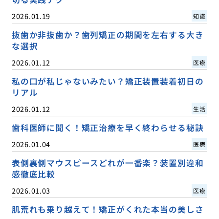
2026.01.19
知識
抜歯か非抜歯か？歯列矯正の期間を左右する大き
な選択
2026.01.12
医療
私の口が私じゃないみたい？矯正装置装着初日の
リアル
2026.01.12
生活
歯科医師に聞く！矯正治療を早く終わらせる秘訣
2026.01.04
医療
表側裏側マウスピースどれが一番楽？装置別違和
感徹底比較
2026.01.03
医療
肌荒れも乗り越えて！矯正がくれた本当の美しさ