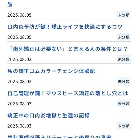
肢
2025.08.05
未分類
口内炎予防が鍵！矯正ライフを快適にするコツ
2025.08.05
未分類
「歯列矯正は必要ない」と言える人の条件とは？
2025.08.03
未分類
私の矯正ゴムカラーチェンジ体験記
2025.08.03
未分類
自己管理が鍵！マウスピース矯正の落とし穴とは
2025.08.03
未分類
矯正中の口内炎地獄と生還の記録
2025.08.03
未分類
歯科医師が語るリテーナーと後戻りの真実