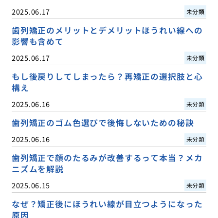
2025.06.17
未分類
歯列矯正のメリットとデメリットほうれい線への
影響も含めて
2025.06.17
未分類
もし後戻りしてしまったら？再矯正の選択肢と心
構え
2025.06.16
未分類
歯列矯正のゴム色選びで後悔しないための秘訣
2025.06.16
未分類
歯列矯正で顔のたるみが改善するって本当？メカ
ニズムを解説
2025.06.15
未分類
なぜ？矯正後にほうれい線が目立つようになった
原因