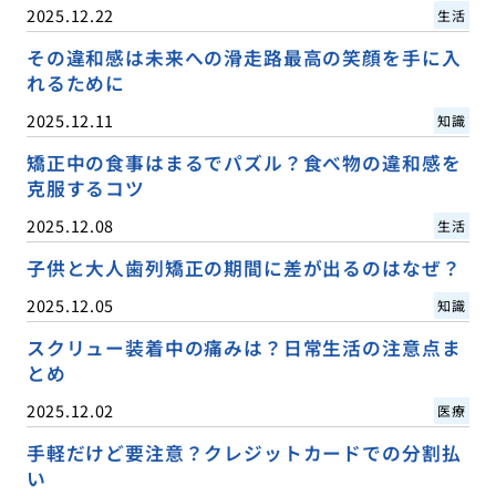
2025.12.22
生活
その違和感は未来への滑走路最高の笑顔を手に入
れるために
2025.12.11
知識
矯正中の食事はまるでパズル？食べ物の違和感を
克服するコツ
2025.12.08
生活
子供と大人歯列矯正の期間に差が出るのはなぜ？
2025.12.05
知識
スクリュー装着中の痛みは？日常生活の注意点ま
とめ
2025.12.02
医療
手軽だけど要注意？クレジットカードでの分割払
い