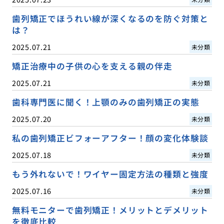
歯列矯正でほうれい線が深くなるのを防ぐ対策と
は？
2025.07.21
未分類
矯正治療中の子供の心を支える親の伴走
2025.07.21
未分類
歯科専門医に聞く！上顎のみの歯列矯正の実態
2025.07.20
未分類
私の歯列矯正ビフォーアフター！顔の変化体験談
2025.07.18
未分類
もう外れないで！ワイヤー固定方法の種類と強度
2025.07.16
未分類
無料モニターで歯列矯正！メリットとデメリット
を徹底比較