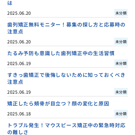
は
2025.06.20
未分類
歯列矯正無料モニター！募集の探し方と応募時の
注意点
2025.06.20
未分類
たるみ予防も意識した歯列矯正中の生活習慣
2025.06.19
未分類
すきっ歯矯正で後悔しないために知っておくべき
注意点
2025.06.19
未分類
矯正したら頬骨が目立つ？顔の変化と原因
2025.06.18
未分類
トラブル発生！マウスピース矯正中の緊急時対応
の難しさ