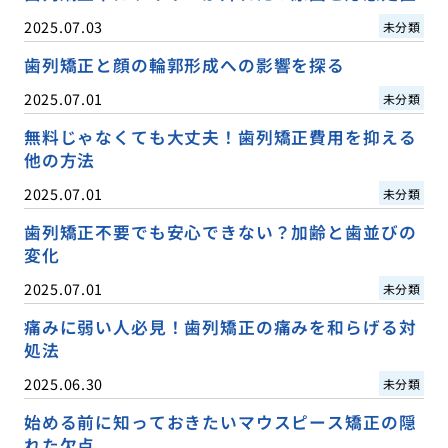
2025.07.03
未分類
歯列矯正と顔の輪郭形成への影響を探る
2025.07.01
未分類
無料じゃなくても大丈夫！歯列矯正費用を抑える
他の方法
2025.07.01
未分類
歯列矯正不要でも安心できない？加齢と歯並びの
変化
2025.07.01
未分類
痛みに弱い人必見！歯列矯正の痛みを和らげる対
処法
2025.06.30
未分類
始める前に知っておきたいマウスピース矯正の隠
れた欠点