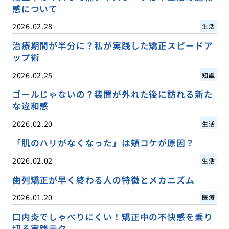
感について
2026.02.28
生活
治療期間が半分に？私が実践した矯正スピードア
ップ術
2026.02.25
知識
ゴールじゃないの？装置が外れた後に訪れる新た
な違和感
2026.02.20
生活
「肌のハリがなくなった」は頬コケが原因？
2026.02.02
生活
歯列矯正が早く終わる人の特徴とメカニズム
2026.01.20
医療
口内炎でしゃべりにくい！矯正中の不快感を乗り
切る実践テク