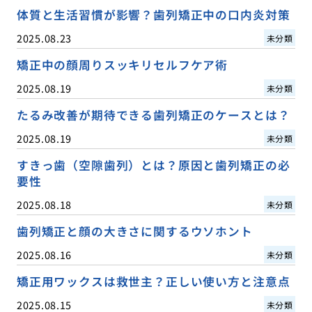
体質と生活習慣が影響？歯列矯正中の口内炎対策
2025.08.23
未分類
矯正中の顔周りスッキリセルフケア術
2025.08.19
未分類
たるみ改善が期待できる歯列矯正のケースとは？
2025.08.19
未分類
すきっ歯（空隙歯列）とは？原因と歯列矯正の必
要性
2025.08.18
未分類
歯列矯正と顔の大きさに関するウソホント
2025.08.16
未分類
矯正用ワックスは救世主？正しい使い方と注意点
2025.08.15
未分類