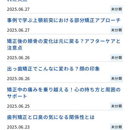
2025.06.27
未分類
事例で学ぶ上顎前突における部分矯正アプローチ
2025.06.27
未分類
矯正後の頬骨の変化は元に戻る？アフターケアと
注意点
2025.06.26
未分類
出っ歯矯正でこんなに変わる？顔の印象
2025.06.26
未分類
矯正中の痛みを乗り越える！心の持ち方と周囲の
サポート
2025.06.25
未分類
歯列矯正と口臭の気になる関係性とは
2025.06.23
未分類