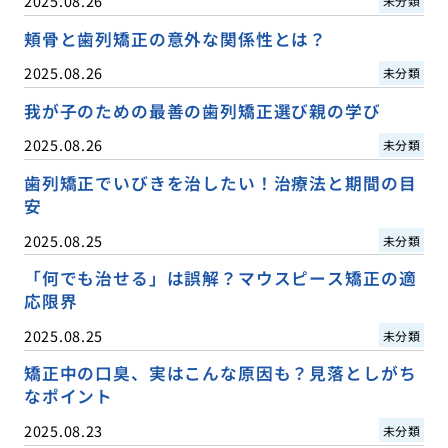
2025.08.26
未分類
頬骨と歯列矯正の意外な関係性とは？
2025.08.26
未分類
我が子のための最善の歯列矯正選び親の学び
2025.08.26
未分類
歯列矯正でいびきを治したい！治療法と期間の目
安
2025.08.25
未分類
「何でも治せる」は誤解？マウスピース矯正の適
応限界
2025.08.25
未分類
矯正中の口臭、実はこんな原因も？見落としがち
なポイント
2025.08.23
未分類