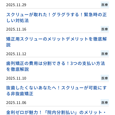
2025.11.29
医療
スクリューが取れた！グラグラする！緊急時の正
しい対処法
2025.11.16
医療
矯正用スクリューのメリットデメリットを徹底解
説
2025.11.12
医療
歯列矯正の費用は分割できる！3つの支払い方法
を徹底解説
2025.11.10
医療
抜歯したくないあなたへ！スクリューが可能にす
る非抜歯矯正
2025.11.06
医療
金利ゼロが魅力！「院内分割払い」のメリット・