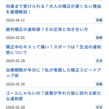
何歳まで受けられる？大人の矯正が遅くない理由
を基礎解説！
2026.04.11
知識
歯列矯正の違和感？その正体と向き合い方
2026.03.01
医療
矯正中のキスって痛い？スポーツは？生活の違和
感について
2026.02.28
生活
治療期間が半分に？私が実践した矯正スピードア
ップ術
2026.02.25
知識
ゴールじゃないの？装置が外れた後に訪れる新た
な違和感
2026.02.20
生活