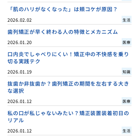
「肌のハリがなくなった」は頬コケが原因？
2026.02.02
生活
歯列矯正が早く終わる人の特徴とメカニズム
2026.01.20
医療
口内炎でしゃべりにくい！矯正中の不快感を乗り
切る実践テク
2026.01.19
知識
抜歯か非抜歯か？歯列矯正の期間を左右する大き
な選択
2026.01.12
医療
私の口が私じゃないみたい？矯正装置装着初日の
リアル
2026.01.12
生活