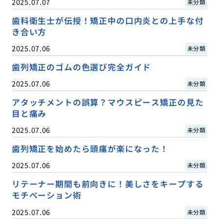
2025.07.07
未分類
歯科衛生士が伝授！矯正中の口内炎との上手な付
き合い方
2025.07.06
未分類
歯列矯正のゴムの色選び完全ガイド
2025.07.06
未分類
アタッチメントの誤算？マウスピース矯正の見た
目と痛み
2025.07.06
未分類
歯列矯正を始めたら頭痛が楽になった！
2025.07.06
未分類
リテーナー期間も前向きに！美しさをキープする
モチベーション術
2025.07.06
未分類