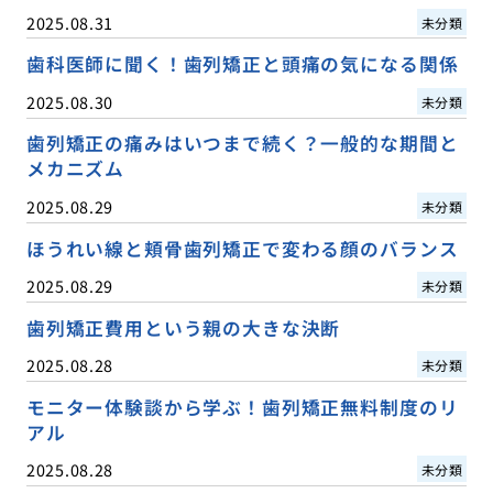
2025.08.31
未分類
歯科医師に聞く！歯列矯正と頭痛の気になる関係
2025.08.30
未分類
歯列矯正の痛みはいつまで続く？一般的な期間と
メカニズム
2025.08.29
未分類
ほうれい線と頬骨歯列矯正で変わる顔のバランス
2025.08.29
未分類
歯列矯正費用という親の大きな決断
2025.08.28
未分類
モニター体験談から学ぶ！歯列矯正無料制度のリ
アル
2025.08.28
未分類