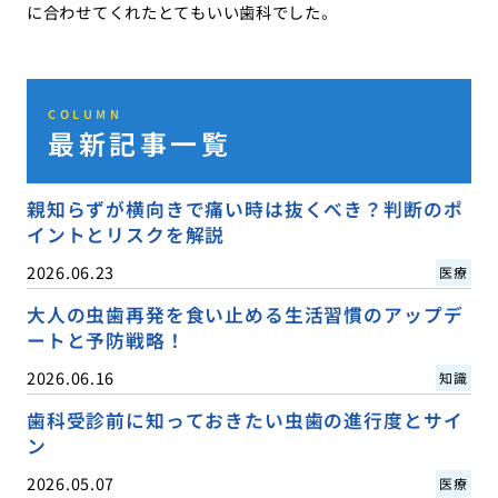
に合わせてくれたとてもいい歯科でした。
COLUMN
最新記事一覧
親知らずが横向きで痛い時は抜くべき？判断のポ
イントとリスクを解説
2026.06.23
医療
大人の虫歯再発を食い止める生活習慣のアップデ
ートと予防戦略！
2026.06.16
知識
歯科受診前に知っておきたい虫歯の進行度とサイ
ン
2026.05.07
医療