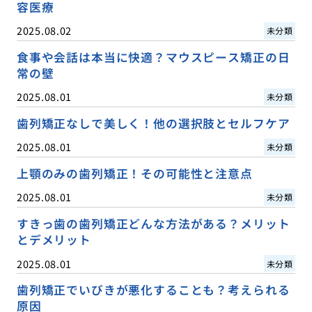
容医療
2025.08.02
未分類
食事や会話は本当に快適？マウスピース矯正の日
常の壁
2025.08.01
未分類
歯列矯正なしで美しく！他の選択肢とセルフケア
2025.08.01
未分類
上顎のみの歯列矯正！その可能性と注意点
2025.08.01
未分類
すきっ歯の歯列矯正どんな方法がある？メリット
とデメリット
2025.08.01
未分類
歯列矯正でいびきが悪化することも？考えられる
原因