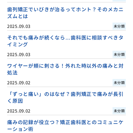
歯列矯正でいびきが治るってホント？そのメカニ
ズムとは
2025.09.03
未分類
それでも痛みが続くなら…歯科医に相談すべきタ
イミング
2025.09.03
未分類
ワイヤーが頬に刺さる！外れた時以外の痛みと対
処法
2025.09.02
未分類
「ずっと痛い」のはなぜ？歯列矯正で痛みが長引
く原因
2025.09.02
未分類
痛みの記録が役立つ？矯正歯科医とのコミュニケ
ーション術