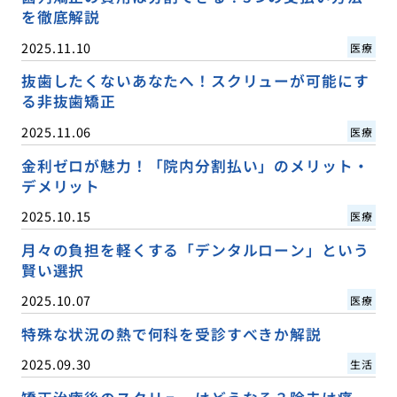
を徹底解説
2025.11.10
医療
抜歯したくないあなたへ！スクリューが可能にす
る非抜歯矯正
2025.11.06
医療
金利ゼロが魅力！「院内分割払い」のメリット・
デメリット
2025.10.15
医療
月々の負担を軽くする「デンタルローン」という
賢い選択
2025.10.07
医療
特殊な状況の熱で何科を受診すべきか解説
2025.09.30
生活