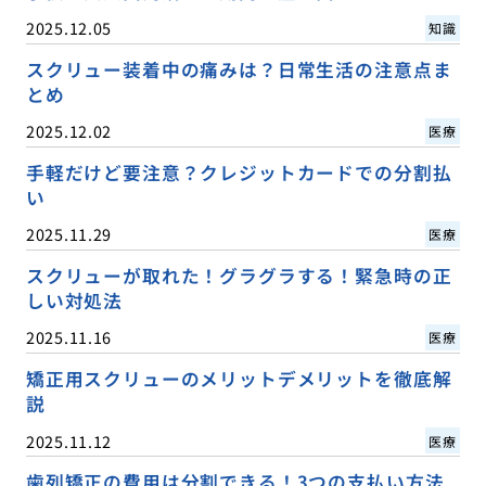
2025.12.05
知識
スクリュー装着中の痛みは？日常生活の注意点ま
とめ
2025.12.02
医療
手軽だけど要注意？クレジットカードでの分割払
い
2025.11.29
医療
スクリューが取れた！グラグラする！緊急時の正
しい対処法
2025.11.16
医療
矯正用スクリューのメリットデメリットを徹底解
説
2025.11.12
医療
歯列矯正の費用は分割できる！3つの支払い方法