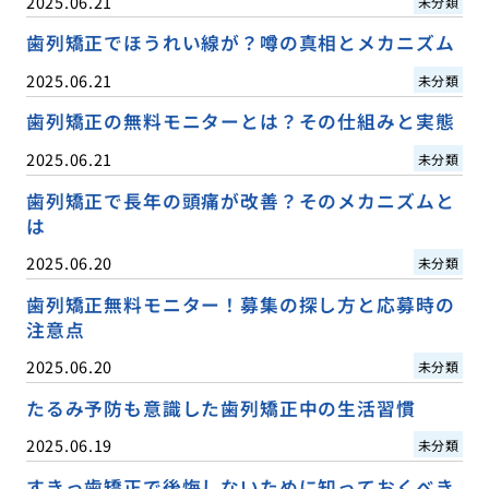
2025.06.21
未分類
歯列矯正でほうれい線が？噂の真相とメカニズム
2025.06.21
未分類
歯列矯正の無料モニターとは？その仕組みと実態
2025.06.21
未分類
歯列矯正で長年の頭痛が改善？そのメカニズムと
は
2025.06.20
未分類
歯列矯正無料モニター！募集の探し方と応募時の
注意点
2025.06.20
未分類
たるみ予防も意識した歯列矯正中の生活習慣
2025.06.19
未分類
すきっ歯矯正で後悔しないために知っておくべき