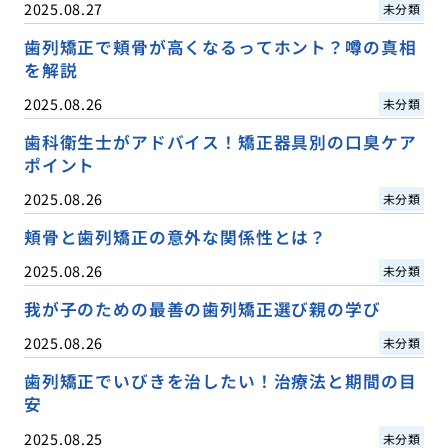
2025.08.27
未分類
歯列矯正で頬骨が高くなるってホント？噂の真相
を解説
2025.08.26
未分類
歯科衛生士がアドバイス！矯正器具別の口臭ケア
ポイント
2025.08.26
未分類
頬骨と歯列矯正の意外な関係性とは？
2025.08.26
未分類
我が子のための最善の歯列矯正選び親の学び
2025.08.26
未分類
歯列矯正でいびきを治したい！治療法と期間の目
安
2025.08.25
未分類