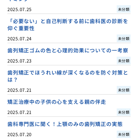
2025.07.25
未分類
「必要ない」と自己判断する前に歯科医の診断を
仰ぐ重要性
2025.07.24
未分類
歯列矯正ゴムの色と心理的効果についての一考察
2025.07.23
未分類
歯列矯正でほうれい線が深くなるのを防ぐ対策と
は？
2025.07.21
未分類
矯正治療中の子供の心を支える親の伴走
2025.07.21
未分類
歯科専門医に聞く！上顎のみの歯列矯正の実態
2025.07.20
未分類