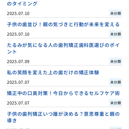
のタイミング
2025.07.10
未分類
子供の歯並び！親の気づきと行動が未来を変える
2025.07.10
未分類
たるみが気になる人の歯列矯正歯科医選びのポイ
ント
2025.07.09
未分類
私の笑顔を変えた上の歯だけの矯正体験
2025.07.07
未分類
矯正中の口臭対策！今日からできるセルフケア術
2025.07.07
未分類
子供の歯列矯正いつ誰が決める？意思尊重と親の
導き