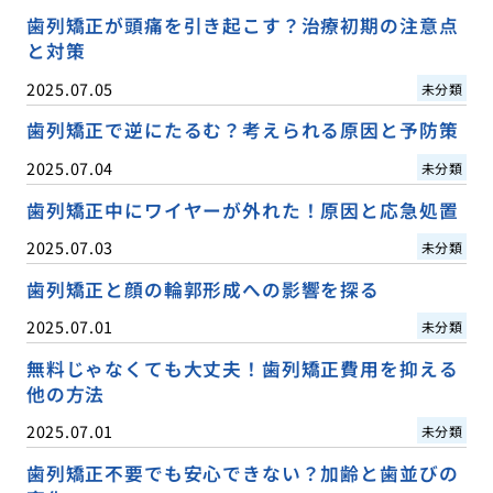
歯列矯正が頭痛を引き起こす？治療初期の注意点
と対策
2025.07.05
未分類
歯列矯正で逆にたるむ？考えられる原因と予防策
2025.07.04
未分類
歯列矯正中にワイヤーが外れた！原因と応急処置
2025.07.03
未分類
歯列矯正と顔の輪郭形成への影響を探る
2025.07.01
未分類
無料じゃなくても大丈夫！歯列矯正費用を抑える
他の方法
2025.07.01
未分類
歯列矯正不要でも安心できない？加齢と歯並びの