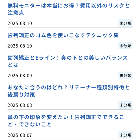
無料モニターは本当にお得？費用以外のリスクと
注意点
2025.08.10
未分類
歯列矯正のゴム色を使いこなすテクニック集
2025.08.10
未分類
歯列矯正とEライン！鼻の下との美しいバランス
とは
2025.08.09
未分類
あなたに合うのはどれ？リテーナー種類別特徴と
後戻り対策
2025.08.08
未分類
鼻の下の印象を変えたい！歯列矯正でできるこ
と・できないこと
2025.08.07
未分類