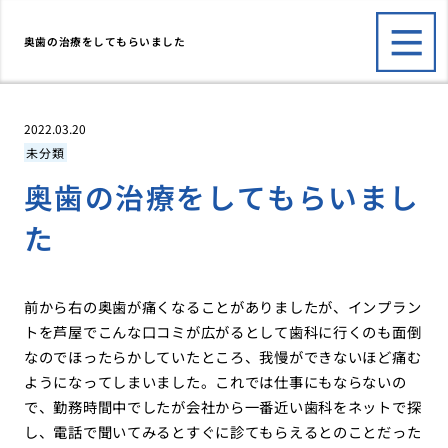
奥歯の治療をしてもらいました
2022.03.20
未分類
奥歯の治療をしてもらいまし
た
前から右の奥歯が痛くなることがありましたが、インプラン
トを芦屋でこんな口コミが広がるとして歯科に行くのも面倒
なのでほったらかしていたところ、我慢ができないほど痛む
ようになってしまいました。これでは仕事にもならないの
で、勤務時間中でしたが会社から一番近い歯科をネットで探
し、電話で聞いてみるとすぐに診てもらえるとのことだった