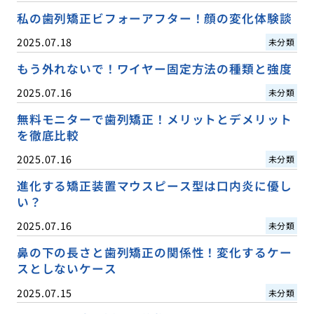
私の歯列矯正ビフォーアフター！顔の変化体験談
2025.07.18
未分類
もう外れないで！ワイヤー固定方法の種類と強度
2025.07.16
未分類
無料モニターで歯列矯正！メリットとデメリット
を徹底比較
2025.07.16
未分類
進化する矯正装置マウスピース型は口内炎に優し
い？
2025.07.16
未分類
鼻の下の長さと歯列矯正の関係性！変化するケー
スとしないケース
2025.07.15
未分類