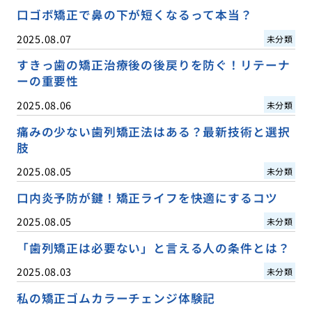
口ゴボ矯正で鼻の下が短くなるって本当？
2025.08.07
未分類
すきっ歯の矯正治療後の後戻りを防ぐ！リテーナ
ーの重要性
2025.08.06
未分類
痛みの少ない歯列矯正法はある？最新技術と選択
肢
2025.08.05
未分類
口内炎予防が鍵！矯正ライフを快適にするコツ
2025.08.05
未分類
「歯列矯正は必要ない」と言える人の条件とは？
2025.08.03
未分類
私の矯正ゴムカラーチェンジ体験記