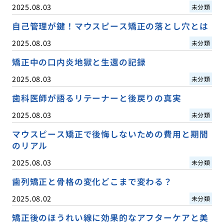
2025.08.03
未分類
自己管理が鍵！マウスピース矯正の落とし穴とは
2025.08.03
未分類
矯正中の口内炎地獄と生還の記録
2025.08.03
未分類
歯科医師が語るリテーナーと後戻りの真実
2025.08.03
未分類
マウスピース矯正で後悔しないための費用と期間
のリアル
2025.08.03
未分類
歯列矯正と骨格の変化どこまで変わる？
2025.08.02
未分類
矯正後のほうれい線に効果的なアフターケアと美