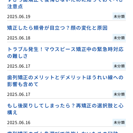
注意点
2025.06.19
未分類
矯正したら頬骨が目立つ？顔の変化と原因
2025.06.18
未分類
トラブル発生！マウスピース矯正中の緊急時対応
の難しさ
2025.06.17
未分類
歯列矯正のメリットとデメリットほうれい線への
影響も含めて
2025.06.17
未分類
もし後戻りしてしまったら？再矯正の選択肢と心
構え
2025.06.16
未分類