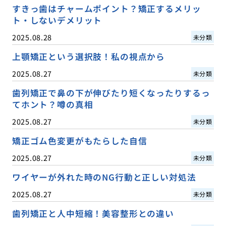
すきっ歯はチャームポイント？矯正するメリッ
ト・しないデメリット
2025.08.28
未分類
上顎矯正という選択肢！私の視点から
2025.08.27
未分類
歯列矯正で鼻の下が伸びたり短くなったりするっ
てホント？噂の真相
2025.08.27
未分類
矯正ゴム色変更がもたらした自信
2025.08.27
未分類
ワイヤーが外れた時のNG行動と正しい対処法
2025.08.27
未分類
歯列矯正と人中短縮！美容整形との違い