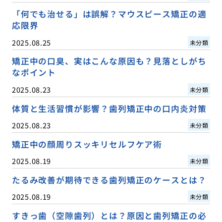
「何でも治せる」は誤解？マウスピース矯正の適
応限界
2025.08.25
未分類
矯正中の口臭、実はこんな原因も？見落としがち
なポイント
2025.08.23
未分類
体質と生活習慣が影響？歯列矯正中の口内炎対策
2025.08.23
未分類
矯正中の顔周りスッキリセルフケア術
2025.08.19
未分類
たるみ改善が期待できる歯列矯正のケースとは？
2025.08.19
未分類
すきっ歯（空隙歯列）とは？原因と歯列矯正の必