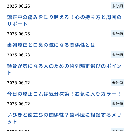
2025.06.26
未分類
矯正中の痛みを乗り越える！心の持ち方と周囲の
サポート
2025.06.25
未分類
歯列矯正と口臭の気になる関係性とは
2025.06.23
未分類
頬骨が気になる人のための歯列矯正選びのポイン
ト
2025.06.22
未分類
今日の矯正ゴムは気分次第！お気に入りカラー！
2025.06.22
未分類
いびきと歯並びの関係性？歯科医に相談するメリ
ット