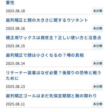
要性
2025.08.18
未分類
歯列矯正と顔の大きさに関するウソホント
2025.08.16
未分類
矯正用ワックスは救世主？正しい使い方と注意点
2025.08.15
未分類
歯列矯正で顔は小さくなるの？噂の真相
2025.08.14
未分類
リテーナー装着はなぜ必要？後戻りの恐怖と戦う
ために
2025.08.13
未分類
歯列矯正ゴールはまだ先保定期間と親の関わり
2025.08.11
未分類