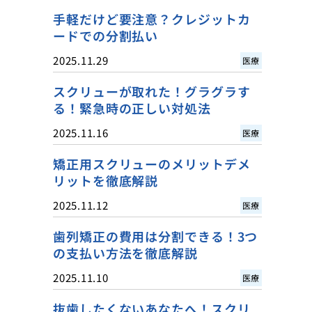
手軽だけど要注意？クレジットカ
ードでの分割払い
2025.11.29
医療
スクリューが取れた！グラグラす
る！緊急時の正しい対処法
2025.11.16
医療
矯正用スクリューのメリットデメ
リットを徹底解説
2025.11.12
医療
歯列矯正の費用は分割できる！3つ
の支払い方法を徹底解説
2025.11.10
医療
抜歯したくないあなたへ！スクリ