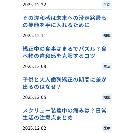
2025.12.22
生活
その違和感は未来への滑走路最高
の笑顔を手に入れるために
2025.12.11
知識
矯正中の食事はまるでパズル？食
べ物の違和感を克服するコツ
2025.12.08
生活
子供と大人歯列矯正の期間に差が
出るのはなぜ？
2025.12.05
知識
スクリュー装着中の痛みは？日常
生活の注意点まとめ
2025.12.02
医療