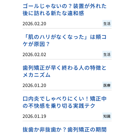
ゴールじゃないの？装置が外れた
後に訪れる新たな違和感
2026.02.20
生活
「肌のハリがなくなった」は頬コ
ケが原因？
2026.02.02
生活
歯列矯正が早く終わる人の特徴と
メカニズム
2026.01.20
医療
口内炎でしゃべりにくい！矯正中
の不快感を乗り切る実践テク
2026.01.19
知識
抜歯か非抜歯か？歯列矯正の期間