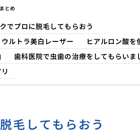
まとめ
クでプロに脱毛してもらおう
？ウルトラ美白レーザー
ヒアルロン酸を
由
歯科医院で虫歯の治療をしてもらいま
アリ
に脱毛してもらおう