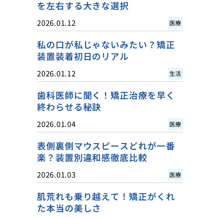
を左右する大きな選択
2026.01.12
医療
私の口が私じゃないみたい？矯正
装置装着初日のリアル
2026.01.12
生活
歯科医師に聞く！矯正治療を早く
終わらせる秘訣
2026.01.04
医療
表側裏側マウスピースどれが一番
楽？装置別違和感徹底比較
2026.01.03
医療
肌荒れも乗り越えて！矯正がくれ
た本当の美しさ