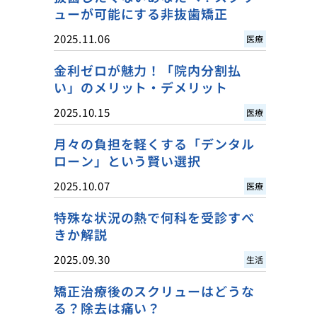
ューが可能にする非抜歯矯正
2025.11.06
医療
金利ゼロが魅力！「院内分割払
い」のメリット・デメリット
2025.10.15
医療
月々の負担を軽くする「デンタル
ローン」という賢い選択
2025.10.07
医療
特殊な状況の熱で何科を受診すべ
きか解説
2025.09.30
生活
矯正治療後のスクリューはどうな
る？除去は痛い？