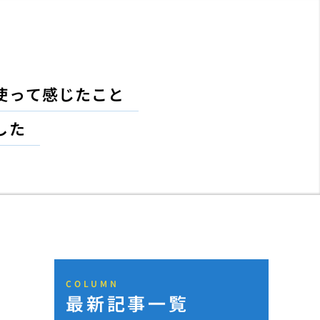
使って感じたこと
した
COLUMN
最新記事一覧