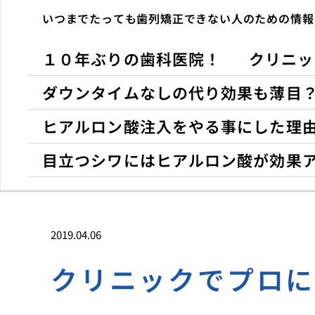
いつまでたっても歯列矯正できない人のための情報
１０年ぶりの歯科医院！
クリニッ
ダウンタイムなしの代り効果も薄目
ヒアルロン酸注入をやる事にした理
目立つシワにはヒアルロン酸が効果
2019.04.06
クリニックでプロ