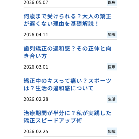
2026.05.07
医療
何歳まで受けられる？大人の矯正
が遅くない理由を基礎解説！
2026.04.11
知識
歯列矯正の違和感？その正体と向
き合い方
2026.03.01
医療
矯正中のキスって痛い？スポーツ
は？生活の違和感について
2026.02.28
生活
治療期間が半分に？私が実践した
矯正スピードアップ術
2026.02.25
知識