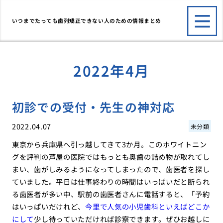
いつまでたっても歯列矯正できない人のための情報まとめ
2022年4月
初診での受付・先生の神対応
2022.04.07
未分類
東京から兵庫県へ引っ越してきて3か月。このホワイトニン
グを評判の芦屋の医院ではもっとも奥歯の詰め物が取れてし
まい、歯がしみるようになってしまったので、歯医者を探し
ていました。平日は仕事終わりの時間はいっぱいだと断られ
る歯医者が多い中、駅前の歯医者さんに電話すると、「予約
はいっぱいだけれど、
今里で人気の小児歯科といえばどこか
にして
少し待っていただければ診察できます。ぜひお越しに