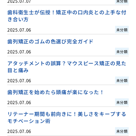
2025.07.07
未分類
歯科衛生士が伝授！矯正中の口内炎との上手な付
き合い方
2025.07.06
未分類
歯列矯正のゴムの色選び完全ガイド
2025.07.06
未分類
アタッチメントの誤算？マウスピース矯正の見た
目と痛み
2025.07.06
未分類
歯列矯正を始めたら頭痛が楽になった！
2025.07.06
未分類
リテーナー期間も前向きに！美しさをキープする
モチベーション術
2025.07.06
未分類