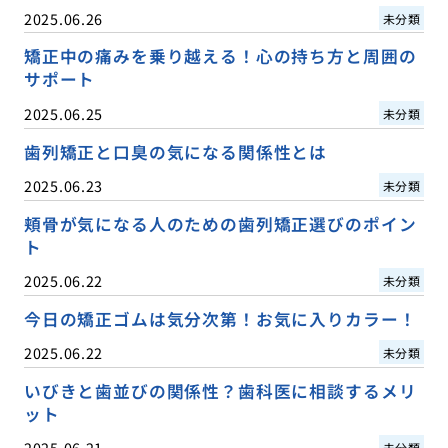
2025.06.26
未分類
矯正中の痛みを乗り越える！心の持ち方と周囲の
サポート
2025.06.25
未分類
歯列矯正と口臭の気になる関係性とは
2025.06.23
未分類
頬骨が気になる人のための歯列矯正選びのポイン
ト
2025.06.22
未分類
今日の矯正ゴムは気分次第！お気に入りカラー！
2025.06.22
未分類
いびきと歯並びの関係性？歯科医に相談するメリ
ット
2025.06.21
未分類