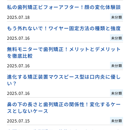
私の歯列矯正ビフォーアフター！顔の変化体験談
2025.07.18
未分類
もう外れないで！ワイヤー固定方法の種類と強度
2025.07.16
未分類
無料モニターで歯列矯正！メリットとデメリット
を徹底比較
2025.07.16
未分類
進化する矯正装置マウスピース型は口内炎に優し
い？
2025.07.16
未分類
鼻の下の長さと歯列矯正の関係性！変化するケー
スとしないケース
2025.07.15
未分類