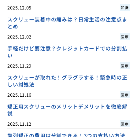
2025.12.05
知識
スクリュー装着中の痛みは？日常生活の注意点ま
とめ
2025.12.02
医療
手軽だけど要注意？クレジットカードでの分割払
い
2025.11.29
医療
スクリューが取れた！グラグラする！緊急時の正
しい対処法
2025.11.16
医療
矯正用スクリューのメリットデメリットを徹底解
説
2025.11.12
医療
歯列矯正の費用は分割できる！3つの支払い方法