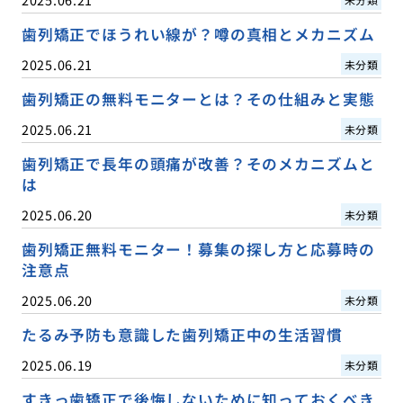
歯列矯正でほうれい線が？噂の真相とメカニズム
2025.06.21
未分類
歯列矯正の無料モニターとは？その仕組みと実態
2025.06.21
未分類
歯列矯正で長年の頭痛が改善？そのメカニズムと
は
2025.06.20
未分類
歯列矯正無料モニター！募集の探し方と応募時の
注意点
2025.06.20
未分類
たるみ予防も意識した歯列矯正中の生活習慣
2025.06.19
未分類
すきっ歯矯正で後悔しないために知っておくべき