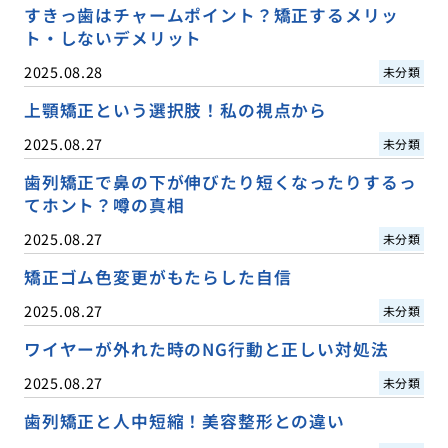
すきっ歯はチャームポイント？矯正するメリッ
ト・しないデメリット
2025.08.28
未分類
上顎矯正という選択肢！私の視点から
2025.08.27
未分類
歯列矯正で鼻の下が伸びたり短くなったりするっ
てホント？噂の真相
2025.08.27
未分類
矯正ゴム色変更がもたらした自信
2025.08.27
未分類
ワイヤーが外れた時のNG行動と正しい対処法
2025.08.27
未分類
歯列矯正と人中短縮！美容整形との違い