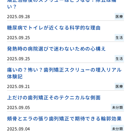
い？
2025.09.28
医療
糖尿病でトイレが近くなる科学的な理由
2025.09.25
生活
発熱時の病院選びで迷わないための心構え
2025.09.25
生活
痛いの？怖い？歯列矯正スクリューの埋入リアル
体験記
2025.09.21
医療
上だけの歯列矯正そのテクニカルな側面
2025.09.05
未分類
頬骨とエラの張り歯列矯正で期待できる輪郭効果
2025.09.04
未分類