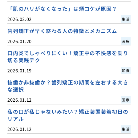
「肌のハリがなくなった」は頬コケが原因？
2026.02.02
生活
歯列矯正が早く終わる人の特徴とメカニズム
2026.01.20
医療
口内炎でしゃべりにくい！矯正中の不快感を乗り
切る実践テク
2026.01.19
知識
抜歯か非抜歯か？歯列矯正の期間を左右する大き
な選択
2026.01.12
医療
私の口が私じゃないみたい？矯正装置装着初日の
リアル
2026.01.12
生活