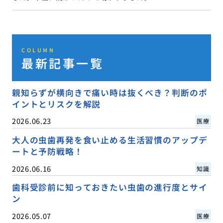
COLUMN
最新記事一覧
親知らずが横向きで痛い時は抜くべき？判断のポ
イントとリスクを解説
2026.06.23
医療
大人の虫歯再発を食い止める生活習慣のアップデ
ートと予防戦略！
2026.06.16
知識
歯科受診前に知っておきたい虫歯の進行度とサイ
ン
2026.05.07
医療