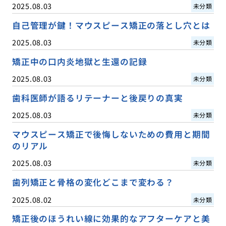
2025.08.03
未分類
自己管理が鍵！マウスピース矯正の落とし穴とは
2025.08.03
未分類
矯正中の口内炎地獄と生還の記録
2025.08.03
未分類
歯科医師が語るリテーナーと後戻りの真実
2025.08.03
未分類
マウスピース矯正で後悔しないための費用と期間
のリアル
2025.08.03
未分類
歯列矯正と骨格の変化どこまで変わる？
2025.08.02
未分類
矯正後のほうれい線に効果的なアフターケアと美