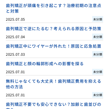
歯列矯正が頭痛を引き起こす？治療初期の注意点
と対策
2025.07.05
未分類
歯列矯正で逆にたるむ？考えられる原因と予防策
2025.07.04
未分類
歯列矯正中にワイヤーが外れた！原因と応急処置
2025.07.03
未分類
歯列矯正と顔の輪郭形成への影響を探る
2025.07.01
未分類
無料じゃなくても大丈夫！歯列矯正費用を抑える
他の方法
2025.07.01
未分類
歯列矯正不要でも安心できない？加齢と歯並びの