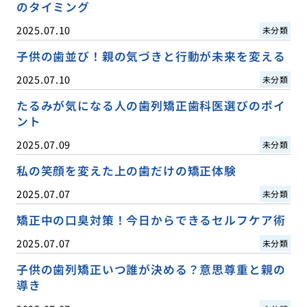
のタイミング
2025.07.10
未分類
子供の歯並び！親の気づきと行動が未来を変える
2025.07.10
未分類
たるみが気になる人の歯列矯正歯科医選びのポイ
ント
2025.07.09
未分類
私の笑顔を変えた上の歯だけの矯正体験
2025.07.07
未分類
矯正中の口臭対策！今日からできるセルフケア術
2025.07.07
未分類
子供の歯列矯正いつ誰が決める？意思尊重と親の
導き