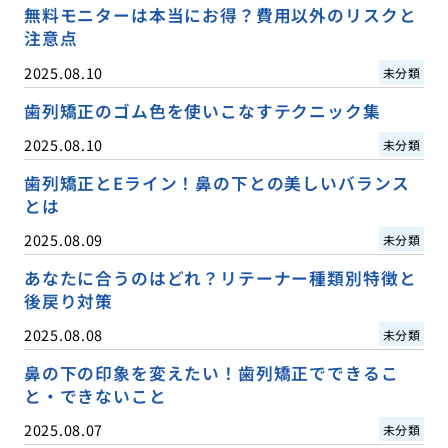
無料モニターは本当にお得？費用以外のリスクと
注意点
2025.08.10
未分類
歯列矯正のゴム色を使いこなすテクニック集
2025.08.10
未分類
歯列矯正とEライン！鼻の下との美しいバランス
とは
2025.08.09
未分類
あなたに合うのはどれ？リテーナー種類別特徴と
後戻り対策
2025.08.08
未分類
鼻の下の印象を変えたい！歯列矯正でできるこ
と・できないこと
2025.08.07
未分類