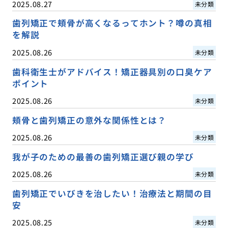
2025.08.27
未分類
歯列矯正で頬骨が高くなるってホント？噂の真相
を解説
2025.08.26
未分類
歯科衛生士がアドバイス！矯正器具別の口臭ケア
ポイント
2025.08.26
未分類
頬骨と歯列矯正の意外な関係性とは？
2025.08.26
未分類
我が子のための最善の歯列矯正選び親の学び
2025.08.26
未分類
歯列矯正でいびきを治したい！治療法と期間の目
安
2025.08.25
未分類