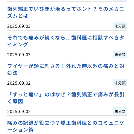
歯列矯正でいびきが治るってホント？そのメカニ
ズムとは
2025.09.03
未分類
それでも痛みが続くなら…歯科医に相談すべきタ
イミング
2025.09.03
未分類
ワイヤーが頬に刺さる！外れた時以外の痛みと対
処法
2025.09.02
未分類
「ずっと痛い」のはなぜ？歯列矯正で痛みが長引
く原因
2025.09.02
未分類
痛みの記録が役立つ？矯正歯科医とのコミュニケ
ーション術