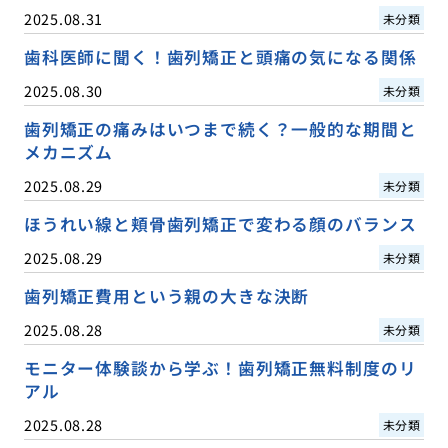
2025.08.31
未分類
歯科医師に聞く！歯列矯正と頭痛の気になる関係
2025.08.30
未分類
歯列矯正の痛みはいつまで続く？一般的な期間と
メカニズム
2025.08.29
未分類
ほうれい線と頬骨歯列矯正で変わる顔のバランス
2025.08.29
未分類
歯列矯正費用という親の大きな決断
2025.08.28
未分類
モニター体験談から学ぶ！歯列矯正無料制度のリ
アル
2025.08.28
未分類