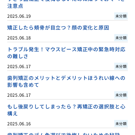
注意点
2025.06.19
未分類
矯正したら頬骨が目立つ？顔の変化と原因
2025.06.18
未分類
トラブル発生！マウスピース矯正中の緊急時対応
の難しさ
2025.06.17
未分類
歯列矯正のメリットとデメリットほうれい線への
影響も含めて
2025.06.17
未分類
もし後戻りしてしまったら？再矯正の選択肢と心
構え
2025.06.16
未分類