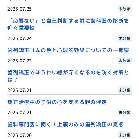
2025.07.25
未分類
「必要ない」と自己判断する前に歯科医の診断を
仰ぐ重要性
2025.07.24
未分類
歯列矯正ゴムの色と心理的効果についての一考察
2025.07.23
未分類
歯列矯正でほうれい線が深くなるのを防ぐ対策と
は？
2025.07.21
未分類
矯正治療中の子供の心を支える親の伴走
2025.07.21
未分類
歯科専門医に聞く！上顎のみの歯列矯正の実態
2025.07.20
未分類