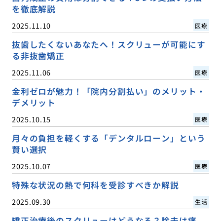
を徹底解説
2025.11.10
医療
抜歯したくないあなたへ！スクリューが可能にす
る非抜歯矯正
2025.11.06
医療
金利ゼロが魅力！「院内分割払い」のメリット・
デメリット
2025.10.15
医療
月々の負担を軽くする「デンタルローン」という
賢い選択
2025.10.07
医療
特殊な状況の熱で何科を受診すべきか解説
2025.09.30
生活
矯正治療後のスクリューはどうなる？除去は痛