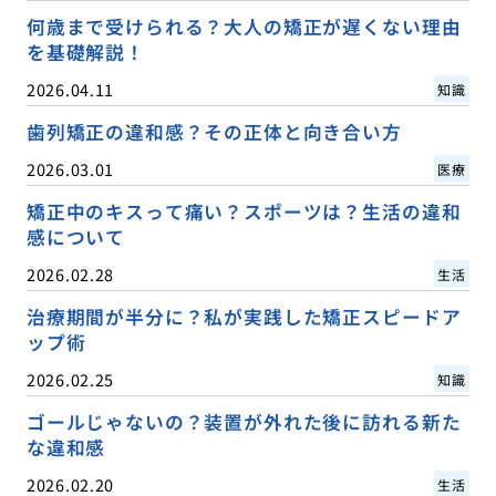
何歳まで受けられる？大人の矯正が遅くない理由
を基礎解説！
2026.04.11
知識
歯列矯正の違和感？その正体と向き合い方
2026.03.01
医療
矯正中のキスって痛い？スポーツは？生活の違和
感について
2026.02.28
生活
治療期間が半分に？私が実践した矯正スピードア
ップ術
2026.02.25
知識
ゴールじゃないの？装置が外れた後に訪れる新た
な違和感
2026.02.20
生活