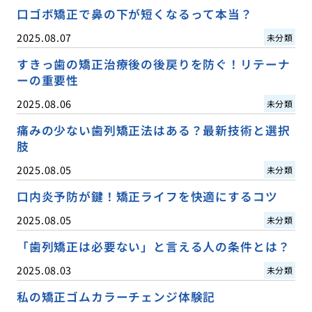
口ゴボ矯正で鼻の下が短くなるって本当？
2025.08.07
未分類
すきっ歯の矯正治療後の後戻りを防ぐ！リテーナ
ーの重要性
2025.08.06
未分類
痛みの少ない歯列矯正法はある？最新技術と選択
肢
2025.08.05
未分類
口内炎予防が鍵！矯正ライフを快適にするコツ
2025.08.05
未分類
「歯列矯正は必要ない」と言える人の条件とは？
2025.08.03
未分類
私の矯正ゴムカラーチェンジ体験記