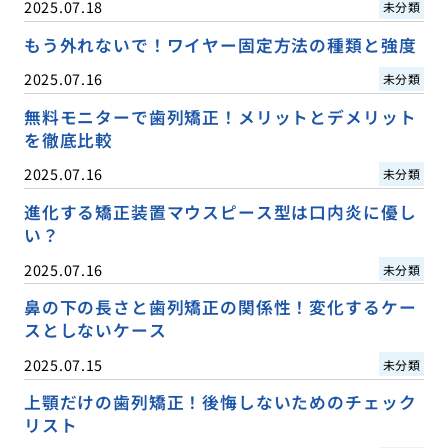
2025.07.18
未分類
もう外れないで！ワイヤー固定方法の種類と強度
2025.07.16
未分類
無料モニターで歯列矯正！メリットとデメリット
を徹底比較
2025.07.16
未分類
進化する矯正装置マウスピース型は口内炎に優し
い？
2025.07.16
未分類
鼻の下の長さと歯列矯正の関係性！変化するケー
スとしないケース
2025.07.15
未分類
上顎だけの歯列矯正！後悔しないためのチェック
リスト