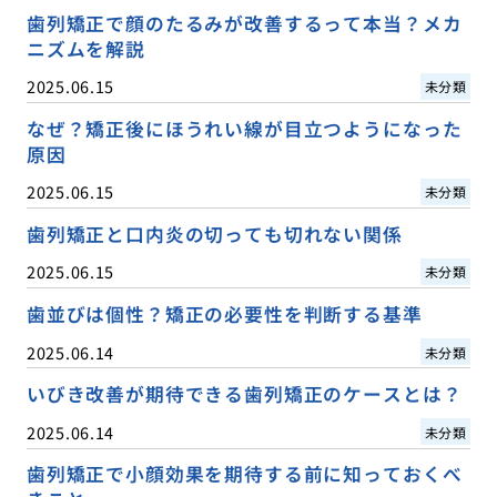
歯列矯正で顔のたるみが改善するって本当？メカ
ニズムを解説
2025.06.15
未分類
なぜ？矯正後にほうれい線が目立つようになった
原因
2025.06.15
未分類
歯列矯正と口内炎の切っても切れない関係
2025.06.15
未分類
歯並びは個性？矯正の必要性を判断する基準
2025.06.14
未分類
いびき改善が期待できる歯列矯正のケースとは？
2025.06.14
未分類
歯列矯正で小顔効果を期待する前に知っておくべ