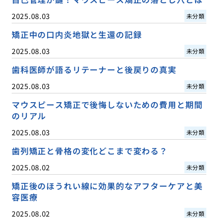
2025.08.03
未分類
矯正中の口内炎地獄と生還の記録
2025.08.03
未分類
歯科医師が語るリテーナーと後戻りの真実
2025.08.03
未分類
マウスピース矯正で後悔しないための費用と期間
のリアル
2025.08.03
未分類
歯列矯正と骨格の変化どこまで変わる？
2025.08.02
未分類
矯正後のほうれい線に効果的なアフターケアと美
容医療
2025.08.02
未分類