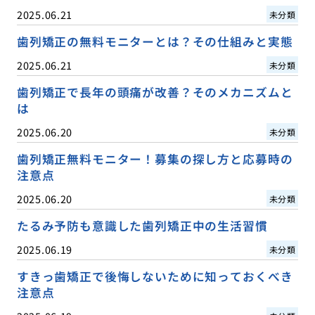
2025.06.21
未分類
歯列矯正の無料モニターとは？その仕組みと実態
2025.06.21
未分類
歯列矯正で長年の頭痛が改善？そのメカニズムと
は
2025.06.20
未分類
歯列矯正無料モニター！募集の探し方と応募時の
注意点
2025.06.20
未分類
たるみ予防も意識した歯列矯正中の生活習慣
2025.06.19
未分類
すきっ歯矯正で後悔しないために知っておくべき
注意点