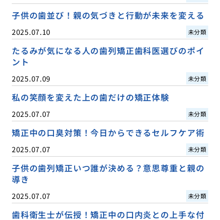
子供の歯並び！親の気づきと行動が未来を変える
2025.07.10
未分類
たるみが気になる人の歯列矯正歯科医選びのポイ
ント
2025.07.09
未分類
私の笑顔を変えた上の歯だけの矯正体験
2025.07.07
未分類
矯正中の口臭対策！今日からできるセルフケア術
2025.07.07
未分類
子供の歯列矯正いつ誰が決める？意思尊重と親の
導き
2025.07.07
未分類
歯科衛生士が伝授！矯正中の口内炎との上手な付