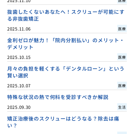
2025.11.10
医療
抜歯したくないあなたへ！スクリューが可能にす
る非抜歯矯正
2025.11.06
医療
金利ゼロが魅力！「院内分割払い」のメリット・
デメリット
2025.10.15
医療
月々の負担を軽くする「デンタルローン」という
賢い選択
2025.10.07
医療
特殊な状況の熱で何科を受診すべきか解説
2025.09.30
生活
矯正治療後のスクリューはどうなる？除去は痛
い？