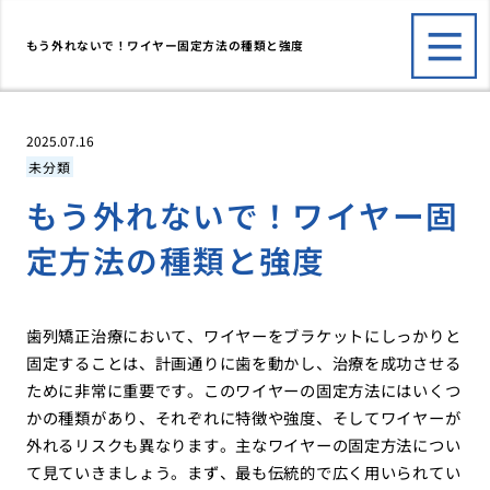
もう外れないで！ワイヤー固定方法の種類と強度
2025.07.16
未分類
もう外れないで！ワイヤー固
定方法の種類と強度
歯列矯正治療において、ワイヤーをブラケットにしっかりと
固定することは、計画通りに歯を動かし、治療を成功させる
ために非常に重要です。このワイヤーの固定方法にはいくつ
かの種類があり、それぞれに特徴や強度、そしてワイヤーが
外れるリスクも異なります。主なワイヤーの固定方法につい
て見ていきましょう。まず、最も伝統的で広く用いられてい