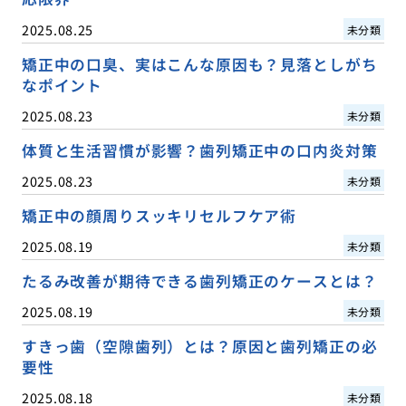
2025.08.25
未分類
矯正中の口臭、実はこんな原因も？見落としがち
なポイント
2025.08.23
未分類
体質と生活習慣が影響？歯列矯正中の口内炎対策
2025.08.23
未分類
矯正中の顔周りスッキリセルフケア術
2025.08.19
未分類
たるみ改善が期待できる歯列矯正のケースとは？
2025.08.19
未分類
すきっ歯（空隙歯列）とは？原因と歯列矯正の必
要性
2025.08.18
未分類