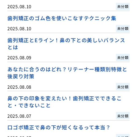
2025.08.10
未分類
歯列矯正のゴム色を使いこなすテクニック集
2025.08.10
未分類
歯列矯正とEライン！鼻の下との美しいバランス
とは
2025.08.09
未分類
あなたに合うのはどれ？リテーナー種類別特徴と
後戻り対策
2025.08.08
未分類
鼻の下の印象を変えたい！歯列矯正でできるこ
と・できないこと
2025.08.07
未分類
口ゴボ矯正で鼻の下が短くなるって本当？