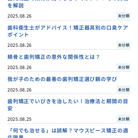
を解説
2025.08.26
未分類
歯科衛生士がアドバイス！矯正器具別の口臭ケア
ポイント
2025.08.26
未分類
頬骨と歯列矯正の意外な関係性とは？
2025.08.26
未分類
我が子のための最善の歯列矯正選び親の学び
2025.08.26
未分類
歯列矯正でいびきを治したい！治療法と期間の目
安
2025.08.25
未分類
「何でも治せる」は誤解？マウスピース矯正の適
応限界