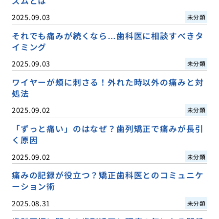
ズムとは
2025.09.03
未分類
それでも痛みが続くなら…歯科医に相談すべきタ
イミング
2025.09.03
未分類
ワイヤーが頬に刺さる！外れた時以外の痛みと対
処法
2025.09.02
未分類
「ずっと痛い」のはなぜ？歯列矯正で痛みが長引
く原因
2025.09.02
未分類
痛みの記録が役立つ？矯正歯科医とのコミュニケ
ーション術
2025.08.31
未分類