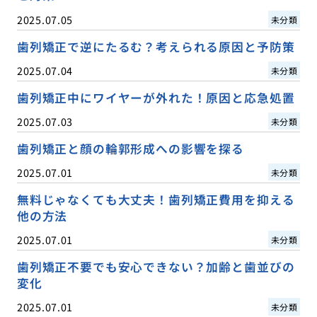
2025.07.05
未分類
歯列矯正で逆にたるむ？考えられる原因と予防策
2025.07.04
未分類
歯列矯正中にワイヤーが外れた！原因と応急処置
2025.07.03
未分類
歯列矯正と顔の輪郭形成への影響を探る
2025.07.01
未分類
無料じゃなくても大丈夫！歯列矯正費用を抑える
他の方法
2025.07.01
未分類
歯列矯正不要でも安心できない？加齢と歯並びの
変化
2025.07.01
未分類