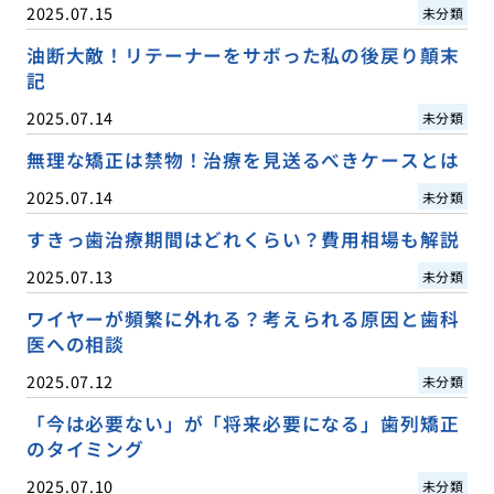
2025.07.15
未分類
油断大敵！リテーナーをサボった私の後戻り顛末
記
2025.07.14
未分類
無理な矯正は禁物！治療を見送るべきケースとは
2025.07.14
未分類
すきっ歯治療期間はどれくらい？費用相場も解説
2025.07.13
未分類
ワイヤーが頻繁に外れる？考えられる原因と歯科
医への相談
2025.07.12
未分類
「今は必要ない」が「将来必要になる」歯列矯正
のタイミング
2025.07.10
未分類