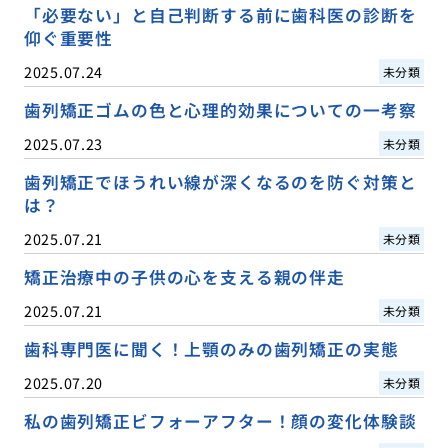
「必要ない」と自己判断する前に歯科医の診断を
仰ぐ重要性
2025.07.24
未分類
歯列矯正ゴムの色と心理的効果についての一考察
2025.07.23
未分類
歯列矯正でほうれい線が深くなるのを防ぐ対策と
は？
2025.07.21
未分類
矯正治療中の子供の心を支える親の伴走
2025.07.21
未分類
歯科専門医に聞く！上顎のみの歯列矯正の実態
2025.07.20
未分類
私の歯列矯正ビフォーアフター！顔の変化体験談