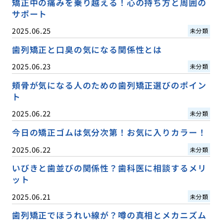
矯正中の痛みを乗り越える！心の持ち方と周囲の
サポート
2025.06.25
未分類
歯列矯正と口臭の気になる関係性とは
2025.06.23
未分類
頬骨が気になる人のための歯列矯正選びのポイン
ト
2025.06.22
未分類
今日の矯正ゴムは気分次第！お気に入りカラー！
2025.06.22
未分類
いびきと歯並びの関係性？歯科医に相談するメリ
ット
2025.06.21
未分類
歯列矯正でほうれい線が？噂の真相とメカニズム