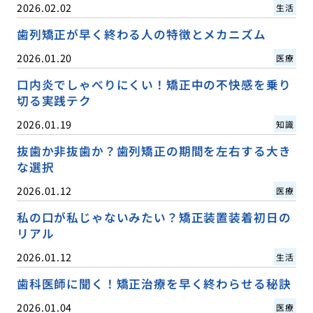
2026.02.02
生活
歯列矯正が早く終わる人の特徴とメカニズム
2026.01.20
医療
口内炎でしゃべりにくい！矯正中の不快感を乗り
切る実践テク
2026.01.19
知識
抜歯か非抜歯か？歯列矯正の期間を左右する大き
な選択
2026.01.12
医療
私の口が私じゃないみたい？矯正装置装着初日の
リアル
2026.01.12
生活
歯科医師に聞く！矯正治療を早く終わらせる秘訣
2026.01.04
医療