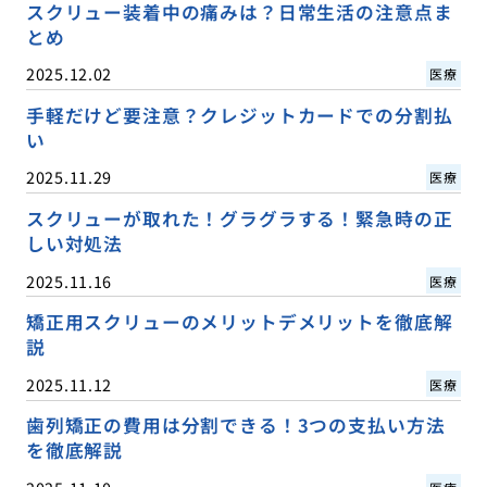
スクリュー装着中の痛みは？日常生活の注意点ま
とめ
2025.12.02
医療
手軽だけど要注意？クレジットカードでの分割払
い
2025.11.29
医療
スクリューが取れた！グラグラする！緊急時の正
しい対処法
2025.11.16
医療
矯正用スクリューのメリットデメリットを徹底解
説
2025.11.12
医療
歯列矯正の費用は分割できる！3つの支払い方法
を徹底解説