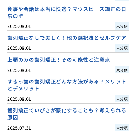
食事や会話は本当に快適？マウスピース矯正の日
常の壁
2025.08.01
未分類
歯列矯正なしで美しく！他の選択肢とセルフケア
2025.08.01
未分類
上顎のみの歯列矯正！その可能性と注意点
2025.08.01
未分類
すきっ歯の歯列矯正どんな方法がある？メリット
とデメリット
2025.08.01
未分類
歯列矯正でいびきが悪化することも？考えられる
原因
2025.07.31
未分類