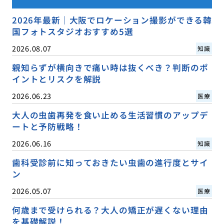
2026年最新｜大阪でロケーション撮影ができる韓
国フォトスタジオおすすめ5選
2026.08.07
知識
親知らずが横向きで痛い時は抜くべき？判断のポ
イントとリスクを解説
2026.06.23
医療
大人の虫歯再発を食い止める生活習慣のアップデ
ートと予防戦略！
2026.06.16
知識
歯科受診前に知っておきたい虫歯の進行度とサイ
ン
2026.05.07
医療
何歳まで受けられる？大人の矯正が遅くない理由
を基礎解説！