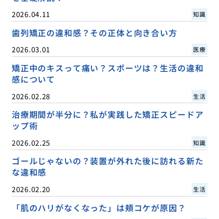
2026.04.11
知識
歯列矯正の違和感？その正体と向き合い方
2026.03.01
医療
矯正中のキスって痛い？スポーツは？生活の違和
感について
2026.02.28
生活
治療期間が半分に？私が実践した矯正スピードア
ップ術
2026.02.25
知識
ゴールじゃないの？装置が外れた後に訪れる新た
な違和感
2026.02.20
生活
「肌のハリがなくなった」は頬コケが原因？