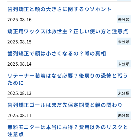
歯列矯正と顔の大きさに関するウソホント
2025.08.16
未分類
矯正用ワックスは救世主？正しい使い方と注意点
2025.08.15
未分類
歯列矯正で顔は小さくなるの？噂の真相
2025.08.14
未分類
リテーナー装着はなぜ必要？後戻りの恐怖と戦う
ために
2025.08.13
未分類
歯列矯正ゴールはまだ先保定期間と親の関わり
2025.08.11
未分類
無料モニターは本当にお得？費用以外のリスクと
注意点