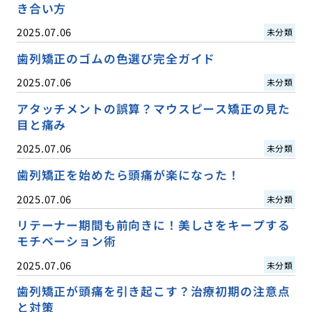
き合い方
2025.07.06
未分類
歯列矯正のゴムの色選び完全ガイド
2025.07.06
未分類
アタッチメントの誤算？マウスピース矯正の見た
目と痛み
2025.07.06
未分類
歯列矯正を始めたら頭痛が楽になった！
2025.07.06
未分類
リテーナー期間も前向きに！美しさをキープする
モチベーション術
2025.07.06
未分類
歯列矯正が頭痛を引き起こす？治療初期の注意点
と対策