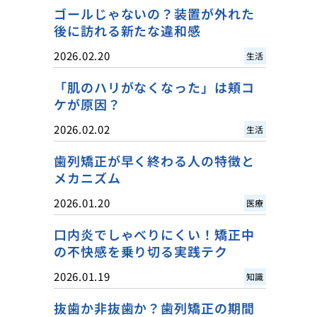
ゴールじゃないの？装置が外れた
後に訪れる新たな違和感
2026.02.20
生活
「肌のハリがなくなった」は頬コ
ケが原因？
2026.02.02
生活
歯列矯正が早く終わる人の特徴と
メカニズム
2026.01.20
医療
口内炎でしゃべりにくい！矯正中
の不快感を乗り切る実践テク
2026.01.19
知識
抜歯か非抜歯か？歯列矯正の期間