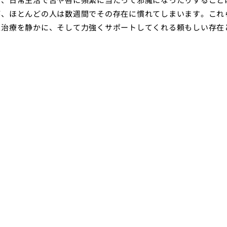
が、ほとんどの人は数週間でその存在に慣れてしまいます。これ
正治療を静かに、そして力強くサポートしてくれる頼もしい存在