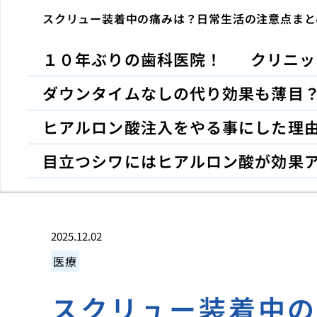
スクリュー装着中の痛みは？日常生活の注意点まと
１０年ぶりの歯科医院！
クリニッ
ダウンタイムなしの代り効果も薄目
ヒアルロン酸注入をやる事にした理
目立つシワにはヒアルロン酸が効果
2025.12.02
医療
スクリュー装着中