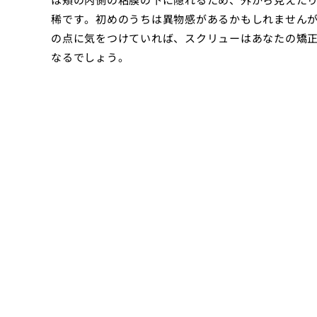
稀です。初めのうちは異物感があるかもしれません
の点に気をつけていれば、スクリューはあなたの矯
なるでしょう。