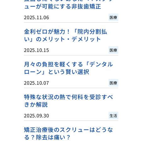
ューが可能にする非抜歯矯正
2025.11.06
医療
金利ゼロが魅力！「院内分割払
い」のメリット・デメリット
2025.10.15
医療
月々の負担を軽くする「デンタル
ローン」という賢い選択
2025.10.07
医療
特殊な状況の熱で何科を受診すべ
きか解説
2025.09.30
生活
矯正治療後のスクリューはどうな
る？除去は痛い？