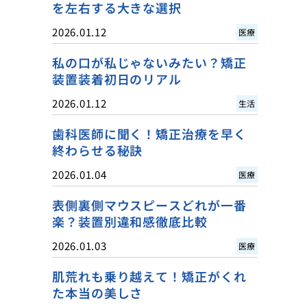
を左右する大きな選択
2026.01.12
医療
私の口が私じゃないみたい？矯正
装置装着初日のリアル
2026.01.12
生活
歯科医師に聞く！矯正治療を早く
終わらせる秘訣
2026.01.04
医療
表側裏側マウスピースどれが一番
楽？装置別違和感徹底比較
2026.01.03
医療
肌荒れも乗り越えて！矯正がくれ
た本当の美しさ