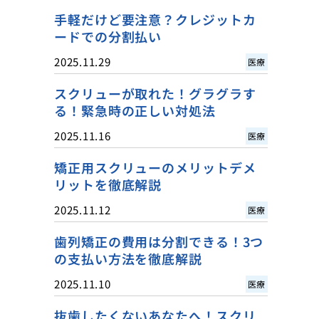
手軽だけど要注意？クレジットカ
ードでの分割払い
2025.11.29
医療
スクリューが取れた！グラグラす
る！緊急時の正しい対処法
2025.11.16
医療
矯正用スクリューのメリットデメ
リットを徹底解説
2025.11.12
医療
歯列矯正の費用は分割できる！3つ
の支払い方法を徹底解説
2025.11.10
医療
抜歯したくないあなたへ！スクリ