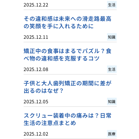
2025.12.22
生活
その違和感は未来への滑走路最高
の笑顔を手に入れるために
2025.12.11
知識
矯正中の食事はまるでパズル？食
べ物の違和感を克服するコツ
2025.12.08
生活
子供と大人歯列矯正の期間に差が
出るのはなぜ？
2025.12.05
知識
スクリュー装着中の痛みは？日常
生活の注意点まとめ
2025.12.02
医療