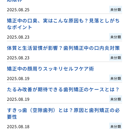
2025.08.25
未分類
矯正中の口臭、実はこんな原因も？見落としがち
なポイント
2025.08.23
未分類
体質と生活習慣が影響？歯列矯正中の口内炎対策
2025.08.23
未分類
矯正中の顔周りスッキリセルフケア術
2025.08.19
未分類
たるみ改善が期待できる歯列矯正のケースとは？
2025.08.19
未分類
すきっ歯（空隙歯列）とは？原因と歯列矯正の必
要性
2025.08.18
未分類