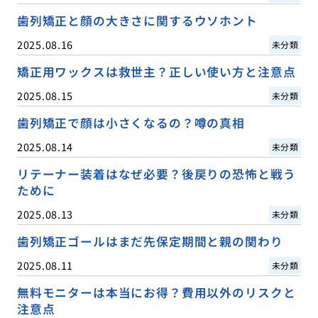
歯列矯正と顔の大きさに関するウソホント
2025.08.16
未分類
矯正用ワックスは救世主？正しい使い方と注意点
2025.08.15
未分類
歯列矯正で顔は小さくなるの？噂の真相
2025.08.14
未分類
リテーナー装着はなぜ必要？後戻りの恐怖と戦う
ために
2025.08.13
未分類
歯列矯正ゴールはまだ先保定期間と親の関わり
2025.08.11
未分類
無料モニターは本当にお得？費用以外のリスクと
注意点