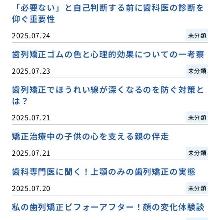
「必要ない」と自己判断する前に歯科医の診断を
仰ぐ重要性
2025.07.24
未分類
歯列矯正ゴムの色と心理的効果についての一考察
2025.07.23
未分類
歯列矯正でほうれい線が深くなるのを防ぐ対策と
は？
2025.07.21
未分類
矯正治療中の子供の心を支える親の伴走
2025.07.21
未分類
歯科専門医に聞く！上顎のみの歯列矯正の実態
2025.07.20
未分類
私の歯列矯正ビフォーアフター！顔の変化体験談