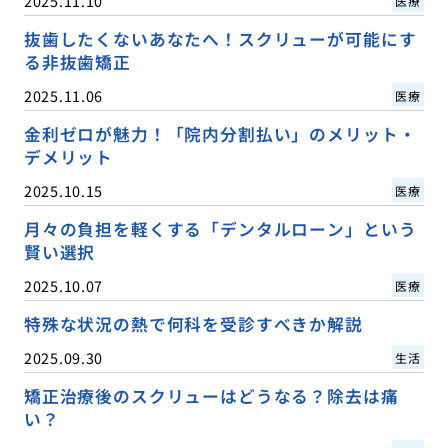
2025.11.10
医療
抜歯したくないあなたへ！スクリューが可能にす
る非抜歯矯正
2025.11.06
医療
金利ゼロが魅力！「院内分割払い」のメリット・
デメリット
2025.10.15
医療
月々の負担を軽くする「デンタルローン」という
賢い選択
2025.10.07
医療
特殊な状況の熱で何科を受診すべきか解説
2025.09.30
生活
矯正治療後のスクリューはどうなる？除去は痛
い？