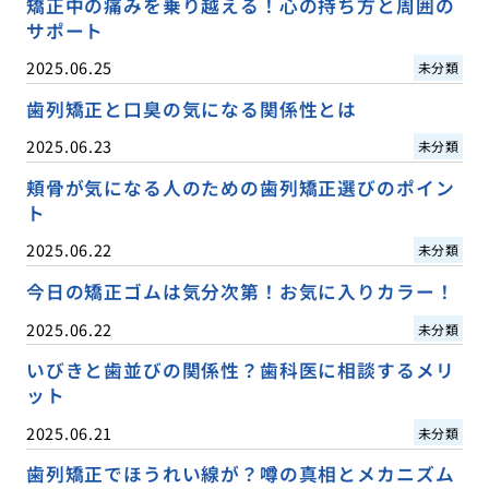
矯正中の痛みを乗り越える！心の持ち方と周囲の
サポート
2025.06.25
未分類
歯列矯正と口臭の気になる関係性とは
2025.06.23
未分類
頬骨が気になる人のための歯列矯正選びのポイン
ト
2025.06.22
未分類
今日の矯正ゴムは気分次第！お気に入りカラー！
2025.06.22
未分類
いびきと歯並びの関係性？歯科医に相談するメリ
ット
2025.06.21
未分類
歯列矯正でほうれい線が？噂の真相とメカニズム