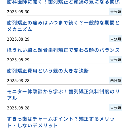
歯科医師に聞く！歯列矯正と頭痛の気になる関係
2025.08.30
未分類
歯列矯正の痛みはいつまで続く？一般的な期間と
メカニズム
2025.08.29
未分類
ほうれい線と頬骨歯列矯正で変わる顔のバランス
2025.08.29
未分類
歯列矯正費用という親の大きな決断
2025.08.28
未分類
モニター体験談から学ぶ！歯列矯正無料制度のリ
アル
2025.08.28
未分類
すきっ歯はチャームポイント？矯正するメリッ
ト・しないデメリット