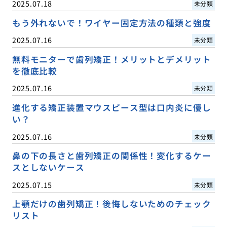
2025.07.18
未分類
もう外れないで！ワイヤー固定方法の種類と強度
2025.07.16
未分類
無料モニターで歯列矯正！メリットとデメリット
を徹底比較
2025.07.16
未分類
進化する矯正装置マウスピース型は口内炎に優し
い？
2025.07.16
未分類
鼻の下の長さと歯列矯正の関係性！変化するケー
スとしないケース
2025.07.15
未分類
上顎だけの歯列矯正！後悔しないためのチェック
リスト