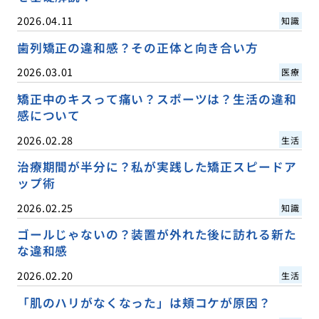
2026.04.11
知識
歯列矯正の違和感？その正体と向き合い方
2026.03.01
医療
矯正中のキスって痛い？スポーツは？生活の違和
感について
2026.02.28
生活
治療期間が半分に？私が実践した矯正スピードア
ップ術
2026.02.25
知識
ゴールじゃないの？装置が外れた後に訪れる新た
な違和感
2026.02.20
生活
「肌のハリがなくなった」は頬コケが原因？