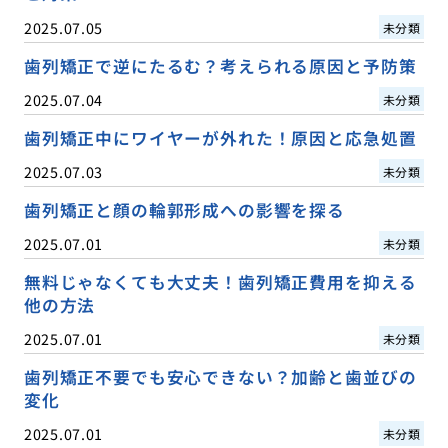
2025.07.05
未分類
歯列矯正で逆にたるむ？考えられる原因と予防策
2025.07.04
未分類
歯列矯正中にワイヤーが外れた！原因と応急処置
2025.07.03
未分類
歯列矯正と顔の輪郭形成への影響を探る
2025.07.01
未分類
無料じゃなくても大丈夫！歯列矯正費用を抑える
他の方法
2025.07.01
未分類
歯列矯正不要でも安心できない？加齢と歯並びの
変化
2025.07.01
未分類