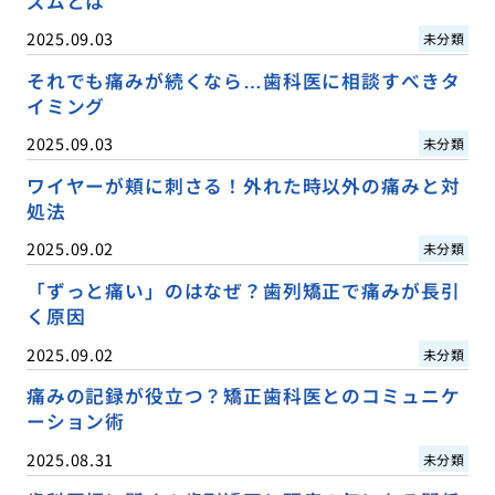
ズムとは
2025.09.03
未分類
それでも痛みが続くなら…歯科医に相談すべきタ
イミング
2025.09.03
未分類
ワイヤーが頬に刺さる！外れた時以外の痛みと対
処法
2025.09.02
未分類
「ずっと痛い」のはなぜ？歯列矯正で痛みが長引
く原因
2025.09.02
未分類
痛みの記録が役立つ？矯正歯科医とのコミュニケ
ーション術
2025.08.31
未分類