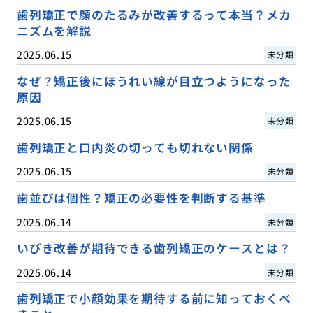
歯列矯正で顔のたるみが改善するって本当？メカ
ニズムを解説
2025.06.15
未分類
なぜ？矯正後にほうれい線が目立つようになった
原因
2025.06.15
未分類
歯列矯正と口内炎の切っても切れない関係
2025.06.15
未分類
歯並びは個性？矯正の必要性を判断する基準
2025.06.14
未分類
いびき改善が期待できる歯列矯正のケースとは？
2025.06.14
未分類
歯列矯正で小顔効果を期待する前に知っておくべ