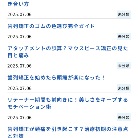
き合い方
2025.07.06
未分類
歯列矯正のゴムの色選び完全ガイド
2025.07.06
未分類
アタッチメントの誤算？マウスピース矯正の見た
目と痛み
2025.07.06
未分類
歯列矯正を始めたら頭痛が楽になった！
2025.07.06
未分類
リテーナー期間も前向きに！美しさをキープする
モチベーション術
2025.07.06
未分類
歯列矯正が頭痛を引き起こす？治療初期の注意点
と対策