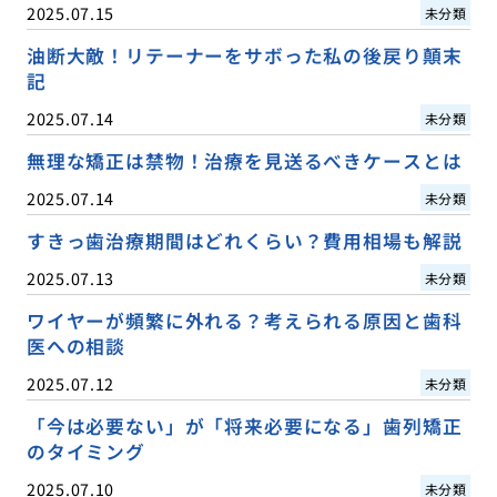
2025.07.15
未分類
油断大敵！リテーナーをサボった私の後戻り顛末
記
2025.07.14
未分類
無理な矯正は禁物！治療を見送るべきケースとは
2025.07.14
未分類
すきっ歯治療期間はどれくらい？費用相場も解説
2025.07.13
未分類
ワイヤーが頻繁に外れる？考えられる原因と歯科
医への相談
2025.07.12
未分類
「今は必要ない」が「将来必要になる」歯列矯正
のタイミング
2025.07.10
未分類