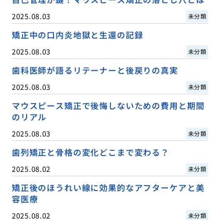
2025.08.03
未分類
矯正中の口内炎地獄と生還の記録
2025.08.03
未分類
歯科医師が語るリテーナーと後戻りの真実
2025.08.03
未分類
マウスピース矯正で後悔しないための費用と期間
のリアル
2025.08.03
未分類
歯列矯正と骨格の変化どこまで変わる？
2025.08.02
未分類
矯正後のほうれい線に効果的なアフターケアと美
容医療
2025.08.02
未分類