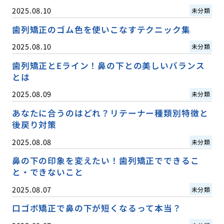
2025.08.10
未分類
歯列矯正のゴム色を使いこなすテクニック集
2025.08.10
未分類
歯列矯正とEライン！鼻の下との美しいバランス
とは
2025.08.09
未分類
あなたに合うのはどれ？リテーナー種類別特徴と
後戻り対策
2025.08.08
未分類
鼻の下の印象を変えたい！歯列矯正でできるこ
と・できないこと
2025.08.07
未分類
口ゴボ矯正で鼻の下が短くなるって本当？