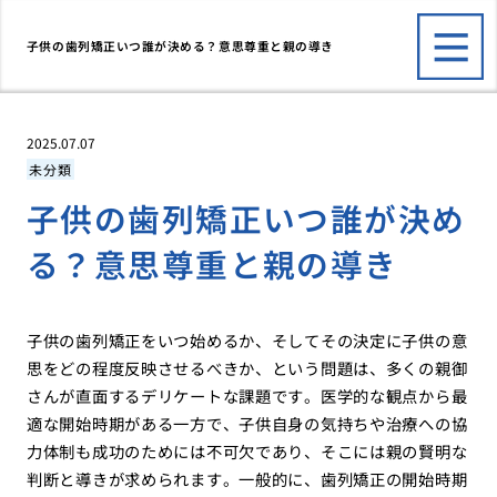
子供の歯列矯正いつ誰が決める？意思尊重と親の導き
2025.07.07
未分類
子供の歯列矯正いつ誰が決め
る？意思尊重と親の導き
子供の歯列矯正をいつ始めるか、そしてその決定に子供の意
思をどの程度反映させるべきか、という問題は、多くの親御
さんが直面するデリケートな課題です。医学的な観点から最
適な開始時期がある一方で、子供自身の気持ちや治療への協
力体制も成功のためには不可欠であり、そこには親の賢明な
判断と導きが求められます。一般的に、歯列矯正の開始時期