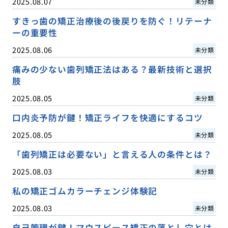
2025.08.07
未分類
すきっ歯の矯正治療後の後戻りを防ぐ！リテーナ
ーの重要性
2025.08.06
未分類
痛みの少ない歯列矯正法はある？最新技術と選択
肢
2025.08.05
未分類
口内炎予防が鍵！矯正ライフを快適にするコツ
2025.08.05
未分類
「歯列矯正は必要ない」と言える人の条件とは？
2025.08.03
未分類
私の矯正ゴムカラーチェンジ体験記
2025.08.03
未分類
自己管理が鍵！マウスピース矯正の落とし穴とは