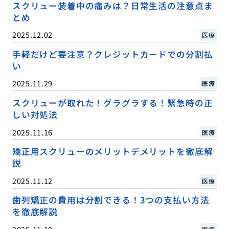
スクリュー装着中の痛みは？日常生活の注意点ま
とめ
2025.12.02
医療
手軽だけど要注意？クレジットカードでの分割払
い
2025.11.29
医療
スクリューが取れた！グラグラする！緊急時の正
しい対処法
2025.11.16
医療
矯正用スクリューのメリットデメリットを徹底解
説
2025.11.12
医療
歯列矯正の費用は分割できる！3つの支払い方法
を徹底解説