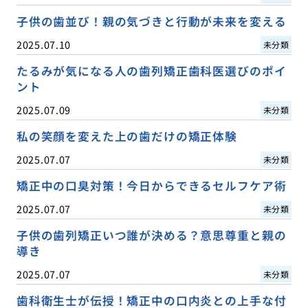
子供の歯並び！親の気づきと行動が未来を変える
2025.07.10
未分類
たるみが気になる人の歯列矯正歯科医選びのポイ
ント
2025.07.09
未分類
私の笑顔を変えた上の歯だけの矯正体験
2025.07.07
未分類
矯正中の口臭対策！今日からできるセルフケア術
2025.07.07
未分類
子供の歯列矯正いつ誰が決める？意思尊重と親の
導き
2025.07.07
未分類
歯科衛生士が伝授！矯正中の口内炎との上手な付