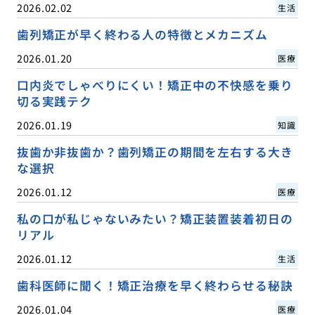
2026.02.02
生活
歯列矯正が早く終わる人の特徴とメカニズム
2026.01.20
医療
口内炎でしゃべりにくい！矯正中の不快感を乗り
切る実践テク
2026.01.19
知識
抜歯か非抜歯か？歯列矯正の期間を左右する大き
な選択
2026.01.12
医療
私の口が私じゃないみたい？矯正装置装着初日の
リアル
2026.01.12
生活
歯科医師に聞く！矯正治療を早く終わらせる秘訣
2026.01.04
医療