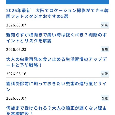
2026年最新｜大阪でロケーション撮影ができる韓
国フォトスタジオおすすめ5選
2026.08.07
知識
親知らずが横向きで痛い時は抜くべき？判断のポ
イントとリスクを解説
2026.06.23
医療
大人の虫歯再発を食い止める生活習慣のアップデ
ートと予防戦略！
2026.06.16
知識
歯科受診前に知っておきたい虫歯の進行度とサイ
ン
2026.05.07
医療
何歳まで受けられる？大人の矯正が遅くない理由
を基礎解説！