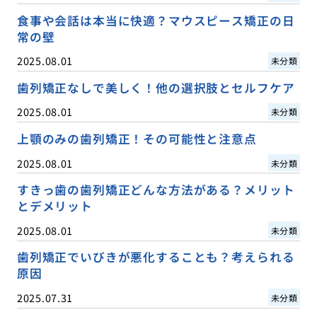
食事や会話は本当に快適？マウスピース矯正の日
常の壁
2025.08.01
未分類
歯列矯正なしで美しく！他の選択肢とセルフケア
2025.08.01
未分類
上顎のみの歯列矯正！その可能性と注意点
2025.08.01
未分類
すきっ歯の歯列矯正どんな方法がある？メリット
とデメリット
2025.08.01
未分類
歯列矯正でいびきが悪化することも？考えられる
原因
2025.07.31
未分類