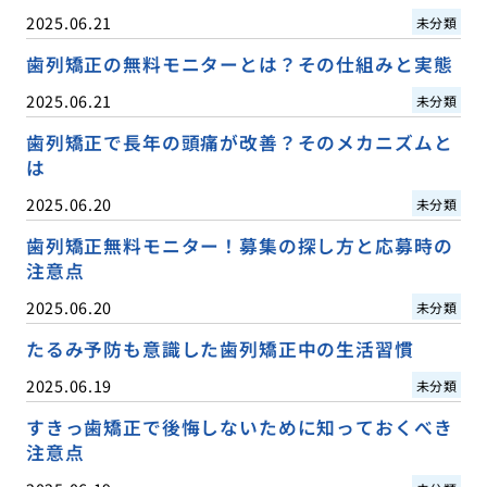
2025.06.21
未分類
歯列矯正の無料モニターとは？その仕組みと実態
2025.06.21
未分類
歯列矯正で長年の頭痛が改善？そのメカニズムと
は
2025.06.20
未分類
歯列矯正無料モニター！募集の探し方と応募時の
注意点
2025.06.20
未分類
たるみ予防も意識した歯列矯正中の生活習慣
2025.06.19
未分類
すきっ歯矯正で後悔しないために知っておくべき
注意点