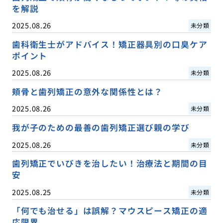
を解説
2025.08.26
未分類
歯科衛生士がアドバイス！矯正器具別の口臭ケア
ポイント
2025.08.26
未分類
頬骨と歯列矯正の意外な関係性とは？
2025.08.26
未分類
我が子のための最善の歯列矯正選び親の学び
2025.08.26
未分類
歯列矯正でいびきを治したい！治療法と期間の目
安
2025.08.25
未分類
「何でも治せる」は誤解？マウスピース矯正の適
応限界