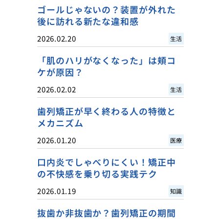
ゴールじゃないの？装置が外れた
後に訪れる新たな違和感
2026.02.20
生活
「肌のハリがなくなった」は頬コ
ケが原因？
2026.02.02
生活
歯列矯正が早く終わる人の特徴と
メカニズム
2026.01.20
医療
口内炎でしゃべりにくい！矯正中
の不快感を乗り切る実践テク
2026.01.19
知識
抜歯か非抜歯か？歯列矯正の期間