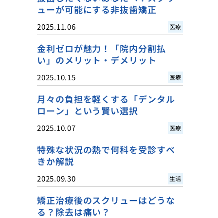
ューが可能にする非抜歯矯正
2025.11.06
医療
金利ゼロが魅力！「院内分割払
い」のメリット・デメリット
2025.10.15
医療
月々の負担を軽くする「デンタル
ローン」という賢い選択
2025.10.07
医療
特殊な状況の熱で何科を受診すべ
きか解説
2025.09.30
生活
矯正治療後のスクリューはどうな
る？除去は痛い？