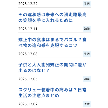
2025.12.22
生活
その違和感は未来への滑走路最高
の笑顔を手に入れるために
2025.12.11
知識
矯正中の食事はまるでパズル？食
べ物の違和感を克服するコツ
2025.12.08
生活
子供と大人歯列矯正の期間に差が
出るのはなぜ？
2025.12.05
知識
スクリュー装着中の痛みは？日常
生活の注意点まとめ
2025.12.02
医療