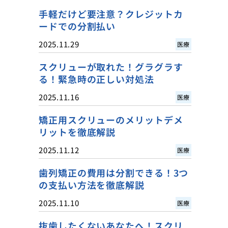
手軽だけど要注意？クレジットカ
ードでの分割払い
2025.11.29
医療
スクリューが取れた！グラグラす
る！緊急時の正しい対処法
2025.11.16
医療
矯正用スクリューのメリットデメ
リットを徹底解説
2025.11.12
医療
歯列矯正の費用は分割できる！3つ
の支払い方法を徹底解説
2025.11.10
医療
抜歯したくないあなたへ！スクリ