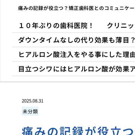
痛みの記録が役立つ？矯正歯科医とのコミュニケー
１０年ぶりの歯科医院！
クリニッ
ダウンタイムなしの代り効果も薄目
ヒアルロン酸注入をやる事にした理
目立つシワにはヒアルロン酸が効果
2025.08.31
未分類
痛みの記録が役立