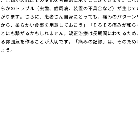
何らかのトラブル（虫歯、歯周病、装置の不具合など）が生じて
繋がります。さらに、患者さん自身にとっても、痛みのパターン
いから、柔らかい食事を用意しておこう」「そろそろ痛みが和ら
ことにも繋がるかもしれません。矯正治療は長期間にわたるため
きる雰囲気を作ることが大切です。「痛みの記録」は、そのため
しょう。