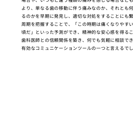
より、単なる歯の移動に伴う痛みなのか、それとも
るのかを早期に発見し、適切な対処をすることにも
周期を把握することで、「この時期は痛くなりやす
頃だ」といった予測ができ、精神的な安心感を得る
歯科医師との信頼関係を築き、何でも気軽に相談で
有効なコミュニケーションツールの一つと言えるで