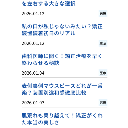
を左右する大きな選択
2026.01.12
医療
私の口が私じゃないみたい？矯正
装置装着初日のリアル
2026.01.12
生活
歯科医師に聞く！矯正治療を早く
終わらせる秘訣
2026.01.04
医療
表側裏側マウスピースどれが一番
楽？装置別違和感徹底比較
2026.01.03
医療
肌荒れも乗り越えて！矯正がくれ
た本当の美しさ