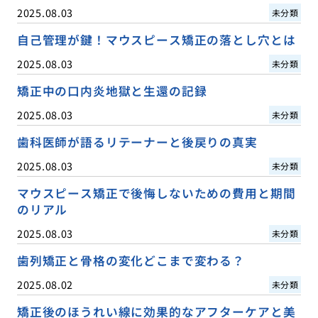
2025.08.03
未分類
自己管理が鍵！マウスピース矯正の落とし穴とは
2025.08.03
未分類
矯正中の口内炎地獄と生還の記録
2025.08.03
未分類
歯科医師が語るリテーナーと後戻りの真実
2025.08.03
未分類
マウスピース矯正で後悔しないための費用と期間
のリアル
2025.08.03
未分類
歯列矯正と骨格の変化どこまで変わる？
2025.08.02
未分類
矯正後のほうれい線に効果的なアフターケアと美