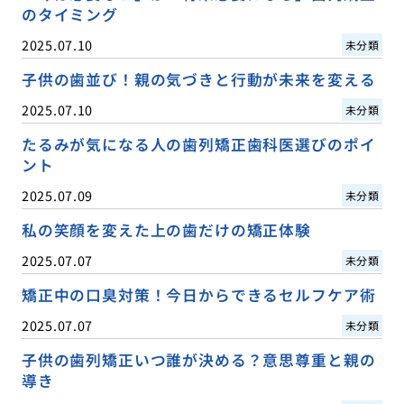
のタイミング
2025.07.10
未分類
子供の歯並び！親の気づきと行動が未来を変える
2025.07.10
未分類
たるみが気になる人の歯列矯正歯科医選びのポイ
ント
2025.07.09
未分類
私の笑顔を変えた上の歯だけの矯正体験
2025.07.07
未分類
矯正中の口臭対策！今日からできるセルフケア術
2025.07.07
未分類
子供の歯列矯正いつ誰が決める？意思尊重と親の
導き