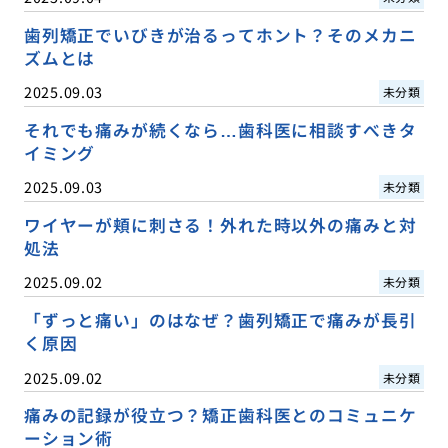
歯列矯正でいびきが治るってホント？そのメカニ
ズムとは
2025.09.03
未分類
それでも痛みが続くなら…歯科医に相談すべきタ
イミング
2025.09.03
未分類
ワイヤーが頬に刺さる！外れた時以外の痛みと対
処法
2025.09.02
未分類
「ずっと痛い」のはなぜ？歯列矯正で痛みが長引
く原因
2025.09.02
未分類
痛みの記録が役立つ？矯正歯科医とのコミュニケ
ーション術