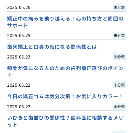
2025.06.26
未分類
矯正中の痛みを乗り越える！心の持ち方と周囲の
サポート
2025.06.25
未分類
歯列矯正と口臭の気になる関係性とは
2025.06.23
未分類
頬骨が気になる人のための歯列矯正選びのポイン
ト
2025.06.22
未分類
今日の矯正ゴムは気分次第！お気に入りカラー！
2025.06.22
未分類
いびきと歯並びの関係性？歯科医に相談するメリ
ット