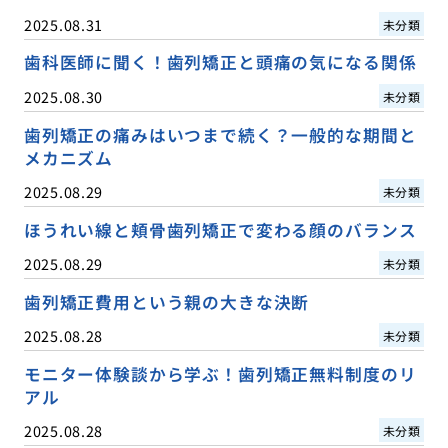
2025.08.31
未分類
歯科医師に聞く！歯列矯正と頭痛の気になる関係
2025.08.30
未分類
歯列矯正の痛みはいつまで続く？一般的な期間と
メカニズム
2025.08.29
未分類
ほうれい線と頬骨歯列矯正で変わる顔のバランス
2025.08.29
未分類
歯列矯正費用という親の大きな決断
2025.08.28
未分類
モニター体験談から学ぶ！歯列矯正無料制度のリ
アル
2025.08.28
未分類