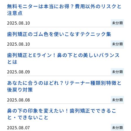
無料モニターは本当にお得？費用以外のリスクと
注意点
2025.08.10
未分類
歯列矯正のゴム色を使いこなすテクニック集
2025.08.10
未分類
歯列矯正とEライン！鼻の下との美しいバランス
とは
2025.08.09
未分類
あなたに合うのはどれ？リテーナー種類別特徴と
後戻り対策
2025.08.08
未分類
鼻の下の印象を変えたい！歯列矯正でできるこ
と・できないこと
2025.08.07
未分類