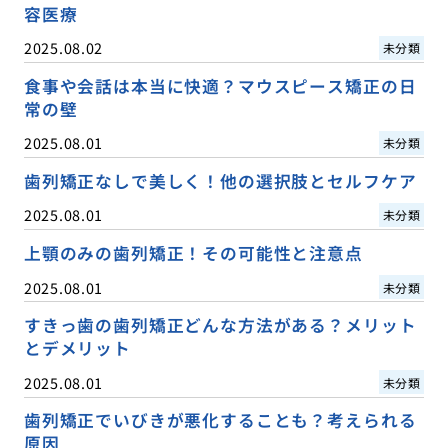
容医療
2025.08.02
未分類
食事や会話は本当に快適？マウスピース矯正の日
常の壁
2025.08.01
未分類
歯列矯正なしで美しく！他の選択肢とセルフケア
2025.08.01
未分類
上顎のみの歯列矯正！その可能性と注意点
2025.08.01
未分類
すきっ歯の歯列矯正どんな方法がある？メリット
とデメリット
2025.08.01
未分類
歯列矯正でいびきが悪化することも？考えられる
原因