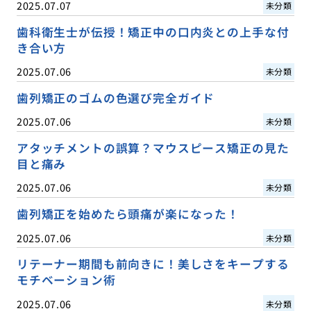
2025.07.07
未分類
歯科衛生士が伝授！矯正中の口内炎との上手な付
き合い方
2025.07.06
未分類
歯列矯正のゴムの色選び完全ガイド
2025.07.06
未分類
アタッチメントの誤算？マウスピース矯正の見た
目と痛み
2025.07.06
未分類
歯列矯正を始めたら頭痛が楽になった！
2025.07.06
未分類
リテーナー期間も前向きに！美しさをキープする
モチベーション術
2025.07.06
未分類