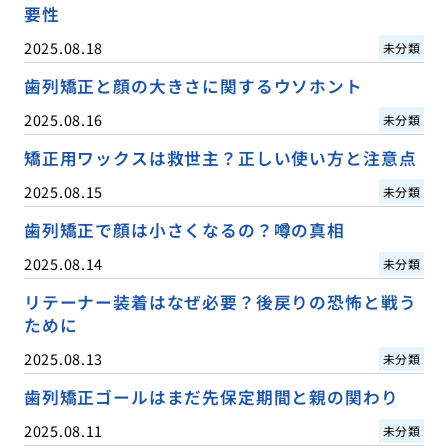
要性
2025.08.18
未分類
歯列矯正と顔の大きさに関するウソホント
2025.08.16
未分類
矯正用ワックスは救世主？正しい使い方と注意点
2025.08.15
未分類
歯列矯正で顔は小さくなるの？噂の真相
2025.08.14
未分類
リテーナー装着はなぜ必要？後戻りの恐怖と戦う
ために
2025.08.13
未分類
歯列矯正ゴールはまだ先保定期間と親の関わり
2025.08.11
未分類