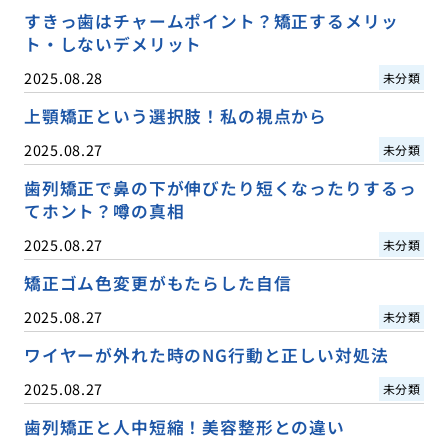
すきっ歯はチャームポイント？矯正するメリッ
ト・しないデメリット
2025.08.28
未分類
上顎矯正という選択肢！私の視点から
2025.08.27
未分類
歯列矯正で鼻の下が伸びたり短くなったりするっ
てホント？噂の真相
2025.08.27
未分類
矯正ゴム色変更がもたらした自信
2025.08.27
未分類
ワイヤーが外れた時のNG行動と正しい対処法
2025.08.27
未分類
歯列矯正と人中短縮！美容整形との違い