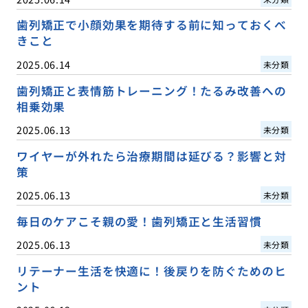
歯列矯正で小顔効果を期待する前に知っておくべ
きこと
2025.06.14
未分類
歯列矯正と表情筋トレーニング！たるみ改善への
相乗効果
2025.06.13
未分類
ワイヤーが外れたら治療期間は延びる？影響と対
策
2025.06.13
未分類
毎日のケアこそ親の愛！歯列矯正と生活習慣
2025.06.13
未分類
リテーナー生活を快適に！後戻りを防ぐためのヒ
ント