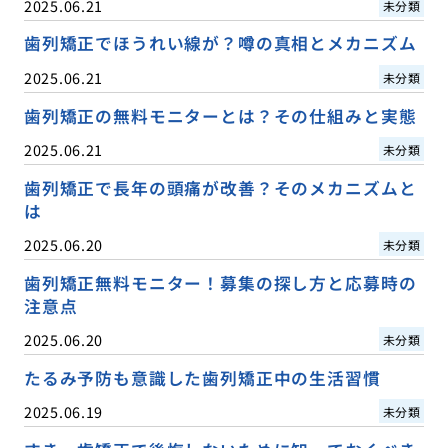
2025.06.21
未分類
歯列矯正でほうれい線が？噂の真相とメカニズム
2025.06.21
未分類
歯列矯正の無料モニターとは？その仕組みと実態
2025.06.21
未分類
歯列矯正で長年の頭痛が改善？そのメカニズムと
は
2025.06.20
未分類
歯列矯正無料モニター！募集の探し方と応募時の
注意点
2025.06.20
未分類
たるみ予防も意識した歯列矯正中の生活習慣
2025.06.19
未分類