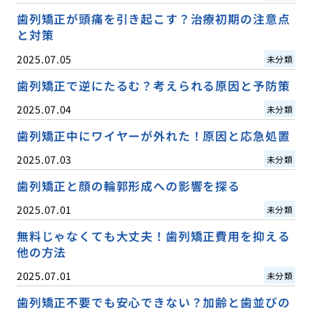
歯列矯正が頭痛を引き起こす？治療初期の注意点
と対策
2025.07.05
未分類
歯列矯正で逆にたるむ？考えられる原因と予防策
2025.07.04
未分類
歯列矯正中にワイヤーが外れた！原因と応急処置
2025.07.03
未分類
歯列矯正と顔の輪郭形成への影響を探る
2025.07.01
未分類
無料じゃなくても大丈夫！歯列矯正費用を抑える
他の方法
2025.07.01
未分類
歯列矯正不要でも安心できない？加齢と歯並びの