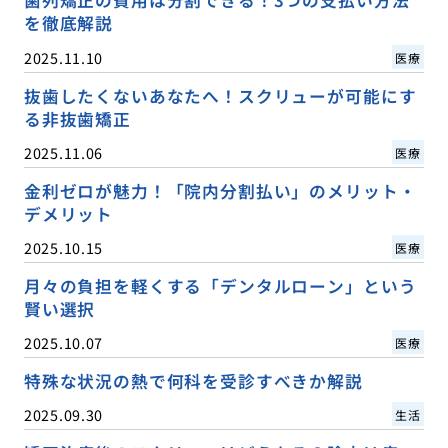
歯列矯正の費用は分割できる！3つの支払い方法
を徹底解説
2025.11.10
医療
抜歯したくないあなたへ！スクリューが可能にす
る非抜歯矯正
2025.11.06
医療
金利ゼロが魅力！「院内分割払い」のメリット・
デメリット
2025.10.15
医療
月々の負担を軽くする「デンタルローン」という
賢い選択
2025.10.07
医療
特殊な状況の熱で何科を受診すべきか解説
2025.09.30
生活