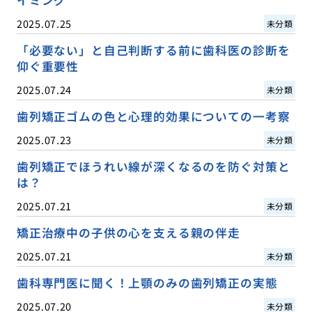
2025.07.25
未分類
「必要ない」と自己判断する前に歯科医の診断を
仰ぐ重要性
2025.07.24
未分類
歯列矯正ゴムの色と心理的効果についての一考察
2025.07.23
未分類
歯列矯正でほうれい線が深くなるのを防ぐ対策と
は？
2025.07.21
未分類
矯正治療中の子供の心を支える親の伴走
2025.07.21
未分類
歯科専門医に聞く！上顎のみの歯列矯正の実態
2025.07.20
未分類