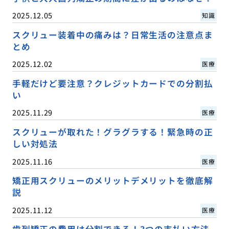
2025.12.05
知識
スクリュー装着中の痛みは？日常生活の注意点ま
とめ
2025.12.02
医療
手軽だけど要注意？クレジットカードでの分割払
い
2025.11.29
医療
スクリューが取れた！グラグラする！緊急時の正
しい対処法
2025.11.16
医療
矯正用スクリューのメリットデメリットを徹底解
説
2025.11.12
医療