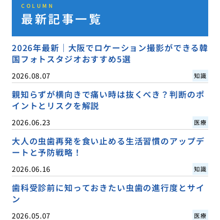
COLUMN
最新記事一覧
2026年最新｜大阪でロケーション撮影ができる韓
国フォトスタジオおすすめ5選
2026.08.07
知識
親知らずが横向きで痛い時は抜くべき？判断のポ
イントとリスクを解説
2026.06.23
医療
大人の虫歯再発を食い止める生活習慣のアップデ
ートと予防戦略！
2026.06.16
知識
歯科受診前に知っておきたい虫歯の進行度とサイ
ン
2026.05.07
医療