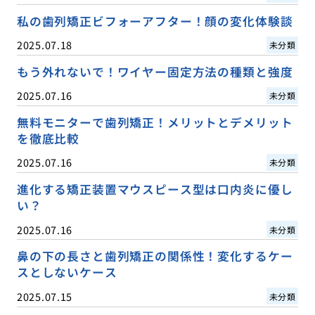
私の歯列矯正ビフォーアフター！顔の変化体験談
2025.07.18
未分類
もう外れないで！ワイヤー固定方法の種類と強度
2025.07.16
未分類
無料モニターで歯列矯正！メリットとデメリット
を徹底比較
2025.07.16
未分類
進化する矯正装置マウスピース型は口内炎に優し
い？
2025.07.16
未分類
鼻の下の長さと歯列矯正の関係性！変化するケー
スとしないケース
2025.07.15
未分類