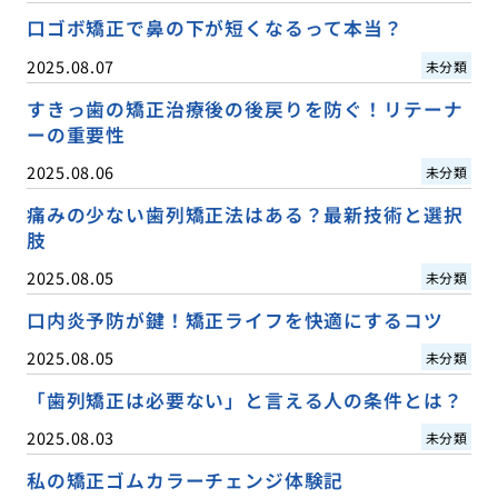
口ゴボ矯正で鼻の下が短くなるって本当？
2025.08.07
未分類
すきっ歯の矯正治療後の後戻りを防ぐ！リテーナ
ーの重要性
2025.08.06
未分類
痛みの少ない歯列矯正法はある？最新技術と選択
肢
2025.08.05
未分類
口内炎予防が鍵！矯正ライフを快適にするコツ
2025.08.05
未分類
「歯列矯正は必要ない」と言える人の条件とは？
2025.08.03
未分類
私の矯正ゴムカラーチェンジ体験記