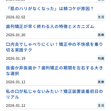
「肌のハリがなくなった」は頬コケが原因？
2026.02.02
生活
歯列矯正が早く終わる人の特徴とメカニズム
2026.01.20
医療
口内炎でしゃべりにくい！矯正中の不快感を乗り
切る実践テク
2026.01.19
知識
抜歯か非抜歯か？歯列矯正の期間を左右する大き
な選択
2026.01.12
医療
私の口が私じゃないみたい？矯正装置装着初日の
リアル
2026.01.12
生活