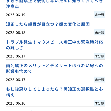
すきっ歯矯正で後悔しないために知っておくべき
注意点
2025.06.19
未分類
矯正したら頬骨が目立つ？顔の変化と原因
2025.06.18
未分類
トラブル発生！マウスピース矯正中の緊急時対応
の難しさ
2025.06.17
未分類
歯列矯正のメリットとデメリットほうれい線への
影響も含めて
2025.06.17
未分類
もし後戻りしてしまったら？再矯正の選択肢と心
構え
2025.06.16
未分類