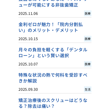
ューが可能にする非抜歯矯正
2025.11.06
医療
金利ゼロが魅力！「院内分割払
い」のメリット・デメリット
2025.10.15
医療
月々の負担を軽くする「デンタル
ローン」という賢い選択
2025.10.07
医療
特殊な状況の熱で何科を受診すべ
きか解説
2025.09.30
生活
矯正治療後のスクリューはどうな
る？除去は痛い？