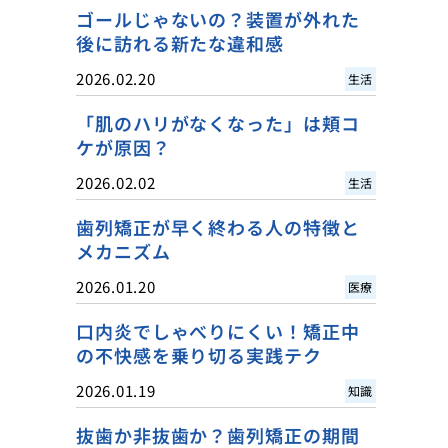
ゴールじゃないの？装置が外れた
後に訪れる新たな違和感
2026.02.20
生活
「肌のハリがなくなった」は頬コ
ケが原因？
2026.02.02
生活
歯列矯正が早く終わる人の特徴と
メカニズム
2026.01.20
医療
口内炎でしゃべりにくい！矯正中
の不快感を乗り切る実践テク
2026.01.19
知識
抜歯か非抜歯か？歯列矯正の期間