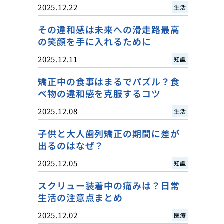
2025.12.22
生活
その違和感は未来への滑走路最高
の笑顔を手に入れるために
2025.12.11
知識
矯正中の食事はまるでパズル？食
べ物の違和感を克服するコツ
2025.12.08
生活
子供と大人歯列矯正の期間に差が
出るのはなぜ？
2025.12.05
知識
スクリュー装着中の痛みは？日常
生活の注意点まとめ
2025.12.02
医療