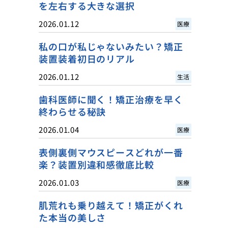
を左右する大きな選択
2026.01.12
医療
私の口が私じゃないみたい？矯正
装置装着初日のリアル
2026.01.12
生活
歯科医師に聞く！矯正治療を早く
終わらせる秘訣
2026.01.04
医療
表側裏側マウスピースどれが一番
楽？装置別違和感徹底比較
2026.01.03
医療
肌荒れも乗り越えて！矯正がくれ
た本当の美しさ