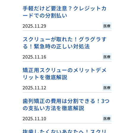
手軽だけど要注意？クレジットカ
ードでの分割払い
2025.11.29
医療
スクリューが取れた！グラグラす
る！緊急時の正しい対処法
2025.11.16
医療
矯正用スクリューのメリットデメ
リットを徹底解説
2025.11.12
医療
歯列矯正の費用は分割できる！3つ
の支払い方法を徹底解説
2025.11.10
医療
抜歯したくないあなたへ！スクリ