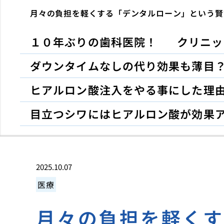
月々の負担を軽くする「デンタルローン」という賢
１０年ぶりの歯科医院！
クリニッ
ダウンタイムなしの代り効果も薄目
ヒアルロン酸注入をやる事にした理
目立つシワにはヒアルロン酸が効果
2025.10.07
医療
月々の負担を軽く