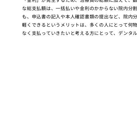
な総支払額は、一括払いや金利のかからない院内分
も、申込書の記入や本人確認書類の提出など、院内
軽くできるというメリットは、多くの人にとって何
なく支払っていきたいと考える方にとって、デンタ