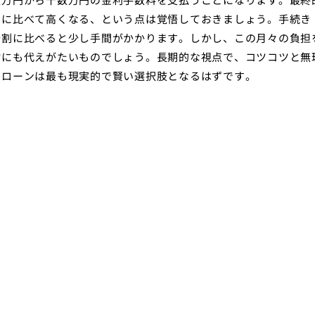
割に比べて高くなる、という点は覚悟しておきましょう。手続き
分割に比べると少し手間がかかります。しかし、この月々の負担
物にも代えがたいものでしょう。長期的な視点で、コツコツと無
ルローンは最も現実的で賢い選択肢となるはずです。