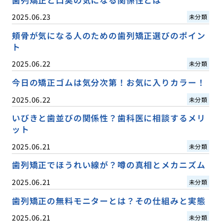
歯列矯正と口臭の気になる関係性とは
2025.06.23
未分類
頬骨が気になる人のための歯列矯正選びのポイン
ト
2025.06.22
未分類
今日の矯正ゴムは気分次第！お気に入りカラー！
2025.06.22
未分類
いびきと歯並びの関係性？歯科医に相談するメリ
ット
2025.06.21
未分類
歯列矯正でほうれい線が？噂の真相とメカニズム
2025.06.21
未分類
歯列矯正の無料モニターとは？その仕組みと実態
2025.06.21
未分類