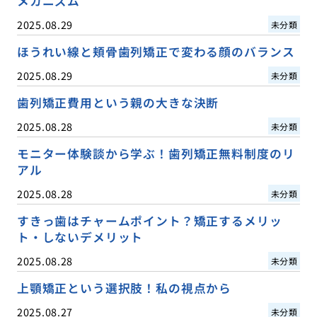
メカニズム
2025.08.29
未分類
ほうれい線と頬骨歯列矯正で変わる顔のバランス
2025.08.29
未分類
歯列矯正費用という親の大きな決断
2025.08.28
未分類
モニター体験談から学ぶ！歯列矯正無料制度のリ
アル
2025.08.28
未分類
すきっ歯はチャームポイント？矯正するメリッ
ト・しないデメリット
2025.08.28
未分類
上顎矯正という選択肢！私の視点から
2025.08.27
未分類