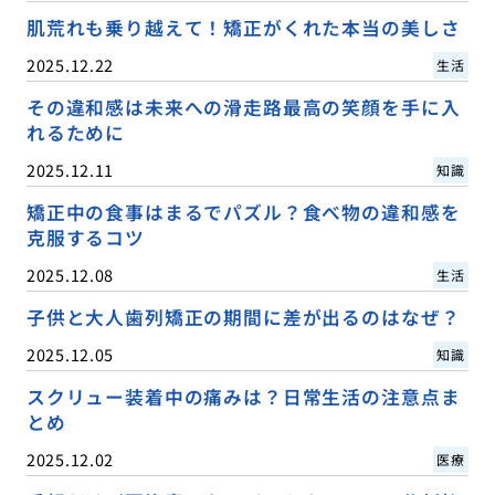
肌荒れも乗り越えて！矯正がくれた本当の美しさ
2025.12.22
生活
その違和感は未来への滑走路最高の笑顔を手に入
れるために
2025.12.11
知識
矯正中の食事はまるでパズル？食べ物の違和感を
克服するコツ
2025.12.08
生活
子供と大人歯列矯正の期間に差が出るのはなぜ？
2025.12.05
知識
スクリュー装着中の痛みは？日常生活の注意点ま
とめ
2025.12.02
医療