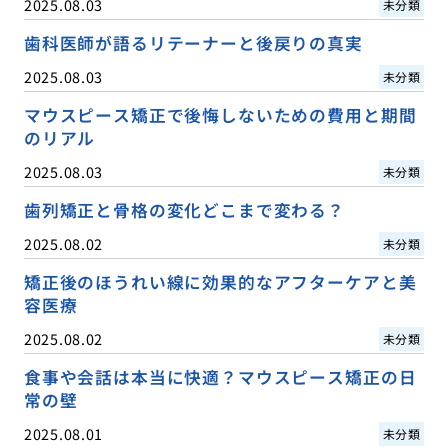
2025.08.03
未分類
歯科医師が語るリテーナーと後戻りの真実
2025.08.03
未分類
マウスピース矯正で後悔しないための費用と期間
のリアル
2025.08.03
未分類
歯列矯正と骨格の変化どこまで変わる？
2025.08.02
未分類
矯正後のほうれい線に効果的なアフターケアと美
容医療
2025.08.02
未分類
食事や会話は本当に快適？マウスピース矯正の日
常の壁
2025.08.01
未分類