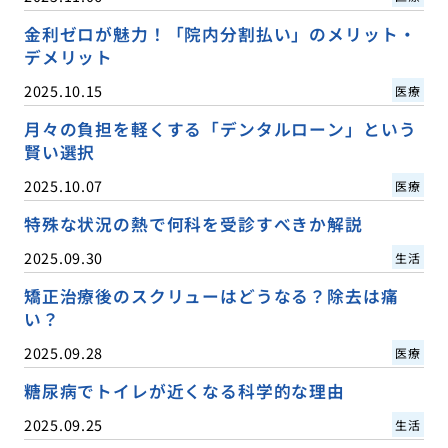
金利ゼロが魅力！「院内分割払い」のメリット・
デメリット
2025.10.15
医療
月々の負担を軽くする「デンタルローン」という
賢い選択
2025.10.07
医療
特殊な状況の熱で何科を受診すべきか解説
2025.09.30
生活
矯正治療後のスクリューはどうなる？除去は痛
い？
2025.09.28
医療
糖尿病でトイレが近くなる科学的な理由
2025.09.25
生活