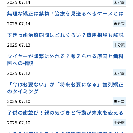
2025.07.14
未分類
無理な矯正は禁物！治療を見送るべきケースとは
2025.07.14
未分類
すきっ歯治療期間はどれくらい？費用相場も解説
2025.07.13
未分類
ワイヤーが頻繁に外れる？考えられる原因と歯科
医への相談
2025.07.12
未分類
「今は必要ない」が「将来必要になる」歯列矯正
のタイミング
2025.07.10
未分類
子供の歯並び！親の気づきと行動が未来を変える
2025.07.10
未分類