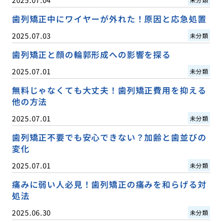
歯列矯正中にワイヤーが外れた！原因と応急処置
2025.07.03
未分類
歯列矯正と顔の輪郭形成への影響を探る
2025.07.01
未分類
無料じゃなくても大丈夫！歯列矯正費用を抑える
他の方法
2025.07.01
未分類
歯列矯正不要でも安心できない？加齢と歯並びの
変化
2025.07.01
未分類
痛みに弱い人必見！歯列矯正の痛みを和らげる対
処法
2025.06.30
未分類