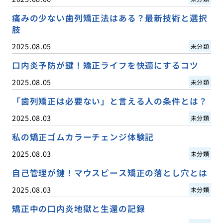
痛みの少ない歯列矯正法はある？最新技術と選択
肢
2025.08.05
未分類
口内炎予防が鍵！矯正ライフを快適にするコツ
2025.08.05
未分類
「歯列矯正は必要ない」と言える人の条件とは？
2025.08.03
未分類
私の矯正ゴムカラーチェンジ体験記
2025.08.03
未分類
自己管理が鍵！マウスピース矯正の落とし穴とは
2025.08.03
未分類
矯正中の口内炎地獄と生還の記録