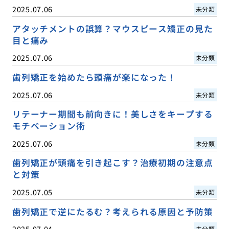
2025.07.06
未分類
アタッチメントの誤算？マウスピース矯正の見た
目と痛み
2025.07.06
未分類
歯列矯正を始めたら頭痛が楽になった！
2025.07.06
未分類
リテーナー期間も前向きに！美しさをキープする
モチベーション術
2025.07.06
未分類
歯列矯正が頭痛を引き起こす？治療初期の注意点
と対策
2025.07.05
未分類
歯列矯正で逆にたるむ？考えられる原因と予防策
2025.07.04
未分類