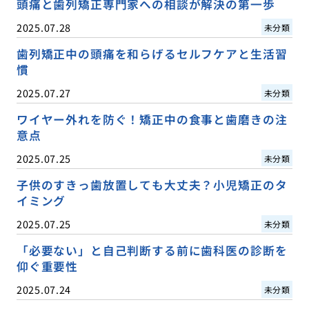
頭痛と歯列矯正専門家への相談が解決の第一歩
2025.07.28
未分類
歯列矯正中の頭痛を和らげるセルフケアと生活習
慣
2025.07.27
未分類
ワイヤー外れを防ぐ！矯正中の食事と歯磨きの注
意点
2025.07.25
未分類
子供のすきっ歯放置しても大丈夫？小児矯正のタ
イミング
2025.07.25
未分類
「必要ない」と自己判断する前に歯科医の診断を
仰ぐ重要性
2025.07.24
未分類