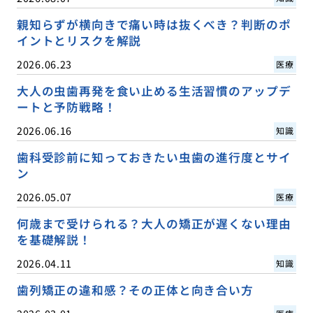
親知らずが横向きで痛い時は抜くべき？判断のポ
イントとリスクを解説
2026.06.23
医療
大人の虫歯再発を食い止める生活習慣のアップデ
ートと予防戦略！
2026.06.16
知識
歯科受診前に知っておきたい虫歯の進行度とサイ
ン
2026.05.07
医療
何歳まで受けられる？大人の矯正が遅くない理由
を基礎解説！
2026.04.11
知識
歯列矯正の違和感？その正体と向き合い方