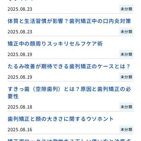
2025.08.23
未分類
体質と生活習慣が影響？歯列矯正中の口内炎対策
2025.08.23
未分類
矯正中の顔周りスッキリセルフケア術
2025.08.19
未分類
たるみ改善が期待できる歯列矯正のケースとは？
2025.08.19
未分類
すきっ歯（空隙歯列）とは？原因と歯列矯正の必
要性
2025.08.18
未分類
歯列矯正と顔の大きさに関するウソホント
2025.08.16
未分類