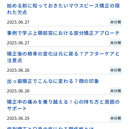
始める前に知っておきたいマウスピース矯正の隠
れた欠点
2025.06.27
未分類
事例で学ぶ上顎前突における部分矯正アプローチ
2025.06.27
未分類
矯正後の頬骨の変化は元に戻る？アフターケアと
注意点
2025.06.26
未分類
出っ歯矯正でこんなに変わる？顔の印象
2025.06.26
未分類
矯正中の痛みを乗り越える！心の持ち方と周囲の
サポート
2025.06.25
未分類