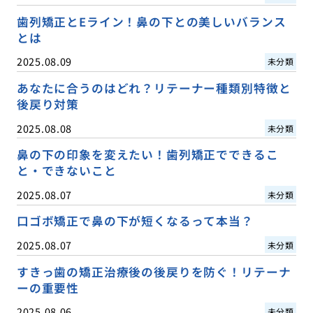
歯列矯正とEライン！鼻の下との美しいバランス
とは
2025.08.09
未分類
あなたに合うのはどれ？リテーナー種類別特徴と
後戻り対策
2025.08.08
未分類
鼻の下の印象を変えたい！歯列矯正でできるこ
と・できないこと
2025.08.07
未分類
口ゴボ矯正で鼻の下が短くなるって本当？
2025.08.07
未分類
すきっ歯の矯正治療後の後戻りを防ぐ！リテーナ
ーの重要性
2025.08.06
未分類