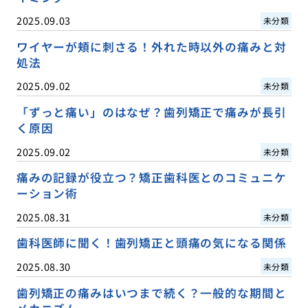
2025.09.03
未分類
ワイヤーが頬に刺さる！外れた時以外の痛みと対
処法
2025.09.02
未分類
「ずっと痛い」のはなぜ？歯列矯正で痛みが長引
く原因
2025.09.02
未分類
痛みの記録が役立つ？矯正歯科医とのコミュニケ
ーション術
2025.08.31
未分類
歯科医師に聞く！歯列矯正と頭痛の気になる関係
2025.08.30
未分類
歯列矯正の痛みはいつまで続く？一般的な期間と