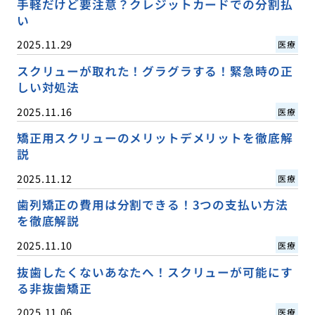
手軽だけど要注意？クレジットカードでの分割払
い
2025.11.29
医療
スクリューが取れた！グラグラする！緊急時の正
しい対処法
2025.11.16
医療
矯正用スクリューのメリットデメリットを徹底解
説
2025.11.12
医療
歯列矯正の費用は分割できる！3つの支払い方法
を徹底解説
2025.11.10
医療
抜歯したくないあなたへ！スクリューが可能にす
る非抜歯矯正
2025.11.06
医療