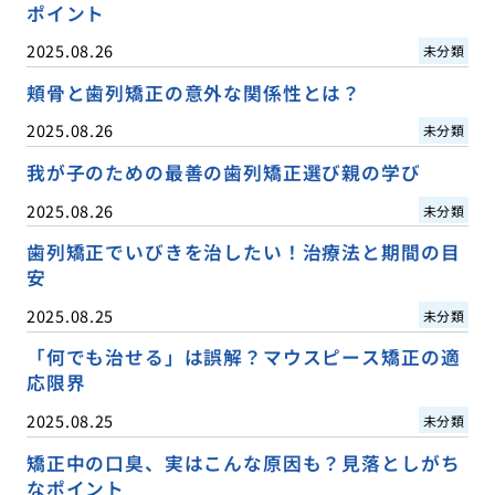
ポイント
2025.08.26
未分類
頬骨と歯列矯正の意外な関係性とは？
2025.08.26
未分類
我が子のための最善の歯列矯正選び親の学び
2025.08.26
未分類
歯列矯正でいびきを治したい！治療法と期間の目
安
2025.08.25
未分類
「何でも治せる」は誤解？マウスピース矯正の適
応限界
2025.08.25
未分類
矯正中の口臭、実はこんな原因も？見落としがち
なポイント