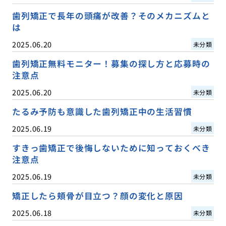
歯列矯正で長年の頭痛が改善？そのメカニズムと
は
2025.06.20
未分類
歯列矯正無料モニター！募集の探し方と応募時の
注意点
2025.06.20
未分類
たるみ予防も意識した歯列矯正中の生活習慣
2025.06.19
未分類
すきっ歯矯正で後悔しないために知っておくべき
注意点
2025.06.19
未分類
矯正したら頬骨が目立つ？顔の変化と原因
2025.06.18
未分類