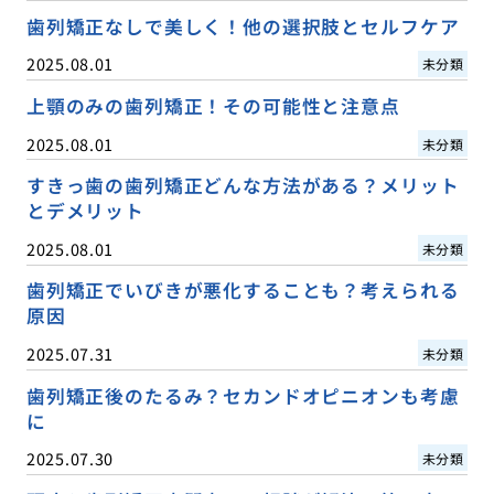
歯列矯正なしで美しく！他の選択肢とセルフケア
2025.08.01
未分類
上顎のみの歯列矯正！その可能性と注意点
2025.08.01
未分類
すきっ歯の歯列矯正どんな方法がある？メリット
とデメリット
2025.08.01
未分類
歯列矯正でいびきが悪化することも？考えられる
原因
2025.07.31
未分類
歯列矯正後のたるみ？セカンドオピニオンも考慮
に
2025.07.30
未分類