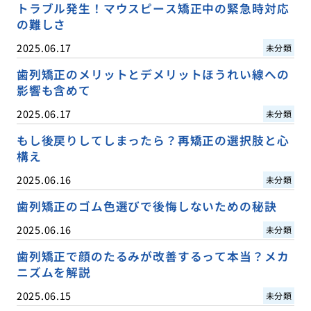
トラブル発生！マウスピース矯正中の緊急時対応
の難しさ
2025.06.17
未分類
歯列矯正のメリットとデメリットほうれい線への
影響も含めて
2025.06.17
未分類
もし後戻りしてしまったら？再矯正の選択肢と心
構え
2025.06.16
未分類
歯列矯正のゴム色選びで後悔しないための秘訣
2025.06.16
未分類
歯列矯正で顔のたるみが改善するって本当？メカ
ニズムを解説
2025.06.15
未分類