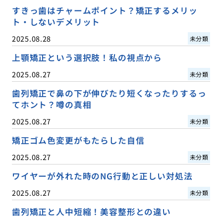
すきっ歯はチャームポイント？矯正するメリッ
ト・しないデメリット
2025.08.28
未分類
上顎矯正という選択肢！私の視点から
2025.08.27
未分類
歯列矯正で鼻の下が伸びたり短くなったりするっ
てホント？噂の真相
2025.08.27
未分類
矯正ゴム色変更がもたらした自信
2025.08.27
未分類
ワイヤーが外れた時のNG行動と正しい対処法
2025.08.27
未分類
歯列矯正と人中短縮！美容整形との違い