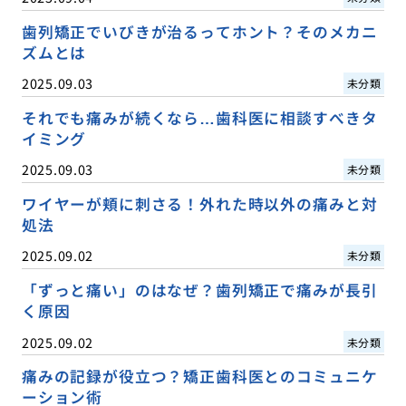
歯列矯正でいびきが治るってホント？そのメカニ
ズムとは
2025.09.03
未分類
それでも痛みが続くなら…歯科医に相談すべきタ
イミング
2025.09.03
未分類
ワイヤーが頬に刺さる！外れた時以外の痛みと対
処法
2025.09.02
未分類
「ずっと痛い」のはなぜ？歯列矯正で痛みが長引
く原因
2025.09.02
未分類
痛みの記録が役立つ？矯正歯科医とのコミュニケ
ーション術