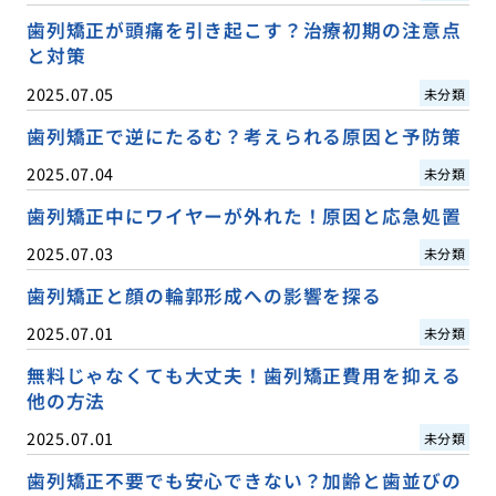
歯列矯正が頭痛を引き起こす？治療初期の注意点
と対策
2025.07.05
未分類
歯列矯正で逆にたるむ？考えられる原因と予防策
2025.07.04
未分類
歯列矯正中にワイヤーが外れた！原因と応急処置
2025.07.03
未分類
歯列矯正と顔の輪郭形成への影響を探る
2025.07.01
未分類
無料じゃなくても大丈夫！歯列矯正費用を抑える
他の方法
2025.07.01
未分類
歯列矯正不要でも安心できない？加齢と歯並びの