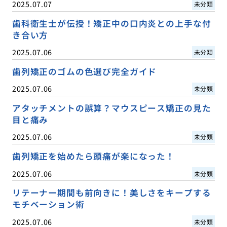
2025.07.07
未分類
歯科衛生士が伝授！矯正中の口内炎との上手な付
き合い方
2025.07.06
未分類
歯列矯正のゴムの色選び完全ガイド
2025.07.06
未分類
アタッチメントの誤算？マウスピース矯正の見た
目と痛み
2025.07.06
未分類
歯列矯正を始めたら頭痛が楽になった！
2025.07.06
未分類
リテーナー期間も前向きに！美しさをキープする
モチベーション術
2025.07.06
未分類