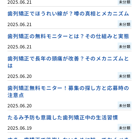
2025.06.21
未分類
歯列矯正でほうれい線が？噂の真相とメカニズム
2025.06.21
未分類
歯列矯正の無料モニターとは？その仕組みと実態
2025.06.21
未分類
歯列矯正で長年の頭痛が改善？そのメカニズムと
は
2025.06.20
未分類
歯列矯正無料モニター！募集の探し方と応募時の
注意点
2025.06.20
未分類
たるみ予防も意識した歯列矯正中の生活習慣
2025.06.19
未分類