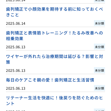
歯列矯正で小顔効果を期待する前に知っておくべ
きこと
2025.06.14
未分類
歯列矯正と表情筋トレーニング！たるみ改善への
相乗効果
2025.06.13
未分類
ワイヤーが外れたら治療期間は延びる？影響と対
策
2025.06.13
未分類
毎日のケアこそ親の愛！歯列矯正と生活習慣
2025.06.13
未分類
リテーナー生活を快適に！後戻りを防ぐためのヒ
ント