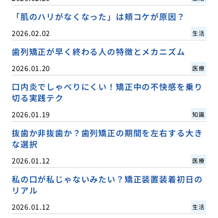
「肌のハリがなくなった」は頬コケが原因？
2026.02.02
生活
歯列矯正が早く終わる人の特徴とメカニズム
2026.01.20
医療
口内炎でしゃべりにくい！矯正中の不快感を乗り
切る実践テク
2026.01.19
知識
抜歯か非抜歯か？歯列矯正の期間を左右する大き
な選択
2026.01.12
医療
私の口が私じゃないみたい？矯正装置装着初日の
リアル
2026.01.12
生活