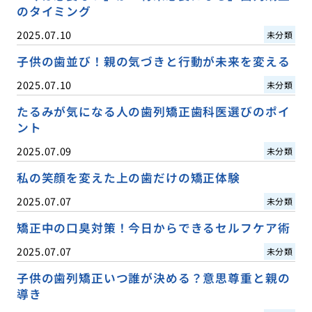
のタイミング
2025.07.10
未分類
子供の歯並び！親の気づきと行動が未来を変える
2025.07.10
未分類
たるみが気になる人の歯列矯正歯科医選びのポイ
ント
2025.07.09
未分類
私の笑顔を変えた上の歯だけの矯正体験
2025.07.07
未分類
矯正中の口臭対策！今日からできるセルフケア術
2025.07.07
未分類
子供の歯列矯正いつ誰が決める？意思尊重と親の
導き