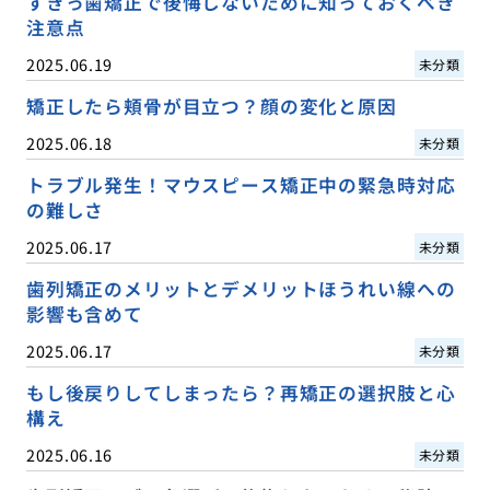
すきっ歯矯正で後悔しないために知っておくべき
注意点
2025.06.19
未分類
矯正したら頬骨が目立つ？顔の変化と原因
2025.06.18
未分類
トラブル発生！マウスピース矯正中の緊急時対応
の難しさ
2025.06.17
未分類
歯列矯正のメリットとデメリットほうれい線への
影響も含めて
2025.06.17
未分類
もし後戻りしてしまったら？再矯正の選択肢と心
構え
2025.06.16
未分類