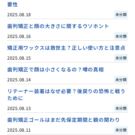
要性
2025.08.18
未分類
歯列矯正と顔の大きさに関するウソホント
2025.08.16
未分類
矯正用ワックスは救世主？正しい使い方と注意点
2025.08.15
未分類
歯列矯正で顔は小さくなるの？噂の真相
2025.08.14
未分類
リテーナー装着はなぜ必要？後戻りの恐怖と戦う
ために
2025.08.13
未分類
歯列矯正ゴールはまだ先保定期間と親の関わり
2025.08.11
未分類