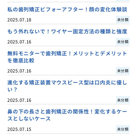
私の歯列矯正ビフォーアフター！顔の変化体験談
2025.07.18
未分類
もう外れないで！ワイヤー固定方法の種類と強度
2025.07.16
未分類
無料モニターで歯列矯正！メリットとデメリット
を徹底比較
2025.07.16
未分類
進化する矯正装置マウスピース型は口内炎に優し
い？
2025.07.16
未分類
鼻の下の長さと歯列矯正の関係性！変化するケー
スとしないケース
2025.07.15
未分類