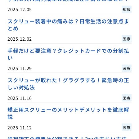
2025.12.05
知識
スクリュー装着中の痛みは？日常生活の注意点ま
とめ
2025.12.02
医療
手軽だけど要注意？クレジットカードでの分割払
い
2025.11.29
医療
スクリューが取れた！グラグラする！緊急時の正
しい対処法
2025.11.16
医療
矯正用スクリューのメリットデメリットを徹底解
説
2025.11.12
医療