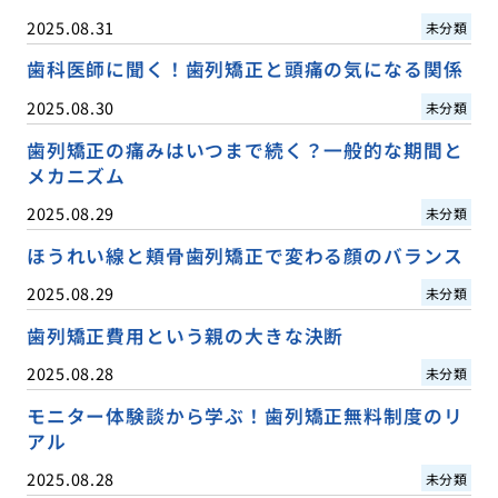
2025.08.31
未分類
歯科医師に聞く！歯列矯正と頭痛の気になる関係
2025.08.30
未分類
歯列矯正の痛みはいつまで続く？一般的な期間と
メカニズム
2025.08.29
未分類
ほうれい線と頬骨歯列矯正で変わる顔のバランス
2025.08.29
未分類
歯列矯正費用という親の大きな決断
2025.08.28
未分類
モニター体験談から学ぶ！歯列矯正無料制度のリ
アル
2025.08.28
未分類