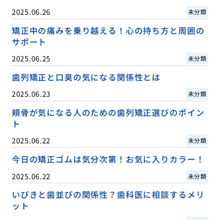
2025.06.26
未分類
矯正中の痛みを乗り越える！心の持ち方と周囲の
サポート
2025.06.25
未分類
歯列矯正と口臭の気になる関係性とは
2025.06.23
未分類
頬骨が気になる人のための歯列矯正選びのポイン
ト
2025.06.22
未分類
今日の矯正ゴムは気分次第！お気に入りカラー！
2025.06.22
未分類
いびきと歯並びの関係性？歯科医に相談するメリ
ット