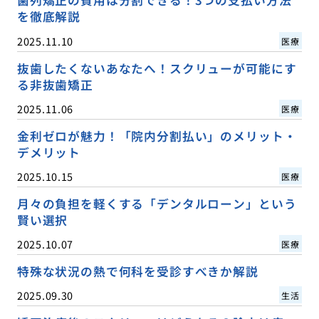
歯列矯正の費用は分割できる！3つの支払い方法
を徹底解説
2025.11.10
医療
抜歯したくないあなたへ！スクリューが可能にす
る非抜歯矯正
2025.11.06
医療
金利ゼロが魅力！「院内分割払い」のメリット・
デメリット
2025.10.15
医療
月々の負担を軽くする「デンタルローン」という
賢い選択
2025.10.07
医療
特殊な状況の熱で何科を受診すべきか解説
2025.09.30
生活