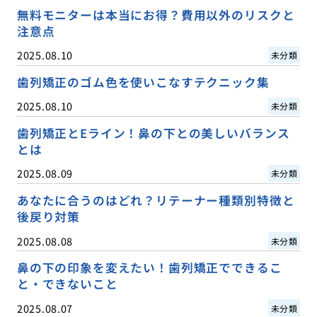
無料モニターは本当にお得？費用以外のリスクと
注意点
2025.08.10
未分類
歯列矯正のゴム色を使いこなすテクニック集
2025.08.10
未分類
歯列矯正とEライン！鼻の下との美しいバランス
とは
2025.08.09
未分類
あなたに合うのはどれ？リテーナー種類別特徴と
後戻り対策
2025.08.08
未分類
鼻の下の印象を変えたい！歯列矯正でできるこ
と・できないこと
2025.08.07
未分類