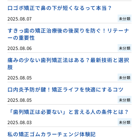
口ゴボ矯正で鼻の下が短くなるって本当？
2025.08.07
未分類
すきっ歯の矯正治療後の後戻りを防ぐ！リテーナ
ーの重要性
2025.08.06
未分類
痛みの少ない歯列矯正法はある？最新技術と選択
肢
2025.08.05
未分類
口内炎予防が鍵！矯正ライフを快適にするコツ
2025.08.05
未分類
「歯列矯正は必要ない」と言える人の条件とは？
2025.08.03
未分類
私の矯正ゴムカラーチェンジ体験記