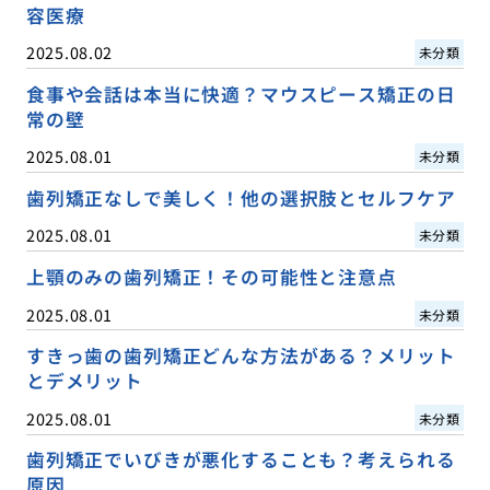
容医療
2025.08.02
未分類
食事や会話は本当に快適？マウスピース矯正の日
常の壁
2025.08.01
未分類
歯列矯正なしで美しく！他の選択肢とセルフケア
2025.08.01
未分類
上顎のみの歯列矯正！その可能性と注意点
2025.08.01
未分類
すきっ歯の歯列矯正どんな方法がある？メリット
とデメリット
2025.08.01
未分類
歯列矯正でいびきが悪化することも？考えられる
原因