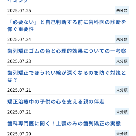
2025.07.25
未分類
「必要ない」と自己判断する前に歯科医の診断を
仰ぐ重要性
2025.07.24
未分類
歯列矯正ゴムの色と心理的効果についての一考察
2025.07.23
未分類
歯列矯正でほうれい線が深くなるのを防ぐ対策と
は？
2025.07.21
未分類
矯正治療中の子供の心を支える親の伴走
2025.07.21
未分類
歯科専門医に聞く！上顎のみの歯列矯正の実態
2025.07.20
未分類