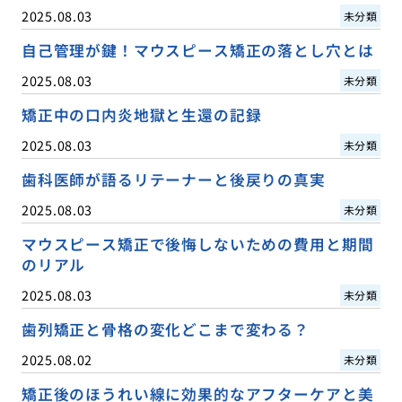
2025.08.03
未分類
自己管理が鍵！マウスピース矯正の落とし穴とは
2025.08.03
未分類
矯正中の口内炎地獄と生還の記録
2025.08.03
未分類
歯科医師が語るリテーナーと後戻りの真実
2025.08.03
未分類
マウスピース矯正で後悔しないための費用と期間
のリアル
2025.08.03
未分類
歯列矯正と骨格の変化どこまで変わる？
2025.08.02
未分類
矯正後のほうれい線に効果的なアフターケアと美