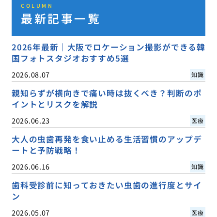
COLUMN
最新記事一覧
2026年最新｜大阪でロケーション撮影ができる韓
国フォトスタジオおすすめ5選
2026.08.07
知識
親知らずが横向きで痛い時は抜くべき？判断のポ
イントとリスクを解説
2026.06.23
医療
大人の虫歯再発を食い止める生活習慣のアップデ
ートと予防戦略！
2026.06.16
知識
歯科受診前に知っておきたい虫歯の進行度とサイ
ン
2026.05.07
医療