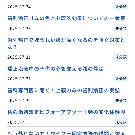
2025.07.24
未分類
歯列矯正ゴムの色と心理的効果についての一考察
2025.07.23
未分類
歯列矯正でほうれい線が深くなるのを防ぐ対策と
は？
2025.07.21
未分類
矯正治療中の子供の心を支える親の伴走
2025.07.21
未分類
歯科専門医に聞く！上顎のみの歯列矯正の実態
2025.07.20
未分類
私の歯列矯正ビフォーアフター！顔の変化体験談
2025.07.18
未分類
もう外れないで！ワイヤー固定方法の種類と強度