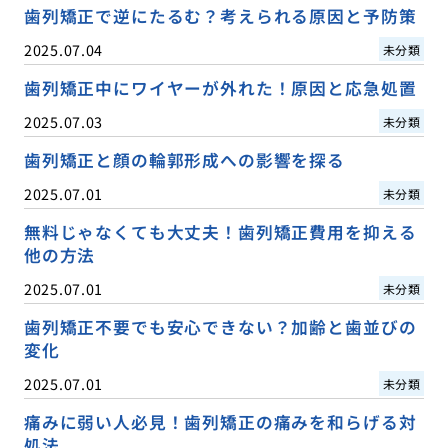
歯列矯正で逆にたるむ？考えられる原因と予防策
2025.07.04
未分類
歯列矯正中にワイヤーが外れた！原因と応急処置
2025.07.03
未分類
歯列矯正と顔の輪郭形成への影響を探る
2025.07.01
未分類
無料じゃなくても大丈夫！歯列矯正費用を抑える
他の方法
2025.07.01
未分類
歯列矯正不要でも安心できない？加齢と歯並びの
変化
2025.07.01
未分類
痛みに弱い人必見！歯列矯正の痛みを和らげる対
処法