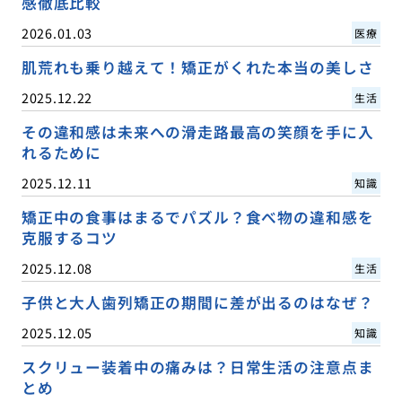
感徹底比較
2026.01.03
医療
肌荒れも乗り越えて！矯正がくれた本当の美しさ
2025.12.22
生活
その違和感は未来への滑走路最高の笑顔を手に入
れるために
2025.12.11
知識
矯正中の食事はまるでパズル？食べ物の違和感を
克服するコツ
2025.12.08
生活
子供と大人歯列矯正の期間に差が出るのはなぜ？
2025.12.05
知識
スクリュー装着中の痛みは？日常生活の注意点ま
とめ