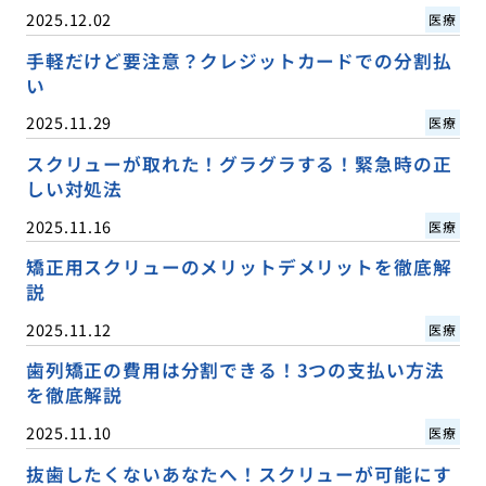
2025.12.02
医療
手軽だけど要注意？クレジットカードでの分割払
い
2025.11.29
医療
スクリューが取れた！グラグラする！緊急時の正
しい対処法
2025.11.16
医療
矯正用スクリューのメリットデメリットを徹底解
説
2025.11.12
医療
歯列矯正の費用は分割できる！3つの支払い方法
を徹底解説
2025.11.10
医療
抜歯したくないあなたへ！スクリューが可能にす