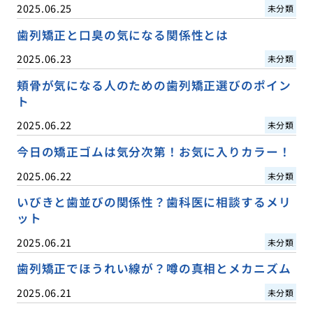
2025.06.25
未分類
歯列矯正と口臭の気になる関係性とは
2025.06.23
未分類
頬骨が気になる人のための歯列矯正選びのポイン
ト
2025.06.22
未分類
今日の矯正ゴムは気分次第！お気に入りカラー！
2025.06.22
未分類
いびきと歯並びの関係性？歯科医に相談するメリ
ット
2025.06.21
未分類
歯列矯正でほうれい線が？噂の真相とメカニズム
2025.06.21
未分類