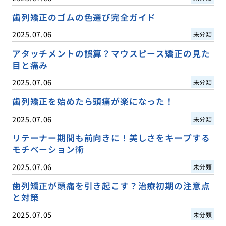
歯列矯正のゴムの色選び完全ガイド
2025.07.06
未分類
アタッチメントの誤算？マウスピース矯正の見た
目と痛み
2025.07.06
未分類
歯列矯正を始めたら頭痛が楽になった！
2025.07.06
未分類
リテーナー期間も前向きに！美しさをキープする
モチベーション術
2025.07.06
未分類
歯列矯正が頭痛を引き起こす？治療初期の注意点
と対策
2025.07.05
未分類