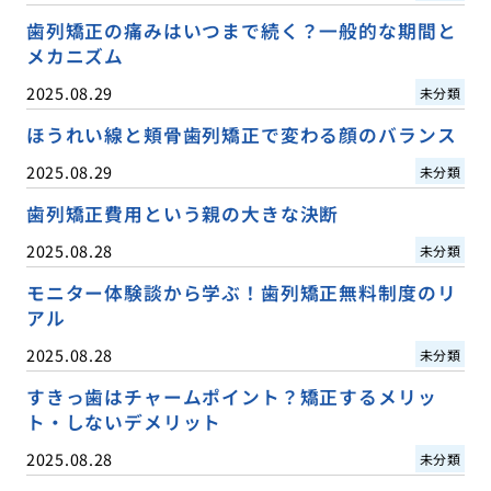
歯列矯正の痛みはいつまで続く？一般的な期間と
メカニズム
2025.08.29
未分類
ほうれい線と頬骨歯列矯正で変わる顔のバランス
2025.08.29
未分類
歯列矯正費用という親の大きな決断
2025.08.28
未分類
モニター体験談から学ぶ！歯列矯正無料制度のリ
アル
2025.08.28
未分類
すきっ歯はチャームポイント？矯正するメリッ
ト・しないデメリット
2025.08.28
未分類