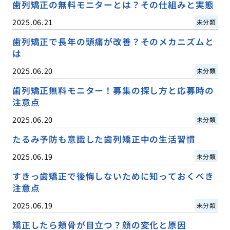
歯列矯正の無料モニターとは？その仕組みと実態
2025.06.21
未分類
歯列矯正で長年の頭痛が改善？そのメカニズムと
は
2025.06.20
未分類
歯列矯正無料モニター！募集の探し方と応募時の
注意点
2025.06.20
未分類
たるみ予防も意識した歯列矯正中の生活習慣
2025.06.19
未分類
すきっ歯矯正で後悔しないために知っておくべき
注意点
2025.06.19
未分類
矯正したら頬骨が目立つ？顔の変化と原因