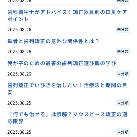
2025.08.26
未分類
歯科衛生士がアドバイス！矯正器具別の口臭ケア
ポイント
2025.08.26
未分類
頬骨と歯列矯正の意外な関係性とは？
2025.08.26
未分類
我が子のための最善の歯列矯正選び親の学び
2025.08.26
未分類
歯列矯正でいびきを治したい！治療法と期間の目
安
2025.08.25
未分類
「何でも治せる」は誤解？マウスピース矯正の適
応限界
2025.08.25
未分類