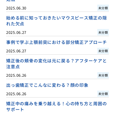
2025.06.30
未分類
始める前に知っておきたいマウスピース矯正の隠
れた欠点
2025.06.27
未分類
事例で学ぶ上顎前突における部分矯正アプローチ
2025.06.27
未分類
矯正後の頬骨の変化は元に戻る？アフターケアと
注意点
2025.06.26
未分類
出っ歯矯正でこんなに変わる？顔の印象
2025.06.26
未分類
矯正中の痛みを乗り越える！心の持ち方と周囲の
サポート