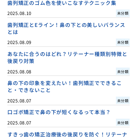
歯列矯正のゴム色を使いこなすテクニック集
2025.08.10
未分類
歯列矯正とEライン！鼻の下との美しいバランス
とは
2025.08.09
未分類
あなたに合うのはどれ？リテーナー種類別特徴と
後戻り対策
2025.08.08
未分類
鼻の下の印象を変えたい！歯列矯正でできるこ
と・できないこと
2025.08.07
未分類
口ゴボ矯正で鼻の下が短くなるって本当？
2025.08.07
未分類
すきっ歯の矯正治療後の後戻りを防ぐ！リテーナ