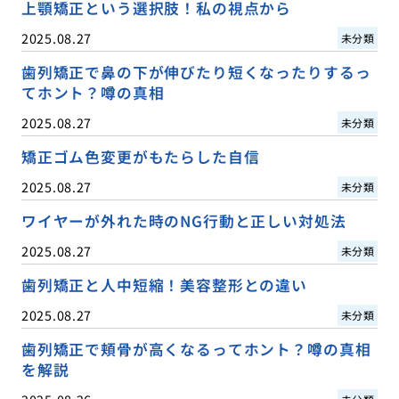
上顎矯正という選択肢！私の視点から
2025.08.27
未分類
歯列矯正で鼻の下が伸びたり短くなったりするっ
てホント？噂の真相
2025.08.27
未分類
矯正ゴム色変更がもたらした自信
2025.08.27
未分類
ワイヤーが外れた時のNG行動と正しい対処法
2025.08.27
未分類
歯列矯正と人中短縮！美容整形との違い
2025.08.27
未分類
歯列矯正で頬骨が高くなるってホント？噂の真相
を解説