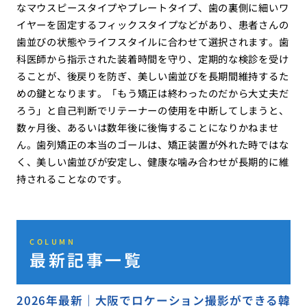
なマウスピースタイプやプレートタイプ、歯の裏側に細いワ
イヤーを固定するフィックスタイプなどがあり、患者さんの
歯並びの状態やライフスタイルに合わせて選択されます。歯
科医師から指示された装着時間を守り、定期的な検診を受け
ることが、後戻りを防ぎ、美しい歯並びを長期間維持するた
めの鍵となります。「もう矯正は終わったのだから大丈夫だ
ろう」と自己判断でリテーナーの使用を中断してしまうと、
数ヶ月後、あるいは数年後に後悔することになりかねませ
ん。歯列矯正の本当のゴールは、矯正装置が外れた時ではな
く、美しい歯並びが安定し、健康な噛み合わせが長期的に維
持されることなのです。
COLUMN
最新記事一覧
2026年最新｜大阪でロケーション撮影ができる韓