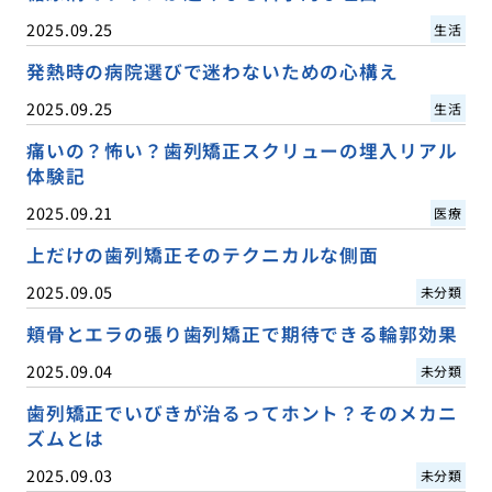
2025.09.25
生活
発熱時の病院選びで迷わないための心構え
2025.09.25
生活
痛いの？怖い？歯列矯正スクリューの埋入リアル
体験記
2025.09.21
医療
上だけの歯列矯正そのテクニカルな側面
2025.09.05
未分類
頬骨とエラの張り歯列矯正で期待できる輪郭効果
2025.09.04
未分類
歯列矯正でいびきが治るってホント？そのメカニ
ズムとは
2025.09.03
未分類