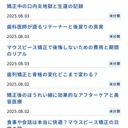
矯正中の口内炎地獄と生還の記録
2025.08.03
未分類
歯科医師が語るリテーナーと後戻りの真実
2025.08.03
未分類
マウスピース矯正で後悔しないための費用と期間
のリアル
2025.08.03
未分類
歯列矯正と骨格の変化どこまで変わる？
2025.08.02
未分類
矯正後のほうれい線に効果的なアフターケアと美
容医療
2025.08.02
未分類
食事や会話は本当に快適？マウスピース矯正の日