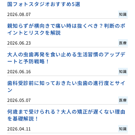
国フォトスタジオおすすめ5選
2026.08.07
知識
親知らずが横向きで痛い時は抜くべき？判断のポ
イントとリスクを解説
2026.06.23
医療
大人の虫歯再発を食い止める生活習慣のアップデ
ートと予防戦略！
2026.06.16
知識
歯科受診前に知っておきたい虫歯の進行度とサイ
ン
2026.05.07
医療
何歳まで受けられる？大人の矯正が遅くない理由
を基礎解説！
2026.04.11
知識