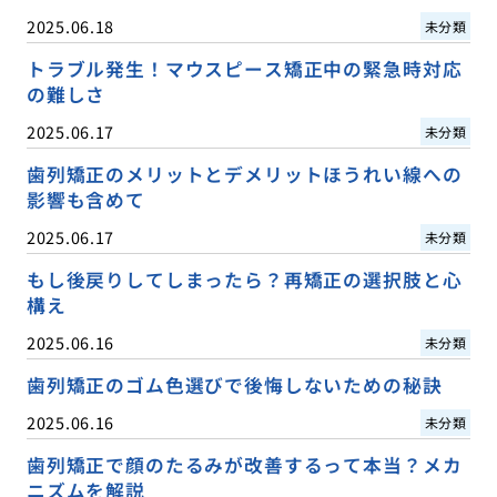
2025.06.18
未分類
トラブル発生！マウスピース矯正中の緊急時対応
の難しさ
2025.06.17
未分類
歯列矯正のメリットとデメリットほうれい線への
影響も含めて
2025.06.17
未分類
もし後戻りしてしまったら？再矯正の選択肢と心
構え
2025.06.16
未分類
歯列矯正のゴム色選びで後悔しないための秘訣
2025.06.16
未分類
歯列矯正で顔のたるみが改善するって本当？メカ
ニズムを解説