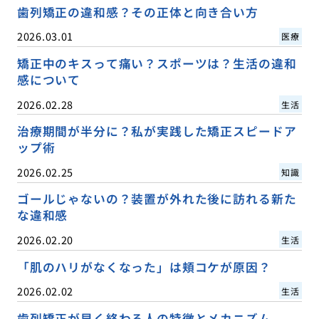
歯列矯正の違和感？その正体と向き合い方
2026.03.01
医療
矯正中のキスって痛い？スポーツは？生活の違和
感について
2026.02.28
生活
治療期間が半分に？私が実践した矯正スピードア
ップ術
2026.02.25
知識
ゴールじゃないの？装置が外れた後に訪れる新た
な違和感
2026.02.20
生活
「肌のハリがなくなった」は頬コケが原因？
2026.02.02
生活
歯列矯正が早く終わる人の特徴とメカニズム