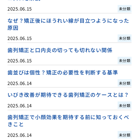
2025.06.15
未分類
なぜ？矯正後にほうれい線が目立つようになった
原因
2025.06.15
未分類
歯列矯正と口内炎の切っても切れない関係
2025.06.15
未分類
歯並びは個性？矯正の必要性を判断する基準
2025.06.14
未分類
いびき改善が期待できる歯列矯正のケースとは？
2025.06.14
未分類
歯列矯正で小顔効果を期待する前に知っておくべ
きこと
2025.06.14
未分類