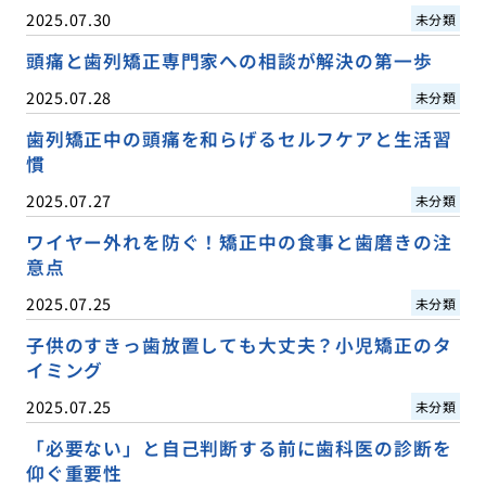
2025.07.30
未分類
頭痛と歯列矯正専門家への相談が解決の第一歩
2025.07.28
未分類
歯列矯正中の頭痛を和らげるセルフケアと生活習
慣
2025.07.27
未分類
ワイヤー外れを防ぐ！矯正中の食事と歯磨きの注
意点
2025.07.25
未分類
子供のすきっ歯放置しても大丈夫？小児矯正のタ
イミング
2025.07.25
未分類
「必要ない」と自己判断する前に歯科医の診断を
仰ぐ重要性