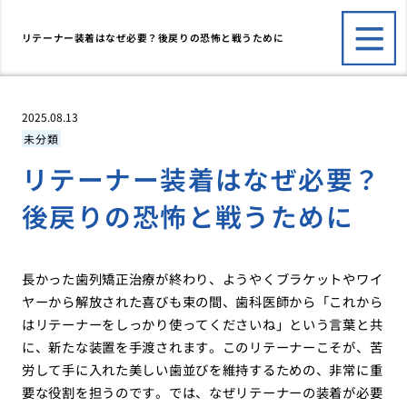
リテーナー装着はなぜ必要？後戻りの恐怖と戦うために
2025.08.13
未分類
リテーナー装着はなぜ必要？
後戻りの恐怖と戦うために
長かった歯列矯正治療が終わり、ようやくブラケットやワイ
ヤーから解放された喜びも束の間、歯科医師から「これから
はリテーナーをしっかり使ってくださいね」という言葉と共
に、新たな装置を手渡されます。このリテーナーこそが、苦
労して手に入れた美しい歯並びを維持するための、非常に重
要な役割を担うのです。では、なぜリテーナーの装着が必要