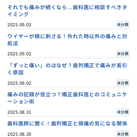
それでも痛みが続くなら…歯科医に相談すべきタ
イミング
2025.09.03
未分類
ワイヤーが頬に刺さる！外れた時以外の痛みと対
処法
2025.09.02
未分類
「ずっと痛い」のはなぜ？歯列矯正で痛みが長引
く原因
2025.09.02
未分類
痛みの記録が役立つ？矯正歯科医とのコミュニケ
ーション術
2025.08.31
未分類
歯科医師に聞く！歯列矯正と頭痛の気になる関係
2025.08.30
未分類