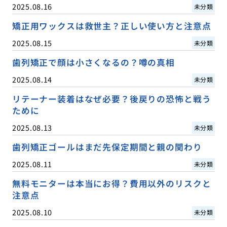
2025.08.16
未分類
矯正用ワックスは救世主？正しい使い方と注意点
2025.08.15
未分類
歯列矯正で顔は小さくなるの？噂の真相
2025.08.14
未分類
リテーナー装着はなぜ必要？後戻りの恐怖と戦う
ために
2025.08.13
未分類
歯列矯正ゴールはまだ先保定期間と親の関わり
2025.08.11
未分類
無料モニターは本当にお得？費用以外のリスクと
注意点
2025.08.10
未分類