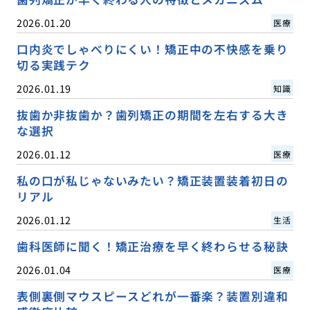
2026.01.20
医療
口内炎でしゃべりにくい！矯正中の不快感を乗り
切る実践テク
2026.01.19
知識
抜歯か非抜歯か？歯列矯正の期間を左右する大き
な選択
2026.01.12
医療
私の口が私じゃないみたい？矯正装置装着初日の
リアル
2026.01.12
生活
歯科医師に聞く！矯正治療を早く終わらせる秘訣
2026.01.04
医療
表側裏側マウスピースどれが一番楽？装置別違和