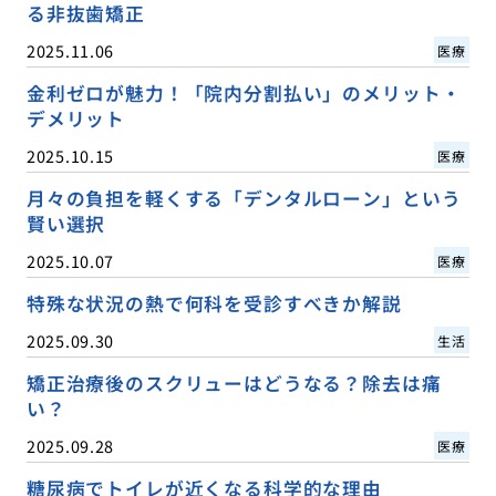
る非抜歯矯正
2025.11.06
医療
金利ゼロが魅力！「院内分割払い」のメリット・
デメリット
2025.10.15
医療
月々の負担を軽くする「デンタルローン」という
賢い選択
2025.10.07
医療
特殊な状況の熱で何科を受診すべきか解説
2025.09.30
生活
矯正治療後のスクリューはどうなる？除去は痛
い？
2025.09.28
医療
糖尿病でトイレが近くなる科学的な理由