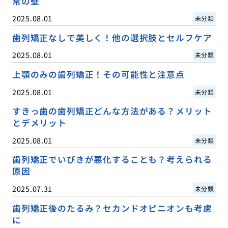
常の壁
2025.08.01
未分類
歯列矯正なしで美しく！他の選択肢とセルフケア
2025.08.01
未分類
上顎のみの歯列矯正！その可能性と注意点
2025.08.01
未分類
すきっ歯の歯列矯正どんな方法がある？メリット
とデメリット
2025.08.01
未分類
歯列矯正でいびきが悪化することも？考えられる
原因
2025.07.31
未分類
歯列矯正後のたるみ？セカンドオピニオンも考慮
に