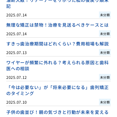
記
2025.07.14
未分類
無理な矯正は禁物！治療を見送るべきケースとは
2025.07.14
未分類
すきっ歯治療期間はどれくらい？費用相場も解説
2025.07.13
未分類
ワイヤーが頻繁に外れる？考えられる原因と歯科
医への相談
2025.07.12
未分類
「今は必要ない」が「将来必要になる」歯列矯正
のタイミング
2025.07.10
未分類
子供の歯並び！親の気づきと行動が未来を変える