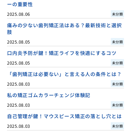
ーの重要性
2025.08.06
未分類
痛みの少ない歯列矯正法はある？最新技術と選択
肢
2025.08.05
未分類
口内炎予防が鍵！矯正ライフを快適にするコツ
2025.08.05
未分類
「歯列矯正は必要ない」と言える人の条件とは？
2025.08.03
未分類
私の矯正ゴムカラーチェンジ体験記
2025.08.03
未分類
自己管理が鍵！マウスピース矯正の落とし穴とは
2025.08.03
未分類