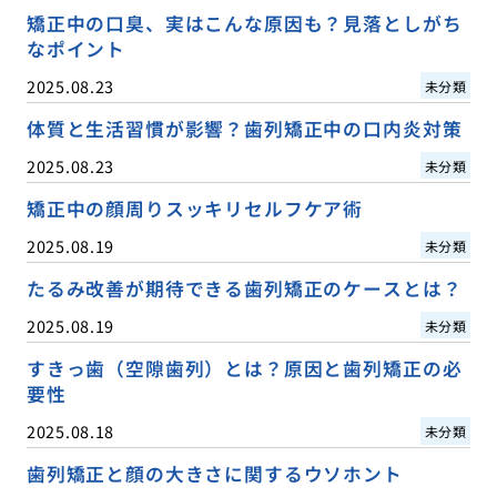
矯正中の口臭、実はこんな原因も？見落としがち
なポイント
2025.08.23
未分類
体質と生活習慣が影響？歯列矯正中の口内炎対策
2025.08.23
未分類
矯正中の顔周りスッキリセルフケア術
2025.08.19
未分類
たるみ改善が期待できる歯列矯正のケースとは？
2025.08.19
未分類
すきっ歯（空隙歯列）とは？原因と歯列矯正の必
要性
2025.08.18
未分類
歯列矯正と顔の大きさに関するウソホント