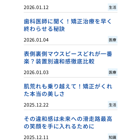
2026.01.12
生活
歯科医師に聞く！矯正治療を早く
終わらせる秘訣
2026.01.04
医療
表側裏側マウスピースどれが一番
楽？装置別違和感徹底比較
2026.01.03
医療
肌荒れも乗り越えて！矯正がくれ
た本当の美しさ
2025.12.22
生活
その違和感は未来への滑走路最高
の笑顔を手に入れるために
2025.12.11
知識