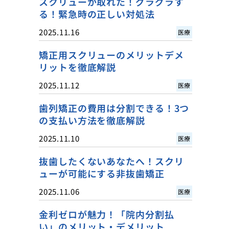
スクリューが取れた！グラグラす
る！緊急時の正しい対処法
2025.11.16
医療
矯正用スクリューのメリットデメ
リットを徹底解説
2025.11.12
医療
歯列矯正の費用は分割できる！3つ
の支払い方法を徹底解説
2025.11.10
医療
抜歯したくないあなたへ！スクリ
ューが可能にする非抜歯矯正
2025.11.06
医療
金利ゼロが魅力！「院内分割払
い」のメリット・デメリット