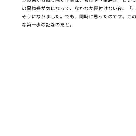
の異物感が気になって、なかなか寝付けない夜。「
そうになりました。でも、同時に思ったのです。こ
な第一歩の証なのだと。