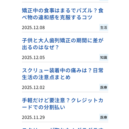
矯正中の食事はまるでパズル？食
べ物の違和感を克服するコツ
2025.12.08
生活
子供と大人歯列矯正の期間に差が
出るのはなぜ？
2025.12.05
知識
スクリュー装着中の痛みは？日常
生活の注意点まとめ
2025.12.02
医療
手軽だけど要注意？クレジットカ
ードでの分割払い
2025.11.29
医療