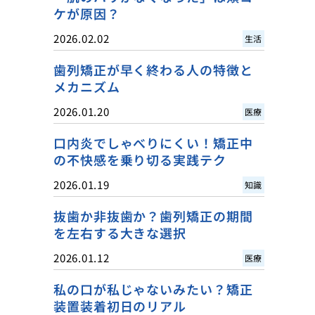
ケが原因？
2026.02.02
生活
歯列矯正が早く終わる人の特徴と
メカニズム
2026.01.20
医療
口内炎でしゃべりにくい！矯正中
の不快感を乗り切る実践テク
2026.01.19
知識
抜歯か非抜歯か？歯列矯正の期間
を左右する大きな選択
2026.01.12
医療
私の口が私じゃないみたい？矯正
装置装着初日のリアル