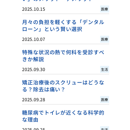
2025.10.15
医療
月々の負担を軽くする「デンタル
ローン」という賢い選択
2025.10.07
医療
特殊な状況の熱で何科を受診すべ
きか解説
2025.09.30
生活
矯正治療後のスクリューはどうな
る？除去は痛い？
2025.09.28
医療
糖尿病でトイレが近くなる科学的
な理由
2025.09.25
生活