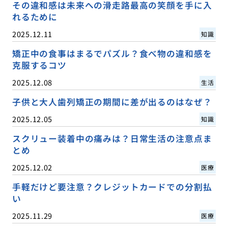
その違和感は未来への滑走路最高の笑顔を手に入
れるために
2025.12.11
知識
矯正中の食事はまるでパズル？食べ物の違和感を
克服するコツ
2025.12.08
生活
子供と大人歯列矯正の期間に差が出るのはなぜ？
2025.12.05
知識
スクリュー装着中の痛みは？日常生活の注意点ま
とめ
2025.12.02
医療
手軽だけど要注意？クレジットカードでの分割払
い
2025.11.29
医療