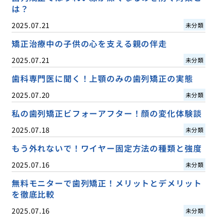
は？
2025.07.21
未分類
矯正治療中の子供の心を支える親の伴走
2025.07.21
未分類
歯科専門医に聞く！上顎のみの歯列矯正の実態
2025.07.20
未分類
私の歯列矯正ビフォーアフター！顔の変化体験談
2025.07.18
未分類
もう外れないで！ワイヤー固定方法の種類と強度
2025.07.16
未分類
無料モニターで歯列矯正！メリットとデメリット
を徹底比較
2025.07.16
未分類