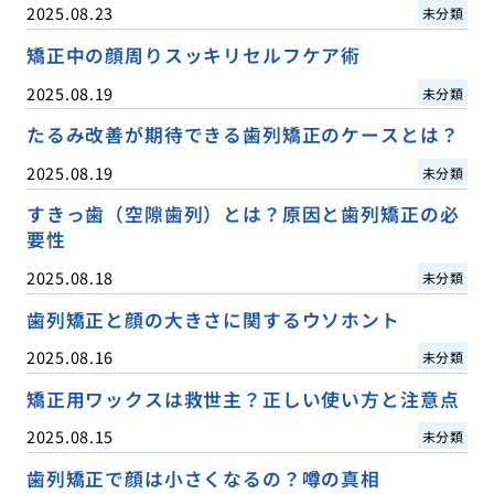
2025.08.23
未分類
矯正中の顔周りスッキリセルフケア術
2025.08.19
未分類
たるみ改善が期待できる歯列矯正のケースとは？
2025.08.19
未分類
すきっ歯（空隙歯列）とは？原因と歯列矯正の必
要性
2025.08.18
未分類
歯列矯正と顔の大きさに関するウソホント
2025.08.16
未分類
矯正用ワックスは救世主？正しい使い方と注意点
2025.08.15
未分類
歯列矯正で顔は小さくなるの？噂の真相