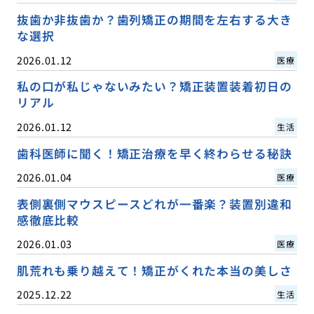
抜歯か非抜歯か？歯列矯正の期間を左右する大き
な選択
2026.01.12
医療
私の口が私じゃないみたい？矯正装置装着初日の
リアル
2026.01.12
生活
歯科医師に聞く！矯正治療を早く終わらせる秘訣
2026.01.04
医療
表側裏側マウスピースどれが一番楽？装置別違和
感徹底比較
2026.01.03
医療
肌荒れも乗り越えて！矯正がくれた本当の美しさ
2025.12.22
生活