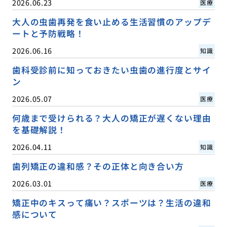
2026.06.23
医療
大人の虫歯再発を食い止める生活習慣のアップデ
ートと予防戦略！
2026.06.16
知識
歯科受診前に知っておきたい虫歯の進行度とサイ
ン
2026.05.07
医療
何歳まで受けられる？大人の矯正が遅くない理由
を基礎解説！
2026.04.11
知識
歯列矯正の違和感？その正体と向き合い方
2026.03.01
医療
矯正中のキスって痛い？スポーツは？生活の違和
感について