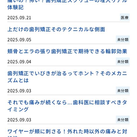
体験記
2025.09.21
医療
上だけの歯列矯正そのテクニカルな側面
2025.09.05
未分類
頬骨とエラの張り歯列矯正で期待できる輪郭効果
2025.09.04
未分類
歯列矯正でいびきが治るってホント？そのメカニ
ズムとは
2025.09.03
未分類
それでも痛みが続くなら…歯科医に相談すべきタ
イミング
2025.09.03
未分類
ワイヤーが頬に刺さる！外れた時以外の痛みと対