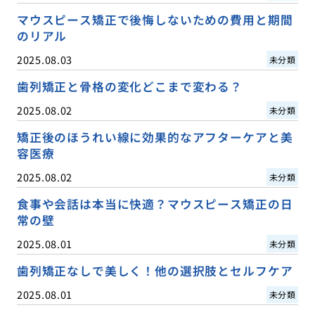
マウスピース矯正で後悔しないための費用と期間
のリアル
2025.08.03
未分類
歯列矯正と骨格の変化どこまで変わる？
2025.08.02
未分類
矯正後のほうれい線に効果的なアフターケアと美
容医療
2025.08.02
未分類
食事や会話は本当に快適？マウスピース矯正の日
常の壁
2025.08.01
未分類
歯列矯正なしで美しく！他の選択肢とセルフケア
2025.08.01
未分類