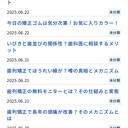
ト
2025.06.22
未分類
今日の矯正ゴムは気分次第！お気に入りカラー！
2025.06.22
未分類
いびきと歯並びの関係性？歯科医に相談するメリ
ット
2025.06.21
未分類
歯列矯正でほうれい線が？噂の真相とメカニズム
2025.06.21
未分類
歯列矯正の無料モニターとは？その仕組みと実態
2025.06.21
未分類
歯列矯正で長年の頭痛が改善？そのメカニズムと
は
2025.06.20
未分類