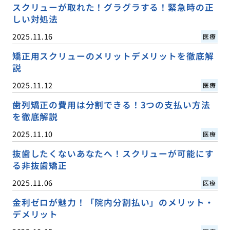
スクリューが取れた！グラグラする！緊急時の正
しい対処法
2025.11.16
医療
矯正用スクリューのメリットデメリットを徹底解
説
2025.11.12
医療
歯列矯正の費用は分割できる！3つの支払い方法
を徹底解説
2025.11.10
医療
抜歯したくないあなたへ！スクリューが可能にす
る非抜歯矯正
2025.11.06
医療
金利ゼロが魅力！「院内分割払い」のメリット・
デメリット