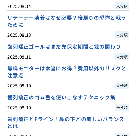
2025.08.14
未分類
リテーナー装着はなぜ必要？後戻りの恐怖と戦う
ために
2025.08.13
未分類
歯列矯正ゴールはまだ先保定期間と親の関わり
2025.08.11
未分類
無料モニターは本当にお得？費用以外のリスクと
注意点
2025.08.10
未分類
歯列矯正のゴム色を使いこなすテクニック集
2025.08.10
未分類
歯列矯正とEライン！鼻の下との美しいバランス
とは