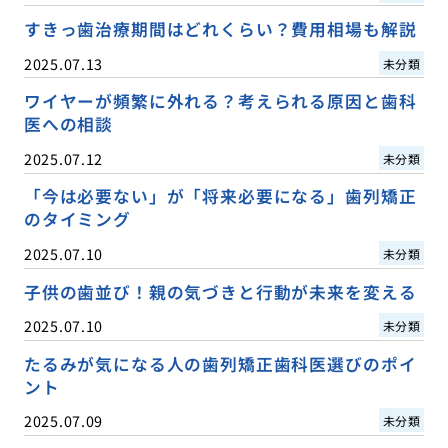
すきっ歯治療期間はどれくらい？費用相場も解説
2025.07.13
未分類
ワイヤーが頻繁に外れる？考えられる原因と歯科
医への相談
2025.07.12
未分類
「今は必要ない」が「将来必要になる」歯列矯正
のタイミング
2025.07.10
未分類
子供の歯並び！親の気づきと行動が未来を変える
2025.07.10
未分類
たるみが気になる人の歯列矯正歯科医選びのポイ
ント
2025.07.09
未分類