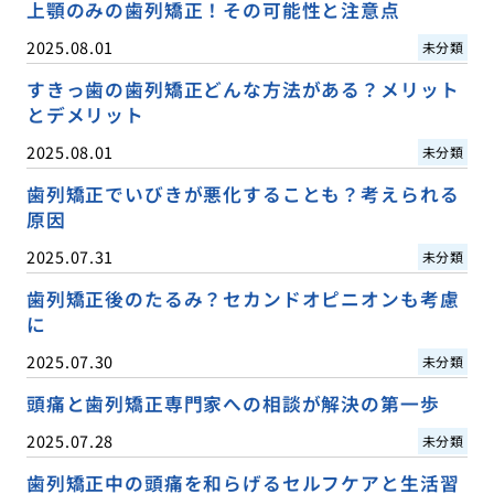
上顎のみの歯列矯正！その可能性と注意点
2025.08.01
未分類
すきっ歯の歯列矯正どんな方法がある？メリット
とデメリット
2025.08.01
未分類
歯列矯正でいびきが悪化することも？考えられる
原因
2025.07.31
未分類
歯列矯正後のたるみ？セカンドオピニオンも考慮
に
2025.07.30
未分類
頭痛と歯列矯正専門家への相談が解決の第一歩
2025.07.28
未分類
歯列矯正中の頭痛を和らげるセルフケアと生活習