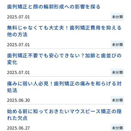
歯列矯正と顔の輪郭形成への影響を探る
2025.07.01
未分類
無料じゃなくても大丈夫！歯列矯正費用を抑える
他の方法
2025.07.01
未分類
歯列矯正不要でも安心できない？加齢と歯並びの
変化
2025.07.01
未分類
痛みに弱い人必見！歯列矯正の痛みを和らげる対
処法
2025.06.30
未分類
始める前に知っておきたいマウスピース矯正の隠
れた欠点
2025.06.27
未分類