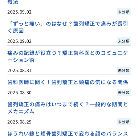
処法
2025.09.02
未分類
「ずっと痛い」のはなぜ？歯列矯正で痛みが長引
く原因
2025.09.02
未分類
痛みの記録が役立つ？矯正歯科医とのコミュニケ
ーション術
2025.08.31
未分類
歯科医師に聞く！歯列矯正と頭痛の気になる関係
2025.08.30
未分類
歯列矯正の痛みはいつまで続く？一般的な期間と
メカニズム
2025.08.29
未分類
ほうれい線と頬骨歯列矯正で変わる顔のバランス