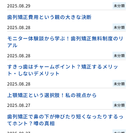
2025.08.29
未分類
歯列矯正費用という親の大きな決断
2025.08.28
未分類
モニター体験談から学ぶ！歯列矯正無料制度のリ
アル
2025.08.28
未分類
すきっ歯はチャームポイント？矯正するメリッ
ト・しないデメリット
2025.08.28
未分類
上顎矯正という選択肢！私の視点から
2025.08.27
未分類
歯列矯正で鼻の下が伸びたり短くなったりするっ
てホント？噂の真相