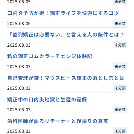
2025.08.05
未分類
口内炎予防が鍵！矯正ライフを快適にするコツ
2025.08.05
未分類
「歯列矯正は必要ない」と言える人の条件とは？
2025.08.03
未分類
私の矯正ゴムカラーチェンジ体験記
2025.08.03
未分類
自己管理が鍵！マウスピース矯正の落とし穴とは
2025.08.03
未分類
矯正中の口内炎地獄と生還の記録
2025.08.03
未分類
歯科医師が語るリテーナーと後戻りの真実
2025.08.03
未分類