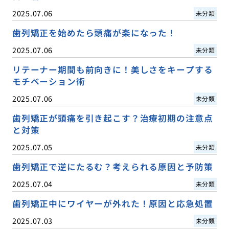
2025.07.06
未分類
歯列矯正を始めたら頭痛が楽になった！
2025.07.06
未分類
リテーナー期間も前向きに！美しさをキープする
モチベーション術
2025.07.06
未分類
歯列矯正が頭痛を引き起こす？治療初期の注意点
と対策
2025.07.05
未分類
歯列矯正で逆にたるむ？考えられる原因と予防策
2025.07.04
未分類
歯列矯正中にワイヤーが外れた！原因と応急処置
2025.07.03
未分類