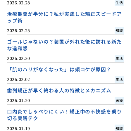
2026.02.28
生活
治療期間が半分に？私が実践した矯正スピードア
ップ術
2026.02.25
知識
ゴールじゃないの？装置が外れた後に訪れる新た
な違和感
2026.02.20
生活
「肌のハリがなくなった」は頬コケが原因？
2026.02.02
生活
歯列矯正が早く終わる人の特徴とメカニズム
2026.01.20
医療
口内炎でしゃべりにくい！矯正中の不快感を乗り
切る実践テク
2026.01.19
知識