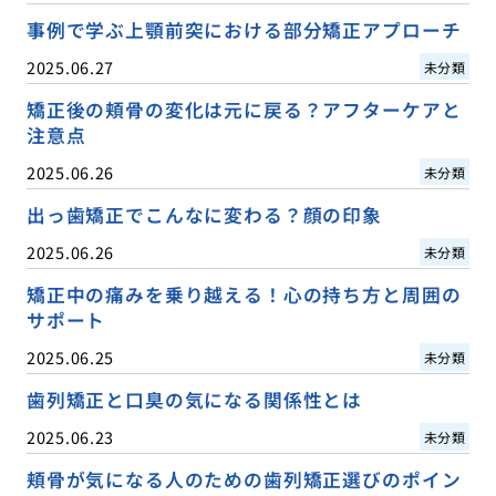
事例で学ぶ上顎前突における部分矯正アプローチ
2025.06.27
未分類
矯正後の頬骨の変化は元に戻る？アフターケアと
注意点
2025.06.26
未分類
出っ歯矯正でこんなに変わる？顔の印象
2025.06.26
未分類
矯正中の痛みを乗り越える！心の持ち方と周囲の
サポート
2025.06.25
未分類
歯列矯正と口臭の気になる関係性とは
2025.06.23
未分類
頬骨が気になる人のための歯列矯正選びのポイン