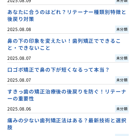
2025.08.09
未分類
あなたに合うのはどれ？リテーナー種類別特徴と
後戻り対策
2025.08.08
未分類
鼻の下の印象を変えたい！歯列矯正でできるこ
と・できないこと
2025.08.07
未分類
口ゴボ矯正で鼻の下が短くなるって本当？
2025.08.07
未分類
すきっ歯の矯正治療後の後戻りを防ぐ！リテーナ
ーの重要性
2025.08.06
未分類
痛みの少ない歯列矯正法はある？最新技術と選択
肢