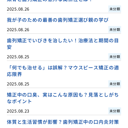
2025.08.26
未分類
我が子のための最善の歯列矯正選び親の学び
2025.08.26
未分類
歯列矯正でいびきを治したい！治療法と期間の目
安
2025.08.25
未分類
「何でも治せる」は誤解？マウスピース矯正の適
応限界
2025.08.25
未分類
矯正中の口臭、実はこんな原因も？見落としがち
なポイント
2025.08.23
未分類
体質と生活習慣が影響？歯列矯正中の口内炎対策