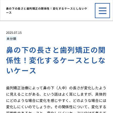
鼻の下の長さと歯列矯正の関係性！変化するケースとしないケ
ース
2025.07.15
未分類
鼻の下の長さと歯列矯正の関
係性！変化するケースとしな
いケース
歯列矯正治療によって鼻の下（人中）の長さが変化したよう
に見えることがある、という話はよく耳にしますが、具体的
にどのような場合に変化を感じやすく、どのような場合には
変化しにくいのでしょうか。その関係性について、変化する
可能性のあるケースと、変化しにくいケースに分けて考えて