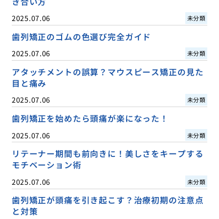
き合い方
2025.07.06
未分類
歯列矯正のゴムの色選び完全ガイド
2025.07.06
未分類
アタッチメントの誤算？マウスピース矯正の見た
目と痛み
2025.07.06
未分類
歯列矯正を始めたら頭痛が楽になった！
2025.07.06
未分類
リテーナー期間も前向きに！美しさをキープする
モチベーション術
2025.07.06
未分類
歯列矯正が頭痛を引き起こす？治療初期の注意点
と対策