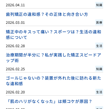
2026.04.11
知識
歯列矯正の違和感？その正体と向き合い方
2026.03.01
医療
矯正中のキスって痛い？スポーツは？生活の違和
感について
2026.02.28
生活
治療期間が半分に？私が実践した矯正スピードア
ップ術
2026.02.25
知識
ゴールじゃないの？装置が外れた後に訪れる新た
な違和感
2026.02.20
生活
「肌のハリがなくなった」は頬コケが原因？