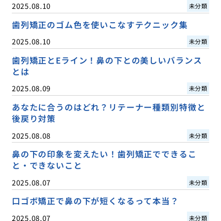
2025.08.10
未分類
歯列矯正のゴム色を使いこなすテクニック集
2025.08.10
未分類
歯列矯正とEライン！鼻の下との美しいバランス
とは
2025.08.09
未分類
あなたに合うのはどれ？リテーナー種類別特徴と
後戻り対策
2025.08.08
未分類
鼻の下の印象を変えたい！歯列矯正でできるこ
と・できないこと
2025.08.07
未分類
口ゴボ矯正で鼻の下が短くなるって本当？
2025.08.07
未分類