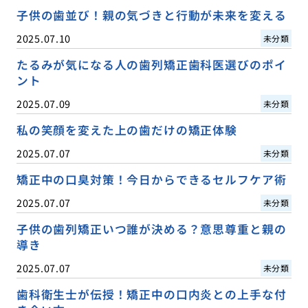
子供の歯並び！親の気づきと行動が未来を変える
2025.07.10
未分類
たるみが気になる人の歯列矯正歯科医選びのポイ
ント
2025.07.09
未分類
私の笑顔を変えた上の歯だけの矯正体験
2025.07.07
未分類
矯正中の口臭対策！今日からできるセルフケア術
2025.07.07
未分類
子供の歯列矯正いつ誰が決める？意思尊重と親の
導き
2025.07.07
未分類
歯科衛生士が伝授！矯正中の口内炎との上手な付