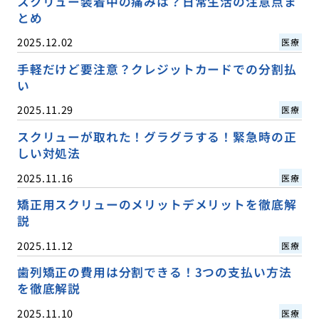
スクリュー装着中の痛みは？日常生活の注意点ま
とめ
2025.12.02
医療
手軽だけど要注意？クレジットカードでの分割払
い
2025.11.29
医療
スクリューが取れた！グラグラする！緊急時の正
しい対処法
2025.11.16
医療
矯正用スクリューのメリットデメリットを徹底解
説
2025.11.12
医療
歯列矯正の費用は分割できる！3つの支払い方法
を徹底解説
2025.11.10
医療