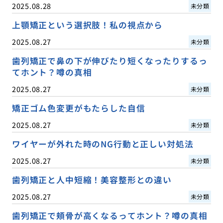
2025.08.28
未分類
上顎矯正という選択肢！私の視点から
2025.08.27
未分類
歯列矯正で鼻の下が伸びたり短くなったりするっ
てホント？噂の真相
2025.08.27
未分類
矯正ゴム色変更がもたらした自信
2025.08.27
未分類
ワイヤーが外れた時のNG行動と正しい対処法
2025.08.27
未分類
歯列矯正と人中短縮！美容整形との違い
2025.08.27
未分類
歯列矯正で頬骨が高くなるってホント？噂の真相