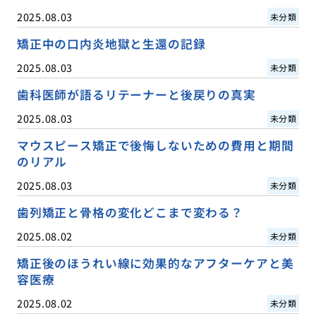
2025.08.03
未分類
矯正中の口内炎地獄と生還の記録
2025.08.03
未分類
歯科医師が語るリテーナーと後戻りの真実
2025.08.03
未分類
マウスピース矯正で後悔しないための費用と期間
のリアル
2025.08.03
未分類
歯列矯正と骨格の変化どこまで変わる？
2025.08.02
未分類
矯正後のほうれい線に効果的なアフターケアと美
容医療
2025.08.02
未分類