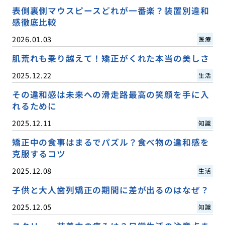
表側裏側マウスピースどれが一番楽？装置別違和
感徹底比較
2026.01.03
医療
肌荒れも乗り越えて！矯正がくれた本当の美しさ
2025.12.22
生活
その違和感は未来への滑走路最高の笑顔を手に入
れるために
2025.12.11
知識
矯正中の食事はまるでパズル？食べ物の違和感を
克服するコツ
2025.12.08
生活
子供と大人歯列矯正の期間に差が出るのはなぜ？
2025.12.05
知識