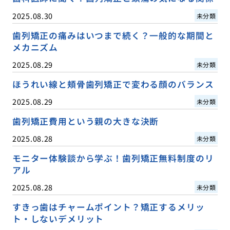
2025.08.30
未分類
歯列矯正の痛みはいつまで続く？一般的な期間と
メカニズム
2025.08.29
未分類
ほうれい線と頬骨歯列矯正で変わる顔のバランス
2025.08.29
未分類
歯列矯正費用という親の大きな決断
2025.08.28
未分類
モニター体験談から学ぶ！歯列矯正無料制度のリ
アル
2025.08.28
未分類
すきっ歯はチャームポイント？矯正するメリッ
ト・しないデメリット