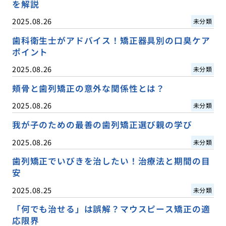
を解説
2025.08.26
未分類
歯科衛生士がアドバイス！矯正器具別の口臭ケア
ポイント
2025.08.26
未分類
頬骨と歯列矯正の意外な関係性とは？
2025.08.26
未分類
我が子のための最善の歯列矯正選び親の学び
2025.08.26
未分類
歯列矯正でいびきを治したい！治療法と期間の目
安
2025.08.25
未分類
「何でも治せる」は誤解？マウスピース矯正の適
応限界