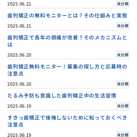
2025.06.21
未分類
歯列矯正の無料モニターとは？その仕組みと実態
2025.06.21
未分類
歯列矯正で長年の頭痛が改善？そのメカニズムと
は
2025.06.20
未分類
歯列矯正無料モニター！募集の探し方と応募時の
注意点
2025.06.20
未分類
たるみ予防も意識した歯列矯正中の生活習慣
2025.06.19
未分類
すきっ歯矯正で後悔しないために知っておくべき
注意点
2025.06.19
未分類