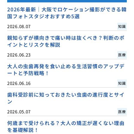
2026年最新｜大阪でロケーション撮影ができる韓
国フォトスタジオおすすめ5選
2026.08.07
知識
親知らずが横向きで痛い時は抜くべき？判断のポ
イントとリスクを解説
2026.06.23
医療
大人の虫歯再発を食い止める生活習慣のアップデ
ートと予防戦略！
2026.06.16
知識
歯科受診前に知っておきたい虫歯の進行度とサイ
ン
2026.05.07
医療
何歳まで受けられる？大人の矯正が遅くない理由
を基礎解説！