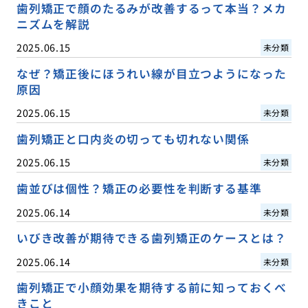
歯列矯正で顔のたるみが改善するって本当？メカ
ニズムを解説
2025.06.15
未分類
なぜ？矯正後にほうれい線が目立つようになった
原因
2025.06.15
未分類
歯列矯正と口内炎の切っても切れない関係
2025.06.15
未分類
歯並びは個性？矯正の必要性を判断する基準
2025.06.14
未分類
いびき改善が期待できる歯列矯正のケースとは？
2025.06.14
未分類
歯列矯正で小顔効果を期待する前に知っておくべ
きこと