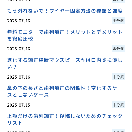
もう外れないで！ワイヤー固定方法の種類と強度
2025.07.16
未分類
無料モニターで歯列矯正！メリットとデメリット
を徹底比較
2025.07.16
未分類
進化する矯正装置マウスピース型は口内炎に優し
い？
2025.07.16
未分類
鼻の下の長さと歯列矯正の関係性！変化するケー
スとしないケース
2025.07.15
未分類
上顎だけの歯列矯正！後悔しないためのチェック
リスト