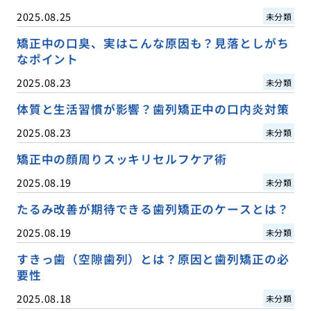
2025.08.25
未分類
矯正中の口臭、実はこんな原因も？見落としがち
なポイント
2025.08.23
未分類
体質と生活習慣が影響？歯列矯正中の口内炎対策
2025.08.23
未分類
矯正中の顔周りスッキリセルフケア術
2025.08.19
未分類
たるみ改善が期待できる歯列矯正のケースとは？
2025.08.19
未分類
すきっ歯（空隙歯列）とは？原因と歯列矯正の必
要性
2025.08.18
未分類