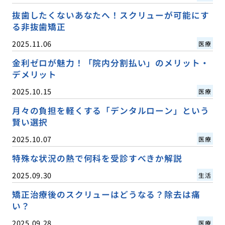
抜歯したくないあなたへ！スクリューが可能にす
る非抜歯矯正
2025.11.06
医療
金利ゼロが魅力！「院内分割払い」のメリット・
デメリット
2025.10.15
医療
月々の負担を軽くする「デンタルローン」という
賢い選択
2025.10.07
医療
特殊な状況の熱で何科を受診すべきか解説
2025.09.30
生活
矯正治療後のスクリューはどうなる？除去は痛
い？
2025.09.28
医療