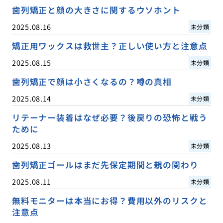
歯列矯正と顔の大きさに関するウソホント
2025.08.16
未分類
矯正用ワックスは救世主？正しい使い方と注意点
2025.08.15
未分類
歯列矯正で顔は小さくなるの？噂の真相
2025.08.14
未分類
リテーナー装着はなぜ必要？後戻りの恐怖と戦う
ために
2025.08.13
未分類
歯列矯正ゴールはまだ先保定期間と親の関わり
2025.08.11
未分類
無料モニターは本当にお得？費用以外のリスクと
注意点