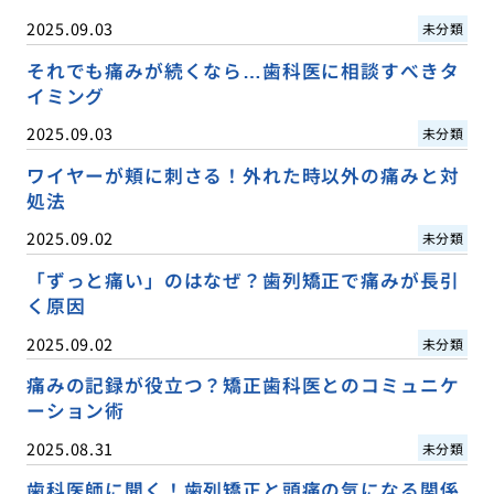
2025.09.03
未分類
それでも痛みが続くなら…歯科医に相談すべきタ
イミング
2025.09.03
未分類
ワイヤーが頬に刺さる！外れた時以外の痛みと対
処法
2025.09.02
未分類
「ずっと痛い」のはなぜ？歯列矯正で痛みが長引
く原因
2025.09.02
未分類
痛みの記録が役立つ？矯正歯科医とのコミュニケ
ーション術
2025.08.31
未分類
歯科医師に聞く！歯列矯正と頭痛の気になる関係