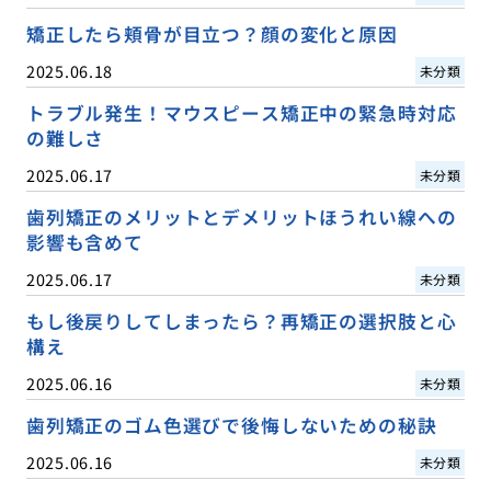
矯正したら頬骨が目立つ？顔の変化と原因
2025.06.18
未分類
トラブル発生！マウスピース矯正中の緊急時対応
の難しさ
2025.06.17
未分類
歯列矯正のメリットとデメリットほうれい線への
影響も含めて
2025.06.17
未分類
もし後戻りしてしまったら？再矯正の選択肢と心
構え
2025.06.16
未分類
歯列矯正のゴム色選びで後悔しないための秘訣
2025.06.16
未分類