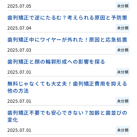
2025.07.05
未分類
歯列矯正で逆にたるむ？考えられる原因と予防策
2025.07.04
未分類
歯列矯正中にワイヤーが外れた！原因と応急処置
2025.07.03
未分類
歯列矯正と顔の輪郭形成への影響を探る
2025.07.01
未分類
無料じゃなくても大丈夫！歯列矯正費用を抑える
他の方法
2025.07.01
未分類
歯列矯正不要でも安心できない？加齢と歯並びの
変化
2025.07.01
未分類