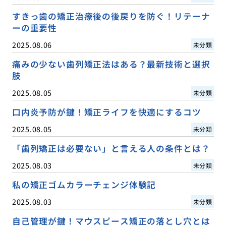
すきっ歯の矯正治療後の後戻りを防ぐ！リテーナ
ーの重要性
2025.08.06
未分類
痛みの少ない歯列矯正法はある？最新技術と選択
肢
2025.08.05
未分類
口内炎予防が鍵！矯正ライフを快適にするコツ
2025.08.05
未分類
「歯列矯正は必要ない」と言える人の条件とは？
2025.08.03
未分類
私の矯正ゴムカラーチェンジ体験記
2025.08.03
未分類
自己管理が鍵！マウスピース矯正の落とし穴とは