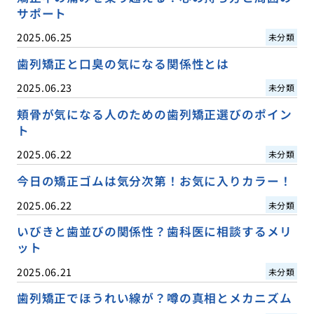
サポート
2025.06.25
未分類
歯列矯正と口臭の気になる関係性とは
2025.06.23
未分類
頬骨が気になる人のための歯列矯正選びのポイン
ト
2025.06.22
未分類
今日の矯正ゴムは気分次第！お気に入りカラー！
2025.06.22
未分類
いびきと歯並びの関係性？歯科医に相談するメリ
ット
2025.06.21
未分類
歯列矯正でほうれい線が？噂の真相とメカニズム