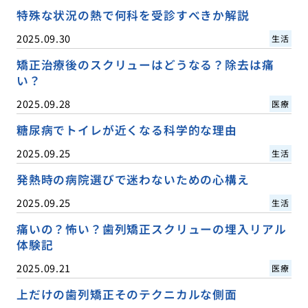
特殊な状況の熱で何科を受診すべきか解説
2025.09.30
生活
矯正治療後のスクリューはどうなる？除去は痛
い？
2025.09.28
医療
糖尿病でトイレが近くなる科学的な理由
2025.09.25
生活
発熱時の病院選びで迷わないための心構え
2025.09.25
生活
痛いの？怖い？歯列矯正スクリューの埋入リアル
体験記
2025.09.21
医療
上だけの歯列矯正そのテクニカルな側面