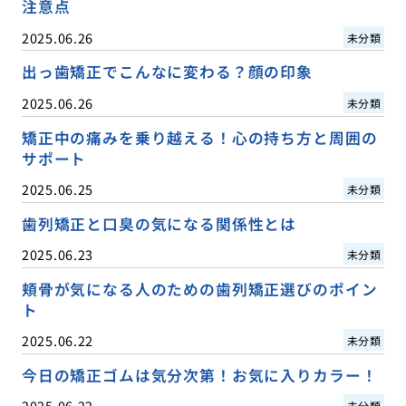
注意点
2025.06.26
未分類
出っ歯矯正でこんなに変わる？顔の印象
2025.06.26
未分類
矯正中の痛みを乗り越える！心の持ち方と周囲の
サポート
2025.06.25
未分類
歯列矯正と口臭の気になる関係性とは
2025.06.23
未分類
頬骨が気になる人のための歯列矯正選びのポイン
ト
2025.06.22
未分類
今日の矯正ゴムは気分次第！お気に入りカラー！
2025.06.22
未分類