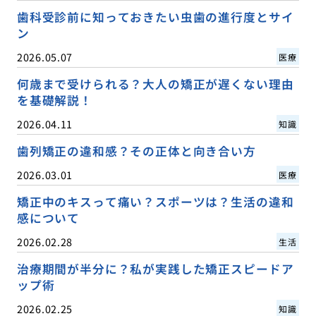
歯科受診前に知っておきたい虫歯の進行度とサイ
ン
2026.05.07
医療
何歳まで受けられる？大人の矯正が遅くない理由
を基礎解説！
2026.04.11
知識
歯列矯正の違和感？その正体と向き合い方
2026.03.01
医療
矯正中のキスって痛い？スポーツは？生活の違和
感について
2026.02.28
生活
治療期間が半分に？私が実践した矯正スピードア
ップ術
2026.02.25
知識