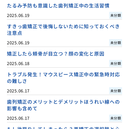
たるみ予防も意識した歯列矯正中の生活習慣
2025.06.19
未分類
すきっ歯矯正で後悔しないために知っておくべき
注意点
2025.06.19
未分類
矯正したら頬骨が目立つ？顔の変化と原因
2025.06.18
未分類
トラブル発生！マウスピース矯正中の緊急時対応
の難しさ
2025.06.17
未分類
歯列矯正のメリットとデメリットほうれい線への
影響も含めて
2025.06.17
未分類