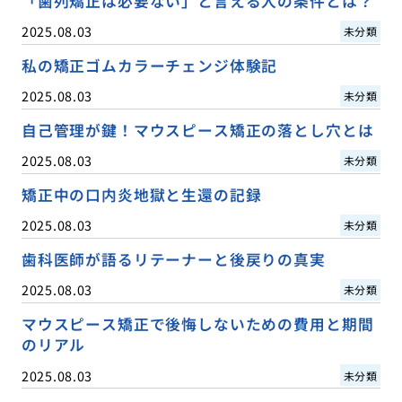
「歯列矯正は必要ない」と言える人の条件とは？
2025.08.03
未分類
私の矯正ゴムカラーチェンジ体験記
2025.08.03
未分類
自己管理が鍵！マウスピース矯正の落とし穴とは
2025.08.03
未分類
矯正中の口内炎地獄と生還の記録
2025.08.03
未分類
歯科医師が語るリテーナーと後戻りの真実
2025.08.03
未分類
マウスピース矯正で後悔しないための費用と期間
のリアル
2025.08.03
未分類