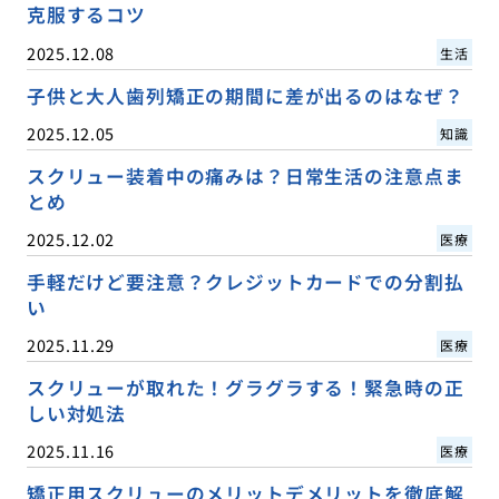
克服するコツ
2025.12.08
生活
子供と大人歯列矯正の期間に差が出るのはなぜ？
2025.12.05
知識
スクリュー装着中の痛みは？日常生活の注意点ま
とめ
2025.12.02
医療
手軽だけど要注意？クレジットカードでの分割払
い
2025.11.29
医療
スクリューが取れた！グラグラする！緊急時の正
しい対処法
2025.11.16
医療
矯正用スクリューのメリットデメリットを徹底解