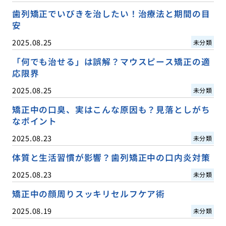
歯列矯正でいびきを治したい！治療法と期間の目
安
2025.08.25
未分類
「何でも治せる」は誤解？マウスピース矯正の適
応限界
2025.08.25
未分類
矯正中の口臭、実はこんな原因も？見落としがち
なポイント
2025.08.23
未分類
体質と生活習慣が影響？歯列矯正中の口内炎対策
2025.08.23
未分類
矯正中の顔周りスッキリセルフケア術
2025.08.19
未分類