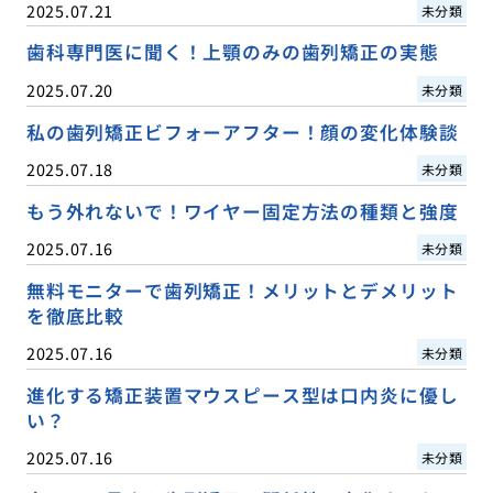
2025.07.21
未分類
歯科専門医に聞く！上顎のみの歯列矯正の実態
2025.07.20
未分類
私の歯列矯正ビフォーアフター！顔の変化体験談
2025.07.18
未分類
もう外れないで！ワイヤー固定方法の種類と強度
2025.07.16
未分類
無料モニターで歯列矯正！メリットとデメリット
を徹底比較
2025.07.16
未分類
進化する矯正装置マウスピース型は口内炎に優し
い？
2025.07.16
未分類