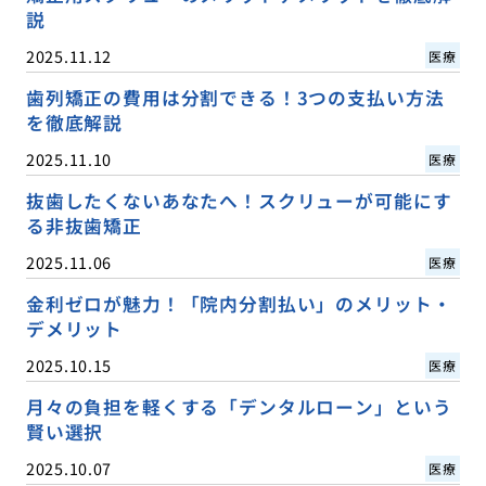
説
2025.11.12
医療
歯列矯正の費用は分割できる！3つの支払い方法
を徹底解説
2025.11.10
医療
抜歯したくないあなたへ！スクリューが可能にす
る非抜歯矯正
2025.11.06
医療
金利ゼロが魅力！「院内分割払い」のメリット・
デメリット
2025.10.15
医療
月々の負担を軽くする「デンタルローン」という
賢い選択
2025.10.07
医療