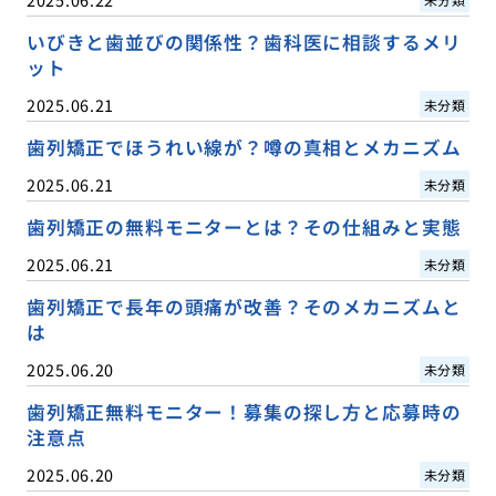
いびきと歯並びの関係性？歯科医に相談するメリ
ット
2025.06.21
未分類
歯列矯正でほうれい線が？噂の真相とメカニズム
2025.06.21
未分類
歯列矯正の無料モニターとは？その仕組みと実態
2025.06.21
未分類
歯列矯正で長年の頭痛が改善？そのメカニズムと
は
2025.06.20
未分類
歯列矯正無料モニター！募集の探し方と応募時の
注意点
2025.06.20
未分類