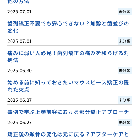
他の方法
2025.07.01
未分類
歯列矯正不要でも安心できない？加齢と歯並びの
変化
2025.07.01
未分類
痛みに弱い人必見！歯列矯正の痛みを和らげる対
処法
2025.06.30
未分類
始める前に知っておきたいマウスピース矯正の隠
れた欠点
2025.06.27
未分類
事例で学ぶ上顎前突における部分矯正アプローチ
2025.06.27
未分類
矯正後の頬骨の変化は元に戻る？アフターケアと