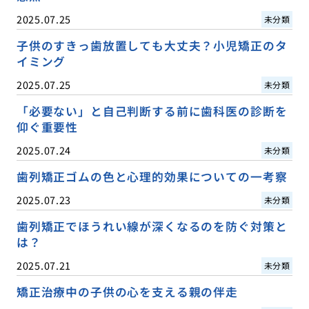
2025.07.25
未分類
子供のすきっ歯放置しても大丈夫？小児矯正のタ
イミング
2025.07.25
未分類
「必要ない」と自己判断する前に歯科医の診断を
仰ぐ重要性
2025.07.24
未分類
歯列矯正ゴムの色と心理的効果についての一考察
2025.07.23
未分類
歯列矯正でほうれい線が深くなるのを防ぐ対策と
は？
2025.07.21
未分類
矯正治療中の子供の心を支える親の伴走