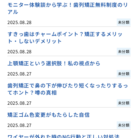
モニター体験談から学ぶ！歯列矯正無料制度のリ
アル
2025.08.28
未分類
すきっ歯はチャームポイント？矯正するメリッ
ト・しないデメリット
2025.08.28
未分類
上顎矯正という選択肢！私の視点から
2025.08.27
未分類
歯列矯正で鼻の下が伸びたり短くなったりするっ
てホント？噂の真相
2025.08.27
未分類
矯正ゴム色変更がもたらした自信
2025.08.27
未分類
ワイヤーが外れた時のNG行動と正しい対処法