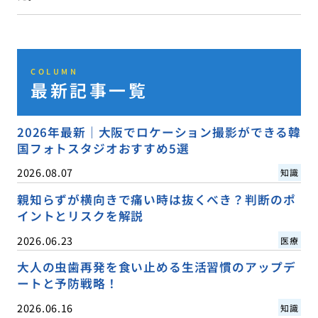
COLUMN
最新記事一覧
2026年最新｜大阪でロケーション撮影ができる韓
国フォトスタジオおすすめ5選
2026.08.07
知識
親知らずが横向きで痛い時は抜くべき？判断のポ
イントとリスクを解説
2026.06.23
医療
大人の虫歯再発を食い止める生活習慣のアップデ
ートと予防戦略！
2026.06.16
知識