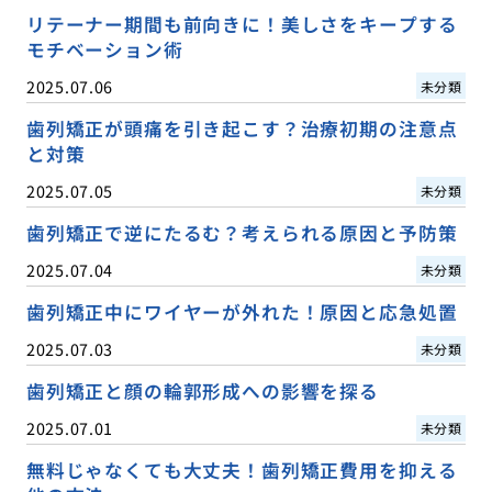
リテーナー期間も前向きに！美しさをキープする
モチベーション術
2025.07.06
未分類
歯列矯正が頭痛を引き起こす？治療初期の注意点
と対策
2025.07.05
未分類
歯列矯正で逆にたるむ？考えられる原因と予防策
2025.07.04
未分類
歯列矯正中にワイヤーが外れた！原因と応急処置
2025.07.03
未分類
歯列矯正と顔の輪郭形成への影響を探る
2025.07.01
未分類
無料じゃなくても大丈夫！歯列矯正費用を抑える