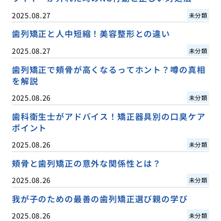
2025.08.27
未分類
歯列矯正と人中短縮！美容整形との違い
2025.08.27
未分類
歯列矯正で頬骨が高くなるってホント？噂の真相
を解説
2025.08.26
未分類
歯科衛生士がアドバイス！矯正器具別の口臭ケア
ポイント
2025.08.26
未分類
頬骨と歯列矯正の意外な関係性とは？
2025.08.26
未分類
我が子のための最善の歯列矯正選び親の学び
2025.08.26
未分類