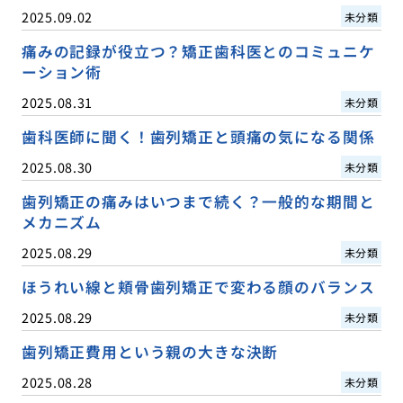
2025.09.02
未分類
痛みの記録が役立つ？矯正歯科医とのコミュニケ
ーション術
2025.08.31
未分類
歯科医師に聞く！歯列矯正と頭痛の気になる関係
2025.08.30
未分類
歯列矯正の痛みはいつまで続く？一般的な期間と
メカニズム
2025.08.29
未分類
ほうれい線と頬骨歯列矯正で変わる顔のバランス
2025.08.29
未分類
歯列矯正費用という親の大きな決断
2025.08.28
未分類