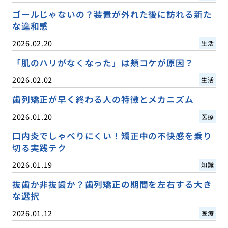
ゴールじゃないの？装置が外れた後に訪れる新た
な違和感
2026.02.20
生活
「肌のハリがなくなった」は頬コケが原因？
2026.02.02
生活
歯列矯正が早く終わる人の特徴とメカニズム
2026.01.20
医療
口内炎でしゃべりにくい！矯正中の不快感を乗り
切る実践テク
2026.01.19
知識
抜歯か非抜歯か？歯列矯正の期間を左右する大き
な選択
2026.01.12
医療