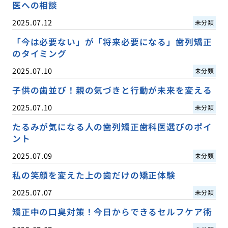
医への相談
2025.07.12
未分類
「今は必要ない」が「将来必要になる」歯列矯正
のタイミング
2025.07.10
未分類
子供の歯並び！親の気づきと行動が未来を変える
2025.07.10
未分類
たるみが気になる人の歯列矯正歯科医選びのポイ
ント
2025.07.09
未分類
私の笑顔を変えた上の歯だけの矯正体験
2025.07.07
未分類
矯正中の口臭対策！今日からできるセルフケア術