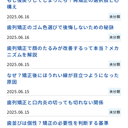
もし後戻りしてしまったら？再矯正の選択肢と心
構え
2025.06.16
未分類
歯列矯正のゴム色選びで後悔しないための秘訣
2025.06.16
未分類
歯列矯正で顔のたるみが改善するって本当？メカ
ニズムを解説
2025.06.15
未分類
なぜ？矯正後にほうれい線が目立つようになった
原因
2025.06.15
未分類
歯列矯正と口内炎の切っても切れない関係
2025.06.15
未分類
歯並びは個性？矯正の必要性を判断する基準