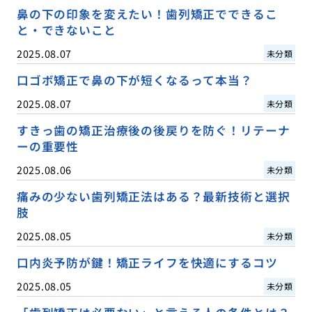
鼻の下の印象を変えたい！歯列矯正でできるこ
と・できないこと
2025.08.07
未分類
口ゴボ矯正で鼻の下が短くなるって本当？
2025.08.07
未分類
すきっ歯の矯正治療後の後戻りを防ぐ！リテーナ
ーの重要性
2025.08.06
未分類
痛みの少ない歯列矯正法はある？最新技術と選択
肢
2025.08.05
未分類
口内炎予防が鍵！矯正ライフを快適にするコツ
2025.08.05
未分類