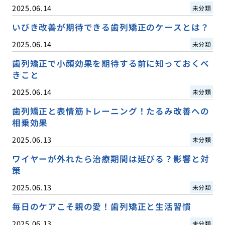
2025.06.14
未分類
いびき改善が期待できる歯列矯正のケースとは？
2025.06.14
未分類
歯列矯正で小顔効果を期待する前に知っておくべ
きこと
2025.06.14
未分類
歯列矯正と表情筋トレーニング！たるみ改善への
相乗効果
2025.06.13
未分類
ワイヤーが外れたら治療期間は延びる？影響と対
策
2025.06.13
未分類
毎日のケアこそ親の愛！歯列矯正と生活習慣
2025.06.13
未分類