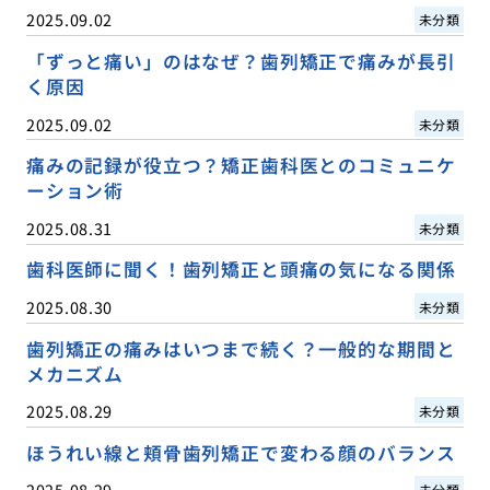
2025.09.02
未分類
「ずっと痛い」のはなぜ？歯列矯正で痛みが長引
く原因
2025.09.02
未分類
痛みの記録が役立つ？矯正歯科医とのコミュニケ
ーション術
2025.08.31
未分類
歯科医師に聞く！歯列矯正と頭痛の気になる関係
2025.08.30
未分類
歯列矯正の痛みはいつまで続く？一般的な期間と
メカニズム
2025.08.29
未分類
ほうれい線と頬骨歯列矯正で変わる顔のバランス
2025.08.29
未分類