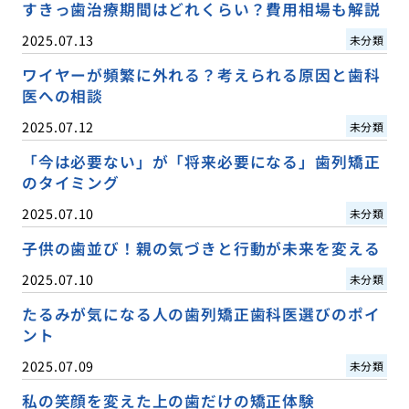
すきっ歯治療期間はどれくらい？費用相場も解説
2025.07.13
未分類
ワイヤーが頻繁に外れる？考えられる原因と歯科
医への相談
2025.07.12
未分類
「今は必要ない」が「将来必要になる」歯列矯正
のタイミング
2025.07.10
未分類
子供の歯並び！親の気づきと行動が未来を変える
2025.07.10
未分類
たるみが気になる人の歯列矯正歯科医選びのポイ
ント
2025.07.09
未分類
私の笑顔を変えた上の歯だけの矯正体験