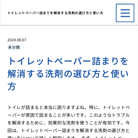
トイレットペーパー詰まりを解消する洗剤の選び方と使い方
2024.08.07
未分類
トイレットペーパー詰まりを
解消する洗剤の選び方と使い
方
トイレが詰まると本当に困りますよね。特に、トイレットペ
ーパーが原因で詰まることが多いです。このようなトラブル
を解消するために、効果的な洗剤を使うことが有効です。今
回は、トイレットペーパー詰まりを解消する洗剤の選び方と
使い方について詳しく解説します。 まず、トイレットペー