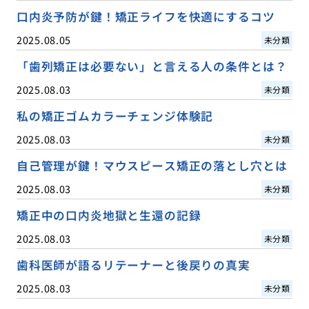
口内炎予防が鍵！矯正ライフを快適にするコツ
2025.08.05
未分類
「歯列矯正は必要ない」と言える人の条件とは？
2025.08.03
未分類
私の矯正ゴムカラーチェンジ体験記
2025.08.03
未分類
自己管理が鍵！マウスピース矯正の落とし穴とは
2025.08.03
未分類
矯正中の口内炎地獄と生還の記録
2025.08.03
未分類
歯科医師が語るリテーナーと後戻りの真実
2025.08.03
未分類