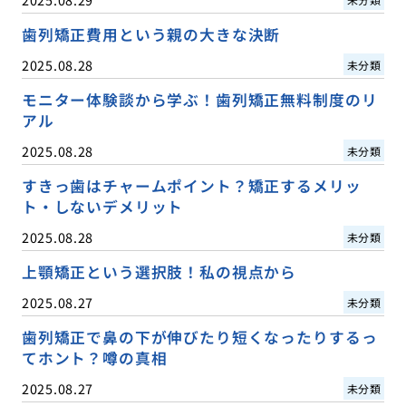
歯列矯正費用という親の大きな決断
2025.08.28
未分類
モニター体験談から学ぶ！歯列矯正無料制度のリ
アル
2025.08.28
未分類
すきっ歯はチャームポイント？矯正するメリッ
ト・しないデメリット
2025.08.28
未分類
上顎矯正という選択肢！私の視点から
2025.08.27
未分類
歯列矯正で鼻の下が伸びたり短くなったりするっ
てホント？噂の真相
2025.08.27
未分類