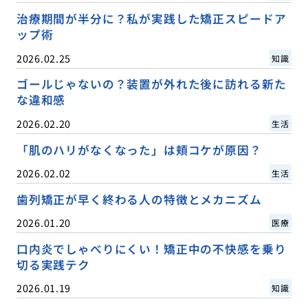
治療期間が半分に？私が実践した矯正スピードア
ップ術
2026.02.25
知識
ゴールじゃないの？装置が外れた後に訪れる新た
な違和感
2026.02.20
生活
「肌のハリがなくなった」は頬コケが原因？
2026.02.02
生活
歯列矯正が早く終わる人の特徴とメカニズム
2026.01.20
医療
口内炎でしゃべりにくい！矯正中の不快感を乗り
切る実践テク
2026.01.19
知識