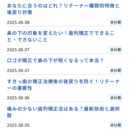
あなたに合うのはどれ？リテーナー種類別特徴と
後戻り対策
2025.08.08
未分類
鼻の下の印象を変えたい！歯列矯正でできるこ
と・できないこと
2025.08.07
未分類
口ゴボ矯正で鼻の下が短くなるって本当？
2025.08.07
未分類
すきっ歯の矯正治療後の後戻りを防ぐ！リテーナ
ーの重要性
2025.08.06
未分類
痛みの少ない歯列矯正法はある？最新技術と選択
肢
2025.08.05
未分類