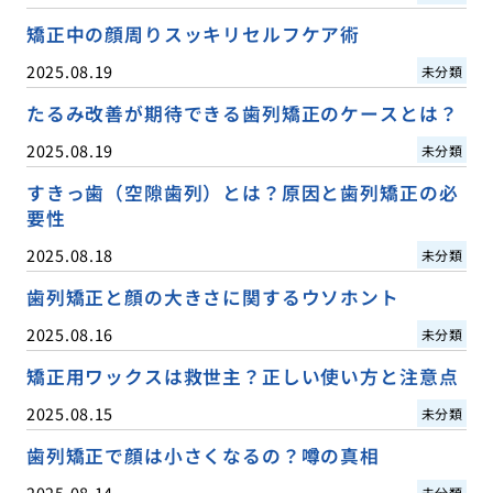
矯正中の顔周りスッキリセルフケア術
2025.08.19
未分類
たるみ改善が期待できる歯列矯正のケースとは？
2025.08.19
未分類
すきっ歯（空隙歯列）とは？原因と歯列矯正の必
要性
2025.08.18
未分類
歯列矯正と顔の大きさに関するウソホント
2025.08.16
未分類
矯正用ワックスは救世主？正しい使い方と注意点
2025.08.15
未分類
歯列矯正で顔は小さくなるの？噂の真相
2025.08.14
未分類