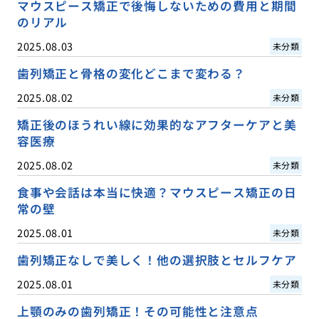
マウスピース矯正で後悔しないための費用と期間
のリアル
2025.08.03
未分類
歯列矯正と骨格の変化どこまで変わる？
2025.08.02
未分類
矯正後のほうれい線に効果的なアフターケアと美
容医療
2025.08.02
未分類
食事や会話は本当に快適？マウスピース矯正の日
常の壁
2025.08.01
未分類
歯列矯正なしで美しく！他の選択肢とセルフケア
2025.08.01
未分類
上顎のみの歯列矯正！その可能性と注意点