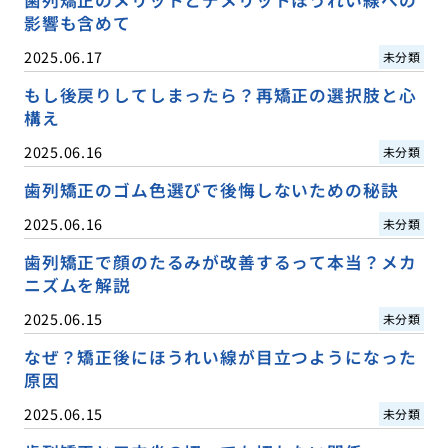
影響も含めて
2025.06.17
未分類
もし後戻りしてしまったら？再矯正の選択肢と心
構え
2025.06.16
未分類
歯列矯正のゴム色選びで後悔しないための秘訣
2025.06.16
未分類
歯列矯正で顔のたるみが改善するって本当？メカ
ニズムを解説
2025.06.15
未分類
なぜ？矯正後にほうれい線が目立つようになった
原因
2025.06.15
未分類