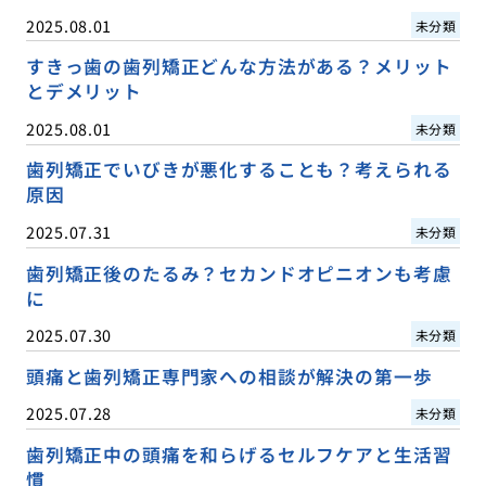
2025.08.01
未分類
すきっ歯の歯列矯正どんな方法がある？メリット
とデメリット
2025.08.01
未分類
歯列矯正でいびきが悪化することも？考えられる
原因
2025.07.31
未分類
歯列矯正後のたるみ？セカンドオピニオンも考慮
に
2025.07.30
未分類
頭痛と歯列矯正専門家への相談が解決の第一歩
2025.07.28
未分類
歯列矯正中の頭痛を和らげるセルフケアと生活習
慣