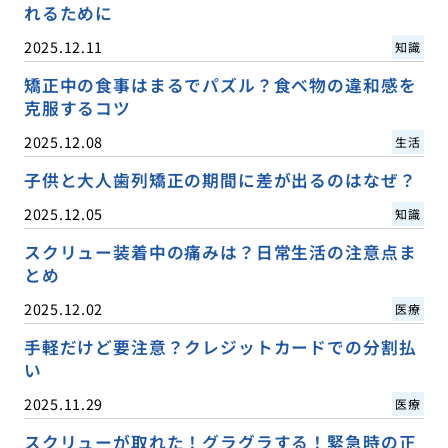
れるために
2025.12.11
知識
矯正中の食事はまるでパズル？食べ物の違和感を
克服するコツ
2025.12.08
生活
子供と大人歯列矯正の期間に差が出るのはなぜ？
2025.12.05
知識
スクリュー装着中の痛みは？日常生活の注意点ま
とめ
2025.12.02
医療
手軽だけど要注意？クレジットカードでの分割払
い
2025.11.29
医療
スクリューが取れた！グラグラする！緊急時の正