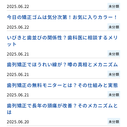
2025.06.22
未分類
今日の矯正ゴムは気分次第！お気に入りカラー！
2025.06.22
未分類
いびきと歯並びの関係性？歯科医に相談するメリ
ット
2025.06.21
未分類
歯列矯正でほうれい線が？噂の真相とメカニズム
2025.06.21
未分類
歯列矯正の無料モニターとは？その仕組みと実態
2025.06.21
未分類
歯列矯正で長年の頭痛が改善？そのメカニズムと
は
2025.06.20
未分類