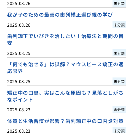
2025.08.26
未分類
我が子のための最善の歯列矯正選び親の学び
2025.08.26
未分類
歯列矯正でいびきを治したい！治療法と期間の目
安
2025.08.25
未分類
「何でも治せる」は誤解？マウスピース矯正の適
応限界
2025.08.25
未分類
矯正中の口臭、実はこんな原因も？見落としがち
なポイント
2025.08.23
未分類
体質と生活習慣が影響？歯列矯正中の口内炎対策
2025.08.23
未分類