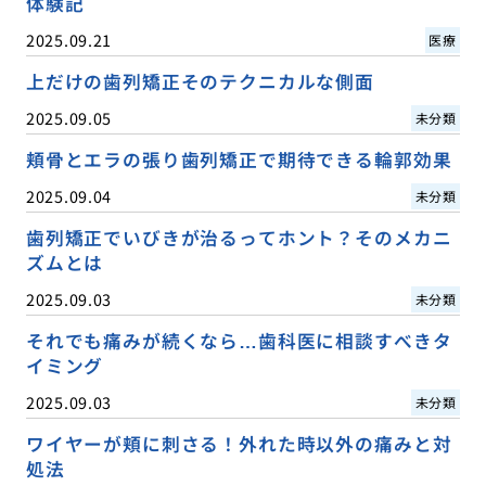
体験記
2025.09.21
医療
上だけの歯列矯正そのテクニカルな側面
2025.09.05
未分類
頬骨とエラの張り歯列矯正で期待できる輪郭効果
2025.09.04
未分類
歯列矯正でいびきが治るってホント？そのメカニ
ズムとは
2025.09.03
未分類
それでも痛みが続くなら…歯科医に相談すべきタ
イミング
2025.09.03
未分類
ワイヤーが頬に刺さる！外れた時以外の痛みと対
処法