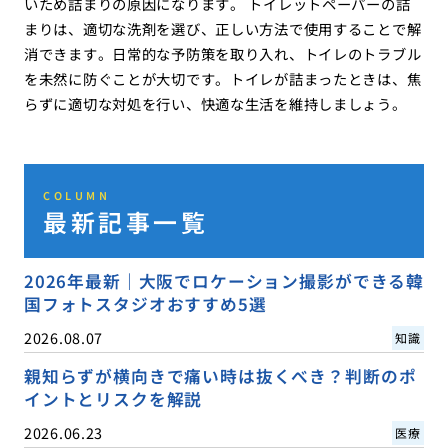
いため詰まりの原因になります。 トイレットペーパーの詰
まりは、適切な洗剤を選び、正しい方法で使用することで解
消できます。日常的な予防策を取り入れ、トイレのトラブル
を未然に防ぐことが大切です。トイレが詰まったときは、焦
らずに適切な対処を行い、快適な生活を維持しましょう。
COLUMN
最新記事一覧
2026年最新｜大阪でロケーション撮影ができる韓
国フォトスタジオおすすめ5選
2026.08.07
知識
親知らずが横向きで痛い時は抜くべき？判断のポ
イントとリスクを解説
2026.06.23
医療