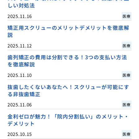
しい対処法
2025.11.16
医療
矯正用スクリューのメリットデメリットを徹底解
説
2025.11.12
医療
歯列矯正の費用は分割できる！3つの支払い方法
を徹底解説
2025.11.10
医療
抜歯したくないあなたへ！スクリューが可能にす
る非抜歯矯正
2025.11.06
医療
金利ゼロが魅力！「院内分割払い」のメリット・
デメリット
2025.10.15
医療