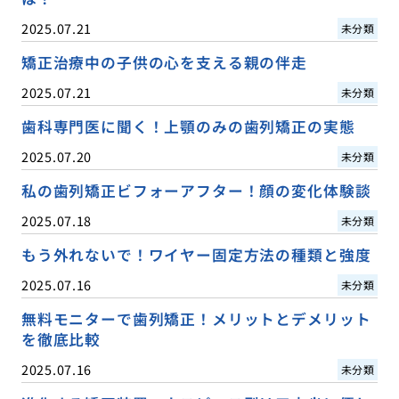
2025.07.21
未分類
矯正治療中の子供の心を支える親の伴走
2025.07.21
未分類
歯科専門医に聞く！上顎のみの歯列矯正の実態
2025.07.20
未分類
私の歯列矯正ビフォーアフター！顔の変化体験談
2025.07.18
未分類
もう外れないで！ワイヤー固定方法の種類と強度
2025.07.16
未分類
無料モニターで歯列矯正！メリットとデメリット
を徹底比較
2025.07.16
未分類