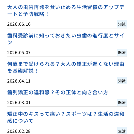
大人の虫歯再発を食い止める生活習慣のアップデ
ートと予防戦略！
2026.06.16
知識
歯科受診前に知っておきたい虫歯の進行度とサイ
ン
2026.05.07
医療
何歳まで受けられる？大人の矯正が遅くない理由
を基礎解説！
2026.04.11
知識
歯列矯正の違和感？その正体と向き合い方
2026.03.01
医療
矯正中のキスって痛い？スポーツは？生活の違和
感について
2026.02.28
生活