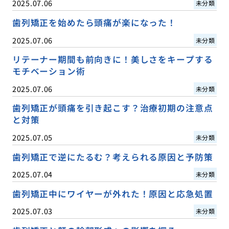
2025.07.06
未分類
歯列矯正を始めたら頭痛が楽になった！
2025.07.06
未分類
リテーナー期間も前向きに！美しさをキープする
モチベーション術
2025.07.06
未分類
歯列矯正が頭痛を引き起こす？治療初期の注意点
と対策
2025.07.05
未分類
歯列矯正で逆にたるむ？考えられる原因と予防策
2025.07.04
未分類
歯列矯正中にワイヤーが外れた！原因と応急処置
2025.07.03
未分類