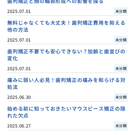
歯列矯正と顔の輪郭形成への影響を探る
2025.07.01
未分類
無料じゃなくても大丈夫！歯列矯正費用を抑える
他の方法
2025.07.01
未分類
歯列矯正不要でも安心できない？加齢と歯並びの
変化
2025.07.01
未分類
痛みに弱い人必見！歯列矯正の痛みを和らげる対
処法
2025.06.30
未分類
始める前に知っておきたいマウスピース矯正の隠
れた欠点
2025.06.27
未分類