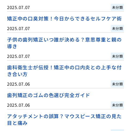
2025.07.07
未分類
矯正中の口臭対策！今日からできるセルフケア術
2025.07.07
未分類
子供の歯列矯正いつ誰が決める？意思尊重と親の
導き
2025.07.07
未分類
歯科衛生士が伝授！矯正中の口内炎との上手な付
き合い方
2025.07.06
未分類
歯列矯正のゴムの色選び完全ガイド
2025.07.06
未分類
アタッチメントの誤算？マウスピース矯正の見た
目と痛み