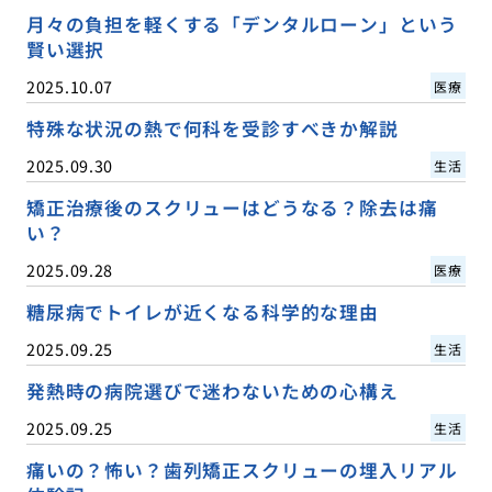
月々の負担を軽くする「デンタルローン」という
賢い選択
2025.10.07
医療
特殊な状況の熱で何科を受診すべきか解説
2025.09.30
生活
矯正治療後のスクリューはどうなる？除去は痛
い？
2025.09.28
医療
糖尿病でトイレが近くなる科学的な理由
2025.09.25
生活
発熱時の病院選びで迷わないための心構え
2025.09.25
生活
痛いの？怖い？歯列矯正スクリューの埋入リアル