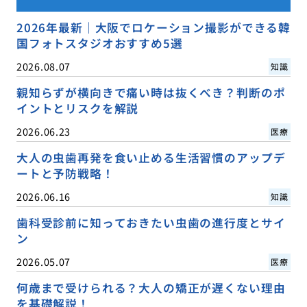
2026年最新｜大阪でロケーション撮影ができる韓
国フォトスタジオおすすめ5選
2026.08.07
知識
親知らずが横向きで痛い時は抜くべき？判断のポ
イントとリスクを解説
2026.06.23
医療
大人の虫歯再発を食い止める生活習慣のアップデ
ートと予防戦略！
2026.06.16
知識
歯科受診前に知っておきたい虫歯の進行度とサイ
ン
2026.05.07
医療
何歳まで受けられる？大人の矯正が遅くない理由
を基礎解説！