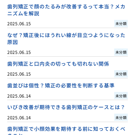
歯列矯正で顔のたるみが改善するって本当？メカ
ニズムを解説
2025.06.15
未分類
なぜ？矯正後にほうれい線が目立つようになった
原因
2025.06.15
未分類
歯列矯正と口内炎の切っても切れない関係
2025.06.15
未分類
歯並びは個性？矯正の必要性を判断する基準
2025.06.14
未分類
いびき改善が期待できる歯列矯正のケースとは？
2025.06.14
未分類
歯列矯正で小顔効果を期待する前に知っておくべ