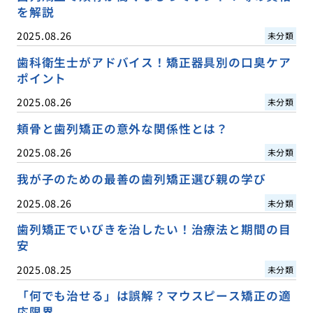
を解説
2025.08.26
未分類
歯科衛生士がアドバイス！矯正器具別の口臭ケア
ポイント
2025.08.26
未分類
頬骨と歯列矯正の意外な関係性とは？
2025.08.26
未分類
我が子のための最善の歯列矯正選び親の学び
2025.08.26
未分類
歯列矯正でいびきを治したい！治療法と期間の目
安
2025.08.25
未分類
「何でも治せる」は誤解？マウスピース矯正の適
応限界