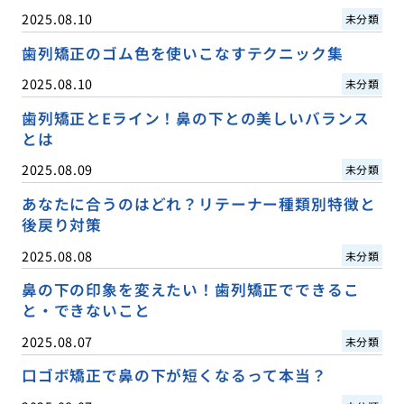
2025.08.10
未分類
歯列矯正のゴム色を使いこなすテクニック集
2025.08.10
未分類
歯列矯正とEライン！鼻の下との美しいバランス
とは
2025.08.09
未分類
あなたに合うのはどれ？リテーナー種類別特徴と
後戻り対策
2025.08.08
未分類
鼻の下の印象を変えたい！歯列矯正でできるこ
と・できないこと
2025.08.07
未分類
口ゴボ矯正で鼻の下が短くなるって本当？