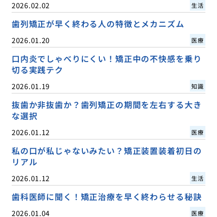
2026.02.02
生活
歯列矯正が早く終わる人の特徴とメカニズム
2026.01.20
医療
口内炎でしゃべりにくい！矯正中の不快感を乗り
切る実践テク
2026.01.19
知識
抜歯か非抜歯か？歯列矯正の期間を左右する大き
な選択
2026.01.12
医療
私の口が私じゃないみたい？矯正装置装着初日の
リアル
2026.01.12
生活
歯科医師に聞く！矯正治療を早く終わらせる秘訣
2026.01.04
医療