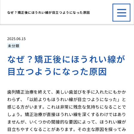
なぜ？矯正後にほうれい線が目立つようになった原因
2025.06.15
未分類
なぜ？矯正後にほうれい線が
目立つようになった原因
歯列矯正治療を終えて、美しい歯並びを手に入れたにもかか
わらず、「以前よりもほうれい線が目立つようになった」と
感じる方がいます。これは非常に残念な気持ちになることで
しょう。矯正治療が直接ほうれい線を深くするわけではあり
ませんが、いくつかの間接的な要因によって、ほうれい線が
目立ちやすくなることがあります。その主な原因を探ってみ