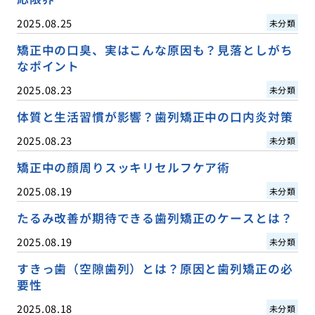
2025.08.25
未分類
矯正中の口臭、実はこんな原因も？見落としがち
なポイント
2025.08.23
未分類
体質と生活習慣が影響？歯列矯正中の口内炎対策
2025.08.23
未分類
矯正中の顔周りスッキリセルフケア術
2025.08.19
未分類
たるみ改善が期待できる歯列矯正のケースとは？
2025.08.19
未分類
すきっ歯（空隙歯列）とは？原因と歯列矯正の必
要性
2025.08.18
未分類