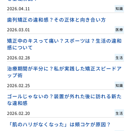
2026.04.11
知識
歯列矯正の違和感？その正体と向き合い方
2026.03.01
医療
矯正中のキスって痛い？スポーツは？生活の違和
感について
2026.02.28
生活
治療期間が半分に？私が実践した矯正スピードア
ップ術
2026.02.25
知識
ゴールじゃないの？装置が外れた後に訪れる新た
な違和感
2026.02.20
生活
「肌のハリがなくなった」は頬コケが原因？