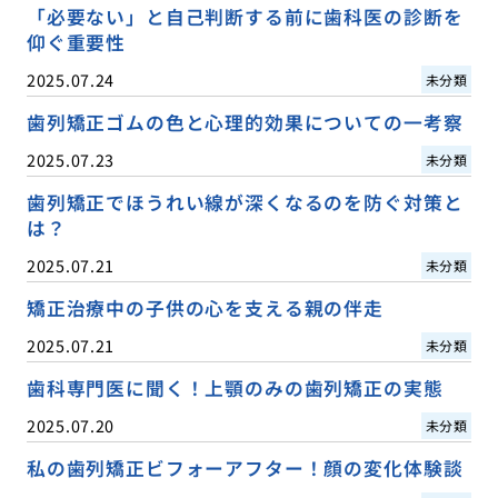
「必要ない」と自己判断する前に歯科医の診断を
仰ぐ重要性
2025.07.24
未分類
歯列矯正ゴムの色と心理的効果についての一考察
2025.07.23
未分類
歯列矯正でほうれい線が深くなるのを防ぐ対策と
は？
2025.07.21
未分類
矯正治療中の子供の心を支える親の伴走
2025.07.21
未分類
歯科専門医に聞く！上顎のみの歯列矯正の実態
2025.07.20
未分類
私の歯列矯正ビフォーアフター！顔の変化体験談