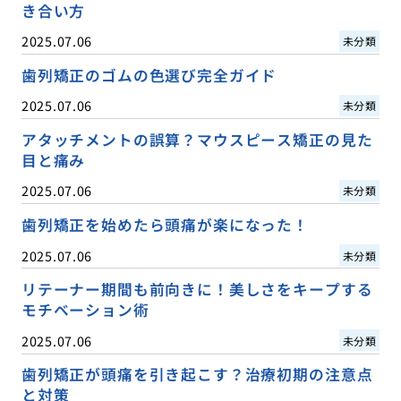
き合い方
2025.07.06
未分類
歯列矯正のゴムの色選び完全ガイド
2025.07.06
未分類
アタッチメントの誤算？マウスピース矯正の見た
目と痛み
2025.07.06
未分類
歯列矯正を始めたら頭痛が楽になった！
2025.07.06
未分類
リテーナー期間も前向きに！美しさをキープする
モチベーション術
2025.07.06
未分類
歯列矯正が頭痛を引き起こす？治療初期の注意点
と対策