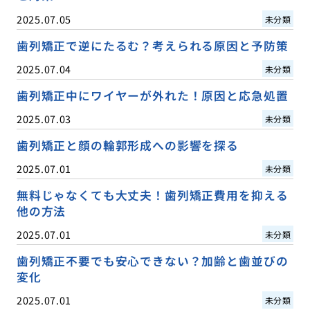
2025.07.05
未分類
歯列矯正で逆にたるむ？考えられる原因と予防策
2025.07.04
未分類
歯列矯正中にワイヤーが外れた！原因と応急処置
2025.07.03
未分類
歯列矯正と顔の輪郭形成への影響を探る
2025.07.01
未分類
無料じゃなくても大丈夫！歯列矯正費用を抑える
他の方法
2025.07.01
未分類
歯列矯正不要でも安心できない？加齢と歯並びの
変化
2025.07.01
未分類