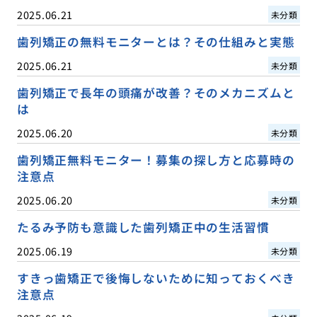
2025.06.21
未分類
歯列矯正の無料モニターとは？その仕組みと実態
2025.06.21
未分類
歯列矯正で長年の頭痛が改善？そのメカニズムと
は
2025.06.20
未分類
歯列矯正無料モニター！募集の探し方と応募時の
注意点
2025.06.20
未分類
たるみ予防も意識した歯列矯正中の生活習慣
2025.06.19
未分類
すきっ歯矯正で後悔しないために知っておくべき
注意点