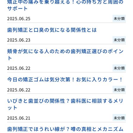
矯正中の痛みを乗り越える！心の持ち方と周囲の
サポート
2025.06.25
未分類
歯列矯正と口臭の気になる関係性とは
2025.06.23
未分類
頬骨が気になる人のための歯列矯正選びのポイン
ト
2025.06.22
未分類
今日の矯正ゴムは気分次第！お気に入りカラー！
2025.06.22
未分類
いびきと歯並びの関係性？歯科医に相談するメリ
ット
2025.06.21
未分類
歯列矯正でほうれい線が？噂の真相とメカニズム