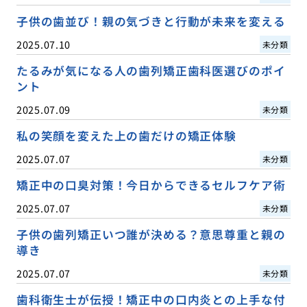
子供の歯並び！親の気づきと行動が未来を変える
2025.07.10
未分類
たるみが気になる人の歯列矯正歯科医選びのポイ
ント
2025.07.09
未分類
私の笑顔を変えた上の歯だけの矯正体験
2025.07.07
未分類
矯正中の口臭対策！今日からできるセルフケア術
2025.07.07
未分類
子供の歯列矯正いつ誰が決める？意思尊重と親の
導き
2025.07.07
未分類
歯科衛生士が伝授！矯正中の口内炎との上手な付