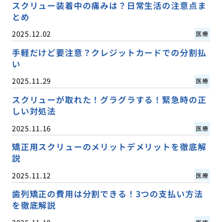
スクリュー装着中の痛みは？日常生活の注意点ま
とめ
2025.12.02
医療
手軽だけど要注意？クレジットカードでの分割払
い
2025.11.29
医療
スクリューが取れた！グラグラする！緊急時の正
しい対処法
2025.11.16
医療
矯正用スクリューのメリットデメリットを徹底解
説
2025.11.12
医療
歯列矯正の費用は分割できる！3つの支払い方法
を徹底解説