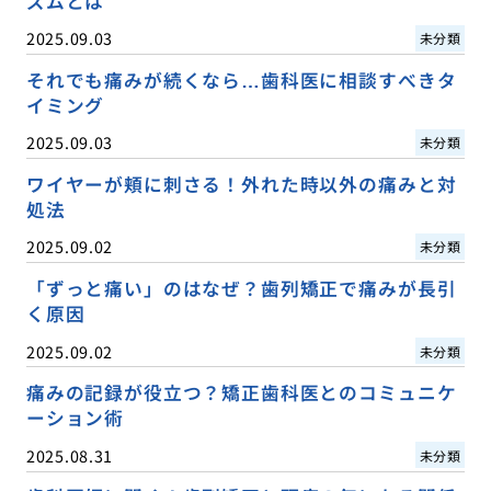
ズムとは
2025.09.03
未分類
それでも痛みが続くなら…歯科医に相談すべきタ
イミング
2025.09.03
未分類
ワイヤーが頬に刺さる！外れた時以外の痛みと対
処法
2025.09.02
未分類
「ずっと痛い」のはなぜ？歯列矯正で痛みが長引
く原因
2025.09.02
未分類
痛みの記録が役立つ？矯正歯科医とのコミュニケ
ーション術
2025.08.31
未分類