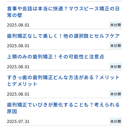
食事や会話は本当に快適？マウスピース矯正の日
常の壁
2025.08.01
未分類
歯列矯正なしで美しく！他の選択肢とセルフケア
2025.08.01
未分類
上顎のみの歯列矯正！その可能性と注意点
2025.08.01
未分類
すきっ歯の歯列矯正どんな方法がある？メリット
とデメリット
2025.08.01
未分類
歯列矯正でいびきが悪化することも？考えられる
原因
2025.07.31
未分類