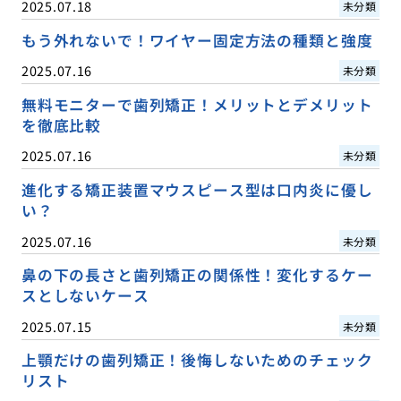
2025.07.18
未分類
もう外れないで！ワイヤー固定方法の種類と強度
2025.07.16
未分類
無料モニターで歯列矯正！メリットとデメリット
を徹底比較
2025.07.16
未分類
進化する矯正装置マウスピース型は口内炎に優し
い？
2025.07.16
未分類
鼻の下の長さと歯列矯正の関係性！変化するケー
スとしないケース
2025.07.15
未分類
上顎だけの歯列矯正！後悔しないためのチェック
リスト