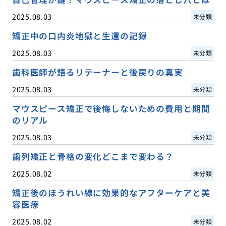
2025.08.03
未分類
矯正中の口内炎地獄と生還の記録
2025.08.03
未分類
歯科医師が語るリテーナーと後戻りの真実
2025.08.03
未分類
マウスピース矯正で後悔しないための費用と期間
のリアル
2025.08.03
未分類
歯列矯正と骨格の変化どこまで変わる？
2025.08.02
未分類
矯正後のほうれい線に効果的なアフターケアと美
容医療
2025.08.02
未分類