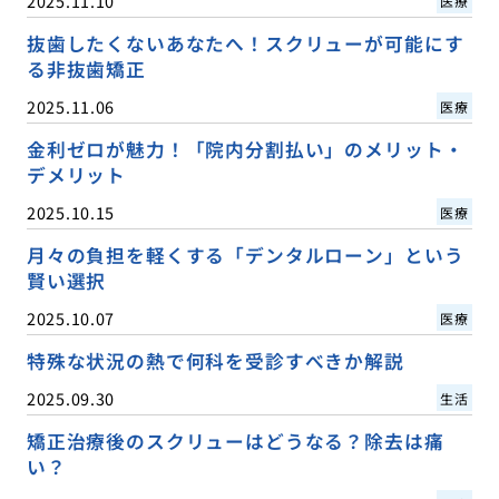
2025.11.10
医療
抜歯したくないあなたへ！スクリューが可能にす
る非抜歯矯正
2025.11.06
医療
金利ゼロが魅力！「院内分割払い」のメリット・
デメリット
2025.10.15
医療
月々の負担を軽くする「デンタルローン」という
賢い選択
2025.10.07
医療
特殊な状況の熱で何科を受診すべきか解説
2025.09.30
生活
矯正治療後のスクリューはどうなる？除去は痛
い？