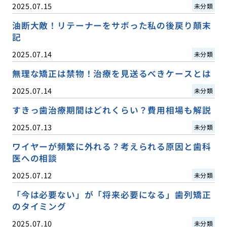
2025.07.15
未分類
油断大敵！リテーナーをサボった私の後戻り顛末
記
2025.07.14
未分類
無理な矯正は禁物！治療を見送るべきケースとは
2025.07.14
未分類
すきっ歯治療期間はどれくらい？費用相場も解説
2025.07.13
未分類
ワイヤーが頻繁に外れる？考えられる原因と歯科
医への相談
2025.07.12
未分類
「今は必要ない」が「将来必要になる」歯列矯正
のタイミング
2025.07.10
未分類