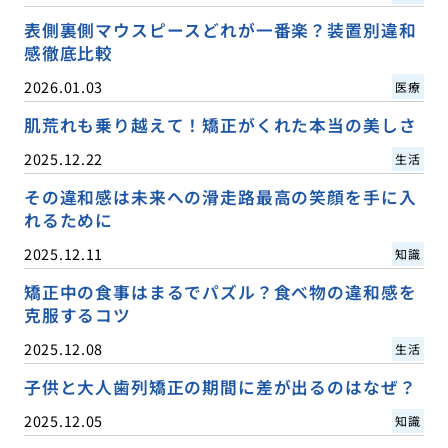
表側裏側マウスピースどれが一番楽？装置別違和
感徹底比較
2026.01.03
医療
肌荒れも乗り越えて！矯正がくれた本当の美しさ
2025.12.22
生活
その違和感は未来への滑走路最高の笑顔を手に入
れるために
2025.12.11
知識
矯正中の食事はまるでパズル？食べ物の違和感を
克服するコツ
2025.12.08
生活
子供と大人歯列矯正の期間に差が出るのはなぜ？
2025.12.05
知識