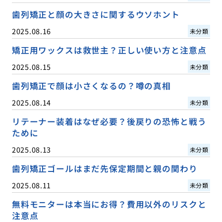
歯列矯正と顔の大きさに関するウソホント
2025.08.16
未分類
矯正用ワックスは救世主？正しい使い方と注意点
2025.08.15
未分類
歯列矯正で顔は小さくなるの？噂の真相
2025.08.14
未分類
リテーナー装着はなぜ必要？後戻りの恐怖と戦う
ために
2025.08.13
未分類
歯列矯正ゴールはまだ先保定期間と親の関わり
2025.08.11
未分類
無料モニターは本当にお得？費用以外のリスクと
注意点