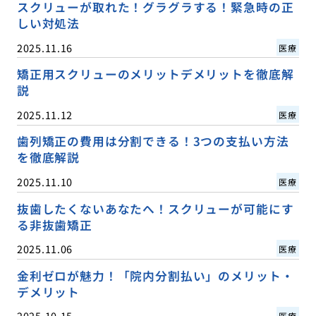
スクリューが取れた！グラグラする！緊急時の正
しい対処法
2025.11.16
医療
矯正用スクリューのメリットデメリットを徹底解
説
2025.11.12
医療
歯列矯正の費用は分割できる！3つの支払い方法
を徹底解説
2025.11.10
医療
抜歯したくないあなたへ！スクリューが可能にす
る非抜歯矯正
2025.11.06
医療
金利ゼロが魅力！「院内分割払い」のメリット・
デメリット
2025.10.15
医療