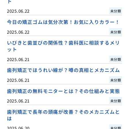
ト
2025.06.22
未分類
今日の矯正ゴムは気分次第！お気に入りカラー！
2025.06.22
未分類
いびきと歯並びの関係性？歯科医に相談するメリ
ット
2025.06.21
未分類
歯列矯正でほうれい線が？噂の真相とメカニズム
2025.06.21
未分類
歯列矯正の無料モニターとは？その仕組みと実態
2025.06.21
未分類
歯列矯正で長年の頭痛が改善？そのメカニズムと
は
2025.06.20
未分類