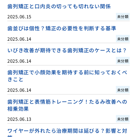
歯列矯正と口内炎の切っても切れない関係
2025.06.15
未分類
歯並びは個性？矯正の必要性を判断する基準
2025.06.14
未分類
いびき改善が期待できる歯列矯正のケースとは？
2025.06.14
未分類
歯列矯正で小顔効果を期待する前に知っておくべ
きこと
2025.06.14
未分類
歯列矯正と表情筋トレーニング！たるみ改善への
相乗効果
2025.06.13
未分類
ワイヤーが外れたら治療期間は延びる？影響と対