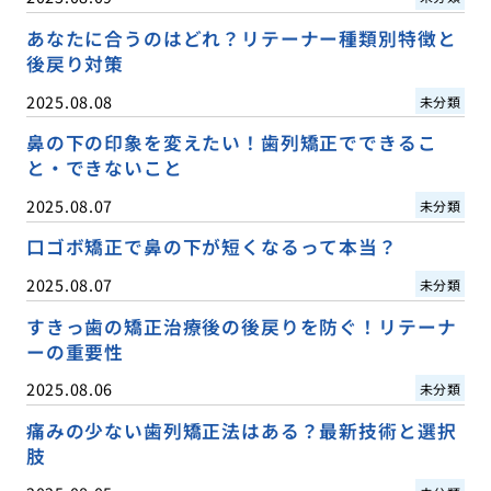
あなたに合うのはどれ？リテーナー種類別特徴と
後戻り対策
2025.08.08
未分類
鼻の下の印象を変えたい！歯列矯正でできるこ
と・できないこと
2025.08.07
未分類
口ゴボ矯正で鼻の下が短くなるって本当？
2025.08.07
未分類
すきっ歯の矯正治療後の後戻りを防ぐ！リテーナ
ーの重要性
2025.08.06
未分類
痛みの少ない歯列矯正法はある？最新技術と選択
肢