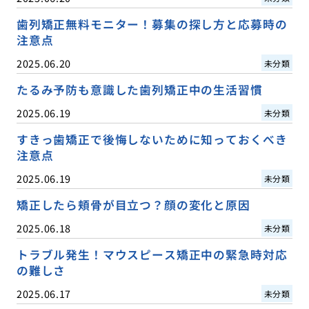
歯列矯正無料モニター！募集の探し方と応募時の
注意点
2025.06.20
未分類
たるみ予防も意識した歯列矯正中の生活習慣
2025.06.19
未分類
すきっ歯矯正で後悔しないために知っておくべき
注意点
2025.06.19
未分類
矯正したら頬骨が目立つ？顔の変化と原因
2025.06.18
未分類
トラブル発生！マウスピース矯正中の緊急時対応
の難しさ
2025.06.17
未分類