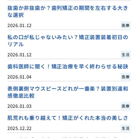
抜歯か非抜歯か？歯列矯正の期間を左右する大き
な選択
2026.01.12
医療
私の口が私じゃないみたい？矯正装置装着初日の
リアル
2026.01.12
生活
歯科医師に聞く！矯正治療を早く終わらせる秘訣
2026.01.04
医療
表側裏側マウスピースどれが一番楽？装置別違和
感徹底比較
2026.01.03
医療
肌荒れも乗り越えて！矯正がくれた本当の美しさ
2025.12.22
生活