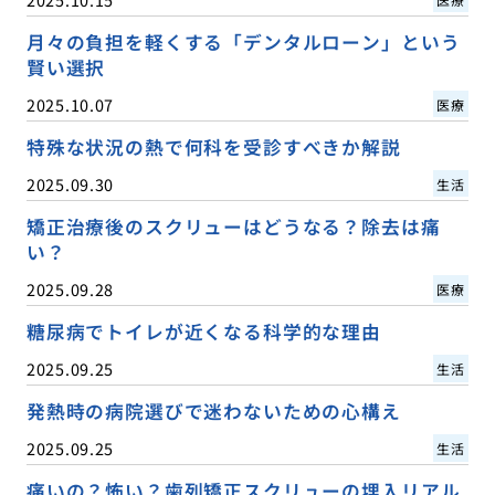
月々の負担を軽くする「デンタルローン」という
賢い選択
2025.10.07
医療
特殊な状況の熱で何科を受診すべきか解説
2025.09.30
生活
矯正治療後のスクリューはどうなる？除去は痛
い？
2025.09.28
医療
糖尿病でトイレが近くなる科学的な理由
2025.09.25
生活
発熱時の病院選びで迷わないための心構え
2025.09.25
生活
痛いの？怖い？歯列矯正スクリューの埋入リアル