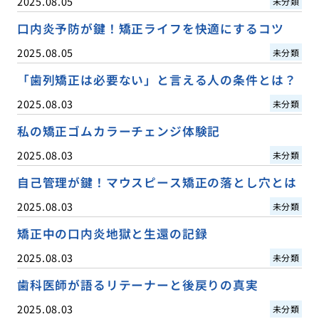
2025.08.05
未分類
口内炎予防が鍵！矯正ライフを快適にするコツ
2025.08.05
未分類
「歯列矯正は必要ない」と言える人の条件とは？
2025.08.03
未分類
私の矯正ゴムカラーチェンジ体験記
2025.08.03
未分類
自己管理が鍵！マウスピース矯正の落とし穴とは
2025.08.03
未分類
矯正中の口内炎地獄と生還の記録
2025.08.03
未分類
歯科医師が語るリテーナーと後戻りの真実
2025.08.03
未分類