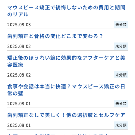
マウスピース矯正で後悔しないための費用と期間
のリアル
2025.08.03
未分類
歯列矯正と骨格の変化どこまで変わる？
2025.08.02
未分類
矯正後のほうれい線に効果的なアフターケアと美
容医療
2025.08.02
未分類
食事や会話は本当に快適？マウスピース矯正の日
常の壁
2025.08.01
未分類
歯列矯正なしで美しく！他の選択肢とセルフケア
2025.08.01
未分類