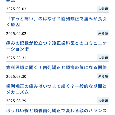
処法
2025.09.02
未分類
「ずっと痛い」のはなぜ？歯列矯正で痛みが長引
く原因
2025.09.02
未分類
痛みの記録が役立つ？矯正歯科医とのコミュニケ
ーション術
2025.08.31
未分類
歯科医師に聞く！歯列矯正と頭痛の気になる関係
2025.08.30
未分類
歯列矯正の痛みはいつまで続く？一般的な期間と
メカニズム
2025.08.29
未分類
ほうれい線と頬骨歯列矯正で変わる顔のバランス