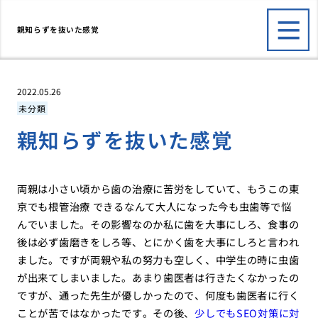
親知らずを抜いた感覚
2022.05.26
未分類
親知らずを抜いた感覚
両親は小さい頃から歯の治療に苦労をしていて、もうこの東
京でも根管治療 できるなんて大人になった今も虫歯等で悩
んでいました。その影響なのか私に歯を大事にしろ、食事の
後は必ず歯磨きをしろ等、とにかく歯を大事にしろと言われ
ました。ですが両親や私の努力も空しく、中学生の時に虫歯
が出来てしまいました。あまり歯医者は行きたくなかったの
ですが、通った先生が優しかったので、何度も歯医者に行く
ことが苦ではなかったです。その後、
少しでもSEO対策に対