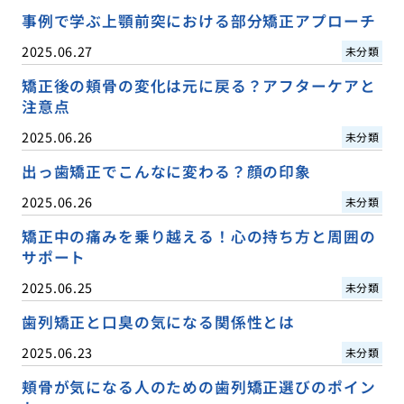
事例で学ぶ上顎前突における部分矯正アプローチ
2025.06.27
未分類
矯正後の頬骨の変化は元に戻る？アフターケアと
注意点
2025.06.26
未分類
出っ歯矯正でこんなに変わる？顔の印象
2025.06.26
未分類
矯正中の痛みを乗り越える！心の持ち方と周囲の
サポート
2025.06.25
未分類
歯列矯正と口臭の気になる関係性とは
2025.06.23
未分類
頬骨が気になる人のための歯列矯正選びのポイン