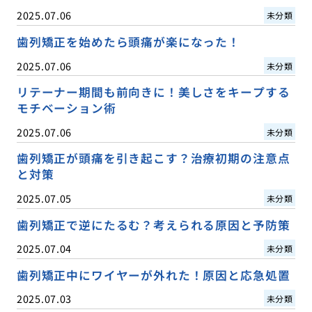
2025.07.06
未分類
歯列矯正を始めたら頭痛が楽になった！
2025.07.06
未分類
リテーナー期間も前向きに！美しさをキープする
モチベーション術
2025.07.06
未分類
歯列矯正が頭痛を引き起こす？治療初期の注意点
と対策
2025.07.05
未分類
歯列矯正で逆にたるむ？考えられる原因と予防策
2025.07.04
未分類
歯列矯正中にワイヤーが外れた！原因と応急処置
2025.07.03
未分類