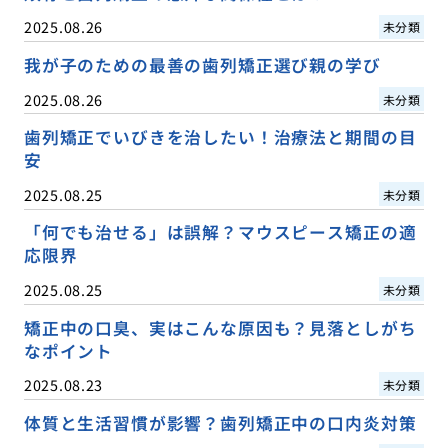
2025.08.26
未分類
我が子のための最善の歯列矯正選び親の学び
2025.08.26
未分類
歯列矯正でいびきを治したい！治療法と期間の目
安
2025.08.25
未分類
「何でも治せる」は誤解？マウスピース矯正の適
応限界
2025.08.25
未分類
矯正中の口臭、実はこんな原因も？見落としがち
なポイント
2025.08.23
未分類
体質と生活習慣が影響？歯列矯正中の口内炎対策