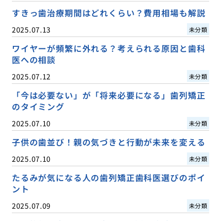
すきっ歯治療期間はどれくらい？費用相場も解説
2025.07.13
未分類
ワイヤーが頻繁に外れる？考えられる原因と歯科
医への相談
2025.07.12
未分類
「今は必要ない」が「将来必要になる」歯列矯正
のタイミング
2025.07.10
未分類
子供の歯並び！親の気づきと行動が未来を変える
2025.07.10
未分類
たるみが気になる人の歯列矯正歯科医選びのポイ
ント
2025.07.09
未分類