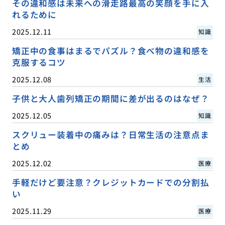
その違和感は未来への滑走路最高の笑顔を手に入
れるために
2025.12.11
知識
矯正中の食事はまるでパズル？食べ物の違和感を
克服するコツ
2025.12.08
生活
子供と大人歯列矯正の期間に差が出るのはなぜ？
2025.12.05
知識
スクリュー装着中の痛みは？日常生活の注意点ま
とめ
2025.12.02
医療
手軽だけど要注意？クレジットカードでの分割払
い
2025.11.29
医療