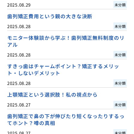
2025.08.29
未分類
歯列矯正費用という親の大きな決断
2025.08.28
未分類
モニター体験談から学ぶ！歯列矯正無料制度のリ
アル
2025.08.28
未分類
すきっ歯はチャームポイント？矯正するメリッ
ト・しないデメリット
2025.08.28
未分類
上顎矯正という選択肢！私の視点から
2025.08.27
未分類
歯列矯正で鼻の下が伸びたり短くなったりするっ
てホント？噂の真相
2025.08.27
未分類