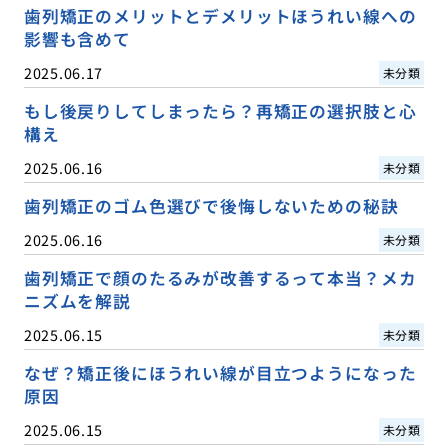
歯列矯正のメリットとデメリットほうれい線への
影響も含めて
2025.06.17
未分類
もし後戻りしてしまったら？再矯正の選択肢と心
構え
2025.06.16
未分類
歯列矯正のゴム色選びで後悔しないための秘訣
2025.06.16
未分類
歯列矯正で顔のたるみが改善するって本当？メカ
ニズムを解説
2025.06.15
未分類
なぜ？矯正後にほうれい線が目立つようになった
原因
2025.06.15
未分類