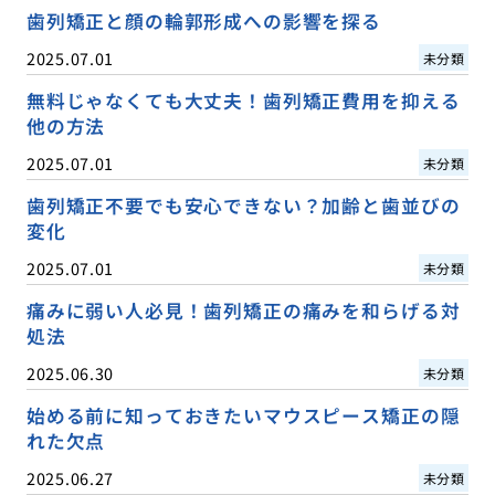
歯列矯正と顔の輪郭形成への影響を探る
2025.07.01
未分類
無料じゃなくても大丈夫！歯列矯正費用を抑える
他の方法
2025.07.01
未分類
歯列矯正不要でも安心できない？加齢と歯並びの
変化
2025.07.01
未分類
痛みに弱い人必見！歯列矯正の痛みを和らげる対
処法
2025.06.30
未分類
始める前に知っておきたいマウスピース矯正の隠
れた欠点
2025.06.27
未分類