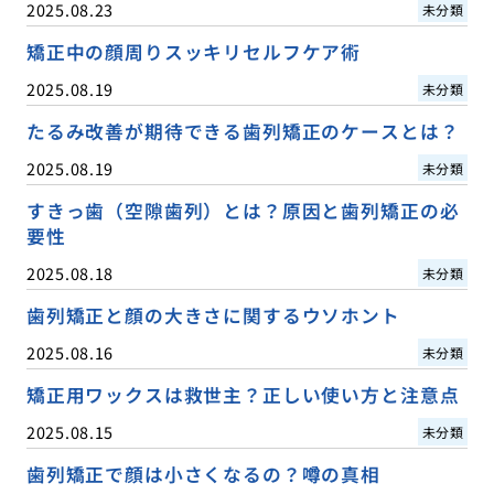
2025.08.23
未分類
矯正中の顔周りスッキリセルフケア術
2025.08.19
未分類
たるみ改善が期待できる歯列矯正のケースとは？
2025.08.19
未分類
すきっ歯（空隙歯列）とは？原因と歯列矯正の必
要性
2025.08.18
未分類
歯列矯正と顔の大きさに関するウソホント
2025.08.16
未分類
矯正用ワックスは救世主？正しい使い方と注意点
2025.08.15
未分類
歯列矯正で顔は小さくなるの？噂の真相