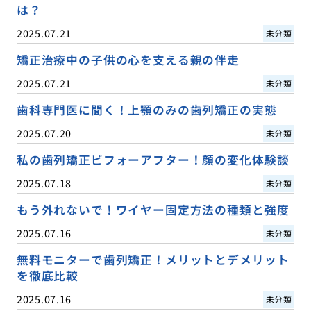
は？
2025.07.21
未分類
矯正治療中の子供の心を支える親の伴走
2025.07.21
未分類
歯科専門医に聞く！上顎のみの歯列矯正の実態
2025.07.20
未分類
私の歯列矯正ビフォーアフター！顔の変化体験談
2025.07.18
未分類
もう外れないで！ワイヤー固定方法の種類と強度
2025.07.16
未分類
無料モニターで歯列矯正！メリットとデメリット
を徹底比較
2025.07.16
未分類