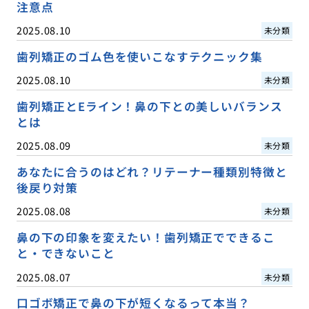
注意点
2025.08.10
未分類
歯列矯正のゴム色を使いこなすテクニック集
2025.08.10
未分類
歯列矯正とEライン！鼻の下との美しいバランス
とは
2025.08.09
未分類
あなたに合うのはどれ？リテーナー種類別特徴と
後戻り対策
2025.08.08
未分類
鼻の下の印象を変えたい！歯列矯正でできるこ
と・できないこと
2025.08.07
未分類
口ゴボ矯正で鼻の下が短くなるって本当？