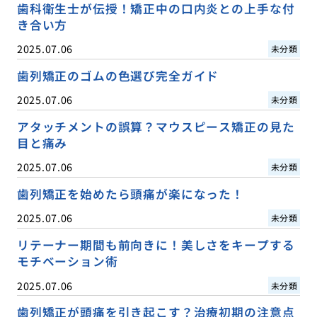
歯科衛生士が伝授！矯正中の口内炎との上手な付
き合い方
2025.07.06
未分類
歯列矯正のゴムの色選び完全ガイド
2025.07.06
未分類
アタッチメントの誤算？マウスピース矯正の見た
目と痛み
2025.07.06
未分類
歯列矯正を始めたら頭痛が楽になった！
2025.07.06
未分類
リテーナー期間も前向きに！美しさをキープする
モチベーション術
2025.07.06
未分類
歯列矯正が頭痛を引き起こす？治療初期の注意点