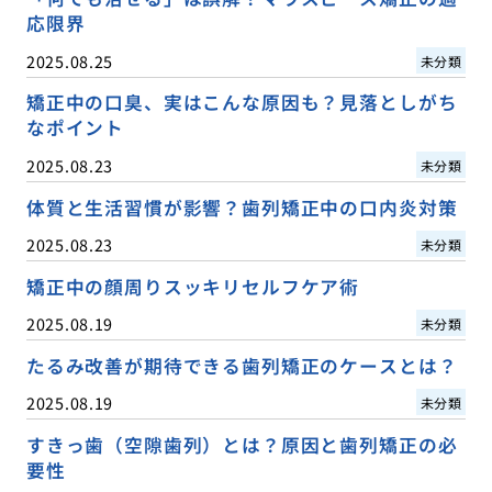
応限界
2025.08.25
未分類
矯正中の口臭、実はこんな原因も？見落としがち
なポイント
2025.08.23
未分類
体質と生活習慣が影響？歯列矯正中の口内炎対策
2025.08.23
未分類
矯正中の顔周りスッキリセルフケア術
2025.08.19
未分類
たるみ改善が期待できる歯列矯正のケースとは？
2025.08.19
未分類
すきっ歯（空隙歯列）とは？原因と歯列矯正の必
要性