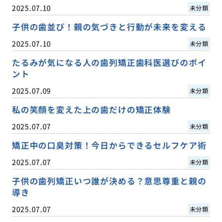
2025.07.10
未分類
子供の歯並び！親の気づきと行動が未来を変える
2025.07.10
未分類
たるみが気になる人の歯列矯正歯科医選びのポイ
ント
2025.07.09
未分類
私の笑顔を変えた上の歯だけの矯正体験
2025.07.07
未分類
矯正中の口臭対策！今日からできるセルフケア術
2025.07.07
未分類
子供の歯列矯正いつ誰が決める？意思尊重と親の
導き
2025.07.07
未分類