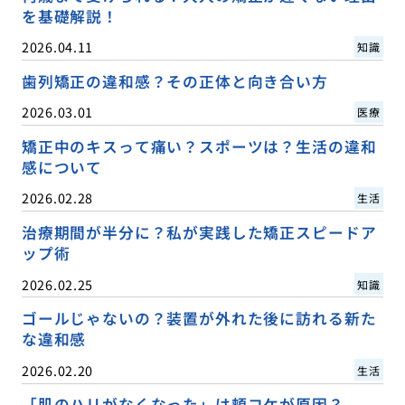
を基礎解説！
2026.04.11
知識
歯列矯正の違和感？その正体と向き合い方
2026.03.01
医療
矯正中のキスって痛い？スポーツは？生活の違和
感について
2026.02.28
生活
治療期間が半分に？私が実践した矯正スピードア
ップ術
2026.02.25
知識
ゴールじゃないの？装置が外れた後に訪れる新た
な違和感
2026.02.20
生活
「肌のハリがなくなった」は頬コケが原因？