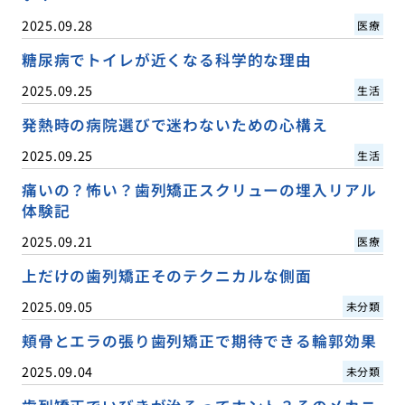
2025.09.28
医療
糖尿病でトイレが近くなる科学的な理由
2025.09.25
生活
発熱時の病院選びで迷わないための心構え
2025.09.25
生活
痛いの？怖い？歯列矯正スクリューの埋入リアル
体験記
2025.09.21
医療
上だけの歯列矯正そのテクニカルな側面
2025.09.05
未分類
頬骨とエラの張り歯列矯正で期待できる輪郭効果
2025.09.04
未分類