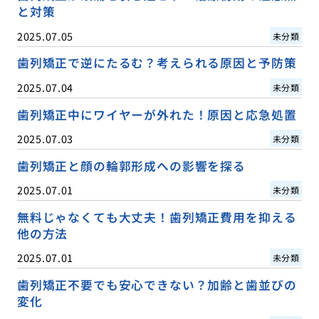
と対策
2025.07.05
未分類
歯列矯正で逆にたるむ？考えられる原因と予防策
2025.07.04
未分類
歯列矯正中にワイヤーが外れた！原因と応急処置
2025.07.03
未分類
歯列矯正と顔の輪郭形成への影響を探る
2025.07.01
未分類
無料じゃなくても大丈夫！歯列矯正費用を抑える
他の方法
2025.07.01
未分類
歯列矯正不要でも安心できない？加齢と歯並びの
変化