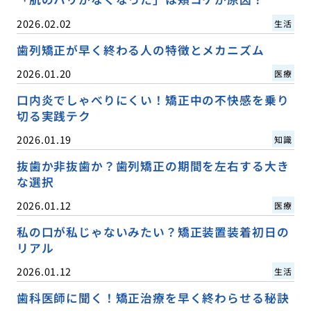
2026.02.02
生活
歯列矯正が早く終わる人の特徴とメカニズム
2026.01.20
医療
口内炎でしゃべりにくい！矯正中の不快感を乗り
切る実践テク
2026.01.19
知識
抜歯か非抜歯か？歯列矯正の期間を左右する大き
な選択
2026.01.12
医療
私の口が私じゃないみたい？矯正装置装着初日の
リアル
2026.01.12
生活
歯科医師に聞く！矯正治療を早く終わらせる秘訣