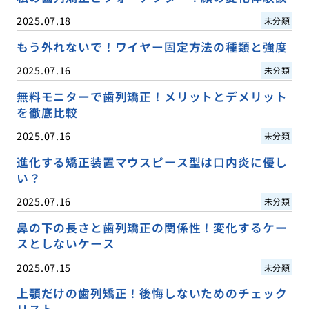
2025.07.18
未分類
もう外れないで！ワイヤー固定方法の種類と強度
2025.07.16
未分類
無料モニターで歯列矯正！メリットとデメリット
を徹底比較
2025.07.16
未分類
進化する矯正装置マウスピース型は口内炎に優し
い？
2025.07.16
未分類
鼻の下の長さと歯列矯正の関係性！変化するケー
スとしないケース
2025.07.15
未分類
上顎だけの歯列矯正！後悔しないためのチェック