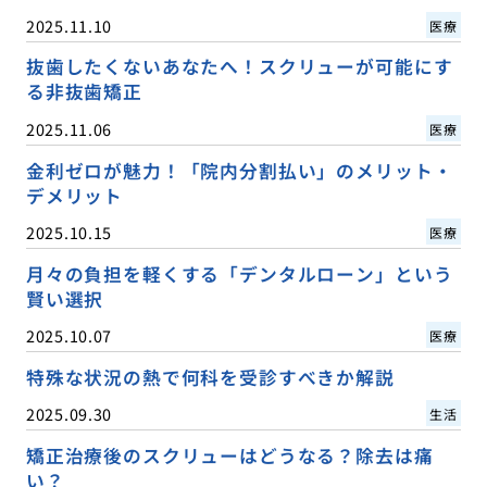
2025.11.10
医療
抜歯したくないあなたへ！スクリューが可能にす
る非抜歯矯正
2025.11.06
医療
金利ゼロが魅力！「院内分割払い」のメリット・
デメリット
2025.10.15
医療
月々の負担を軽くする「デンタルローン」という
賢い選択
2025.10.07
医療
特殊な状況の熱で何科を受診すべきか解説
2025.09.30
生活
矯正治療後のスクリューはどうなる？除去は痛
い？