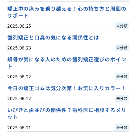
矯正中の痛みを乗り越える！心の持ち方と周囲の
サポート
2025.06.25
未分類
歯列矯正と口臭の気になる関係性とは
2025.06.23
未分類
頬骨が気になる人のための歯列矯正選びのポイン
ト
2025.06.22
未分類
今日の矯正ゴムは気分次第！お気に入りカラー！
2025.06.22
未分類
いびきと歯並びの関係性？歯科医に相談するメリ
ット
2025.06.21
未分類