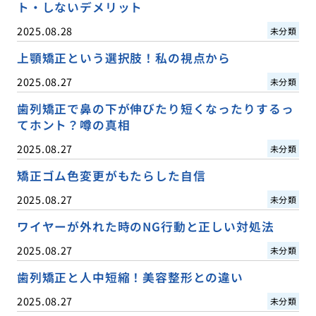
ト・しないデメリット
2025.08.28
未分類
上顎矯正という選択肢！私の視点から
2025.08.27
未分類
歯列矯正で鼻の下が伸びたり短くなったりするっ
てホント？噂の真相
2025.08.27
未分類
矯正ゴム色変更がもたらした自信
2025.08.27
未分類
ワイヤーが外れた時のNG行動と正しい対処法
2025.08.27
未分類
歯列矯正と人中短縮！美容整形との違い
2025.08.27
未分類