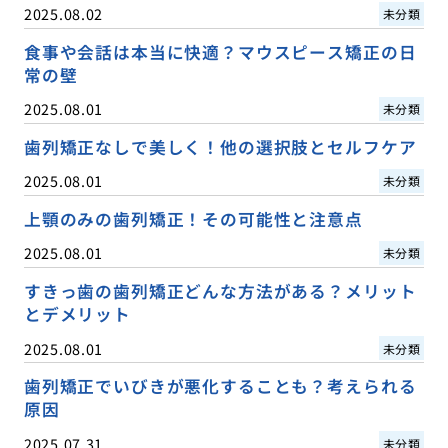
2025.08.02
未分類
食事や会話は本当に快適？マウスピース矯正の日
常の壁
2025.08.01
未分類
歯列矯正なしで美しく！他の選択肢とセルフケア
2025.08.01
未分類
上顎のみの歯列矯正！その可能性と注意点
2025.08.01
未分類
すきっ歯の歯列矯正どんな方法がある？メリット
とデメリット
2025.08.01
未分類
歯列矯正でいびきが悪化することも？考えられる
原因
2025.07.31
未分類