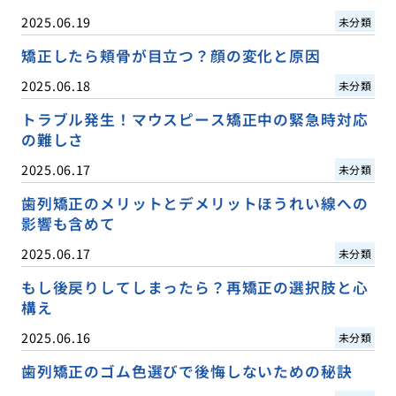
2025.06.19
未分類
矯正したら頬骨が目立つ？顔の変化と原因
2025.06.18
未分類
トラブル発生！マウスピース矯正中の緊急時対応
の難しさ
2025.06.17
未分類
歯列矯正のメリットとデメリットほうれい線への
影響も含めて
2025.06.17
未分類
もし後戻りしてしまったら？再矯正の選択肢と心
構え
2025.06.16
未分類
歯列矯正のゴム色選びで後悔しないための秘訣