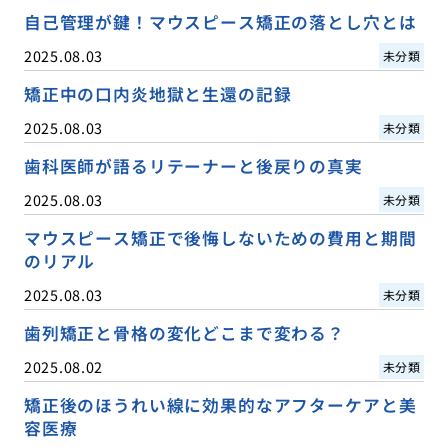
自己管理が鍵！マウスピース矯正の落とし穴とは
2025.08.03
未分類
矯正中の口内炎地獄と生還の記録
2025.08.03
未分類
歯科医師が語るリテーナーと後戻りの真実
2025.08.03
未分類
マウスピース矯正で後悔しないための費用と期間
のリアル
2025.08.03
未分類
歯列矯正と骨格の変化どこまで変わる？
2025.08.02
未分類
矯正後のほうれい線に効果的なアフターケアと美
容医療