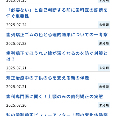
「必要ない」と自己判断する前に歯科医の診断を
仰ぐ重要性
2025.07.24
未分類
歯列矯正ゴムの色と心理的効果についての一考察
2025.07.23
未分類
歯列矯正でほうれい線が深くなるのを防ぐ対策と
は？
2025.07.21
未分類
矯正治療中の子供の心を支える親の伴走
2025.07.21
未分類
歯科専門医に聞く！上顎のみの歯列矯正の実態
2025.07.20
未分類
私の歯列矯正ビフォーアフター！顔の変化体験談