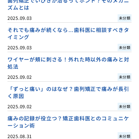
歯列矯正でいびきが治るってホント？そのメカニ
ズムとは
2025.09.03
未分類
それでも痛みが続くなら…歯科医に相談すべきタ
イミング
2025.09.03
未分類
ワイヤーが頬に刺さる！外れた時以外の痛みと対
処法
2025.09.02
未分類
「ずっと痛い」のはなぜ？歯列矯正で痛みが長引
く原因
2025.09.02
未分類
痛みの記録が役立つ？矯正歯科医とのコミュニケ
ーション術
2025.08.31
未分類