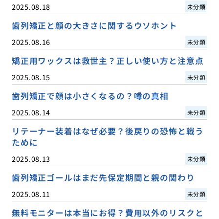
2025.08.18
未分類
歯列矯正と顔の大きさに関するウソホント
2025.08.16
未分類
矯正用ワックスは救世主？正しい使い方と注意点
2025.08.15
未分類
歯列矯正で顔は小さくなるの？噂の真相
2025.08.14
未分類
リテーナー装着はなぜ必要？後戻りの恐怖と戦う
ために
2025.08.13
未分類
歯列矯正ゴールはまだ先保定期間と親の関わり
2025.08.11
未分類
無料モニターは本当にお得？費用以外のリスクと