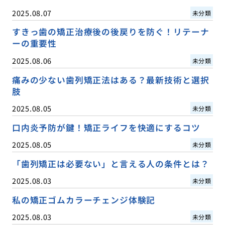
2025.08.07
未分類
すきっ歯の矯正治療後の後戻りを防ぐ！リテーナ
ーの重要性
2025.08.06
未分類
痛みの少ない歯列矯正法はある？最新技術と選択
肢
2025.08.05
未分類
口内炎予防が鍵！矯正ライフを快適にするコツ
2025.08.05
未分類
「歯列矯正は必要ない」と言える人の条件とは？
2025.08.03
未分類
私の矯正ゴムカラーチェンジ体験記
2025.08.03
未分類