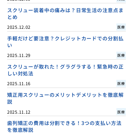
スクリュー装着中の痛みは？日常生活の注意点ま
とめ
2025.12.02
医療
手軽だけど要注意？クレジットカードでの分割払
い
2025.11.29
医療
スクリューが取れた！グラグラする！緊急時の正
しい対処法
2025.11.16
医療
矯正用スクリューのメリットデメリットを徹底解
説
2025.11.12
医療
歯列矯正の費用は分割できる！3つの支払い方法
を徹底解説