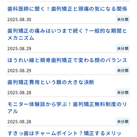
歯科医師に聞く！歯列矯正と頭痛の気になる関係
2025.08.30
未分類
歯列矯正の痛みはいつまで続く？一般的な期間と
メカニズム
2025.08.29
未分類
ほうれい線と頬骨歯列矯正で変わる顔のバランス
2025.08.29
未分類
歯列矯正費用という親の大きな決断
2025.08.28
未分類
モニター体験談から学ぶ！歯列矯正無料制度のリ
アル
2025.08.28
未分類
すきっ歯はチャームポイント？矯正するメリッ