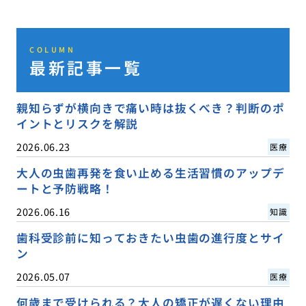
COLUMN
最新記事一覧
親知らずが横向きで痛い時は抜くべき？判断のポ
イントとリスクを解説
2026.06.23
医療
大人の虫歯再発を食い止める生活習慣のアップデ
ートと予防戦略！
2026.06.16
知識
歯科受診前に知っておきたい虫歯の進行度とサイ
ン
2026.05.07
医療
何歳まで受けられる？大人の矯正が遅くない理由