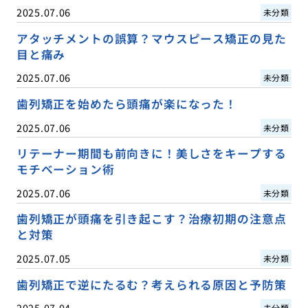
2025.07.06
未分類
アタッチメントの誤算？マウスピース矯正の見た
目と痛み
2025.07.06
未分類
歯列矯正を始めたら頭痛が楽になった！
2025.07.06
未分類
リテーナー期間も前向きに！美しさをキープする
モチベーション術
2025.07.06
未分類
歯列矯正が頭痛を引き起こす？治療初期の注意点
と対策
2025.07.05
未分類
歯列矯正で逆にたるむ？考えられる原因と予防策
2025.07.04
未分類