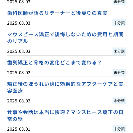
2025.08.03
未分類
歯科医師が語るリテーナーと後戻りの真実
2025.08.03
未分類
マウスピース矯正で後悔しないための費用と期間
のリアル
2025.08.03
未分類
歯列矯正と骨格の変化どこまで変わる？
2025.08.02
未分類
矯正後のほうれい線に効果的なアフターケアと美
容医療
2025.08.02
未分類
食事や会話は本当に快適？マウスピース矯正の日
常の壁
2025.08.01
未分類