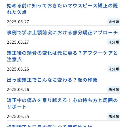
始める前に知っておきたいマウスピース矯正の隠
れた欠点
2025.06.27
未分類
事例で学ぶ上顎前突における部分矯正アプローチ
2025.06.27
未分類
矯正後の頬骨の変化は元に戻る？アフターケアと
注意点
2025.06.26
未分類
出っ歯矯正でこんなに変わる？顔の印象
2025.06.26
未分類
矯正中の痛みを乗り越える！心の持ち方と周囲の
サポート
2025.06.25
未分類