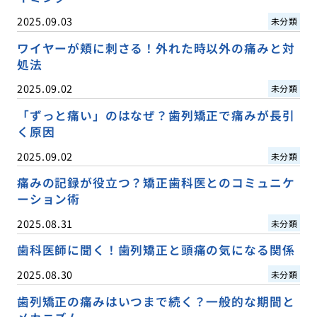
2025.09.03
未分類
ワイヤーが頬に刺さる！外れた時以外の痛みと対
処法
2025.09.02
未分類
「ずっと痛い」のはなぜ？歯列矯正で痛みが長引
く原因
2025.09.02
未分類
痛みの記録が役立つ？矯正歯科医とのコミュニケ
ーション術
2025.08.31
未分類
歯科医師に聞く！歯列矯正と頭痛の気になる関係
2025.08.30
未分類
歯列矯正の痛みはいつまで続く？一般的な期間と