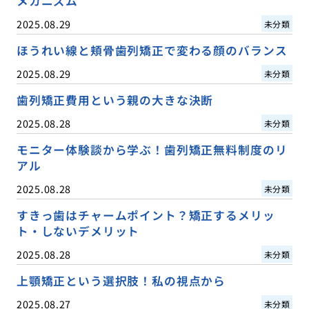
メカニズム
2025.08.29
未分類
ほうれい線と頬骨歯列矯正で変わる顔のバランス
2025.08.29
未分類
歯列矯正費用という親の大きな決断
2025.08.28
未分類
モニター体験談から学ぶ！歯列矯正無料制度のリ
アル
2025.08.28
未分類
すきっ歯はチャームポイント？矯正するメリッ
ト・しないデメリット
2025.08.28
未分類
上顎矯正という選択肢！私の視点から
2025.08.27
未分類