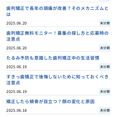
歯列矯正で長年の頭痛が改善？そのメカニズムと
は
2025.06.20
未分類
歯列矯正無料モニター！募集の探し方と応募時の
注意点
2025.06.20
未分類
たるみ予防も意識した歯列矯正中の生活習慣
2025.06.19
未分類
すきっ歯矯正で後悔しないために知っておくべき
注意点
2025.06.19
未分類
矯正したら頬骨が目立つ？顔の変化と原因
2025.06.18
未分類