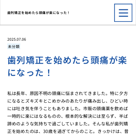
歯列矯正を始めたら頭痛が楽になった！
2025.07.06
未分類
歯列矯正を始めたら頭痛が楽
になった！
私は長年、原因不明の頭痛に悩まされてきました。特に夕方
になるとズキズキとこめかみのあたりが痛み出し、ひどい時
には吐き気を伴うこともありました。市販の頭痛薬を飲めば
一時的に楽にはなるものの、根本的な解決には至らず、半ば
諦めのような気持ちで過ごしていました。そんな私が歯列矯
正を始めたのは、30歳を過ぎてからのこと。きっかけは、昔