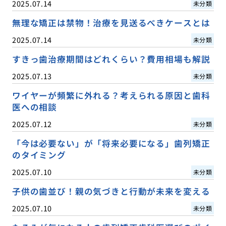
2025.07.14
未分類
無理な矯正は禁物！治療を見送るべきケースとは
2025.07.14
未分類
すきっ歯治療期間はどれくらい？費用相場も解説
2025.07.13
未分類
ワイヤーが頻繁に外れる？考えられる原因と歯科
医への相談
2025.07.12
未分類
「今は必要ない」が「将来必要になる」歯列矯正
のタイミング
2025.07.10
未分類
子供の歯並び！親の気づきと行動が未来を変える
2025.07.10
未分類