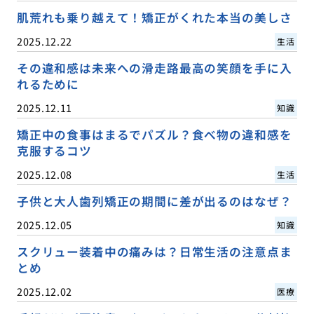
肌荒れも乗り越えて！矯正がくれた本当の美しさ
2025.12.22
生活
その違和感は未来への滑走路最高の笑顔を手に入
れるために
2025.12.11
知識
矯正中の食事はまるでパズル？食べ物の違和感を
克服するコツ
2025.12.08
生活
子供と大人歯列矯正の期間に差が出るのはなぜ？
2025.12.05
知識
スクリュー装着中の痛みは？日常生活の注意点ま
とめ
2025.12.02
医療