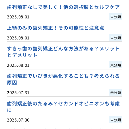
歯列矯正なしで美しく！他の選択肢とセルフケア
2025.08.01
未分類
上顎のみの歯列矯正！その可能性と注意点
2025.08.01
未分類
すきっ歯の歯列矯正どんな方法がある？メリット
とデメリット
2025.08.01
未分類
歯列矯正でいびきが悪化することも？考えられる
原因
2025.07.31
未分類
歯列矯正後のたるみ？セカンドオピニオンも考慮
に
2025.07.30
未分類