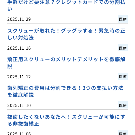
手軽だけど要注意？クレジットカードでの分割払
い
2025.11.29
医療
スクリューが取れた！グラグラする！緊急時の正
しい対処法
2025.11.16
医療
矯正用スクリューのメリットデメリットを徹底解
説
2025.11.12
医療
歯列矯正の費用は分割できる！3つの支払い方法
を徹底解説
2025.11.10
医療
抜歯したくないあなたへ！スクリューが可能にす
る非抜歯矯正
2025.11.06
医療