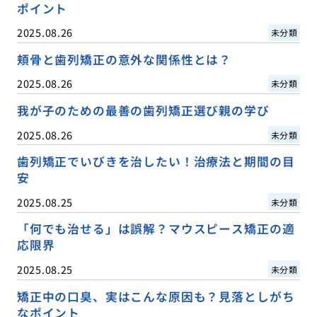
ポイント
2025.08.26
未分類
頬骨と歯列矯正の意外な関係性とは？
2025.08.26
未分類
我が子のための最善の歯列矯正選び親の学び
2025.08.26
未分類
歯列矯正でいびきを治したい！治療法と期間の目
安
2025.08.25
未分類
「何でも治せる」は誤解？マウスピース矯正の適
応限界
2025.08.25
未分類
矯正中の口臭、実はこんな原因も？見落としがち
なポイント