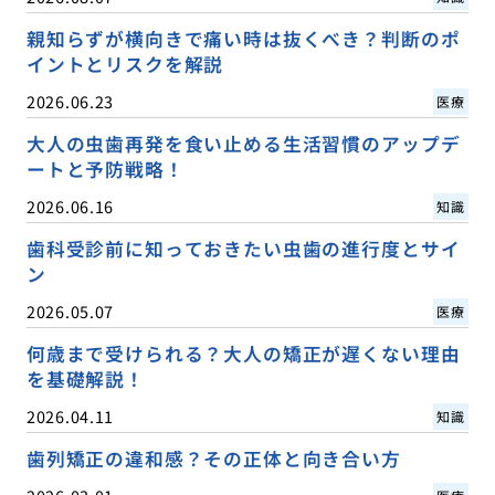
親知らずが横向きで痛い時は抜くべき？判断のポ
イントとリスクを解説
2026.06.23
医療
大人の虫歯再発を食い止める生活習慣のアップデ
ートと予防戦略！
2026.06.16
知識
歯科受診前に知っておきたい虫歯の進行度とサイ
ン
2026.05.07
医療
何歳まで受けられる？大人の矯正が遅くない理由
を基礎解説！
2026.04.11
知識
歯列矯正の違和感？その正体と向き合い方