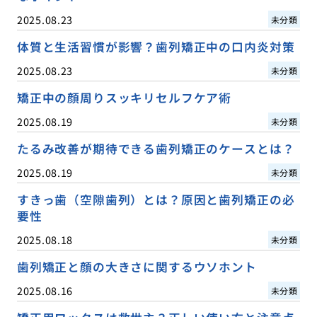
2025.08.23
未分類
体質と生活習慣が影響？歯列矯正中の口内炎対策
2025.08.23
未分類
矯正中の顔周りスッキリセルフケア術
2025.08.19
未分類
たるみ改善が期待できる歯列矯正のケースとは？
2025.08.19
未分類
すきっ歯（空隙歯列）とは？原因と歯列矯正の必
要性
2025.08.18
未分類
歯列矯正と顔の大きさに関するウソホント
2025.08.16
未分類