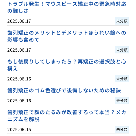
トラブル発生！マウスピース矯正中の緊急時対応
の難しさ
2025.06.17
未分類
歯列矯正のメリットとデメリットほうれい線への
影響も含めて
2025.06.17
未分類
もし後戻りしてしまったら？再矯正の選択肢と心
構え
2025.06.16
未分類
歯列矯正のゴム色選びで後悔しないための秘訣
2025.06.16
未分類
歯列矯正で顔のたるみが改善するって本当？メカ
ニズムを解説
2025.06.15
未分類