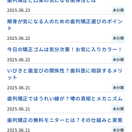
歯列矯正と口臭の気になる関係性とは
2025.06.23
未分類
頬骨が気になる人のための歯列矯正選びのポイン
ト
2025.06.22
未分類
今日の矯正ゴムは気分次第！お気に入りカラー！
2025.06.22
未分類
いびきと歯並びの関係性？歯科医に相談するメリ
ット
2025.06.21
未分類
歯列矯正でほうれい線が？噂の真相とメカニズム
2025.06.21
未分類
歯列矯正の無料モニターとは？その仕組みと実態
2025.06.21
未分類