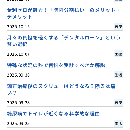
金利ゼロが魅力！「院内分割払い」のメリット・
デメリット
2025.10.15
医療
月々の負担を軽くする「デンタルローン」という
賢い選択
2025.10.07
医療
特殊な状況の熱で何科を受診すべきか解説
2025.09.30
生活
矯正治療後のスクリューはどうなる？除去は痛
い？
2025.09.28
医療
糖尿病でトイレが近くなる科学的な理由
2025.09.25
生活