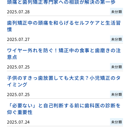
頭痛と歯列矯正専門家への相談が解決の第一歩
2025.07.28
未分類
歯列矯正中の頭痛を和らげるセルフケアと生活習
慣
2025.07.27
未分類
ワイヤー外れを防ぐ！矯正中の食事と歯磨きの注
意点
2025.07.25
未分類
子供のすきっ歯放置しても大丈夫？小児矯正のタ
イミング
2025.07.25
未分類
「必要ない」と自己判断する前に歯科医の診断を
仰ぐ重要性
2025.07.24
未分類