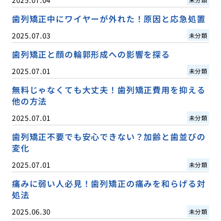
歯列矯正中にワイヤーが外れた！原因と応急処置
2025.07.03
未分類
歯列矯正と顔の輪郭形成への影響を探る
2025.07.01
未分類
無料じゃなくても大丈夫！歯列矯正費用を抑える
他の方法
2025.07.01
未分類
歯列矯正不要でも安心できない？加齢と歯並びの
変化
2025.07.01
未分類
痛みに弱い人必見！歯列矯正の痛みを和らげる対
処法
2025.06.30
未分類