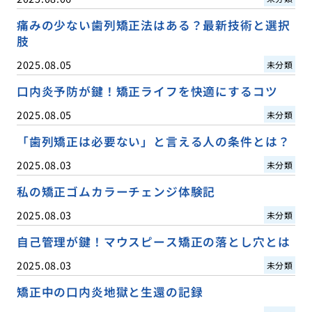
痛みの少ない歯列矯正法はある？最新技術と選択
肢
2025.08.05
未分類
口内炎予防が鍵！矯正ライフを快適にするコツ
2025.08.05
未分類
「歯列矯正は必要ない」と言える人の条件とは？
2025.08.03
未分類
私の矯正ゴムカラーチェンジ体験記
2025.08.03
未分類
自己管理が鍵！マウスピース矯正の落とし穴とは
2025.08.03
未分類
矯正中の口内炎地獄と生還の記録